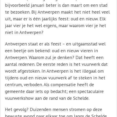
bijvoorbeeld januari beter is dan maart om een stad
te bezoeken. Bij Antwerpen maakt het niet heel veel
uit, maar er is één jaarlijks feest: oud en nieuw. Elk
jaar vier je het wel ergens, maar waarom vier je het
niet in Antwerpen?
Antwerpen staat er als feest – en uitgaansstad wel
een beetje om bekend: oud en nieuw vieren in
Antwerpen. Waarom zul je denken? Dat heeft een
aantal redenen. De eerste reden is het vuurwerk dat
wordt afgestoken. In Antwerpen is het illegaal om
tijdens oud en nieuw vuurwerk af te steken in het
centrum, verboden. Als compensatie heeft de
gemeente daar iets op bedacht; een spectaculaire
vuurwerkshow aan de rand van de Schelde.
Het gevolg? Duizenden mensen stromen op deze
bewuste avond naar elkaar toe om langs de Schelde