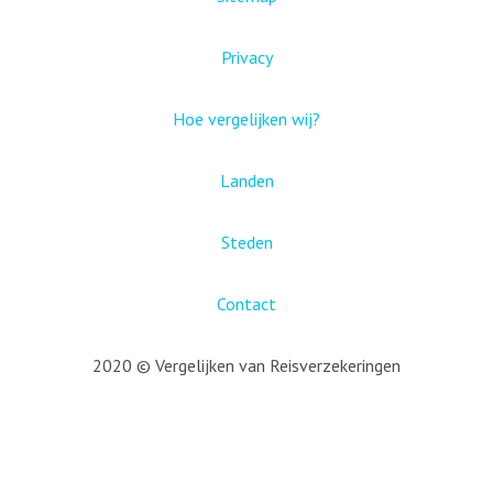
Privacy
Hoe vergelijken wij?
Landen
Steden
Contact
2020 © Vergelijken van Reisverzekeringen