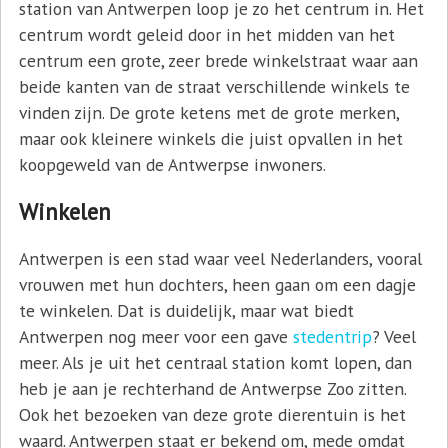
station van Antwerpen loop je zo het centrum in. Het
centrum wordt geleid door in het midden van het
centrum een grote, zeer brede winkelstraat waar aan
beide kanten van de straat verschillende winkels te
vinden zijn. De grote ketens met de grote merken,
maar ook kleinere winkels die juist opvallen in het
koopgeweld van de Antwerpse inwoners.
Winkelen
Antwerpen is een stad waar veel Nederlanders, vooral
vrouwen met hun dochters, heen gaan om een dagje
te winkelen. Dat is duidelijk, maar wat biedt
Antwerpen nog meer voor een gave
stedentrip
? Veel
meer. Als je uit het centraal station komt lopen, dan
heb je aan je rechterhand de Antwerpse Zoo zitten.
Ook het bezoeken van deze grote dierentuin is het
waard. Antwerpen staat er bekend om, mede omdat