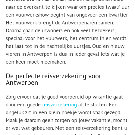
naar de overkant te kijken waar om precies twaalf uur
een vuurwerkshow begint van ongeveer een kwartier.
Het vuurwerk brengt de Antwerpenaren samen.
Daarna gaan de inwoners en ook veel bezoekers,
speciaal voor het vuurwerk, het centrum in en wordt
het laat tot in de nachtelijke uurtjes. Oud en nieuw
vieren in Antwerpen is dus in ieder geval iets wat je
een keer moet meemaken.
De perfecte reisverzekering voor
Antwerpen
Zorg ervoor dat je goed voorbereid op vakantie gaat
door een goede
reisverzekering
af te sluiten. Een
ongeluk zit in een klein hoekje wordt vaak gezegd.
Maak je daarom geen zorgen op jouw vakantie, mocht
er wel wat gebeuren. Met een reisverzekering bent u