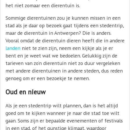
het niet zomaar een dierentuin is.
Sommige dierentuinen zou je kunnen missen in een
stad als je daar op bezoek gaat tijdens een stedentrip,
maar de dierentuin in Antwerpen? Die is anders.
Vooral omdat de dierentuin dieren heeft die in andere
landen
niet te zien zijn, neem een kijkje als je er
bent en je weet wat we bedoelen. Gelukkig zijn de
tarieven van zo’n dierentuin niet zo duur vergeleken
met andere dierentuinen in andere steden, dus reden
genoeg om er een bezoekje te nemen.
Oud en nieuw
Als je een stedentrip wilt plannen, dan is het altijd
goed om te kijken wanneer je naar die stad toe wilt
gaan. Soms zijn er bepaalde evenementen of festivals
in een stad, of het gunstige klimaat, waardoor