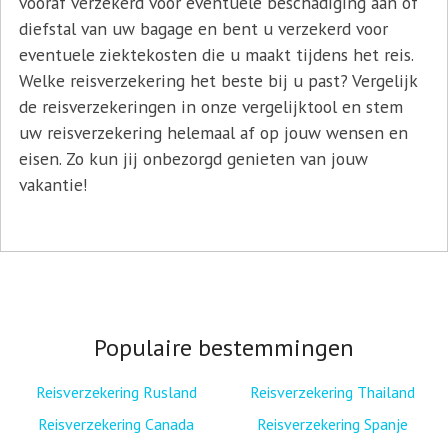
vooraf verzekerd voor eventuele beschadiging aan of
diefstal van uw bagage en bent u verzekerd voor
eventuele ziektekosten die u maakt tijdens het reis.
Welke reisverzekering het beste bij u past? Vergelijk
de reisverzekeringen in onze vergelijktool en stem
uw reisverzekering helemaal af op jouw wensen en
eisen. Zo kun jij onbezorgd genieten van jouw
vakantie!
Populaire bestemmingen
Reisverzekering Rusland
Reisverzekering Thailand
Reisverzekering Canada
Reisverzekering Spanje