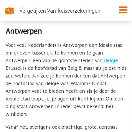
Vergelijken Van Reisverzekeringen
Een weekend naar Antwerpen
Antwerpen
Voor veel Nederlanders is Antwerpen een ideale stad
om er even tussenuit te kunnen en te gaan.
Antwerpen, één van de grootste steden van
België
.
Brussel is de hoofdstad van België, maar als je dat niet
zou weten, dan zou je kunnen denken dat Antwerpen
de hoofdstad van België was. Waarom? Omdat
Antwerpen veel te bieden heeft en als je door de
mooie stad loopt, je, je ogen uit kunt kijken. Om één
ding staat Antwerpen in ieder geval bekend: het
winkelen.
Vanaf het, overigens ook prachtige, grote, centraal