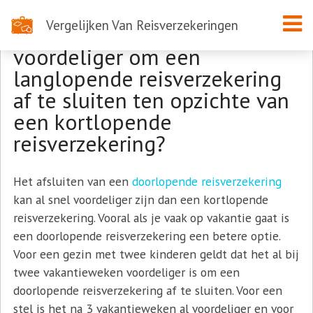
Vergelijken Van Reisverzekeringen
Op welk moment is het
voordeliger om een
langlopende reisverzekering
af te sluiten ten opzichte van
een kortlopende
reisverzekering?
Het afsluiten van een
doorlopende reisverzekering
kan al snel voordeliger zijn dan een kortlopende
reisverzekering. Vooral als je vaak op vakantie gaat is
een doorlopende reisverzekering een betere optie.
Voor een gezin met twee kinderen geldt dat het al bij
twee vakantieweken voordeliger is om een
doorlopende reisverzekering af te sluiten. Voor een
stel is het na 3 vakantieweken al voordeliger en voor