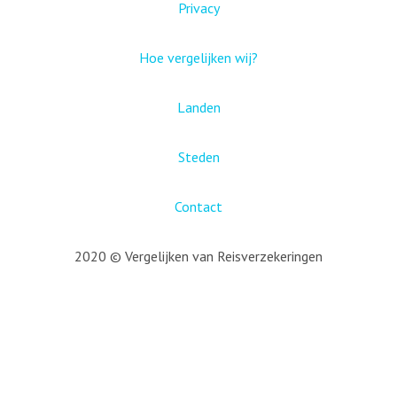
Privacy
Hoe vergelijken wij?
Landen
Steden
Contact
2020 © Vergelijken van Reisverzekeringen