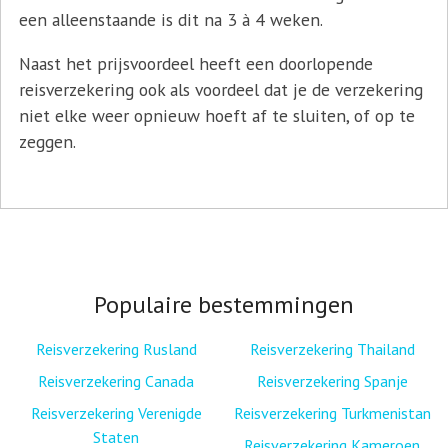
een alleenstaande is dit na 3 à 4 weken.
Naast het prijsvoordeel heeft een doorlopende
reisverzekering ook als voordeel dat je de verzekering
niet elke weer opnieuw hoeft af te sluiten, of op te
zeggen.
Populaire bestemmingen
Reisverzekering Rusland
Reisverzekering Thailand
Reisverzekering Canada
Reisverzekering Spanje
Reisverzekering Verenigde
Reisverzekering Turkmenistan
Staten
Reisverzekering Kameroen