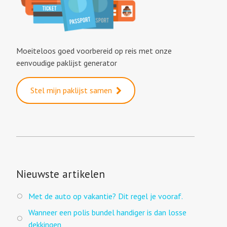
Moeiteloos goed voorbereid op reis met onze
eenvoudige paklijst generator
Stel mijn paklijst samen
Nieuwste artikelen
Met de auto op vakantie? Dit regel je vooraf.
Wanneer een polis bundel handiger is dan losse
dekkingen