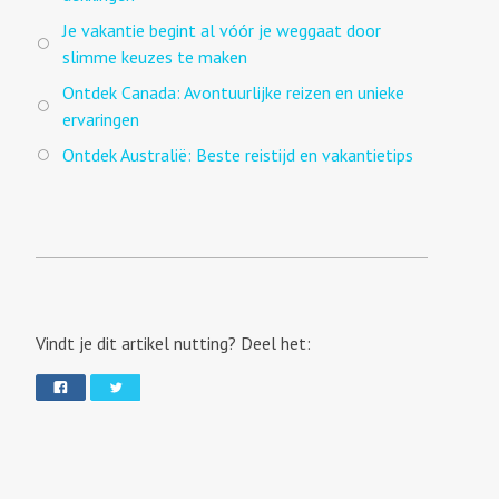
Je vakantie begint al vóór je weggaat door
slimme keuzes te maken
Ontdek Canada: Avontuurlijke reizen en unieke
ervaringen
Ontdek Australië: Beste reistijd en vakantietips
Vindt je dit artikel nutting? Deel het: