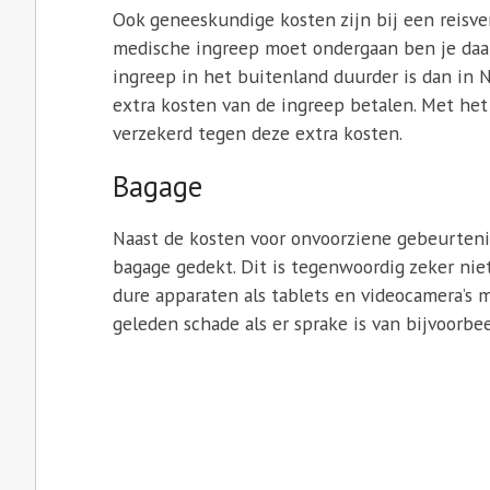
Ook geneeskundige kosten zijn bij een reisve
medische ingreep moet ondergaan ben je daar
ingreep in het buitenland duurder is dan in Ne
extra kosten van de ingreep betalen. Met het
verzekerd tegen deze extra kosten.
Bagage
Naast de kosten voor onvoorziene gebeurteni
bagage gedekt. Dit is tegenwoordig zeker ni
dure apparaten als tablets en videocamera’s 
geleden schade als er sprake is van bijvoorbeel