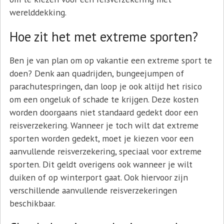
werelddekking.
Hoe zit het met extreme sporten?
Ben je van plan om op vakantie een extreme sport te
doen? Denk aan quadrijden, bungeejumpen of
parachutespringen, dan loop je ook altijd het risico
om een ongeluk of schade te krijgen. Deze kosten
worden doorgaans niet standaard gedekt door een
reisverzekering. Wanneer je toch wilt dat extreme
sporten worden gedekt, moet je kiezen voor een
aanvullende reisverzekering, speciaal voor extreme
sporten. Dit geldt overigens ook wanneer je wilt
duiken of op winterport gaat. Ook hiervoor zijn
verschillende aanvullende reisverzekeringen
beschikbaar.