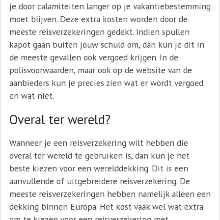
je door calamiteiten langer op je vakantiebestemming
moet blijven. Deze extra kosten worden door de
meeste reisverzekeringen gedekt. Indien spullen
kapot gaan buiten jouw schuld om, dan kun je dit in
de meeste gevallen ook vergoed krijgen. In de
polisvoorwaarden, maar ook op de website van de
aanbieders kun je precies zien wat er wordt vergoed
en wat niet.
Overal ter wereld?
Wanneer je een reisverzekering wilt hebben die
overal ter wereld te gebruiken is, dan kun je het
beste kiezen voor een werelddekking. Dit is een
aanvullende of uitgebreidere reisverzekering. De
meeste reisverzekeringen hebben namelijk alleen een
dekking binnen Europa. Het kost vaak wel wat extra
om te kiezen voor een reisverzekering met