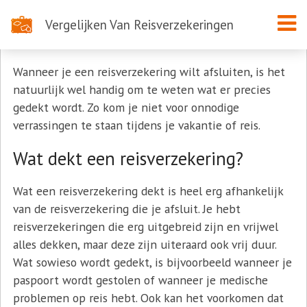
Vergelijken Van Reisverzekeringen
Wat dekt een reisverzekering?
Wanneer je een reisverzekering wilt afsluiten, is het
natuurlijk wel handig om te weten wat er precies
gedekt wordt. Zo kom je niet voor onnodige
verrassingen te staan tijdens je vakantie of reis.
Wat dekt een reisverzekering?
Wat een reisverzekering dekt is heel erg afhankelijk
van de reisverzekering die je afsluit. Je hebt
reisverzekeringen die erg uitgebreid zijn en vrijwel
alles dekken, maar deze zijn uiteraard ook vrij duur.
Wat sowieso wordt gedekt, is bijvoorbeeld wanneer je
paspoort wordt gestolen of wanneer je medische
problemen op reis hebt. Ook kan het voorkomen dat