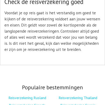
Check de reisverzekering goed
Voordat je op reis gaat is het verstandig om goed te
kijken of de reisverzekering voldoet aan jouw wensen
en eisen. Dit geldt voor zowel de kortlopende als de
langlopende reisverzekeringen. Controleer altijd goed
of alles wel wordt verzekerd dat voor jou van belang
is. Is dit niet het geval, kijk dan welke mogelijkheden
er zijn om je reisverzekering uit te breiden.
Populaire bestemmingen
Reisverzekering Rusland
Reisverzekering Thailand