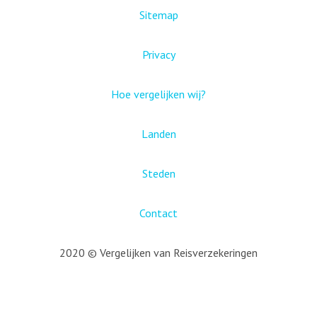
Sitemap
Privacy
Hoe vergelijken wij?
Landen
Steden
Contact
2020 © Vergelijken van Reisverzekeringen