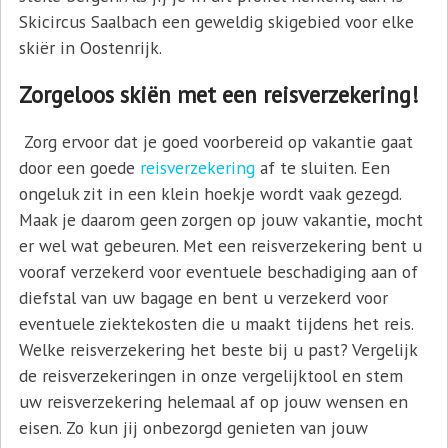
Skicircus Saalbach een geweldig skigebied voor elke
skiër in Oostenrijk.
Zorgeloos skiën met een reisverzekering!
Zorg ervoor dat je goed voorbereid op vakantie gaat
door een goede
reisverzekering
af te sluiten. Een
ongeluk zit in een klein hoekje wordt vaak gezegd.
Maak je daarom geen zorgen op jouw vakantie, mocht
er wel wat gebeuren. Met een reisverzekering bent u
vooraf verzekerd voor eventuele beschadiging aan of
diefstal van uw bagage en bent u verzekerd voor
eventuele ziektekosten die u maakt tijdens het reis.
Welke reisverzekering het beste bij u past? Vergelijk
de reisverzekeringen in onze vergelijktool en stem
uw reisverzekering helemaal af op jouw wensen en
eisen. Zo kun jij onbezorgd genieten van jouw