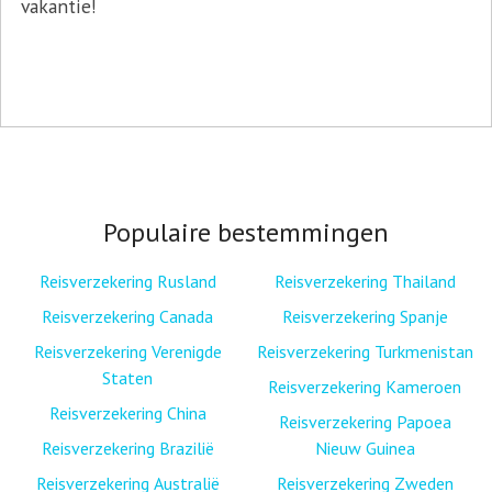
vakantie!
Populaire bestemmingen
Reisverzekering Rusland
Reisverzekering Thailand
Reisverzekering Canada
Reisverzekering Spanje
Reisverzekering Verenigde
Reisverzekering Turkmenistan
Staten
Reisverzekering Kameroen
Reisverzekering China
Reisverzekering Papoea
Reisverzekering Brazilië
Nieuw Guinea
Reisverzekering Australië
Reisverzekering Zweden