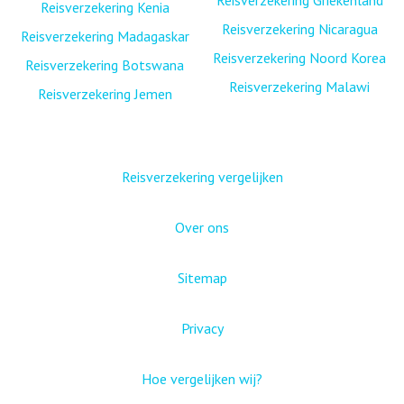
Reisverzekering Griekenland
Reisverzekering Kenia
Reisverzekering Nicaragua
Reisverzekering Madagaskar
Reisverzekering Noord Korea
Reisverzekering Botswana
Reisverzekering Malawi
Reisverzekering Jemen
Reisverzekering vergelijken
Over ons
Sitemap
Privacy
Hoe vergelijken wij?