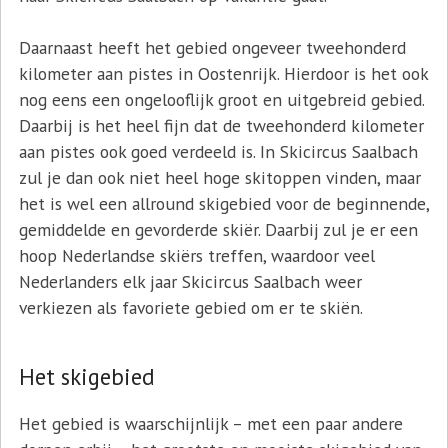
Daarnaast heeft het gebied ongeveer tweehonderd
kilometer aan pistes in Oostenrijk. Hierdoor is het ook
nog eens een ongelooflijk groot en uitgebreid gebied.
Daarbij is het heel fijn dat de tweehonderd kilometer
aan pistes ook goed verdeeld is. In Skicircus Saalbach
zul je dan ook niet heel hoge skitoppen vinden, maar
het is wel een allround skigebied voor de beginnende,
gemiddelde en gevorderde skiër. Daarbij zul je er een
hoop Nederlandse skiërs treffen, waardoor veel
Nederlanders elk jaar Skicircus Saalbach weer
verkiezen als favoriete gebied om er te skiën.
Het skigebied
Het gebied is waarschijnlijk – met een paar andere