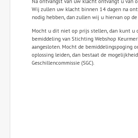
Na ontvangst van uw klacht ontvangt u van o
Wij zullen uw klacht binnen 14 dagen na on
nodig hebben, dan zullen wij u hiervan op de
Mocht u dit niet op prijs stellen, dan kunt u
bemiddeling van Stichting Webshop Keurmerk 
aangesloten. Mocht de bemiddelingspoging o
oplossing leiden, dan bestaat de mogelijkhei
Geschillencommissie (SGC).