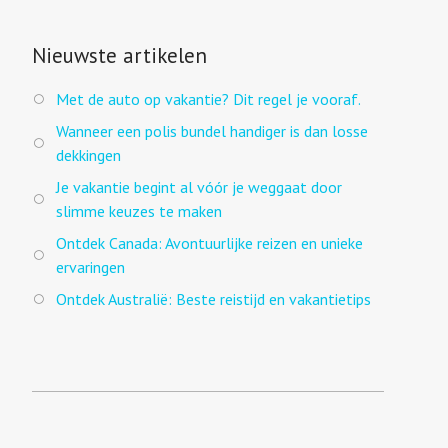
Nieuwste artikelen
Met de auto op vakantie? Dit regel je vooraf.
Wanneer een polis bundel handiger is dan losse
dekkingen
Je vakantie begint al vóór je weggaat door
slimme keuzes te maken
Ontdek Canada: Avontuurlijke reizen en unieke
ervaringen
Ontdek Australië: Beste reistijd en vakantietips