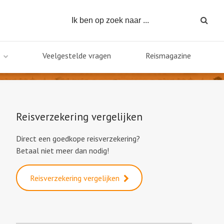
Veelgestelde vragen
Reismagazine
Reisverzekering vergelijken
Direct een goedkope reisverzekering?
Betaal niet meer dan nodig!
Reisverzekering vergelijken