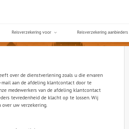
Reisverzekering voor
Reisverzekering aanbieders
eeft over de dienstverlening zoals u die ervaren
e-mail aan de afdeling klantcontact door te
 Onze medewerkers van de afdeling klantcontact
ders tevredenheid de klacht op te lossen. Wij
 over uw verzekering.