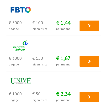
€ 1,44
€ 3000
€ 100
bagage
eigen risico
per maand
€ 1,67
€ 3000
€ 150
bagage
eigen risico
per maand
€ 2,34
€ 1000
€ 50
bagage
eigen risico
per maand