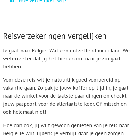
Hoe vergelijken wij?
Reisverzekeringen vergelijken
Je gaat naar België! Wat een ontzettend mooi land. We
weten zeker dat jij het hier enorm naar je zin gaat
hebben.
Voor deze reis wil je natuurlijk goed voorbereid op
vakantie gaan. Zo pak je jouw koffer op tijd in, je gaat
naar de winkel voor de laatste paar dingen en checkt
jouw paspoort voor de allerlaatste keer. Of misschien
ook helemaal niet!
Hoe dan ook, jij wilt gewoon genieten van je reis naar
België. Je wilt tijdens je verblijf daar je geen zorgen