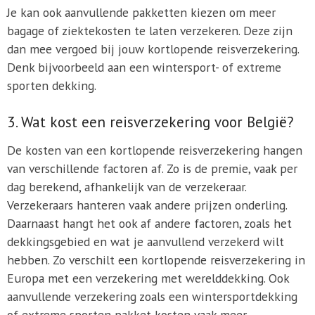
Je kan ook aanvullende pakketten kiezen om meer
bagage of ziektekosten te laten verzekeren. Deze zijn
dan mee vergoed bij jouw kortlopende reisverzekering.
Denk bijvoorbeeld aan een wintersport- of extreme
sporten dekking.
3. Wat kost een reisverzekering voor België?
De kosten van een kortlopende reisverzekering hangen
van verschillende factoren af. Zo is de premie, vaak per
dag berekend, afhankelijk van de verzekeraar.
Verzekeraars hanteren vaak andere prijzen onderling.
Daarnaast hangt het ook af andere factoren, zoals het
dekkingsgebied en wat je aanvullend verzekerd wilt
hebben. Zo verschilt een kortlopende reisverzekering in
Europa met een verzekering met werelddekking. Ook
aanvullende verzekering zoals een wintersportdekking
of extreme sporten pakket kosten vaak meer.