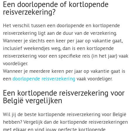
Een doorlopende of kortlopende
reisverzekering?
Het verschil tussen een doorlopende en kortlopende
reisverzekering ligt aan de duur van de verzekering.
Wanneer je slechts een keer per jaar op vakantie gaat,
inclusief weekendjes weg, dan is een kortlopende
reisverzekering voor een specifieke reis (in het jaar) vaak
voordeliger.
Wanneer je meerdere keren per jaar op vakantie gaat is
een
doorlopende reisverzekering
vaak voordeliger.
Een kortlopende reisverzekering voor
België vergelijken
Wil jij de beste kortlopende reisverzekering voor België
hebben? Vergelijk dan de kortlopende reisverzekeringen
met elkaar en vind jouw perfecte kortlopende