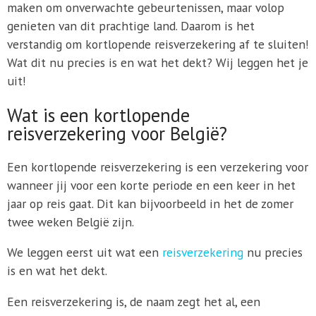
maken om onverwachte gebeurtenissen, maar volop
genieten van dit prachtige land. Daarom is het
verstandig om kortlopende reisverzekering af te sluiten!
Wat dit nu precies is en wat het dekt? Wij leggen het je
uit!
Wat is een kortlopende
reisverzekering voor België?
Een kortlopende reisverzekering is een verzekering voor
wanneer jij voor een korte periode en een keer in het
jaar op reis gaat. Dit kan bijvoorbeeld in het de zomer
twee weken België zijn.
We leggen eerst uit wat een
reisverzekering
nu precies
is en wat het dekt.
Een reisverzekering is, de naam zegt het al, een