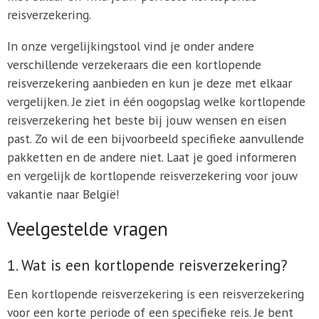
reisverzekering.
In onze vergelijkingstool vind je onder andere
verschillende verzekeraars die een kortlopende
reisverzekering aanbieden en kun je deze met elkaar
vergelijken. Je ziet in één oogopslag welke kortlopende
reisverzekering het beste bij jouw wensen en eisen
past. Zo wil de een bijvoorbeeld specifieke aanvullende
pakketten en de andere niet. Laat je goed informeren
en vergelijk de kortlopende reisverzekering voor jouw
vakantie naar België!
Veelgestelde vragen
1. Wat is een kortlopende reisverzekering?
Een kortlopende reisverzekering is een reisverzekering
voor een korte periode of een specifieke reis. Je bent