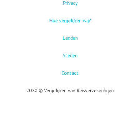
Privacy
Hoe vergelijken wij?
Landen
Steden
Contact
2020 © Vergelijken van Reisverzekeringen