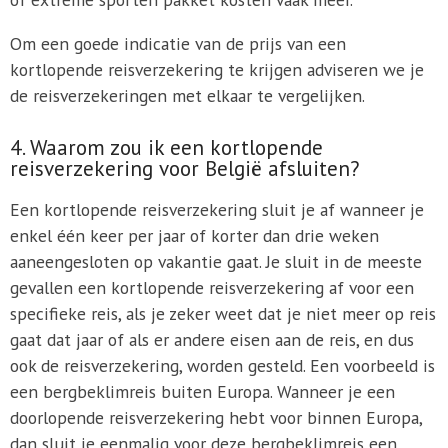
Om een goede indicatie van de prijs van een
kortlopende reisverzekering te krijgen adviseren we je
de reisverzekeringen met elkaar te vergelijken.
4. Waarom zou ik een kortlopende
reisverzekering voor België afsluiten?
Een kortlopende reisverzekering sluit je af wanneer je
enkel één keer per jaar of korter dan drie weken
aaneengesloten op vakantie gaat. Je sluit in de meeste
gevallen een kortlopende reisverzekering af voor een
specifieke reis, als je zeker weet dat je niet meer op reis
gaat dat jaar of als er andere eisen aan de reis, en dus
ook de reisverzekering, worden gesteld. Een voorbeeld is
een bergbeklimreis buiten Europa. Wanneer je een
doorlopende reisverzekering hebt voor binnen Europa,
dan sluit je eenmalig voor deze bergbeklimreis een