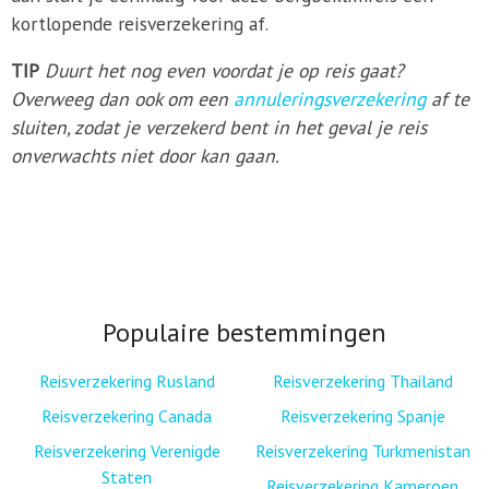
kortlopende reisverzekering af.
TIP
Duurt het nog even voordat je op reis gaat?
Overweeg dan ook om een
annuleringsverzekering
af te
sluiten, zodat je verzekerd bent in het geval je reis
onverwachts niet door kan gaan.
Populaire bestemmingen
Reisverzekering Rusland
Reisverzekering Thailand
Reisverzekering Canada
Reisverzekering Spanje
Reisverzekering Verenigde
Reisverzekering Turkmenistan
Staten
Reisverzekering Kameroen