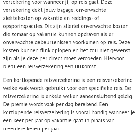
verzekering voor wanneer jij op reis gaat. Deze
verzekering dekt jouw bagage, onverwachte
ziektekosten op vakantie en reddings- of
opsporingsacties. Dit zijn allerlei onverwachte kosten
die zomaar op vakantie kunnen opdraven als er
onverwachte gebeurtenissen voorkomen op reis. Deze
kosten kunnen flink oplopen en het zou niet gewenst
zijn als je deze per direct moet vergoeden. Hiervoor
biedt een reisverzekering een uitkomst.
Een kortlopende reisverzekering is een reisverzekering
welke vaak wordt gebruikt voor een specifieke reis. De
reisverzekering is enkele weken aaneensluitend geldig.
De premie wordt vaak per dag berekend. Een
kortlopende reisverzekering is vooral handig wanneer je
een keer per jaar op vakantie gaat in plaats van
meerdere keren per jaar.