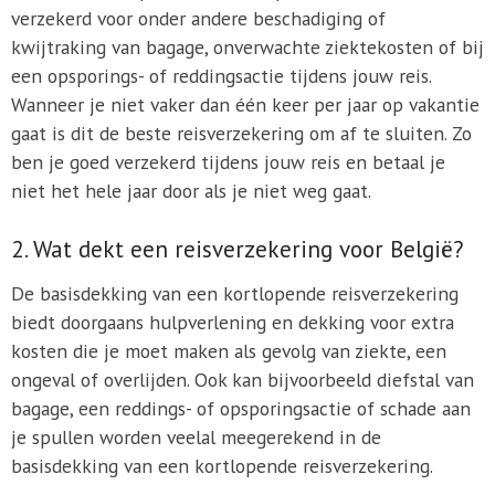
verzekerd voor onder andere beschadiging of
kwijtraking van bagage, onverwachte ziektekosten of bij
een opsporings- of reddingsactie tijdens jouw reis.
Wanneer je niet vaker dan één keer per jaar op vakantie
gaat is dit de beste reisverzekering om af te sluiten. Zo
ben je goed verzekerd tijdens jouw reis en betaal je
niet het hele jaar door als je niet weg gaat.
2. Wat dekt een reisverzekering voor België?
De basisdekking van een kortlopende reisverzekering
biedt doorgaans hulpverlening en dekking voor extra
kosten die je moet maken als gevolg van ziekte, een
ongeval of overlijden. Ook kan bijvoorbeeld diefstal van
bagage, een reddings- of opsporingsactie of schade aan
je spullen worden veelal meegerekend in de
basisdekking van een kortlopende reisverzekering.