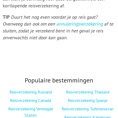
kortlopende reisverzekering af.
TIP
Duurt het nog even voordat je op reis gaat?
Overweeg dan ook om een
annuleringsverzekering
af te
sluiten, zodat je verzekerd bent in het geval je reis
onverwachts niet door kan gaan.
Populaire bestemmingen
Reisverzekering Rusland
Reisverzekering Thailand
Reisverzekering Canada
Reisverzekering Spanje
Reisverzekering Verenigde
Reisverzekering Turkmenistan
Staten
Reisverzekering Kameroen