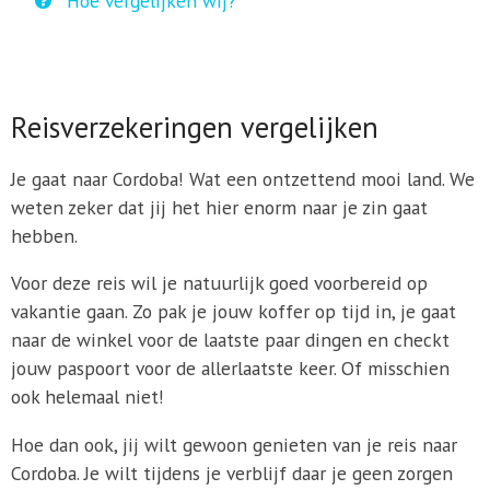
Hoe vergelijken wij?
Reisverzekeringen vergelijken
Je gaat naar Cordoba! Wat een ontzettend mooi land. We
weten zeker dat jij het hier enorm naar je zin gaat
hebben.
Voor deze reis wil je natuurlijk goed voorbereid op
vakantie gaan. Zo pak je jouw koffer op tijd in, je gaat
naar de winkel voor de laatste paar dingen en checkt
jouw paspoort voor de allerlaatste keer. Of misschien
ook helemaal niet!
Hoe dan ook, jij wilt gewoon genieten van je reis naar
Cordoba. Je wilt tijdens je verblijf daar je geen zorgen