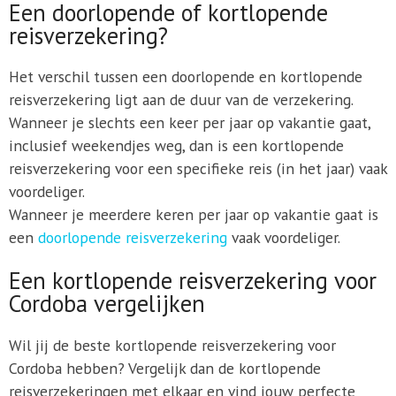
Een doorlopende of kortlopende
reisverzekering?
Het verschil tussen een doorlopende en kortlopende
reisverzekering ligt aan de duur van de verzekering.
Wanneer je slechts een keer per jaar op vakantie gaat,
inclusief weekendjes weg, dan is een kortlopende
reisverzekering voor een specifieke reis (in het jaar) vaak
voordeliger.
Wanneer je meerdere keren per jaar op vakantie gaat is
een
doorlopende reisverzekering
vaak voordeliger.
Een kortlopende reisverzekering voor
Cordoba vergelijken
Wil jij de beste kortlopende reisverzekering voor
Cordoba hebben? Vergelijk dan de kortlopende
reisverzekeringen met elkaar en vind jouw perfecte