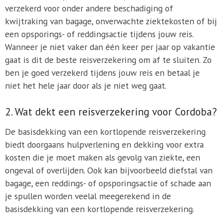
verzekerd voor onder andere beschadiging of
kwijtraking van bagage, onverwachte ziektekosten of bij
een opsporings- of reddingsactie tijdens jouw reis.
Wanneer je niet vaker dan één keer per jaar op vakantie
gaat is dit de beste reisverzekering om af te sluiten. Zo
ben je goed verzekerd tijdens jouw reis en betaal je
niet het hele jaar door als je niet weg gaat.
2. Wat dekt een reisverzekering voor Cordoba?
De basisdekking van een kortlopende reisverzekering
biedt doorgaans hulpverlening en dekking voor extra
kosten die je moet maken als gevolg van ziekte, een
ongeval of overlijden. Ook kan bijvoorbeeld diefstal van
bagage, een reddings- of opsporingsactie of schade aan
je spullen worden veelal meegerekend in de
basisdekking van een kortlopende reisverzekering.