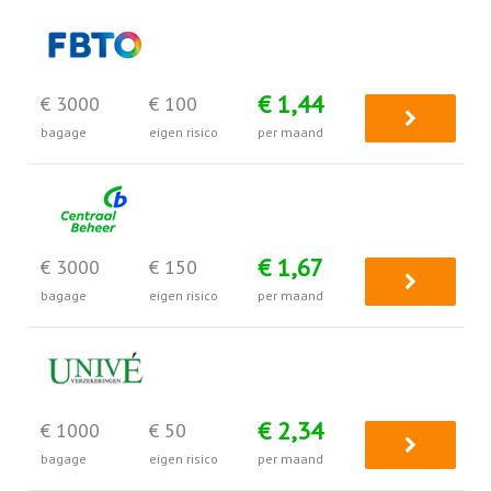
€ 1,44
€ 3000
€ 100
bagage
eigen risico
per maand
€ 1,67
€ 3000
€ 150
bagage
eigen risico
per maand
€ 2,34
€ 1000
€ 50
bagage
eigen risico
per maand