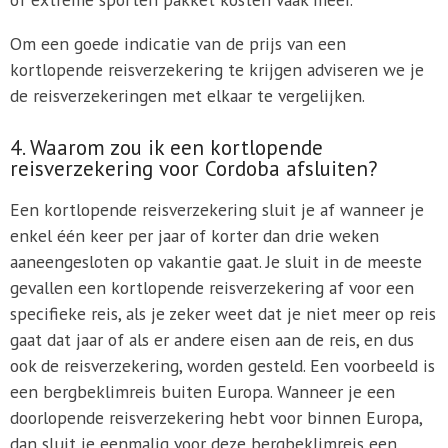
Om een goede indicatie van de prijs van een
kortlopende reisverzekering te krijgen adviseren we je
de reisverzekeringen met elkaar te vergelijken.
4. Waarom zou ik een kortlopende
reisverzekering voor Cordoba afsluiten?
Een kortlopende reisverzekering sluit je af wanneer je
enkel één keer per jaar of korter dan drie weken
aaneengesloten op vakantie gaat. Je sluit in de meeste
gevallen een kortlopende reisverzekering af voor een
specifieke reis, als je zeker weet dat je niet meer op reis
gaat dat jaar of als er andere eisen aan de reis, en dus
ook de reisverzekering, worden gesteld. Een voorbeeld is
een bergbeklimreis buiten Europa. Wanneer je een
doorlopende reisverzekering hebt voor binnen Europa,
dan sluit je eenmalig voor deze bergbeklimreis een