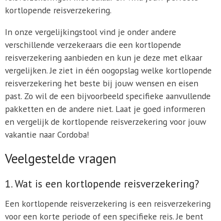
kortlopende reisverzekering.
In onze vergelijkingstool vind je onder andere
verschillende verzekeraars die een kortlopende
reisverzekering aanbieden en kun je deze met elkaar
vergelijken. Je ziet in één oogopslag welke kortlopende
reisverzekering het beste bij jouw wensen en eisen
past. Zo wil de een bijvoorbeeld specifieke aanvullende
pakketten en de andere niet. Laat je goed informeren
en vergelijk de kortlopende reisverzekering voor jouw
vakantie naar Cordoba!
Veelgestelde vragen
1. Wat is een kortlopende reisverzekering?
Een kortlopende reisverzekering is een reisverzekering
voor een korte periode of een specifieke reis. Je bent