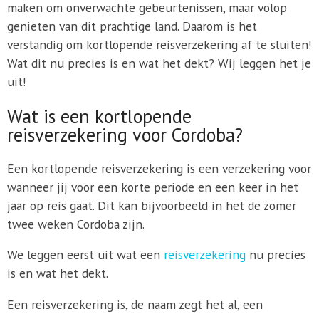
maken om onverwachte gebeurtenissen, maar volop
genieten van dit prachtige land. Daarom is het
verstandig om kortlopende reisverzekering af te sluiten!
Wat dit nu precies is en wat het dekt? Wij leggen het je
uit!
Wat is een kortlopende
reisverzekering voor Cordoba?
Een kortlopende reisverzekering is een verzekering voor
wanneer jij voor een korte periode en een keer in het
jaar op reis gaat. Dit kan bijvoorbeeld in het de zomer
twee weken Cordoba zijn.
We leggen eerst uit wat een
reisverzekering
nu precies
is en wat het dekt.
Een reisverzekering is, de naam zegt het al, een