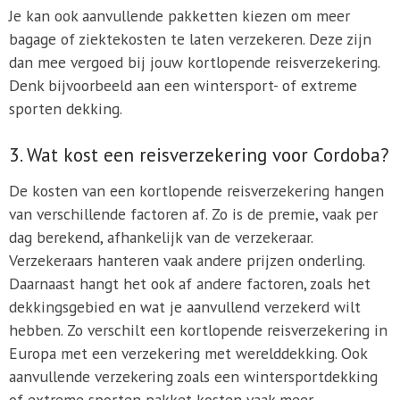
Je kan ook aanvullende pakketten kiezen om meer
bagage of ziektekosten te laten verzekeren. Deze zijn
dan mee vergoed bij jouw kortlopende reisverzekering.
Denk bijvoorbeeld aan een wintersport- of extreme
sporten dekking.
3. Wat kost een reisverzekering voor Cordoba?
De kosten van een kortlopende reisverzekering hangen
van verschillende factoren af. Zo is de premie, vaak per
dag berekend, afhankelijk van de verzekeraar.
Verzekeraars hanteren vaak andere prijzen onderling.
Daarnaast hangt het ook af andere factoren, zoals het
dekkingsgebied en wat je aanvullend verzekerd wilt
hebben. Zo verschilt een kortlopende reisverzekering in
Europa met een verzekering met werelddekking. Ook
aanvullende verzekering zoals een wintersportdekking
of extreme sporten pakket kosten vaak meer.