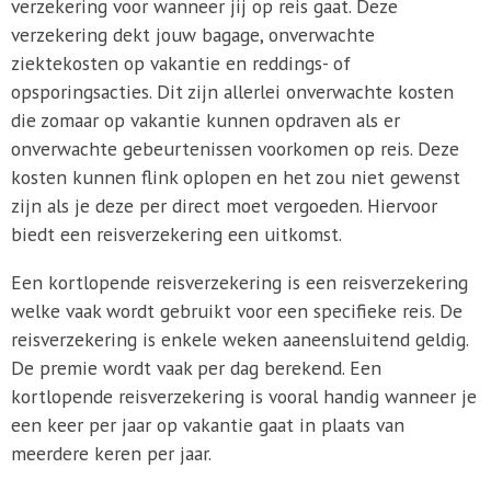
verzekering voor wanneer jij op reis gaat. Deze
verzekering dekt jouw bagage, onverwachte
ziektekosten op vakantie en reddings- of
opsporingsacties. Dit zijn allerlei onverwachte kosten
die zomaar op vakantie kunnen opdraven als er
onverwachte gebeurtenissen voorkomen op reis. Deze
kosten kunnen flink oplopen en het zou niet gewenst
zijn als je deze per direct moet vergoeden. Hiervoor
biedt een reisverzekering een uitkomst.
Een kortlopende reisverzekering is een reisverzekering
welke vaak wordt gebruikt voor een specifieke reis. De
reisverzekering is enkele weken aaneensluitend geldig.
De premie wordt vaak per dag berekend. Een
kortlopende reisverzekering is vooral handig wanneer je
een keer per jaar op vakantie gaat in plaats van
meerdere keren per jaar.