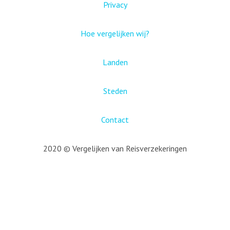
Privacy
Hoe vergelijken wij?
Landen
Steden
Contact
2020 © Vergelijken van Reisverzekeringen