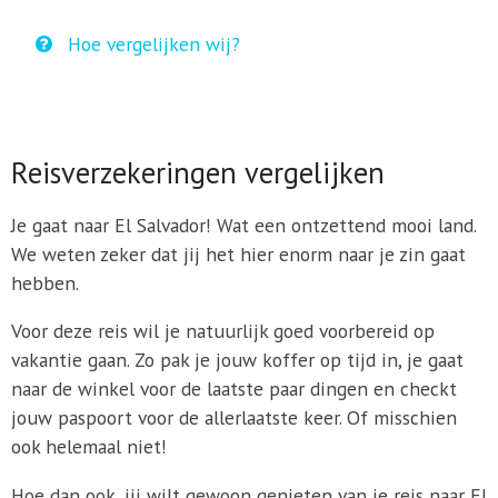
Hoe vergelijken wij?
Reisverzekeringen vergelijken
Je gaat naar El Salvador! Wat een ontzettend mooi land.
We weten zeker dat jij het hier enorm naar je zin gaat
hebben.
Voor deze reis wil je natuurlijk goed voorbereid op
vakantie gaan. Zo pak je jouw koffer op tijd in, je gaat
naar de winkel voor de laatste paar dingen en checkt
jouw paspoort voor de allerlaatste keer. Of misschien
ook helemaal niet!
Hoe dan ook, jij wilt gewoon genieten van je reis naar El