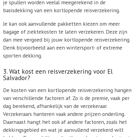
je spullen worden veelal meegerekend in de
basisdekking van een kortlopende reisverzekering.
Je kan ook aanvullende pakketten kiezen om meer
bagage of ziektekosten te laten verzekeren. Deze zijn
dan mee vergoed bij jouw kortlopende reisverzekering.
Denk bijvoorbeeld aan een wintersport- of extreme
sporten dekking.
3. Wat kost een reisverzekering voor El
Salvador?
De kosten van een kortlopende reisverzekering hangen
van verschillende factoren af. Zo is de premie, vaak per
dag berekend, afhankelijk van de verzekeraar.
Verzekeraars hanteren vaak andere prijzen onderling.
Daarnaast hangt het ook af andere factoren, zoals het
dekkingsgebied en wat je aanvullend verzekerd wilt