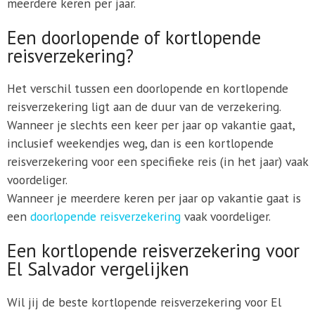
meerdere keren per jaar.
Een doorlopende of kortlopende
reisverzekering?
Het verschil tussen een doorlopende en kortlopende
reisverzekering ligt aan de duur van de verzekering.
Wanneer je slechts een keer per jaar op vakantie gaat,
inclusief weekendjes weg, dan is een kortlopende
reisverzekering voor een specifieke reis (in het jaar) vaak
voordeliger.
Wanneer je meerdere keren per jaar op vakantie gaat is
een
doorlopende reisverzekering
vaak voordeliger.
Een kortlopende reisverzekering voor
El Salvador vergelijken
Wil jij de beste kortlopende reisverzekering voor El