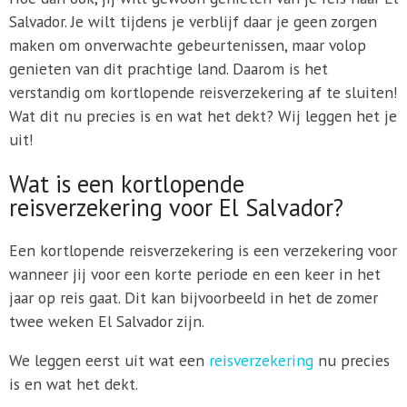
Salvador. Je wilt tijdens je verblijf daar je geen zorgen
maken om onverwachte gebeurtenissen, maar volop
genieten van dit prachtige land. Daarom is het
verstandig om kortlopende reisverzekering af te sluiten!
Wat dit nu precies is en wat het dekt? Wij leggen het je
uit!
Wat is een kortlopende
reisverzekering voor El Salvador?
Een kortlopende reisverzekering is een verzekering voor
wanneer jij voor een korte periode en een keer in het
jaar op reis gaat. Dit kan bijvoorbeeld in het de zomer
twee weken El Salvador zijn.
We leggen eerst uit wat een
reisverzekering
nu precies
is en wat het dekt.