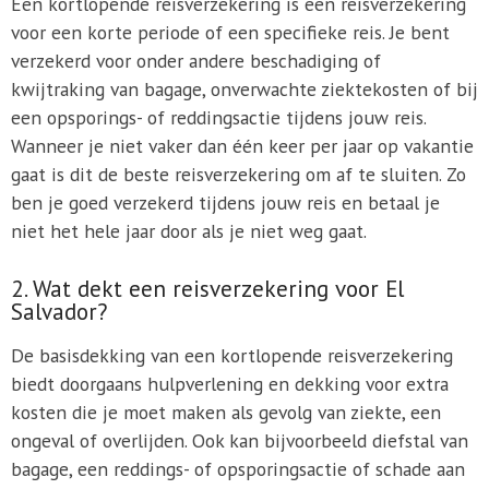
Een kortlopende reisverzekering is een reisverzekering
voor een korte periode of een specifieke reis. Je bent
verzekerd voor onder andere beschadiging of
kwijtraking van bagage, onverwachte ziektekosten of bij
een opsporings- of reddingsactie tijdens jouw reis.
Wanneer je niet vaker dan één keer per jaar op vakantie
gaat is dit de beste reisverzekering om af te sluiten. Zo
ben je goed verzekerd tijdens jouw reis en betaal je
niet het hele jaar door als je niet weg gaat.
2. Wat dekt een reisverzekering voor El
Salvador?
De basisdekking van een kortlopende reisverzekering
biedt doorgaans hulpverlening en dekking voor extra
kosten die je moet maken als gevolg van ziekte, een
ongeval of overlijden. Ook kan bijvoorbeeld diefstal van
bagage, een reddings- of opsporingsactie of schade aan