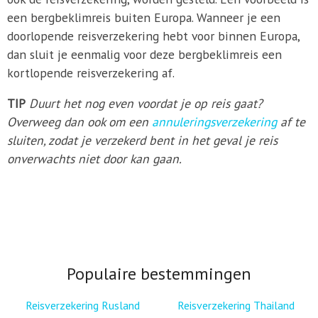
een bergbeklimreis buiten Europa. Wanneer je een
doorlopende reisverzekering hebt voor binnen Europa,
dan sluit je eenmalig voor deze bergbeklimreis een
kortlopende reisverzekering af.
TIP
Duurt het nog even voordat je op reis gaat?
Overweeg dan ook om een
annuleringsverzekering
af te
sluiten, zodat je verzekerd bent in het geval je reis
onverwachts niet door kan gaan.
Populaire bestemmingen
Reisverzekering Rusland
Reisverzekering Thailand