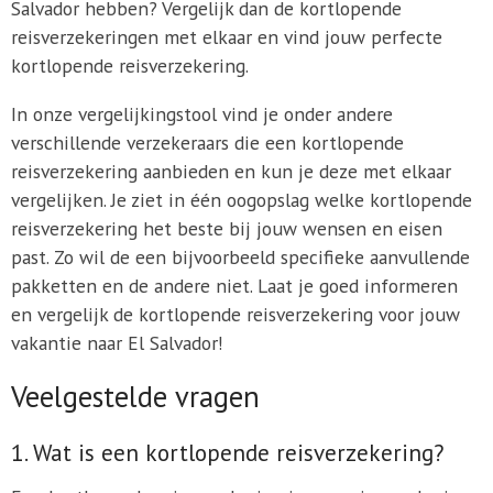
Salvador hebben? Vergelijk dan de kortlopende
reisverzekeringen met elkaar en vind jouw perfecte
kortlopende reisverzekering.
In onze vergelijkingstool vind je onder andere
verschillende verzekeraars die een kortlopende
reisverzekering aanbieden en kun je deze met elkaar
vergelijken. Je ziet in één oogopslag welke kortlopende
reisverzekering het beste bij jouw wensen en eisen
past. Zo wil de een bijvoorbeeld specifieke aanvullende
pakketten en de andere niet. Laat je goed informeren
en vergelijk de kortlopende reisverzekering voor jouw
vakantie naar El Salvador!
Veelgestelde vragen
1. Wat is een kortlopende reisverzekering?