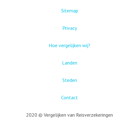
Sitemap
Privacy
Hoe vergelijken wij?
Landen
Steden
Contact
2020 © Vergelijken van Reisverzekeringen