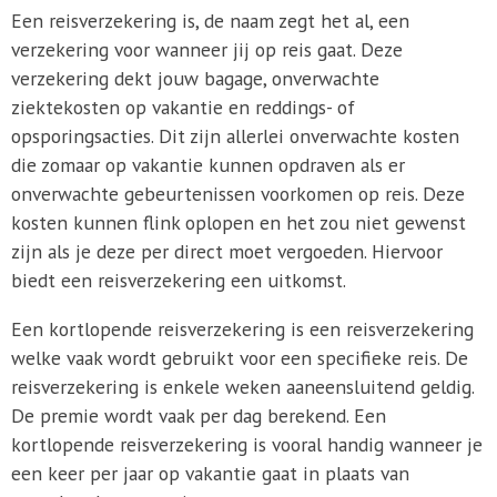
Een reisverzekering is, de naam zegt het al, een
verzekering voor wanneer jij op reis gaat. Deze
verzekering dekt jouw bagage, onverwachte
ziektekosten op vakantie en reddings- of
opsporingsacties. Dit zijn allerlei onverwachte kosten
die zomaar op vakantie kunnen opdraven als er
onverwachte gebeurtenissen voorkomen op reis. Deze
kosten kunnen flink oplopen en het zou niet gewenst
zijn als je deze per direct moet vergoeden. Hiervoor
biedt een reisverzekering een uitkomst.
Een kortlopende reisverzekering is een reisverzekering
welke vaak wordt gebruikt voor een specifieke reis. De
reisverzekering is enkele weken aaneensluitend geldig.
De premie wordt vaak per dag berekend. Een
kortlopende reisverzekering is vooral handig wanneer je
een keer per jaar op vakantie gaat in plaats van