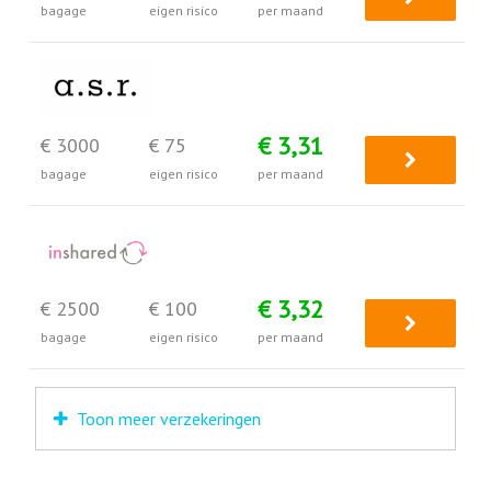
bagage
eigen risico
per maand
€ 3,31
€ 3000
€ 75
bagage
eigen risico
per maand
€ 3,32
€ 2500
€ 100
bagage
eigen risico
per maand
Toon meer verzekeringen