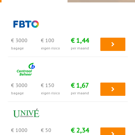
€ 1,44
€ 3000
€ 100
bagage
eigen risico
per maand
€ 1,67
€ 3000
€ 150
bagage
eigen risico
per maand
€ 2,34
€ 1000
€ 50