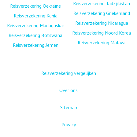
Reisverzekering Tadzjikistan
Reisverzekering Oekraïne
Reisverzekering Griekenland
Reisverzekering Kenia
Reisverzekering Nicaragua
Reisverzekering Madagaskar
Reisverzekering Noord Korea
Reisverzekering Botswana
Reisverzekering Malawi
Reisverzekering Jemen
Reisverzekering vergelijken
Over ons
Sitemap
Privacy