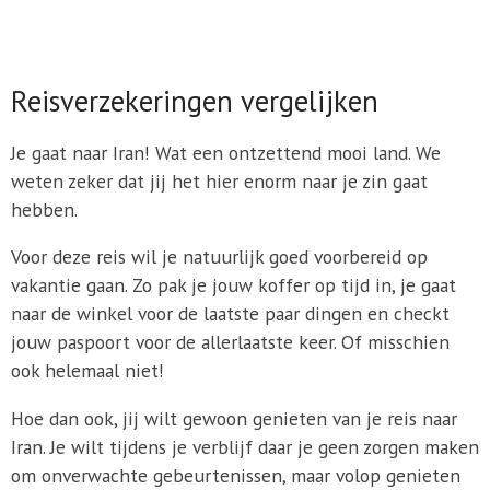
Reisverzekeringen vergelijken
Je gaat naar Iran! Wat een ontzettend mooi land. We
weten zeker dat jij het hier enorm naar je zin gaat
hebben.
Voor deze reis wil je natuurlijk goed voorbereid op
vakantie gaan. Zo pak je jouw koffer op tijd in, je gaat
naar de winkel voor de laatste paar dingen en checkt
jouw paspoort voor de allerlaatste keer. Of misschien
ook helemaal niet!
Hoe dan ook, jij wilt gewoon genieten van je reis naar
Iran. Je wilt tijdens je verblijf daar je geen zorgen maken
om onverwachte gebeurtenissen, maar volop genieten