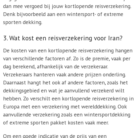
dan mee vergoed bij jouw kortlopende reisverzekering.
Denk bijvoorbeeld aan een wintersport- of extreme
sporten dekking.
3. Wat kost een reisverzekering voor Iran?
De kosten van een kortlopende reisverzekering hangen
van verschillende factoren af. Zo is de premie, vaak per
dag berekend, afhankelijk van de verzekeraar.
Verzekeraars hanteren vaak andere prijzen onderling.
Daarnaast hangt het ook af andere factoren, zoals het
dekkingsgebied en wat je aanvullend verzekerd wilt
hebben. Zo verschilt een kortlopende reisverzekering in
Europa met een verzekering met werelddekking. Ook
aanvullende verzekering zoals een wintersportdekking
of extreme sporten pakket kosten vaak meer.
Om een goede indicatie van de prijs van een