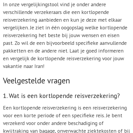
In onze vergelijkingstool vind je onder andere
verschillende verzekeraars die een kortlopende
reisverzekering aanbieden en kun je deze met elkaar
vergelijken. Je ziet in één oogopslag welke kortlopende
reisverzekering het beste bij jouw wensen en eisen
past. Zo wil de een bijvoorbeeld specifieke aanvullende
pakketten en de andere niet. Laat je goed informeren
en vergelijk de kortlopende reisverzekering voor jouw
vakantie naar Iran!
Veelgestelde vragen
1. Wat is een kortlopende reisverzekering?
Een kortlopende reisverzekering is een reisverzekering
voor een korte periode of een specifieke reis. Je bent
verzekerd voor onder andere beschadiging of
kwijtraking van bagage, onverwachte ziektekosten of bij