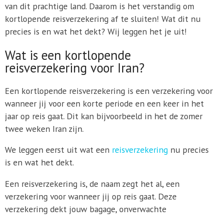
van dit prachtige land. Daarom is het verstandig om
kortlopende reisverzekering af te sluiten! Wat dit nu
precies is en wat het dekt? Wij leggen het je uit!
Wat is een kortlopende
reisverzekering voor Iran?
Een kortlopende reisverzekering is een verzekering voor
wanneer jij voor een korte periode en een keer in het
jaar op reis gaat. Dit kan bijvoorbeeld in het de zomer
twee weken Iran zijn.
We leggen eerst uit wat een
reisverzekering
nu precies
is en wat het dekt.
Een reisverzekering is, de naam zegt het al, een
verzekering voor wanneer jij op reis gaat. Deze
verzekering dekt jouw bagage, onverwachte