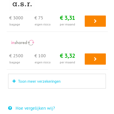
€ 3,31
€ 3000
€ 75
bagage
eigen risico
per maand
€ 3,32
€ 2500
€ 100
bagage
eigen risico
per maand
Toon meer verzekeringen
Hoe vergelijken wij?