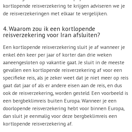
kortlopende reisverzekering te krijgen adviseren we je
de reisverzekeringen met elkaar te vergelijken.
4. Waarom zou ik een kortlopende
reisverzekering voor Iran afsluiten?
Een kortlopende reisverzekering sluit je af wanneer je
enkel één keer per jaar of korter dan drie weken
aaneengesloten op vakantie gaat. Je sluit in de meeste
gevallen een kortlopende reisverzekering af voor een
specifieke reis, als je zeker weet dat je niet meer op reis
gaat dat jaar of als er andere eisen aan de reis, en dus
ook de reisverzekering, worden gesteld. Een voorbeeld is
een bergbeklimreis buiten Europa. Wanneer je een
doorlopende reisverzekering hebt voor binnen Europa,
dan sluit je eenmalig voor deze bergbeklimreis een
kortlopende reisverzekering af.