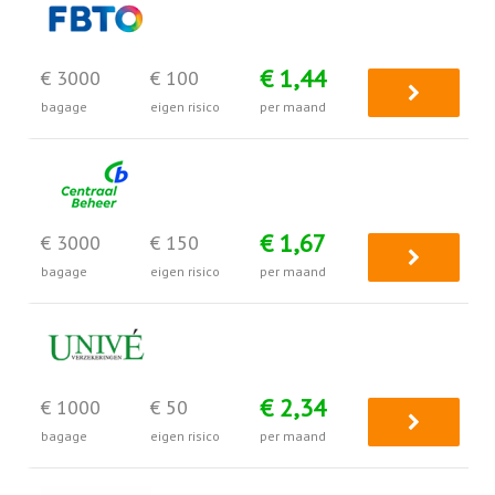
€ 1,44
€ 3000
€ 100
bagage
eigen risico
per maand
€ 1,67
€ 3000
€ 150
bagage
eigen risico
per maand
€ 2,34
€ 1000
€ 50
bagage
eigen risico
per maand