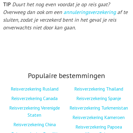
TIP
Duurt het nog even voordat je op reis gaat?
Overweeg dan ook om een
annuleringsverzekering
af te
sluiten, zodat je verzekerd bent in het geval je reis
onverwachts niet door kan gaan.
Populaire bestemmingen
Reisverzekering Rusland
Reisverzekering Thailand
Reisverzekering Canada
Reisverzekering Spanje
Reisverzekering Verenigde
Reisverzekering Turkmenistan
Staten
Reisverzekering Kameroen
Reisverzekering China
Reisverzekering Papoea