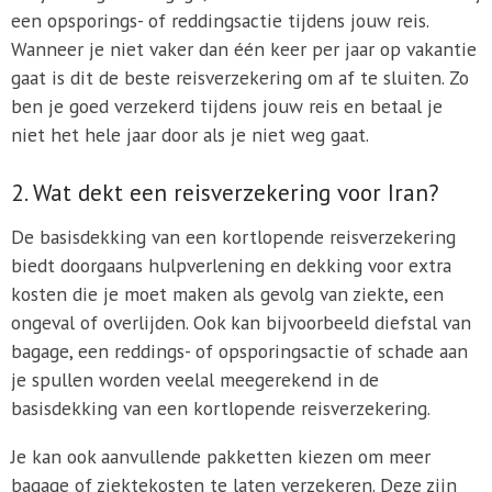
een opsporings- of reddingsactie tijdens jouw reis.
Wanneer je niet vaker dan één keer per jaar op vakantie
gaat is dit de beste reisverzekering om af te sluiten. Zo
ben je goed verzekerd tijdens jouw reis en betaal je
niet het hele jaar door als je niet weg gaat.
2. Wat dekt een reisverzekering voor Iran?
De basisdekking van een kortlopende reisverzekering
biedt doorgaans hulpverlening en dekking voor extra
kosten die je moet maken als gevolg van ziekte, een
ongeval of overlijden. Ook kan bijvoorbeeld diefstal van
bagage, een reddings- of opsporingsactie of schade aan
je spullen worden veelal meegerekend in de
basisdekking van een kortlopende reisverzekering.
Je kan ook aanvullende pakketten kiezen om meer
bagage of ziektekosten te laten verzekeren. Deze zijn