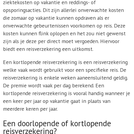
ziektekosten op vakantie en reddings- of
opsporingsacties. Dit zijn allerlei onverwachte kosten
die zomaar op vakantie kunnen opdraven als er
onverwachte gebeurtenissen voorkomen op reis. Deze
kosten kunnen flink oplopen en het zou niet gewenst
zijn als je deze per direct moet vergoeden. Hiervoor
biedt een reisverzekering een uitkomst.
Een kortlopende reisverzekering is een reisverzekering
welke vaak wordt gebruikt voor een specifieke reis. De
reisverzekering is enkele weken aaneensluitend geldig.
De premie wordt vaak per dag berekend. Een
kortlopende reisverzekering is vooral handig wanneer je
een keer per jaar op vakantie gaat in plaats van
meerdere keren per jaar.
Een doorlopende of kortlopende
reisverzekering?