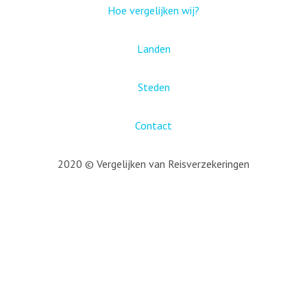
Hoe vergelijken wij?
Landen
Steden
Contact
2020 © Vergelijken van Reisverzekeringen