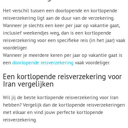
Het verschil tussen een doorlopende en kortlopende
reisverzekering ligt aan de duur van de verzekering.
Wanneer je slechts een keer per jaar op vakantie gaat,
inclusief weekendjes weg, dan is een kortlopende
reisverzekering voor een specifieke reis (in het jaar) vaak
voordeliger.
Wanneer je meerdere keren per jaar op vakantie gaat is
een
doorlopende reisverzekering
vaak voordeliger.
Een kortlopende reisverzekering voor
Iran vergelijken
Wil jij de beste kortlopende reisverzekering voor Iran
hebben? Vergelijk dan de kortlopende reisverzekeringen
met elkaar en vind jouw perfecte kortlopende
reisverzekering.