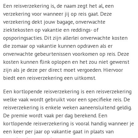
Een reisverzekering is, de naam zegt het al, een
verzekering voor wanneer jij op reis gaat. Deze
verzekering dekt jouw bagage, onverwachte
ziektekosten op vakantie en reddings- of
opsporingsacties. Dit zijn allerlei onverwachte kosten
die zomaar op vakantie kunnen opdraven als er
onverwachte gebeurtenissen voorkomen op reis. Deze
kosten kunnen flink oplopen en het zou niet gewenst
zijn als je deze per direct moet vergoeden. Hiervoor
biedt een reisverzekering een uitkomst.
Een kortlopende reisverzekering is een reisverzekering
welke vaak wordt gebruikt voor een specifieke reis. De
reisverzekering is enkele weken aaneensluitend geldig.
De premie wordt vaak per dag berekend. Een
kortlopende reisverzekering is vooral handig wanneer je
een keer per jaar op vakantie gaat in plaats van