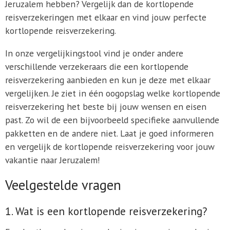
Jeruzalem hebben? Vergelijk dan de kortlopende
reisverzekeringen met elkaar en vind jouw perfecte
kortlopende reisverzekering.
In onze vergelijkingstool vind je onder andere
verschillende verzekeraars die een kortlopende
reisverzekering aanbieden en kun je deze met elkaar
vergelijken. Je ziet in één oogopslag welke kortlopende
reisverzekering het beste bij jouw wensen en eisen
past. Zo wil de een bijvoorbeeld specifieke aanvullende
pakketten en de andere niet. Laat je goed informeren
en vergelijk de kortlopende reisverzekering voor jouw
vakantie naar Jeruzalem!
Veelgestelde vragen
1. Wat is een kortlopende reisverzekering?