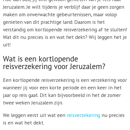
Jeruzalem. Je wilt tijdens je verblijf daar je geen zorgen
maken om onverwachte gebeurtenissen, maar volop
genieten van dit prachtige land. Daarom is het
verstandig om kortlopende reisverzekering af te sluiten!
Wat dit nu precies is en wat het dekt? Wij leggen het je
uit!
Wat is een kortlopende
reisverzekering voor Jeruzalem?
Een kortlopende reisverzekering is een verzekering voor
wanneer jij voor een korte periode en een keer in het
jaar op reis gaat. Dit kan bijvoorbeeld in het de zomer
twee weken Jeruzalem zijn.
We leggen eerst uit wat een
reisverzekering
nu precies
is en wat het dekt.