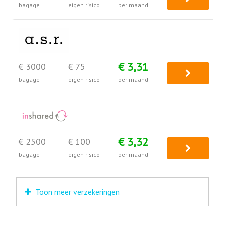
bagage
eigen risico
per maand
€ 3,31
€ 3000
€ 75
bagage
eigen risico
per maand
€ 3,32
€ 2500
€ 100
bagage
eigen risico
per maand
Toon meer verzekeringen