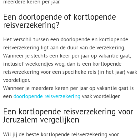
meerdere keren per jaar.
Een doorlopende of kortlopende
reisverzekering?
Het verschil tussen een doorlopende en kortlopende
reisverzekering ligt aan de duur van de verzekering.
Wanneer je slechts een keer per jaar op vakantie gaat,
inclusief weekendjes weg, dan is een kortlopende
reisverzekering voor een specifieke reis (in het jaar) vaak
voordeliger.
Wanneer je meerdere keren per jaar op vakantie gaat is
een
doorlopende reisverzekering
vaak voordeliger.
Een kortlopende reisverzekering voor
Jeruzalem vergelijken
Wil jij de beste kortlopende reisverzekering voor