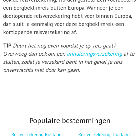
een bergbeklimreis buiten Europa. Wanneer je een
doorlopende reisverzekering hebt voor binnen Europa,
dan sluit je eenmalig voor deze bergbeklimreis een
kortlopende reisverzekering af.
TIP
Duurt het nog even voordat je op reis gaat?
Overweeg dan ook om een
annuleringsverzekering
af te
sluiten, zodat je verzekerd bent in het geval je reis
onverwachts niet door kan gaan.
Populaire bestemmingen
Reisverzekering Rusland
Reisverzekering Thailand