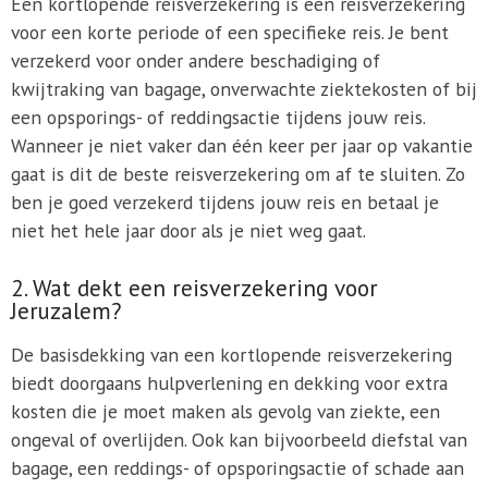
Een kortlopende reisverzekering is een reisverzekering
voor een korte periode of een specifieke reis. Je bent
verzekerd voor onder andere beschadiging of
kwijtraking van bagage, onverwachte ziektekosten of bij
een opsporings- of reddingsactie tijdens jouw reis.
Wanneer je niet vaker dan één keer per jaar op vakantie
gaat is dit de beste reisverzekering om af te sluiten. Zo
ben je goed verzekerd tijdens jouw reis en betaal je
niet het hele jaar door als je niet weg gaat.
2. Wat dekt een reisverzekering voor
Jeruzalem?
De basisdekking van een kortlopende reisverzekering
biedt doorgaans hulpverlening en dekking voor extra
kosten die je moet maken als gevolg van ziekte, een
ongeval of overlijden. Ook kan bijvoorbeeld diefstal van
bagage, een reddings- of opsporingsactie of schade aan