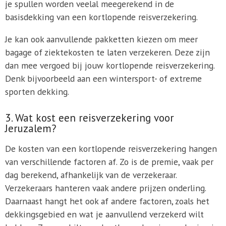
je spullen worden veelal meegerekend in de
basisdekking van een kortlopende reisverzekering.
Je kan ook aanvullende pakketten kiezen om meer
bagage of ziektekosten te laten verzekeren. Deze zijn
dan mee vergoed bij jouw kortlopende reisverzekering.
Denk bijvoorbeeld aan een wintersport- of extreme
sporten dekking.
3. Wat kost een reisverzekering voor
Jeruzalem?
De kosten van een kortlopende reisverzekering hangen
van verschillende factoren af. Zo is de premie, vaak per
dag berekend, afhankelijk van de verzekeraar.
Verzekeraars hanteren vaak andere prijzen onderling.
Daarnaast hangt het ook af andere factoren, zoals het
dekkingsgebied en wat je aanvullend verzekerd wilt