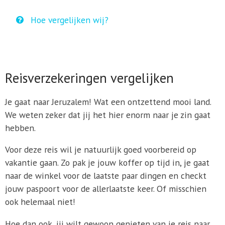
Hoe vergelijken wij?
Reisverzekeringen vergelijken
Je gaat naar Jeruzalem! Wat een ontzettend mooi land.
We weten zeker dat jij het hier enorm naar je zin gaat
hebben.
Voor deze reis wil je natuurlijk goed voorbereid op
vakantie gaan. Zo pak je jouw koffer op tijd in, je gaat
naar de winkel voor de laatste paar dingen en checkt
jouw paspoort voor de allerlaatste keer. Of misschien
ook helemaal niet!
Hoe dan ook, jij wilt gewoon genieten van je reis naar