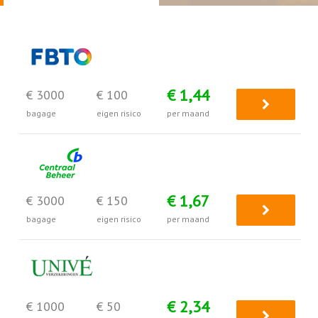
€ 1,44
€ 3000
€ 100
bagage
eigen risico
per maand
€ 1,67
€ 3000
€ 150
bagage
eigen risico
per maand
€ 2,34
€ 1000
€ 50