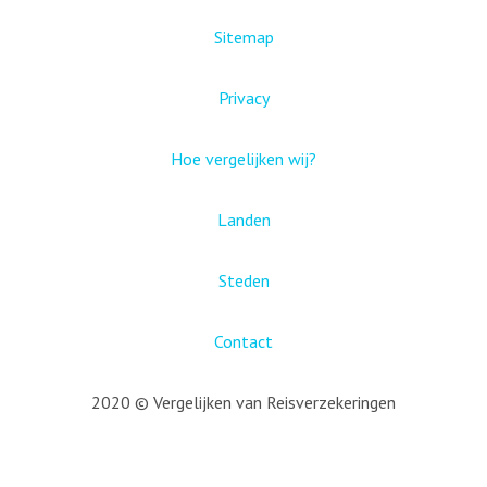
Sitemap
Privacy
Hoe vergelijken wij?
Landen
Steden
Contact
2020 © Vergelijken van Reisverzekeringen