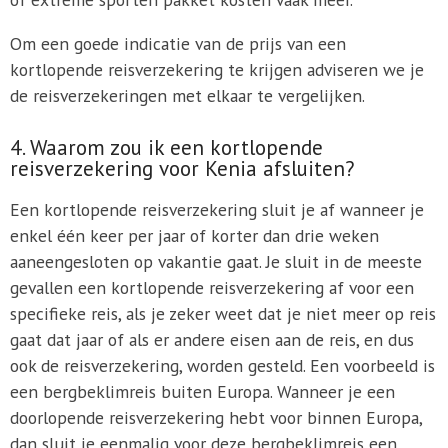
Om een goede indicatie van de prijs van een
kortlopende reisverzekering te krijgen adviseren we je
de reisverzekeringen met elkaar te vergelijken.
4. Waarom zou ik een kortlopende
reisverzekering voor Kenia afsluiten?
Een kortlopende reisverzekering sluit je af wanneer je
enkel één keer per jaar of korter dan drie weken
aaneengesloten op vakantie gaat. Je sluit in de meeste
gevallen een kortlopende reisverzekering af voor een
specifieke reis, als je zeker weet dat je niet meer op reis
gaat dat jaar of als er andere eisen aan de reis, en dus
ook de reisverzekering, worden gesteld. Een voorbeeld is
een bergbeklimreis buiten Europa. Wanneer je een
doorlopende reisverzekering hebt voor binnen Europa,
dan sluit je eenmalig voor deze bergbeklimreis een