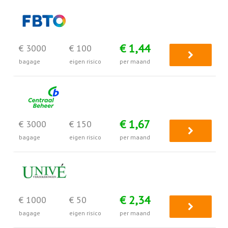
€ 1,44
€ 3000
€ 100
bagage
eigen risico
per maand
€ 1,67
€ 3000
€ 150
bagage
eigen risico
per maand
€ 2,34
€ 1000
€ 50
bagage
eigen risico
per maand