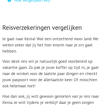
Hoe vergelijken wij?
Reisverzekeringen vergelijken
Je gaat naar Kenia! Wat een ontzettend mooi land. We
weten zeker dat jij het hier enorm naar je zin gaat
hebben.
Voor deze reis wil je natuurlijk goed voorbereid op
vakantie gaan. Zo pak je jouw koffer op tijd in, je gaat
naar de winkel voor de laatste paar dingen en checkt
jouw paspoort voor de allerlaatste keer. Of misschien
ook helemaal niet!
Hoe dan ook, jij wilt gewoon genieten van je reis naar
Kenia. Je wilt tijdens je verblijf daar je geen zorgen