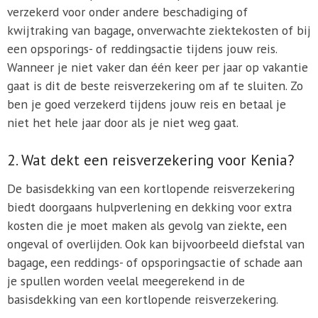
verzekerd voor onder andere beschadiging of
kwijtraking van bagage, onverwachte ziektekosten of bij
een opsporings- of reddingsactie tijdens jouw reis.
Wanneer je niet vaker dan één keer per jaar op vakantie
gaat is dit de beste reisverzekering om af te sluiten. Zo
ben je goed verzekerd tijdens jouw reis en betaal je
niet het hele jaar door als je niet weg gaat.
2. Wat dekt een reisverzekering voor Kenia?
De basisdekking van een kortlopende reisverzekering
biedt doorgaans hulpverlening en dekking voor extra
kosten die je moet maken als gevolg van ziekte, een
ongeval of overlijden. Ook kan bijvoorbeeld diefstal van
bagage, een reddings- of opsporingsactie of schade aan
je spullen worden veelal meegerekend in de
basisdekking van een kortlopende reisverzekering.