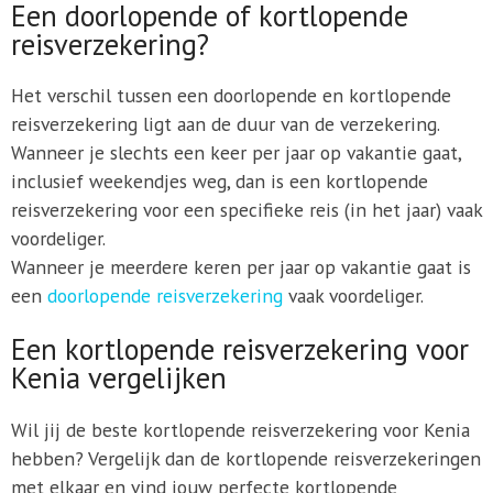
Een doorlopende of kortlopende
reisverzekering?
Het verschil tussen een doorlopende en kortlopende
reisverzekering ligt aan de duur van de verzekering.
Wanneer je slechts een keer per jaar op vakantie gaat,
inclusief weekendjes weg, dan is een kortlopende
reisverzekering voor een specifieke reis (in het jaar) vaak
voordeliger.
Wanneer je meerdere keren per jaar op vakantie gaat is
een
doorlopende reisverzekering
vaak voordeliger.
Een kortlopende reisverzekering voor
Kenia vergelijken
Wil jij de beste kortlopende reisverzekering voor Kenia
hebben? Vergelijk dan de kortlopende reisverzekeringen
met elkaar en vind jouw perfecte kortlopende