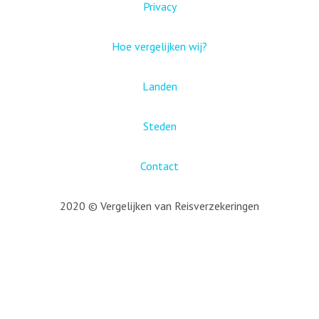
Privacy
Hoe vergelijken wij?
Landen
Steden
Contact
2020 © Vergelijken van Reisverzekeringen