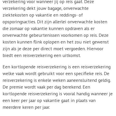
verzekering voor wanneer jij op reis gaat. Deze
verzekering dekt jouw bagage, onverwachte
ziektekosten op vakantie en reddings- of
opsporingsacties. Dit zijn allerlei onverwachte kosten
die zomaar op vakantie kunnen opdraven als er
onverwachte gebeurtenissen voorkomen op reis. Deze
kosten kunnen flink oplopen en het zou niet gewenst
zijn als je deze per direct moet vergoeden. Hiervoor
biedt een reisverzekering een uitkomst.
Een kortlopende reisverzekering is een reisverzekering
welke vaak wordt gebruikt voor een specifieke reis. De
reisverzekering is enkele weken aaneensluitend geldig.
De premie wordt vaak per dag berekend. Een
kortlopende reisverzekering is vooral handig wanneer je
een keer per jaar op vakantie gaat in plaats van
meerdere keren per jaar.