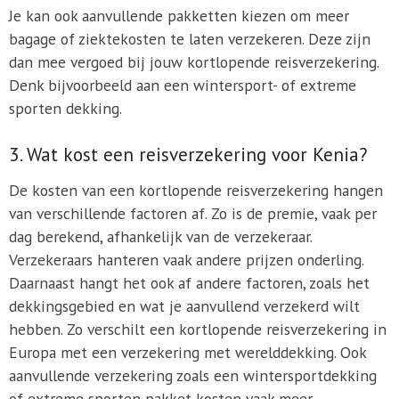
Je kan ook aanvullende pakketten kiezen om meer
bagage of ziektekosten te laten verzekeren. Deze zijn
dan mee vergoed bij jouw kortlopende reisverzekering.
Denk bijvoorbeeld aan een wintersport- of extreme
sporten dekking.
3. Wat kost een reisverzekering voor Kenia?
De kosten van een kortlopende reisverzekering hangen
van verschillende factoren af. Zo is de premie, vaak per
dag berekend, afhankelijk van de verzekeraar.
Verzekeraars hanteren vaak andere prijzen onderling.
Daarnaast hangt het ook af andere factoren, zoals het
dekkingsgebied en wat je aanvullend verzekerd wilt
hebben. Zo verschilt een kortlopende reisverzekering in
Europa met een verzekering met werelddekking. Ook
aanvullende verzekering zoals een wintersportdekking
of extreme sporten pakket kosten vaak meer.