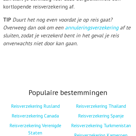
kortlopende reisverzekering af.
TIP
Duurt het nog even voordat je op reis gaat?
Overweeg dan ook om een
annuleringsverzekering
af te
sluiten, zodat je verzekerd bent in het geval je reis
onverwachts niet door kan gaan.
Populaire bestemmingen
Reisverzekering Rusland
Reisverzekering Thailand
Reisverzekering Canada
Reisverzekering Spanje
Reisverzekering Verenigde
Reisverzekering Turkmenistan
Staten
Reisverzekering Kameroen