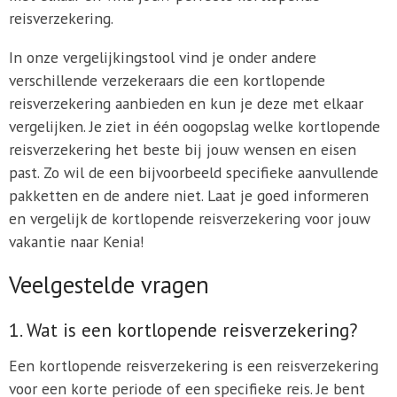
reisverzekering.
In onze vergelijkingstool vind je onder andere
verschillende verzekeraars die een kortlopende
reisverzekering aanbieden en kun je deze met elkaar
vergelijken. Je ziet in één oogopslag welke kortlopende
reisverzekering het beste bij jouw wensen en eisen
past. Zo wil de een bijvoorbeeld specifieke aanvullende
pakketten en de andere niet. Laat je goed informeren
en vergelijk de kortlopende reisverzekering voor jouw
vakantie naar Kenia!
Veelgestelde vragen
1. Wat is een kortlopende reisverzekering?
Een kortlopende reisverzekering is een reisverzekering
voor een korte periode of een specifieke reis. Je bent