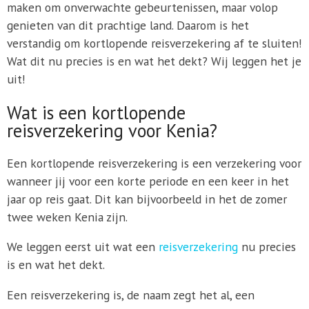
maken om onverwachte gebeurtenissen, maar volop
genieten van dit prachtige land. Daarom is het
verstandig om kortlopende reisverzekering af te sluiten!
Wat dit nu precies is en wat het dekt? Wij leggen het je
uit!
Wat is een kortlopende
reisverzekering voor Kenia?
Een kortlopende reisverzekering is een verzekering voor
wanneer jij voor een korte periode en een keer in het
jaar op reis gaat. Dit kan bijvoorbeeld in het de zomer
twee weken Kenia zijn.
We leggen eerst uit wat een
reisverzekering
nu precies
is en wat het dekt.
Een reisverzekering is, de naam zegt het al, een