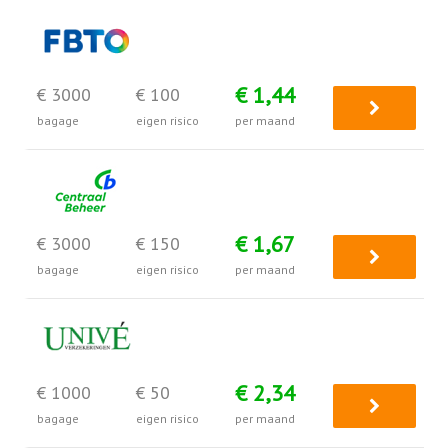
€ 1,44
€ 3000
€ 100
bagage
eigen risico
per maand
€ 1,67
€ 3000
€ 150
bagage
eigen risico
per maand
€ 2,34
€ 1000
€ 50
bagage
eigen risico
per maand