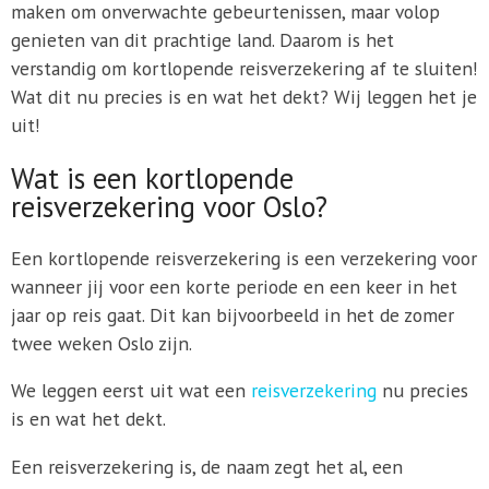
maken om onverwachte gebeurtenissen, maar volop
genieten van dit prachtige land. Daarom is het
verstandig om kortlopende reisverzekering af te sluiten!
Wat dit nu precies is en wat het dekt? Wij leggen het je
uit!
Wat is een kortlopende
reisverzekering voor Oslo?
Een kortlopende reisverzekering is een verzekering voor
wanneer jij voor een korte periode en een keer in het
jaar op reis gaat. Dit kan bijvoorbeeld in het de zomer
twee weken Oslo zijn.
We leggen eerst uit wat een
reisverzekering
nu precies
is en wat het dekt.
Een reisverzekering is, de naam zegt het al, een