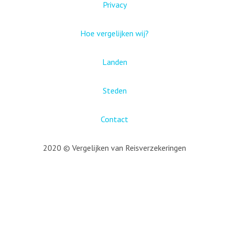
Privacy
Hoe vergelijken wij?
Landen
Steden
Contact
2020 © Vergelijken van Reisverzekeringen