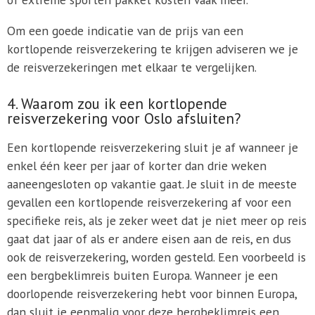
Om een goede indicatie van de prijs van een
kortlopende reisverzekering te krijgen adviseren we je
de reisverzekeringen met elkaar te vergelijken.
4. Waarom zou ik een kortlopende
reisverzekering voor Oslo afsluiten?
Een kortlopende reisverzekering sluit je af wanneer je
enkel één keer per jaar of korter dan drie weken
aaneengesloten op vakantie gaat. Je sluit in de meeste
gevallen een kortlopende reisverzekering af voor een
specifieke reis, als je zeker weet dat je niet meer op reis
gaat dat jaar of als er andere eisen aan de reis, en dus
ook de reisverzekering, worden gesteld. Een voorbeeld is
een bergbeklimreis buiten Europa. Wanneer je een
doorlopende reisverzekering hebt voor binnen Europa,
dan sluit je eenmalig voor deze bergbeklimreis een