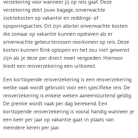
verzekering voor wanneer jij op reis gaat. Deze
verzekering dekt jouw bagage, onverwachte
ziektekosten op vakantie en reddings- of
opsporingsacties. Dit zijn allerlei onverwachte kosten
die zomaar op vakantie kunnen opdraven als er
onverwachte gebeurtenissen voorkomen op reis. Deze
kosten kunnen flink oplopen en het zou niet gewenst
zijn als je deze per direct moet vergoeden. Hiervoor
biedt een reisverzekering een uitkomst.
Een kortlopende reisverzekering is een reisverzekering
welke vaak wordt gebruikt voor een specifieke reis. De
reisverzekering is enkele weken aaneensluitend geldig.
De premie wordt vaak per dag berekend. Een
kortlopende reisverzekering is vooral handig wanneer je
een keer per jaar op vakantie gaat in plaats van
meerdere keren per jaar.