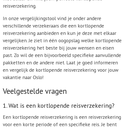
reisverzekering.
In onze vergelijkingstool vind je onder andere
verschillende verzekeraars die een kortlopende
reisverzekering aanbieden en kun je deze met elkaar
vergelijken. Je ziet in één oogopslag welke kortlopende
reisverzekering het beste bij jouw wensen en eisen
past. Zo wil de een bijvoorbeeld specifieke aanvullende
pakketten en de andere niet. Laat je goed informeren
en vergelijk de kortlopende reisverzekering voor jouw
vakantie naar Oslo!
Veelgestelde vragen
1. Wat is een kortlopende reisverzekering?
Een kortlopende reisverzekering is een reisverzekering
voor een korte periode of een specifieke reis. Je bent