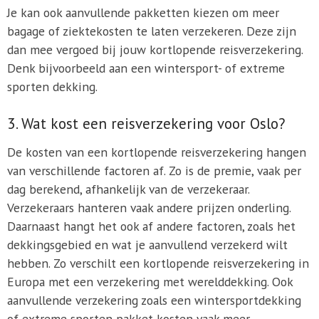
Je kan ook aanvullende pakketten kiezen om meer
bagage of ziektekosten te laten verzekeren. Deze zijn
dan mee vergoed bij jouw kortlopende reisverzekering.
Denk bijvoorbeeld aan een wintersport- of extreme
sporten dekking.
3. Wat kost een reisverzekering voor Oslo?
De kosten van een kortlopende reisverzekering hangen
van verschillende factoren af. Zo is de premie, vaak per
dag berekend, afhankelijk van de verzekeraar.
Verzekeraars hanteren vaak andere prijzen onderling.
Daarnaast hangt het ook af andere factoren, zoals het
dekkingsgebied en wat je aanvullend verzekerd wilt
hebben. Zo verschilt een kortlopende reisverzekering in
Europa met een verzekering met werelddekking. Ook
aanvullende verzekering zoals een wintersportdekking
of extreme sporten pakket kosten vaak meer.