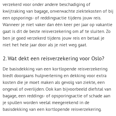
verzekerd voor onder andere beschadiging of
kwijtraking van bagage, onverwachte ziektekosten of bij
een opsporings- of reddingsactie tijdens jouw reis.
Wanneer je niet vaker dan één keer per jaar op vakantie
gaat is dit de beste reisverzekering om af te sluiten. Zo
ben je goed verzekerd tijdens jouw reis en betaal je
niet het hele jaar door als je niet weg gaat.
2. Wat dekt een reisverzekering voor Oslo?
De basisdekking van een kortlopende reisverzekering
biedt doorgaans hulpverlening en dekking voor extra
kosten die je moet maken als gevolg van ziekte, een
ongeval of overlijden. Ook kan bijvoorbeeld diefstal van
bagage, een reddings- of opsporingsactie of schade aan
je spullen worden veelal meegerekend in de
basisdekking van een kortlopende reisverzekering.