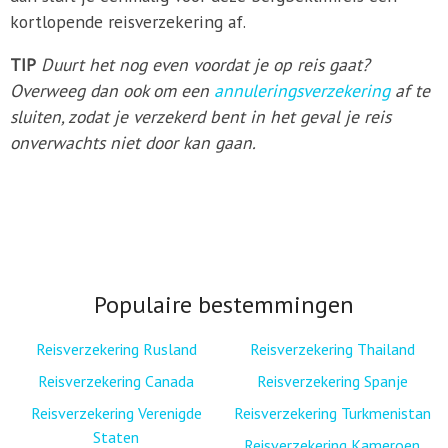
kortlopende reisverzekering af.
TIP
Duurt het nog even voordat je op reis gaat?
Overweeg dan ook om een
annuleringsverzekering
af te
sluiten, zodat je verzekerd bent in het geval je reis
onverwachts niet door kan gaan.
Populaire bestemmingen
Reisverzekering Rusland
Reisverzekering Thailand
Reisverzekering Canada
Reisverzekering Spanje
Reisverzekering Verenigde
Reisverzekering Turkmenistan
Staten
Reisverzekering Kameroen