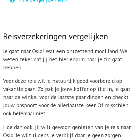
Hoe vergelijken wij?
Reisverzekeringen vergelijken
Je gaat naar Oslo! Wat een ontzettend mooi land. We
weten zeker dat jij het hier enorm naar je zin gaat
hebben.
Voor deze reis wil je natuurlijk goed voorbereid op
vakantie gaan. Zo pak je jouw koffer op tijd in, je gaat
naar de winkel voor de laatste paar dingen en checkt
jouw paspoort voor de allerlaatste keer. Of misschien
ook helemaal niet!
Hoe dan ook, jij wilt gewoon genieten van je reis naar
Oslo. Je wilt tijdens je verblijf daar je geen zorgen