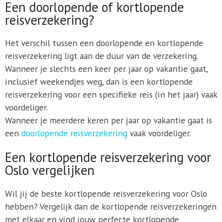
Een doorlopende of kortlopende
reisverzekering?
Het verschil tussen een doorlopende en kortlopende
reisverzekering ligt aan de duur van de verzekering.
Wanneer je slechts een keer per jaar op vakantie gaat,
inclusief weekendjes weg, dan is een kortlopende
reisverzekering voor een specifieke reis (in het jaar) vaak
voordeliger.
Wanneer je meerdere keren per jaar op vakantie gaat is
een
doorlopende reisverzekering
vaak voordeliger.
Een kortlopende reisverzekering voor
Oslo vergelijken
Wil jij de beste kortlopende reisverzekering voor Oslo
hebben? Vergelijk dan de kortlopende reisverzekeringen
met elkaar en vind jouw perfecte kortlopende