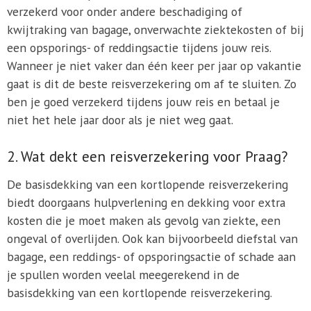
verzekerd voor onder andere beschadiging of
kwijtraking van bagage, onverwachte ziektekosten of bij
een opsporings- of reddingsactie tijdens jouw reis.
Wanneer je niet vaker dan één keer per jaar op vakantie
gaat is dit de beste reisverzekering om af te sluiten. Zo
ben je goed verzekerd tijdens jouw reis en betaal je
niet het hele jaar door als je niet weg gaat.
2. Wat dekt een reisverzekering voor Praag?
De basisdekking van een kortlopende reisverzekering
biedt doorgaans hulpverlening en dekking voor extra
kosten die je moet maken als gevolg van ziekte, een
ongeval of overlijden. Ook kan bijvoorbeeld diefstal van
bagage, een reddings- of opsporingsactie of schade aan
je spullen worden veelal meegerekend in de
basisdekking van een kortlopende reisverzekering.