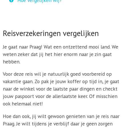
Hoe vergelijken wij?
Reisverzekeringen vergelijken
Je gaat naar Praag! Wat een ontzettend mooi land. We
weten zeker dat jij het hier enorm naar je zin gaat
hebben.
Voor deze reis wil je natuurlijk goed voorbereid op
vakantie gaan. Zo pak je jouw koffer op tijd in, je gaat
naar de winkel voor de laatste paar dingen en checkt
jouw paspoort voor de allerlaatste keer. Of misschien
ook helemaal niet!
Hoe dan ook, jij wilt gewoon genieten van je reis naar
Praag. Je wilt tijdens je verblijf daar je geen zorgen