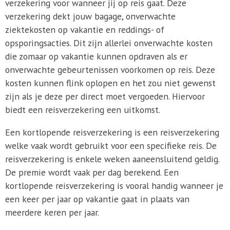
verzekering voor wanneer jij op reis gaat. Deze
verzekering dekt jouw bagage, onverwachte
ziektekosten op vakantie en reddings- of
opsporingsacties. Dit zijn allerlei onverwachte kosten
die zomaar op vakantie kunnen opdraven als er
onverwachte gebeurtenissen voorkomen op reis. Deze
kosten kunnen flink oplopen en het zou niet gewenst
zijn als je deze per direct moet vergoeden. Hiervoor
biedt een reisverzekering een uitkomst.
Een kortlopende reisverzekering is een reisverzekering
welke vaak wordt gebruikt voor een specifieke reis. De
reisverzekering is enkele weken aaneensluitend geldig.
De premie wordt vaak per dag berekend. Een
kortlopende reisverzekering is vooral handig wanneer je
een keer per jaar op vakantie gaat in plaats van
meerdere keren per jaar.