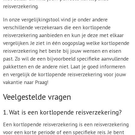
reisverzekering.
In onze vergelijkingstool vind je onder andere
verschillende verzekeraars die een kortlopende
reisverzekering aanbieden en kun je deze met elkaar
vergelijken. Je ziet in één oogopslag welke kortlopende
reisverzekering het beste bij jouw wensen en eisen
past. Zo wil de een bijvoorbeeld specifieke aanvullende
pakketten en de andere niet. Laat je goed informeren
en vergelijk de kortlopende reisverzekering voor jouw
vakantie naar Praag!
Veelgestelde vragen
1. Wat is een kortlopende reisverzekering?
Een kortlopende reisverzekering is een reisverzekering
voor een korte periode of een specifieke reis. Je bent