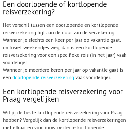
Een doorlopende of kortlopende
reisverzekering?
Het verschil tussen een doorlopende en kortlopende
reisverzekering ligt aan de duur van de verzekering.
Wanneer je slechts een keer per jaar op vakantie gaat,
inclusief weekendjes weg, dan is een kortlopende
reisverzekering voor een specifieke reis (in het jaar) vaak
voordeliger.
Wanneer je meerdere keren per jaar op vakantie gaat is
een
doorlopende reisverzekering
vaak voordeliger.
Een kortlopende reisverzekering voor
Praag vergelijken
Wil jij de beste kortlopende reisverzekering voor Praag
hebben? Vergelijk dan de kortlopende reisverzekeringen
met elkaar en vind jouw perfecte kortlopende