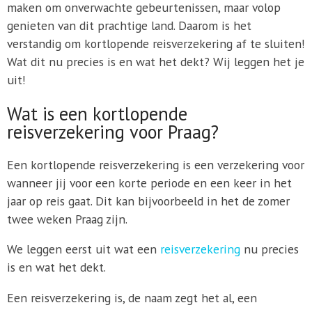
maken om onverwachte gebeurtenissen, maar volop
genieten van dit prachtige land. Daarom is het
verstandig om kortlopende reisverzekering af te sluiten!
Wat dit nu precies is en wat het dekt? Wij leggen het je
uit!
Wat is een kortlopende
reisverzekering voor Praag?
Een kortlopende reisverzekering is een verzekering voor
wanneer jij voor een korte periode en een keer in het
jaar op reis gaat. Dit kan bijvoorbeeld in het de zomer
twee weken Praag zijn.
We leggen eerst uit wat een
reisverzekering
nu precies
is en wat het dekt.
Een reisverzekering is, de naam zegt het al, een