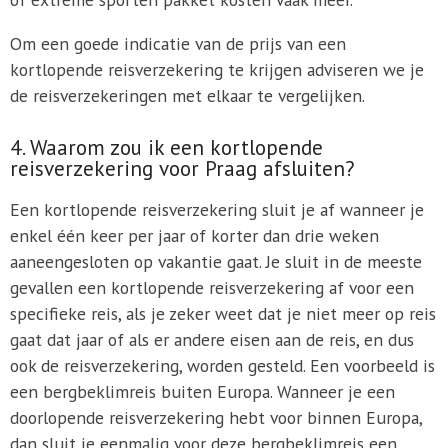
Om een goede indicatie van de prijs van een
kortlopende reisverzekering te krijgen adviseren we je
de reisverzekeringen met elkaar te vergelijken.
4. Waarom zou ik een kortlopende
reisverzekering voor Praag afsluiten?
Een kortlopende reisverzekering sluit je af wanneer je
enkel één keer per jaar of korter dan drie weken
aaneengesloten op vakantie gaat. Je sluit in de meeste
gevallen een kortlopende reisverzekering af voor een
specifieke reis, als je zeker weet dat je niet meer op reis
gaat dat jaar of als er andere eisen aan de reis, en dus
ook de reisverzekering, worden gesteld. Een voorbeeld is
een bergbeklimreis buiten Europa. Wanneer je een
doorlopende reisverzekering hebt voor binnen Europa,
dan sluit je eenmalig voor deze bergbeklimreis een