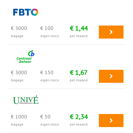
€ 1,44
€ 3000
€ 100
bagage
eigen risico
per maand
€ 1,67
€ 3000
€ 150
bagage
eigen risico
per maand
€ 2,34
€ 1000
€ 50
bagage
eigen risico
per maand