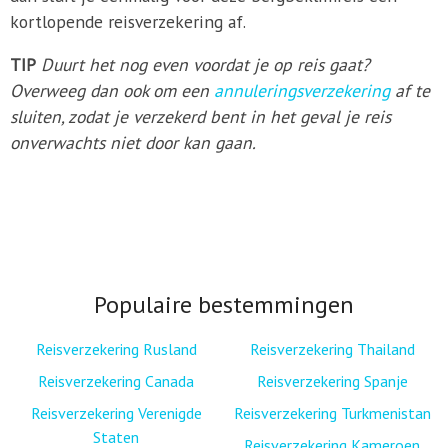
kortlopende reisverzekering af.
TIP
Duurt het nog even voordat je op reis gaat?
Overweeg dan ook om een
annuleringsverzekering
af te
sluiten, zodat je verzekerd bent in het geval je reis
onverwachts niet door kan gaan.
Populaire bestemmingen
Reisverzekering Rusland
Reisverzekering Thailand
Reisverzekering Canada
Reisverzekering Spanje
Reisverzekering Verenigde
Reisverzekering Turkmenistan
Staten
Reisverzekering Kameroen