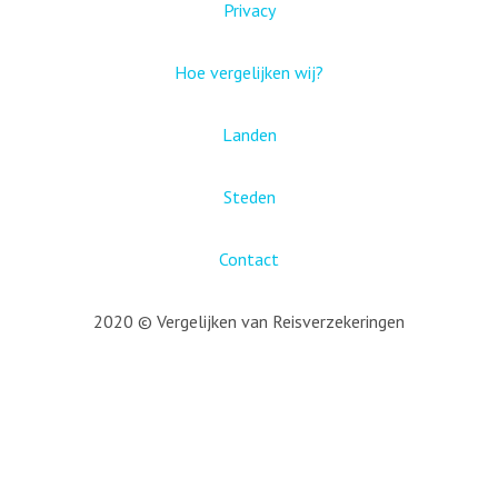
Privacy
Hoe vergelijken wij?
Landen
Steden
Contact
2020 © Vergelijken van Reisverzekeringen