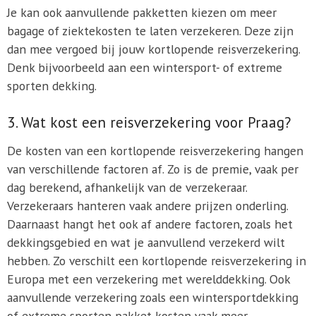
Je kan ook aanvullende pakketten kiezen om meer
bagage of ziektekosten te laten verzekeren. Deze zijn
dan mee vergoed bij jouw kortlopende reisverzekering.
Denk bijvoorbeeld aan een wintersport- of extreme
sporten dekking.
3. Wat kost een reisverzekering voor Praag?
De kosten van een kortlopende reisverzekering hangen
van verschillende factoren af. Zo is de premie, vaak per
dag berekend, afhankelijk van de verzekeraar.
Verzekeraars hanteren vaak andere prijzen onderling.
Daarnaast hangt het ook af andere factoren, zoals het
dekkingsgebied en wat je aanvullend verzekerd wilt
hebben. Zo verschilt een kortlopende reisverzekering in
Europa met een verzekering met werelddekking. Ook
aanvullende verzekering zoals een wintersportdekking
of extreme sporten pakket kosten vaak meer.