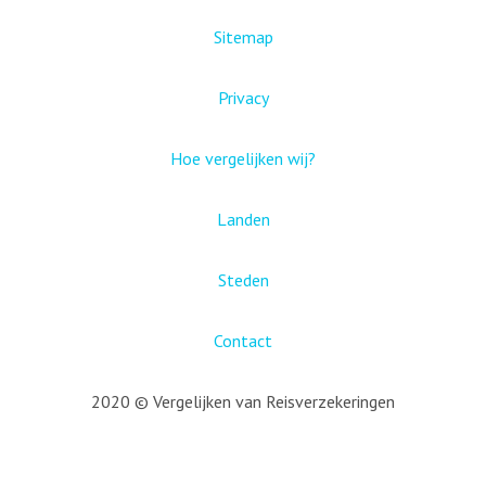
Sitemap
Privacy
Hoe vergelijken wij?
Landen
Steden
Contact
2020 © Vergelijken van Reisverzekeringen