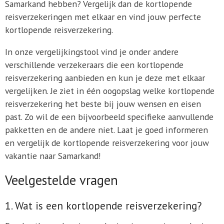
Samarkand hebben? Vergelijk dan de kortlopende
reisverzekeringen met elkaar en vind jouw perfecte
kortlopende reisverzekering.
In onze vergelijkingstool vind je onder andere
verschillende verzekeraars die een kortlopende
reisverzekering aanbieden en kun je deze met elkaar
vergelijken. Je ziet in één oogopslag welke kortlopende
reisverzekering het beste bij jouw wensen en eisen
past. Zo wil de een bijvoorbeeld specifieke aanvullende
pakketten en de andere niet. Laat je goed informeren
en vergelijk de kortlopende reisverzekering voor jouw
vakantie naar Samarkand!
Veelgestelde vragen
1. Wat is een kortlopende reisverzekering?