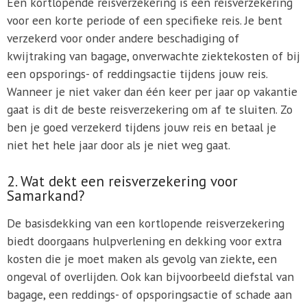
Een kortlopende reisverzekering is een reisverzekering
voor een korte periode of een specifieke reis. Je bent
verzekerd voor onder andere beschadiging of
kwijtraking van bagage, onverwachte ziektekosten of bij
een opsporings- of reddingsactie tijdens jouw reis.
Wanneer je niet vaker dan één keer per jaar op vakantie
gaat is dit de beste reisverzekering om af te sluiten. Zo
ben je goed verzekerd tijdens jouw reis en betaal je
niet het hele jaar door als je niet weg gaat.
2. Wat dekt een reisverzekering voor
Samarkand?
De basisdekking van een kortlopende reisverzekering
biedt doorgaans hulpverlening en dekking voor extra
kosten die je moet maken als gevolg van ziekte, een
ongeval of overlijden. Ook kan bijvoorbeeld diefstal van
bagage, een reddings- of opsporingsactie of schade aan