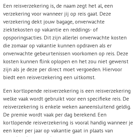
Een reisverzekering is, de naam zegt het al, een
verzekering voor wanneer jij op reis gaat. Deze
verzekering dekt jouw bagage, onverwachte
ziektekosten op vakantie en reddings- of
opsporingsacties. Dit zijn allerlei onverwachte kosten
die zomaar op vakantie kunnen opdraven als er
onverwachte gebeurtenissen voorkomen op reis. Deze
kosten kunnen flink oplopen en het zou niet gewenst
zijn als je deze per direct moet vergoeden. Hiervoor
biedt een reisverzekering een uitkomst.
Een kortlopende reisverzekering is een reisverzekering
welke vaak wordt gebruikt voor een specifieke reis. De
reisverzekering is enkele weken aaneensluitend geldig.
De premie wordt vaak per dag berekend. Een
kortlopende reisverzekering is vooral handig wanneer je
een keer per jaar op vakantie gaat in plaats van