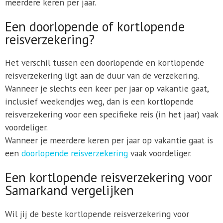
meerdere keren per jaar.
Een doorlopende of kortlopende
reisverzekering?
Het verschil tussen een doorlopende en kortlopende
reisverzekering ligt aan de duur van de verzekering.
Wanneer je slechts een keer per jaar op vakantie gaat,
inclusief weekendjes weg, dan is een kortlopende
reisverzekering voor een specifieke reis (in het jaar) vaak
voordeliger.
Wanneer je meerdere keren per jaar op vakantie gaat is
een
doorlopende reisverzekering
vaak voordeliger.
Een kortlopende reisverzekering voor
Samarkand vergelijken
Wil jij de beste kortlopende reisverzekering voor