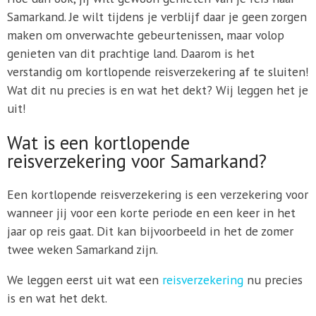
Samarkand. Je wilt tijdens je verblijf daar je geen zorgen
maken om onverwachte gebeurtenissen, maar volop
genieten van dit prachtige land. Daarom is het
verstandig om kortlopende reisverzekering af te sluiten!
Wat dit nu precies is en wat het dekt? Wij leggen het je
uit!
Wat is een kortlopende
reisverzekering voor Samarkand?
Een kortlopende reisverzekering is een verzekering voor
wanneer jij voor een korte periode en een keer in het
jaar op reis gaat. Dit kan bijvoorbeeld in het de zomer
twee weken Samarkand zijn.
We leggen eerst uit wat een
reisverzekering
nu precies
is en wat het dekt.