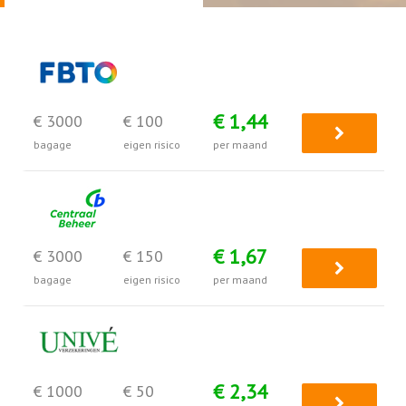
€ 1,44
€ 3000
€ 100
bagage
eigen risico
per maand
€ 1,67
€ 3000
€ 150
bagage
eigen risico
per maand
€ 2,34
€ 1000
€ 50