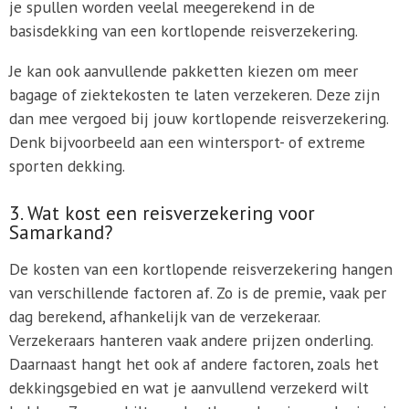
je spullen worden veelal meegerekend in de
basisdekking van een kortlopende reisverzekering.
Je kan ook aanvullende pakketten kiezen om meer
bagage of ziektekosten te laten verzekeren. Deze zijn
dan mee vergoed bij jouw kortlopende reisverzekering.
Denk bijvoorbeeld aan een wintersport- of extreme
sporten dekking.
3. Wat kost een reisverzekering voor
Samarkand?
De kosten van een kortlopende reisverzekering hangen
van verschillende factoren af. Zo is de premie, vaak per
dag berekend, afhankelijk van de verzekeraar.
Verzekeraars hanteren vaak andere prijzen onderling.
Daarnaast hangt het ook af andere factoren, zoals het
dekkingsgebied en wat je aanvullend verzekerd wilt