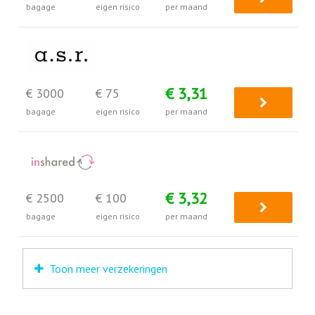
bagage
eigen risico
per maand
€ 3,31
€ 3000
€ 75
bagage
eigen risico
per maand
€ 3,32
€ 2500
€ 100
bagage
eigen risico
per maand
Toon meer verzekeringen