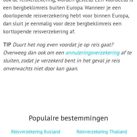
een bergbeklimreis buiten Europa. Wanneer je een
doorlopende reisverzekering hebt voor binnen Europa,
dan sluit je eenmalig voor deze bergbeklimreis een
kortlopende reisverzekering af.
TIP
Duurt het nog even voordat je op reis gaat?
Overweeg dan ook om een
annuleringsverzekering
af te
sluiten, zodat je verzekerd bent in het geval je reis
onverwachts niet door kan gaan.
Populaire bestemmingen
Reisverzekering Rusland
Reisverzekering Thailand