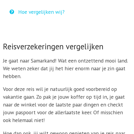
Hoe vergelijken wij?
Reisverzekeringen vergelijken
Je gaat naar Samarkand! Wat een ontzettend mooi land.
We weten zeker dat jij het hier enorm naar je zin gaat
hebben.
Voor deze reis wil je natuurlijk goed voorbereid op
vakantie gaan. Zo pak je jouw koffer op tijd in, je gaat
naar de winkel voor de laatste paar dingen en checkt
jouw paspoort voor de allerlaatste keer. Of misschien
ook helemaal niet!
Hoe dan ook, jij wilt gewoon genieten van je reis naar