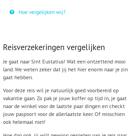
Hoe vergelijken wij?
Reisverzekeringen vergelijken
Je gaat naar Sint Eustatius! Wat een ontzettend mooi
land. We weten zeker dat jij het hier enorm naar je zin
gaat hebben.
Voor deze reis wil je natuurlijk goed voorbereid op
vakantie gaan. Zo pak je jouw koffer op tijd in, je gaat
naar de winkel voor de laatste paar dingen en checkt
jouw paspoort voor de allerlaatste keer. Of misschien
ook helemaal niet!
Hoe dan ook, jij wilt gewoon genieten van je reis naar