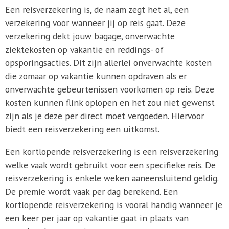
Een reisverzekering is, de naam zegt het al, een
verzekering voor wanneer jij op reis gaat. Deze
verzekering dekt jouw bagage, onverwachte
ziektekosten op vakantie en reddings- of
opsporingsacties. Dit zijn allerlei onverwachte kosten
die zomaar op vakantie kunnen opdraven als er
onverwachte gebeurtenissen voorkomen op reis. Deze
kosten kunnen flink oplopen en het zou niet gewenst
zijn als je deze per direct moet vergoeden. Hiervoor
biedt een reisverzekering een uitkomst.
Een kortlopende reisverzekering is een reisverzekering
welke vaak wordt gebruikt voor een specifieke reis. De
reisverzekering is enkele weken aaneensluitend geldig.
De premie wordt vaak per dag berekend. Een
kortlopende reisverzekering is vooral handig wanneer je
een keer per jaar op vakantie gaat in plaats van