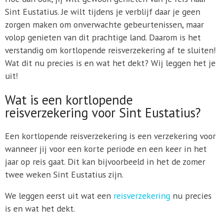
Sint Eustatius. Je wilt tijdens je verblijf daar je geen
zorgen maken om onverwachte gebeurtenissen, maar
volop genieten van dit prachtige land. Daarom is het
verstandig om kortlopende reisverzekering af te sluiten!
Wat dit nu precies is en wat het dekt? Wij leggen het je
uit!
Wat is een kortlopende
reisverzekering voor Sint Eustatius?
Een kortlopende reisverzekering is een verzekering voor
wanneer jij voor een korte periode en een keer in het
jaar op reis gaat. Dit kan bijvoorbeeld in het de zomer
twee weken Sint Eustatius zijn.
We leggen eerst uit wat een
reisverzekering
nu precies
is en wat het dekt.