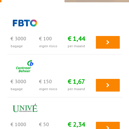
€ 1,44
€ 3000
€ 100
bagage
eigen risico
per maand
€ 1,67
€ 3000
€ 150
bagage
eigen risico
per maand
€ 2,34
€ 1000
€ 50