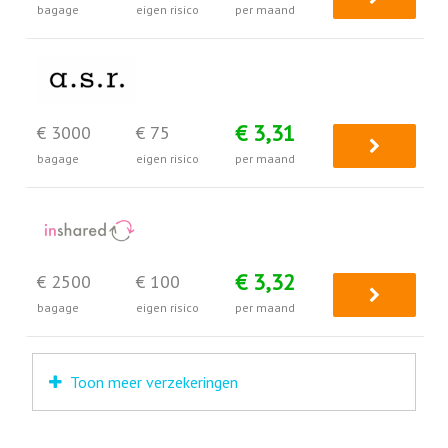
bagage
eigen risico
per maand
€ 3,31
€ 3000
€ 75
bagage
eigen risico
per maand
€ 3,32
€ 2500
€ 100
bagage
eigen risico
per maand
Toon meer verzekeringen