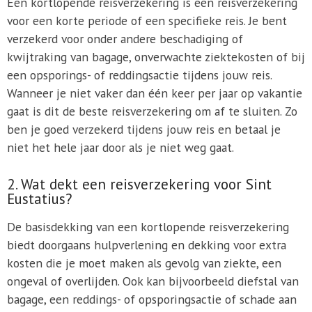
Een kortlopende reisverzekering is een reisverzekering
voor een korte periode of een specifieke reis. Je bent
verzekerd voor onder andere beschadiging of
kwijtraking van bagage, onverwachte ziektekosten of bij
een opsporings- of reddingsactie tijdens jouw reis.
Wanneer je niet vaker dan één keer per jaar op vakantie
gaat is dit de beste reisverzekering om af te sluiten. Zo
ben je goed verzekerd tijdens jouw reis en betaal je
niet het hele jaar door als je niet weg gaat.
2. Wat dekt een reisverzekering voor Sint
Eustatius?
De basisdekking van een kortlopende reisverzekering
biedt doorgaans hulpverlening en dekking voor extra
kosten die je moet maken als gevolg van ziekte, een
ongeval of overlijden. Ook kan bijvoorbeeld diefstal van
bagage, een reddings- of opsporingsactie of schade aan