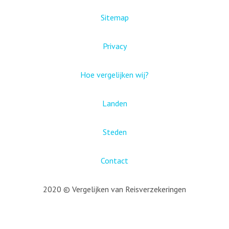
Sitemap
Privacy
Hoe vergelijken wij?
Landen
Steden
Contact
2020 © Vergelijken van Reisverzekeringen