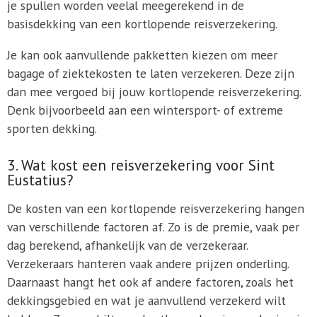
je spullen worden veelal meegerekend in de
basisdekking van een kortlopende reisverzekering.
Je kan ook aanvullende pakketten kiezen om meer
bagage of ziektekosten te laten verzekeren. Deze zijn
dan mee vergoed bij jouw kortlopende reisverzekering.
Denk bijvoorbeeld aan een wintersport- of extreme
sporten dekking.
3. Wat kost een reisverzekering voor Sint
Eustatius?
De kosten van een kortlopende reisverzekering hangen
van verschillende factoren af. Zo is de premie, vaak per
dag berekend, afhankelijk van de verzekeraar.
Verzekeraars hanteren vaak andere prijzen onderling.
Daarnaast hangt het ook af andere factoren, zoals het
dekkingsgebied en wat je aanvullend verzekerd wilt