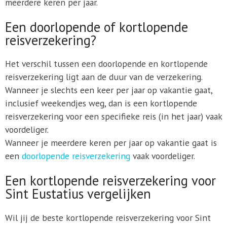
meerdere keren per jaar.
Een doorlopende of kortlopende
reisverzekering?
Het verschil tussen een doorlopende en kortlopende
reisverzekering ligt aan de duur van de verzekering.
Wanneer je slechts een keer per jaar op vakantie gaat,
inclusief weekendjes weg, dan is een kortlopende
reisverzekering voor een specifieke reis (in het jaar) vaak
voordeliger.
Wanneer je meerdere keren per jaar op vakantie gaat is
een
doorlopende reisverzekering
vaak voordeliger.
Een kortlopende reisverzekering voor
Sint Eustatius vergelijken
Wil jij de beste kortlopende reisverzekering voor Sint