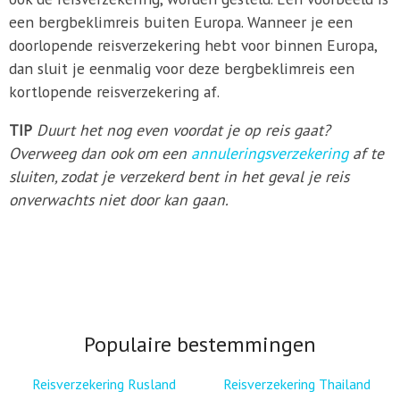
een bergbeklimreis buiten Europa. Wanneer je een
doorlopende reisverzekering hebt voor binnen Europa,
dan sluit je eenmalig voor deze bergbeklimreis een
kortlopende reisverzekering af.
TIP
Duurt het nog even voordat je op reis gaat?
Overweeg dan ook om een
annuleringsverzekering
af te
sluiten, zodat je verzekerd bent in het geval je reis
onverwachts niet door kan gaan.
Populaire bestemmingen
Reisverzekering Rusland
Reisverzekering Thailand