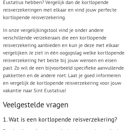
Eustatius hebben? Vergelijk dan de kortlopende
reisverzekeringen met elkaar en vind jouw perfecte
kortlopende reisverzekering.
In onze vergelijkingstool vind je onder andere
verschillende verzekeraars die een kortlopende
reisverzekering aanbieden en kun je deze met elkaar
vergelijken. Je ziet in één oogopslag welke kortlopende
reisverzekering het beste bij jouw wensen en eisen
past. Zo wil de een bijvoorbeeld specifieke aanvullende
pakketten en de andere niet. Laat je goed informeren
en vergelijk de kortlopende reisverzekering voor jouw
vakantie naar Sint Eustatius!
Veelgestelde vragen
1. Wat is een kortlopende reisverzekering?