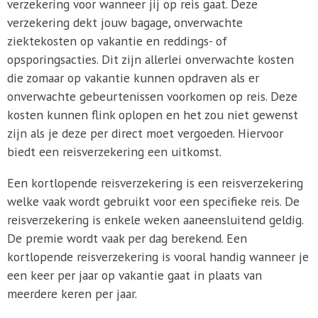
verzekering voor wanneer jij op reis gaat. Deze
verzekering dekt jouw bagage, onverwachte
ziektekosten op vakantie en reddings- of
opsporingsacties. Dit zijn allerlei onverwachte kosten
die zomaar op vakantie kunnen opdraven als er
onverwachte gebeurtenissen voorkomen op reis. Deze
kosten kunnen flink oplopen en het zou niet gewenst
zijn als je deze per direct moet vergoeden. Hiervoor
biedt een reisverzekering een uitkomst.
Een kortlopende reisverzekering is een reisverzekering
welke vaak wordt gebruikt voor een specifieke reis. De
reisverzekering is enkele weken aaneensluitend geldig.
De premie wordt vaak per dag berekend. Een
kortlopende reisverzekering is vooral handig wanneer je
een keer per jaar op vakantie gaat in plaats van
meerdere keren per jaar.