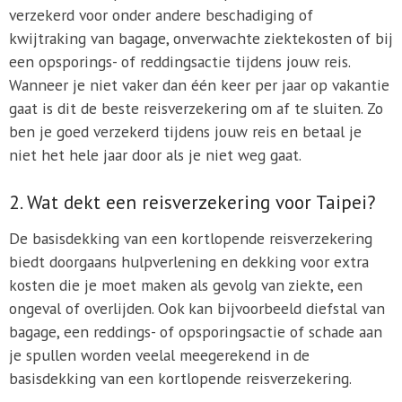
verzekerd voor onder andere beschadiging of
kwijtraking van bagage, onverwachte ziektekosten of bij
een opsporings- of reddingsactie tijdens jouw reis.
Wanneer je niet vaker dan één keer per jaar op vakantie
gaat is dit de beste reisverzekering om af te sluiten. Zo
ben je goed verzekerd tijdens jouw reis en betaal je
niet het hele jaar door als je niet weg gaat.
2. Wat dekt een reisverzekering voor Taipei?
De basisdekking van een kortlopende reisverzekering
biedt doorgaans hulpverlening en dekking voor extra
kosten die je moet maken als gevolg van ziekte, een
ongeval of overlijden. Ook kan bijvoorbeeld diefstal van
bagage, een reddings- of opsporingsactie of schade aan
je spullen worden veelal meegerekend in de
basisdekking van een kortlopende reisverzekering.