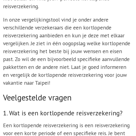
reisverzekering.
In onze vergelijkingstool vind je onder andere
verschillende verzekeraars die een kortlopende
reisverzekering aanbieden en kun je deze met elkaar
vergelijken. Je ziet in één oogopslag welke kortlopende
reisverzekering het beste bij jouw wensen en eisen
past. Zo wil de een bijvoorbeeld specifieke aanvullende
pakketten en de andere niet. Laat je goed informeren
en vergelijk de kortlopende reisverzekering voor jouw
vakantie naar Taipei!
Veelgestelde vragen
1. Wat is een kortlopende reisverzekering?
Een kortlopende reisverzekering is een reisverzekering
voor een korte periode of een specifieke reis. Je bent