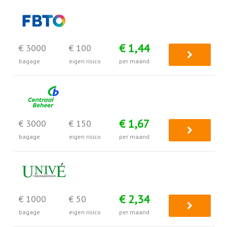
€ 1,44
€ 3000
€ 100
bagage
eigen risico
per maand
€ 1,67
€ 3000
€ 150
bagage
eigen risico
per maand
€ 2,34
€ 1000
€ 50
bagage
eigen risico
per maand