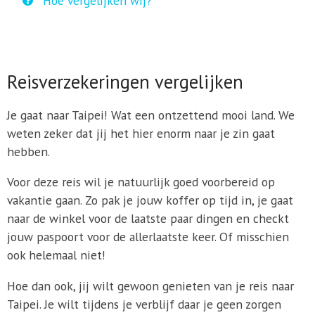
Hoe vergelijken wij?
Reisverzekeringen vergelijken
Je gaat naar Taipei! Wat een ontzettend mooi land. We
weten zeker dat jij het hier enorm naar je zin gaat
hebben.
Voor deze reis wil je natuurlijk goed voorbereid op
vakantie gaan. Zo pak je jouw koffer op tijd in, je gaat
naar de winkel voor de laatste paar dingen en checkt
jouw paspoort voor de allerlaatste keer. Of misschien
ook helemaal niet!
Hoe dan ook, jij wilt gewoon genieten van je reis naar
Taipei. Je wilt tijdens je verblijf daar je geen zorgen