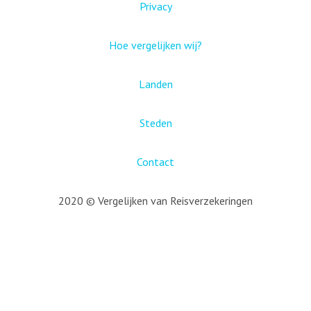
Privacy
Hoe vergelijken wij?
Landen
Steden
Contact
2020 © Vergelijken van Reisverzekeringen