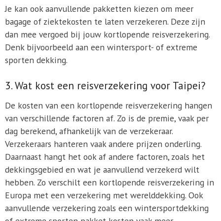
Je kan ook aanvullende pakketten kiezen om meer
bagage of ziektekosten te laten verzekeren. Deze zijn
dan mee vergoed bij jouw kortlopende reisverzekering.
Denk bijvoorbeeld aan een wintersport- of extreme
sporten dekking.
3. Wat kost een reisverzekering voor Taipei?
De kosten van een kortlopende reisverzekering hangen
van verschillende factoren af. Zo is de premie, vaak per
dag berekend, afhankelijk van de verzekeraar.
Verzekeraars hanteren vaak andere prijzen onderling.
Daarnaast hangt het ook af andere factoren, zoals het
dekkingsgebied en wat je aanvullend verzekerd wilt
hebben. Zo verschilt een kortlopende reisverzekering in
Europa met een verzekering met werelddekking. Ook
aanvullende verzekering zoals een wintersportdekking
of extreme sporten pakket kosten vaak meer.