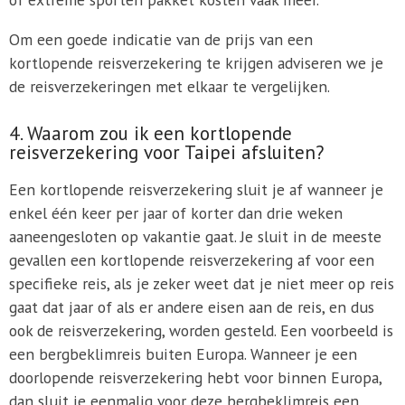
Om een goede indicatie van de prijs van een
kortlopende reisverzekering te krijgen adviseren we je
de reisverzekeringen met elkaar te vergelijken.
4. Waarom zou ik een kortlopende
reisverzekering voor Taipei afsluiten?
Een kortlopende reisverzekering sluit je af wanneer je
enkel één keer per jaar of korter dan drie weken
aaneengesloten op vakantie gaat. Je sluit in de meeste
gevallen een kortlopende reisverzekering af voor een
specifieke reis, als je zeker weet dat je niet meer op reis
gaat dat jaar of als er andere eisen aan de reis, en dus
ook de reisverzekering, worden gesteld. Een voorbeeld is
een bergbeklimreis buiten Europa. Wanneer je een
doorlopende reisverzekering hebt voor binnen Europa,
dan sluit je eenmalig voor deze bergbeklimreis een