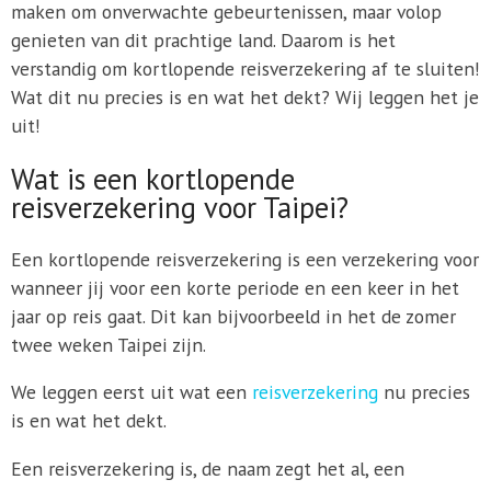
maken om onverwachte gebeurtenissen, maar volop
genieten van dit prachtige land. Daarom is het
verstandig om kortlopende reisverzekering af te sluiten!
Wat dit nu precies is en wat het dekt? Wij leggen het je
uit!
Wat is een kortlopende
reisverzekering voor Taipei?
Een kortlopende reisverzekering is een verzekering voor
wanneer jij voor een korte periode en een keer in het
jaar op reis gaat. Dit kan bijvoorbeeld in het de zomer
twee weken Taipei zijn.
We leggen eerst uit wat een
reisverzekering
nu precies
is en wat het dekt.
Een reisverzekering is, de naam zegt het al, een