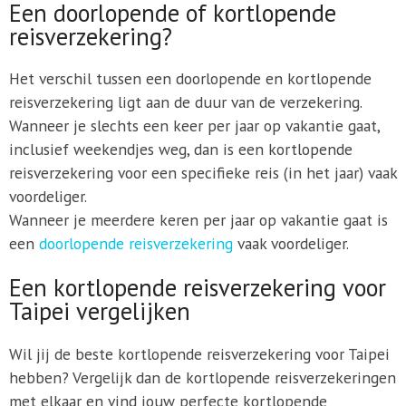
Een doorlopende of kortlopende
reisverzekering?
Het verschil tussen een doorlopende en kortlopende
reisverzekering ligt aan de duur van de verzekering.
Wanneer je slechts een keer per jaar op vakantie gaat,
inclusief weekendjes weg, dan is een kortlopende
reisverzekering voor een specifieke reis (in het jaar) vaak
voordeliger.
Wanneer je meerdere keren per jaar op vakantie gaat is
een
doorlopende reisverzekering
vaak voordeliger.
Een kortlopende reisverzekering voor
Taipei vergelijken
Wil jij de beste kortlopende reisverzekering voor Taipei
hebben? Vergelijk dan de kortlopende reisverzekeringen
met elkaar en vind jouw perfecte kortlopende