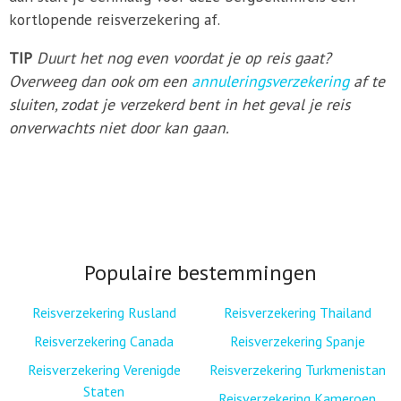
kortlopende reisverzekering af.
TIP
Duurt het nog even voordat je op reis gaat?
Overweeg dan ook om een
annuleringsverzekering
af te
sluiten, zodat je verzekerd bent in het geval je reis
onverwachts niet door kan gaan.
Populaire bestemmingen
Reisverzekering Rusland
Reisverzekering Thailand
Reisverzekering Canada
Reisverzekering Spanje
Reisverzekering Verenigde
Reisverzekering Turkmenistan
Staten
Reisverzekering Kameroen