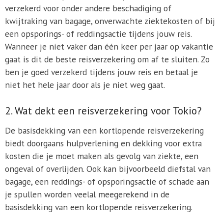
verzekerd voor onder andere beschadiging of
kwijtraking van bagage, onverwachte ziektekosten of bij
een opsporings- of reddingsactie tijdens jouw reis.
Wanneer je niet vaker dan één keer per jaar op vakantie
gaat is dit de beste reisverzekering om af te sluiten. Zo
ben je goed verzekerd tijdens jouw reis en betaal je
niet het hele jaar door als je niet weg gaat.
2. Wat dekt een reisverzekering voor Tokio?
De basisdekking van een kortlopende reisverzekering
biedt doorgaans hulpverlening en dekking voor extra
kosten die je moet maken als gevolg van ziekte, een
ongeval of overlijden. Ook kan bijvoorbeeld diefstal van
bagage, een reddings- of opsporingsactie of schade aan
je spullen worden veelal meegerekend in de
basisdekking van een kortlopende reisverzekering.