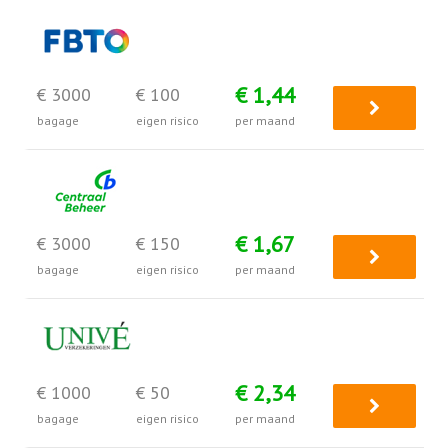
€ 1,44
€ 3000
€ 100
bagage
eigen risico
per maand
€ 1,67
€ 3000
€ 150
bagage
eigen risico
per maand
€ 2,34
€ 1000
€ 50
bagage
eigen risico
per maand