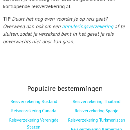
kortlopende reisverzekering af.
TIP
Duurt het nog even voordat je op reis gaat?
Overweeg dan ook om een
annuleringsverzekering
af te
sluiten, zodat je verzekerd bent in het geval je reis
onverwachts niet door kan gaan.
Populaire bestemmingen
Reisverzekering Rusland
Reisverzekering Thailand
Reisverzekering Canada
Reisverzekering Spanje
Reisverzekering Verenigde
Reisverzekering Turkmenistan
Staten
Reisverzekering Kameroen