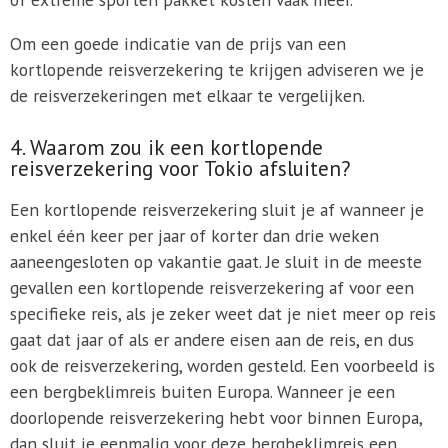
Om een goede indicatie van de prijs van een
kortlopende reisverzekering te krijgen adviseren we je
de reisverzekeringen met elkaar te vergelijken.
4. Waarom zou ik een kortlopende
reisverzekering voor Tokio afsluiten?
Een kortlopende reisverzekering sluit je af wanneer je
enkel één keer per jaar of korter dan drie weken
aaneengesloten op vakantie gaat. Je sluit in de meeste
gevallen een kortlopende reisverzekering af voor een
specifieke reis, als je zeker weet dat je niet meer op reis
gaat dat jaar of als er andere eisen aan de reis, en dus
ook de reisverzekering, worden gesteld. Een voorbeeld is
een bergbeklimreis buiten Europa. Wanneer je een
doorlopende reisverzekering hebt voor binnen Europa,
dan sluit je eenmalig voor deze bergbeklimreis een