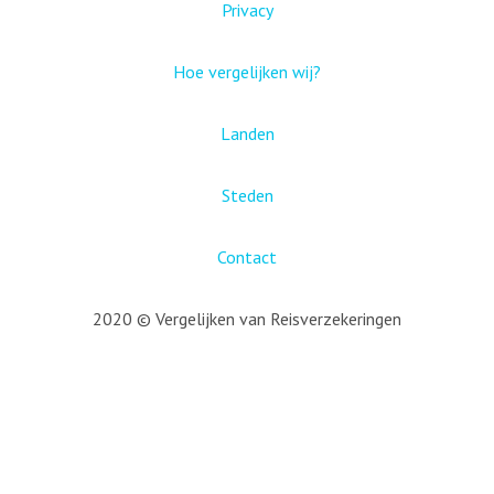
Privacy
Hoe vergelijken wij?
Landen
Steden
Contact
2020 © Vergelijken van Reisverzekeringen