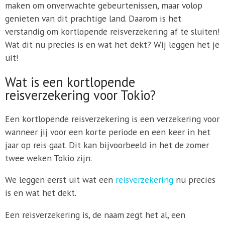
maken om onverwachte gebeurtenissen, maar volop
genieten van dit prachtige land. Daarom is het
verstandig om kortlopende reisverzekering af te sluiten!
Wat dit nu precies is en wat het dekt? Wij leggen het je
uit!
Wat is een kortlopende
reisverzekering voor Tokio?
Een kortlopende reisverzekering is een verzekering voor
wanneer jij voor een korte periode en een keer in het
jaar op reis gaat. Dit kan bijvoorbeeld in het de zomer
twee weken Tokio zijn.
We leggen eerst uit wat een
reisverzekering
nu precies
is en wat het dekt.
Een reisverzekering is, de naam zegt het al, een