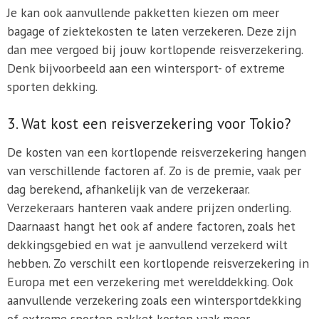
Je kan ook aanvullende pakketten kiezen om meer
bagage of ziektekosten te laten verzekeren. Deze zijn
dan mee vergoed bij jouw kortlopende reisverzekering.
Denk bijvoorbeeld aan een wintersport- of extreme
sporten dekking.
3. Wat kost een reisverzekering voor Tokio?
De kosten van een kortlopende reisverzekering hangen
van verschillende factoren af. Zo is de premie, vaak per
dag berekend, afhankelijk van de verzekeraar.
Verzekeraars hanteren vaak andere prijzen onderling.
Daarnaast hangt het ook af andere factoren, zoals het
dekkingsgebied en wat je aanvullend verzekerd wilt
hebben. Zo verschilt een kortlopende reisverzekering in
Europa met een verzekering met werelddekking. Ook
aanvullende verzekering zoals een wintersportdekking
of extreme sporten pakket kosten vaak meer.