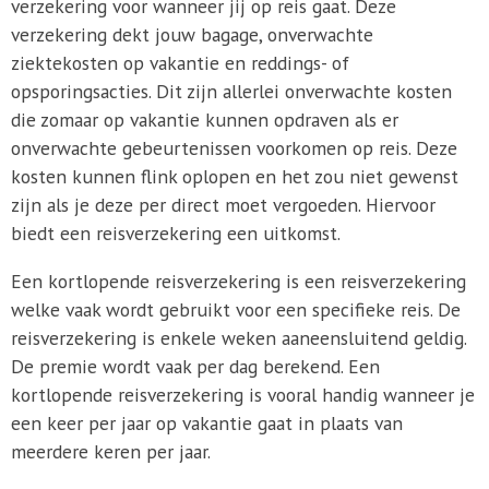
verzekering voor wanneer jij op reis gaat. Deze
verzekering dekt jouw bagage, onverwachte
ziektekosten op vakantie en reddings- of
opsporingsacties. Dit zijn allerlei onverwachte kosten
die zomaar op vakantie kunnen opdraven als er
onverwachte gebeurtenissen voorkomen op reis. Deze
kosten kunnen flink oplopen en het zou niet gewenst
zijn als je deze per direct moet vergoeden. Hiervoor
biedt een reisverzekering een uitkomst.
Een kortlopende reisverzekering is een reisverzekering
welke vaak wordt gebruikt voor een specifieke reis. De
reisverzekering is enkele weken aaneensluitend geldig.
De premie wordt vaak per dag berekend. Een
kortlopende reisverzekering is vooral handig wanneer je
een keer per jaar op vakantie gaat in plaats van
meerdere keren per jaar.