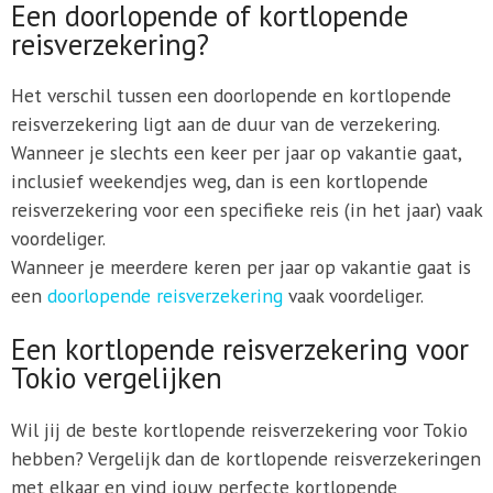
Een doorlopende of kortlopende
reisverzekering?
Het verschil tussen een doorlopende en kortlopende
reisverzekering ligt aan de duur van de verzekering.
Wanneer je slechts een keer per jaar op vakantie gaat,
inclusief weekendjes weg, dan is een kortlopende
reisverzekering voor een specifieke reis (in het jaar) vaak
voordeliger.
Wanneer je meerdere keren per jaar op vakantie gaat is
een
doorlopende reisverzekering
vaak voordeliger.
Een kortlopende reisverzekering voor
Tokio vergelijken
Wil jij de beste kortlopende reisverzekering voor Tokio
hebben? Vergelijk dan de kortlopende reisverzekeringen
met elkaar en vind jouw perfecte kortlopende