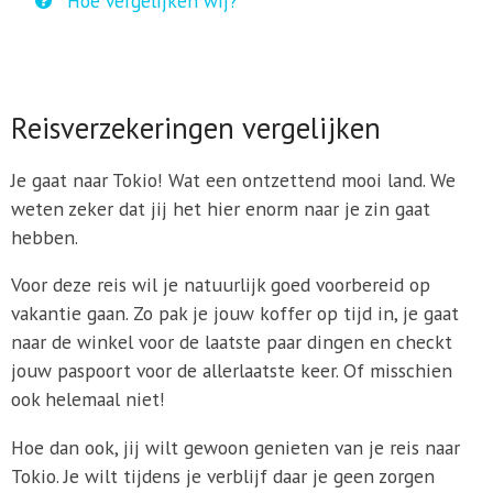
Hoe vergelijken wij?
Reisverzekeringen vergelijken
Je gaat naar Tokio! Wat een ontzettend mooi land. We
weten zeker dat jij het hier enorm naar je zin gaat
hebben.
Voor deze reis wil je natuurlijk goed voorbereid op
vakantie gaan. Zo pak je jouw koffer op tijd in, je gaat
naar de winkel voor de laatste paar dingen en checkt
jouw paspoort voor de allerlaatste keer. Of misschien
ook helemaal niet!
Hoe dan ook, jij wilt gewoon genieten van je reis naar
Tokio. Je wilt tijdens je verblijf daar je geen zorgen