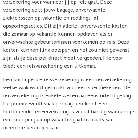
verzekering voor wanneer jij op reis gaat. Deze
verzekering dekt jouw bagage, onverwachte
ziektekosten op vakantie en reddings- of
opsporingsacties. Dit zijn allerlei onverwachte kosten
die zomaar op vakantie kunnen opdraven als er
onverwachte gebeurtenissen voorkomen op reis. Deze
kosten kunnen flink oplopen en het zou niet gewenst
zijn als je deze per direct moet vergoeden. Hiervoor
biedt een reisverzekering een uitkomst.
Een kortlopende reisverzekering is een reisverzekering
welke vaak wordt gebruikt voor een specifieke reis. De
reisverzekering is enkele weken aaneensluitend geldig.
De premie wordt vaak per dag berekend. Een
kortlopende reisverzekering is vooral handig wanneer je
een keer per jaar op vakantie gaat in plaats van
meerdere keren per jaar.