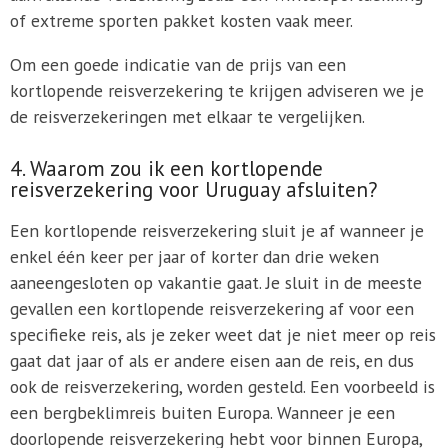
of extreme sporten pakket kosten vaak meer.
Om een goede indicatie van de prijs van een
kortlopende reisverzekering te krijgen adviseren we je
de reisverzekeringen met elkaar te vergelijken.
4. Waarom zou ik een kortlopende
reisverzekering voor Uruguay afsluiten?
Een kortlopende reisverzekering sluit je af wanneer je
enkel één keer per jaar of korter dan drie weken
aaneengesloten op vakantie gaat. Je sluit in de meeste
gevallen een kortlopende reisverzekering af voor een
specifieke reis, als je zeker weet dat je niet meer op reis
gaat dat jaar of als er andere eisen aan de reis, en dus
ook de reisverzekering, worden gesteld. Een voorbeeld is
een bergbeklimreis buiten Europa. Wanneer je een
doorlopende reisverzekering hebt voor binnen Europa,