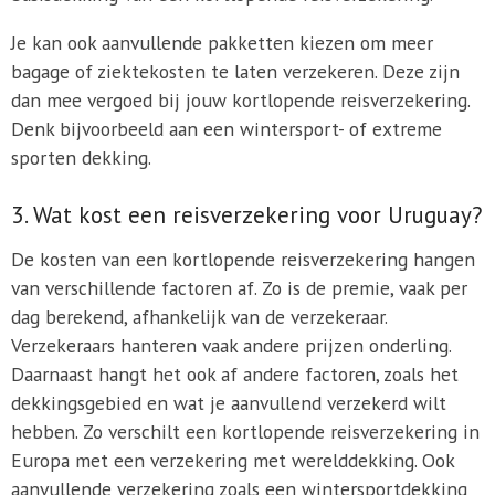
Je kan ook aanvullende pakketten kiezen om meer
bagage of ziektekosten te laten verzekeren. Deze zijn
dan mee vergoed bij jouw kortlopende reisverzekering.
Denk bijvoorbeeld aan een wintersport- of extreme
sporten dekking.
3. Wat kost een reisverzekering voor Uruguay?
De kosten van een kortlopende reisverzekering hangen
van verschillende factoren af. Zo is de premie, vaak per
dag berekend, afhankelijk van de verzekeraar.
Verzekeraars hanteren vaak andere prijzen onderling.
Daarnaast hangt het ook af andere factoren, zoals het
dekkingsgebied en wat je aanvullend verzekerd wilt
hebben. Zo verschilt een kortlopende reisverzekering in
Europa met een verzekering met werelddekking. Ook
aanvullende verzekering zoals een wintersportdekking