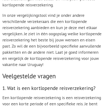
kortlopende reisverzekering.
In onze vergelijkingstool vind je onder andere
verschillende verzekeraars die een kortlopende
reisverzekering aanbieden en kun je deze met elkaar
vergelijken. Je ziet in één oogopslag welke kortlopende
reisverzekering het beste bij jouw wensen en eisen
past. Zo wil de een bijvoorbeeld specifieke aanvullende
pakketten en de andere niet. Laat je goed informeren
en vergelijk de kortlopende reisverzekering voor jouw
vakantie naar Uruguay!
Veelgestelde vragen
1. Wat is een kortlopende reisverzekering?
Een kortlopende reisverzekering is een reisverzekering
voor een korte periode of een specifieke reis. Je bent