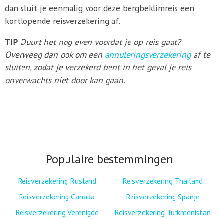
dan sluit je eenmalig voor deze bergbeklimreis een
kortlopende reisverzekering af.
TIP
Duurt het nog even voordat je op reis gaat?
Overweeg dan ook om een
annuleringsverzekering
af te
sluiten, zodat je verzekerd bent in het geval je reis
onverwachts niet door kan gaan.
Populaire bestemmingen
Reisverzekering Rusland
Reisverzekering Thailand
Reisverzekering Canada
Reisverzekering Spanje
Reisverzekering Verenigde
Reisverzekering Turkmenistan