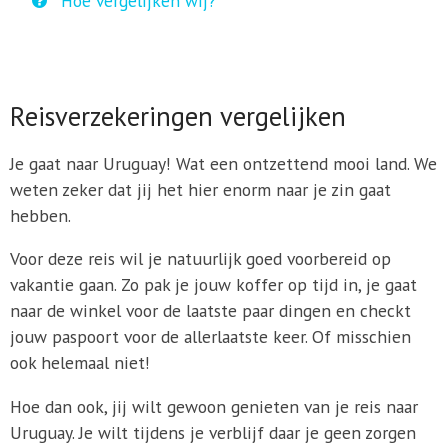
Hoe vergelijken wij?
Reisverzekeringen vergelijken
Je gaat naar Uruguay! Wat een ontzettend mooi land. We
weten zeker dat jij het hier enorm naar je zin gaat
hebben.
Voor deze reis wil je natuurlijk goed voorbereid op
vakantie gaan. Zo pak je jouw koffer op tijd in, je gaat
naar de winkel voor de laatste paar dingen en checkt
jouw paspoort voor de allerlaatste keer. Of misschien
ook helemaal niet!
Hoe dan ook, jij wilt gewoon genieten van je reis naar
Uruguay. Je wilt tijdens je verblijf daar je geen zorgen