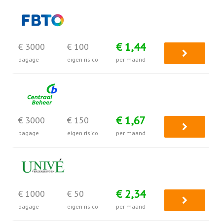
€ 1,44
€ 3000
€ 100
bagage
eigen risico
per maand
€ 1,67
€ 3000
€ 150
bagage
eigen risico
per maand
€ 2,34
€ 1000
€ 50
bagage
eigen risico
per maand