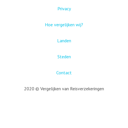
Privacy
Hoe vergelijken wij?
Landen
Steden
Contact
2020 © Vergelijken van Reisverzekeringen