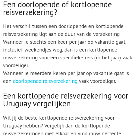
Een doorlopende of kortlopende
reisverzekering?
Het verschil tussen een doorlopende en kortlopende
reisverzekering ligt aan de duur van de verzekering.
Wanneer je slechts een keer per jaar op vakantie gaat,
inclusief weekendjes weg, dan is een kortlopende
reisverzekering voor een specifieke reis (in het jaar) vaak
voordeliger.
Wanneer je meerdere keren per jaar op vakantie gaat is
een
doorlopende reisverzekering
vaak voordeliger.
Een kortlopende reisverzekering voor
Uruguay vergelijken
Wil jij de beste kortlopende reisverzekering voor
Uruguay hebben? Vergelijk dan de kortlopende
reisverzekeringen met elkaar en vind jouw perfecte