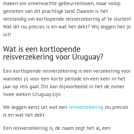
maken om onverwachte gebeurtenissen, maar volop
genieten van dit prachtige land. Daarom is het
verstandig om kortlopende reisverzekering af te sluiten!
Wat dit nu precies is en wat het dekt? Wij leggen het je
uit!
Wat is een kortlopende
reisverzekering voor Uruguay?
Een kortlopende reisverzekering is een verzekering voor
wanneer jij voor een korte periode en een keer in het
jaar op reis gaat. Dit kan bijvoorbeeld in het de zomer
twee weken Uruguay zijn.
We leggen eerst uit wat een
reisverzekering
nu precies
is en wat het dekt.
Een reisverzekering is, de naam zegt het al, een