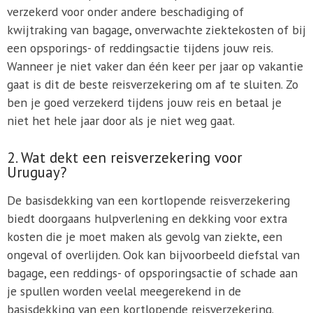
verzekerd voor onder andere beschadiging of
kwijtraking van bagage, onverwachte ziektekosten of bij
een opsporings- of reddingsactie tijdens jouw reis.
Wanneer je niet vaker dan één keer per jaar op vakantie
gaat is dit de beste reisverzekering om af te sluiten. Zo
ben je goed verzekerd tijdens jouw reis en betaal je
niet het hele jaar door als je niet weg gaat.
2. Wat dekt een reisverzekering voor
Uruguay?
De basisdekking van een kortlopende reisverzekering
biedt doorgaans hulpverlening en dekking voor extra
kosten die je moet maken als gevolg van ziekte, een
ongeval of overlijden. Ook kan bijvoorbeeld diefstal van
bagage, een reddings- of opsporingsactie of schade aan
je spullen worden veelal meegerekend in de
basisdekking van een kortlopende reisverzekering.