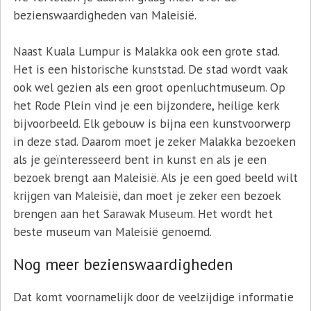
bezienswaardigheden van Maleisië.
Naast Kuala Lumpur is Malakka ook een grote stad.
Het is een historische kunststad. De stad wordt vaak
ook wel gezien als een groot openluchtmuseum. Op
het Rode Plein vind je een bijzondere, heilige kerk
bijvoorbeeld. Elk gebouw is bijna een kunstvoorwerp
in deze stad. Daarom moet je zeker Malakka bezoeken
als je geïnteresseerd bent in kunst en als je een
bezoek brengt aan Maleisië. Als je een goed beeld wilt
krijgen van Maleisië, dan moet je zeker een bezoek
brengen aan het Sarawak Museum. Het wordt het
beste museum van Maleisië genoemd.
Nog meer bezienswaardigheden
Dat komt voornamelijk door de veelzijdige informatie