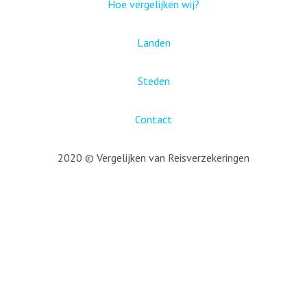
Hoe vergelijken wij?
Landen
Steden
Contact
2020 © Vergelijken van Reisverzekeringen