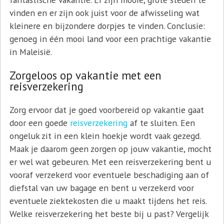
vinden en er zijn ook juist voor de afwisseling wat
kleinere en bijzondere dorpjes te vinden. Conclusie:
genoeg in één mooi land voor een prachtige vakantie
in Maleisië.
Zorgeloos op vakantie met een
reisverzekering
Zorg ervoor dat je goed voorbereid op vakantie gaat
door een goede
reisverzekering
af te sluiten. Een
ongeluk zit in een klein hoekje wordt vaak gezegd.
Maak je daarom geen zorgen op jouw vakantie, mocht
er wel wat gebeuren. Met een reisverzekering bent u
vooraf verzekerd voor eventuele beschadiging aan of
diefstal van uw bagage en bent u verzekerd voor
eventuele ziektekosten die u maakt tijdens het reis.
Welke reisverzekering het beste bij u past? Vergelijk