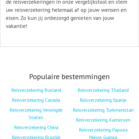
de reisverzekeringen in onze vergelijkstool en stem
uw reisverzekering helemaal af op jouw wensen en
eisen. Zo kun jij onbezorgd genieten van jouw
vakantie!
Populaire bestemmingen
Reisverzekering Rusland
Reisverzekering Thailand
Reisverzekering Canada
Reisverzekering Spanje
Reisverzekering Verenigde
Reisverzekering Turkmenistan
Staten
Reisverzekering Kameroen
Reisverzekering China
Reisverzekering Papoea
Reisverzekering Brazilië
Nieuw Guinea