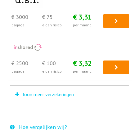
€ 3,31
€ 3000
€ 75
bagage
eigen risico
per maand
€ 3,32
€ 2500
€ 100
bagage
eigen risico
per maand
Toon meer verzekeringen
Hoe vergelijken wij?