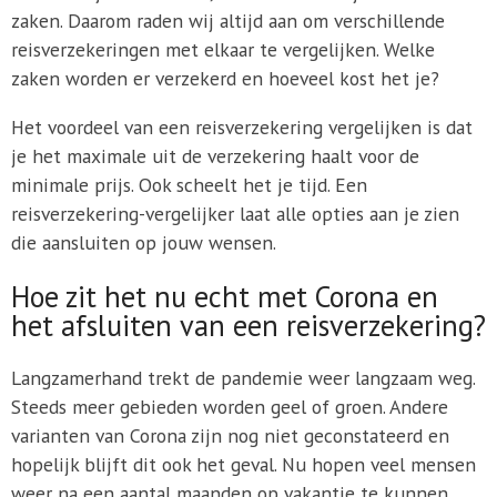
zaken. Daarom raden wij altijd aan om verschillende
reisverzekeringen met elkaar te vergelijken. Welke
zaken worden er verzekerd en hoeveel kost het je?
Het voordeel van een reisverzekering vergelijken is dat
je het maximale uit de verzekering haalt voor de
minimale prijs. Ook scheelt het je tijd. Een
reisverzekering-vergelijker laat alle opties aan je zien
die aansluiten op jouw wensen.
Hoe zit het nu echt met Corona en
het afsluiten van een reisverzekering?
Langzamerhand trekt de pandemie weer langzaam weg.
Steeds meer gebieden worden geel of groen. Andere
varianten van Corona zijn nog niet geconstateerd en
hopelijk blijft dit ook het geval. Nu hopen veel mensen
weer na een aantal maanden op vakantie te kunnen,