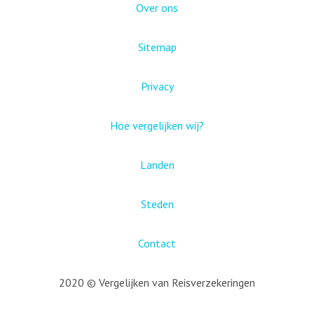
Over ons
Sitemap
Privacy
Hoe vergelijken wij?
Landen
Steden
Contact
2020 © Vergelijken van Reisverzekeringen