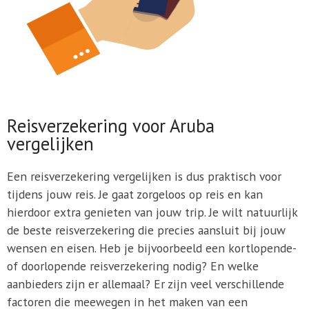
Reisverzekering voor Aruba
vergelijken
Een reisverzekering vergelijken is dus praktisch voor
tijdens jouw reis. Je gaat zorgeloos op reis en kan
hierdoor extra genieten van jouw trip. Je wilt natuurlijk
de beste reisverzekering die precies aansluit bij jouw
wensen en eisen. Heb je bijvoorbeeld een kortlopende-
of doorlopende reisverzekering nodig? En welke
aanbieders zijn er allemaal? Er zijn veel verschillende
factoren die meewegen in het maken van een