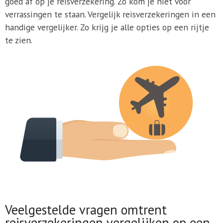
goed af op je reisverzekering. Zo kom je niet voor
verrassingen te staan. Vergelijk reisverzekeringen in een
handige vergelijker. Zo krijg je alle opties op een rijtje
te zien.
Veelgestelde vragen omtrent
reisverzekeringen vergelijken op een