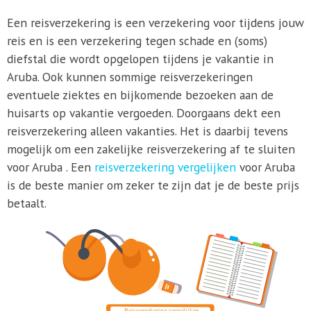
Een reisverzekering is een verzekering voor tijdens jouw
reis en is een verzekering tegen schade en (soms)
diefstal die wordt opgelopen tijdens je vakantie in
Aruba. Ook kunnen sommige reisverzekeringen
eventuele ziektes en bijkomende bezoeken aan de
huisarts op vakantie vergoeden. Doorgaans dekt een
reisverzekering alleen vakanties. Het is daarbij tevens
mogelijk om een zakelijke reisverzekering af te sluiten
voor Aruba . Een
reisverzekering vergelijken
voor Aruba
is de beste manier om zeker te zijn dat je de beste prijs
betaalt.