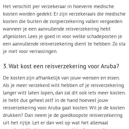
Het verschilt per verzekeraar in hoeverre medische
kosten worden gedekt. Er zijn verzekeraars die medische
kosten die buiten de zorgverzekering vallen vergoeden
wanneer je een aanvullende reisverzekering hebt
afgesloten. Lees je goed in voor welke schadeposten je
een aanvullende reisverzekering dient te hebben. Zo sta
je niet voor verrassingen.
3. Wat kost een reisverzekering voor Aruba?
De kosten zijn afhankelijk van jouw wensen en eisen.
Als je meer verzekerd wilt hebben of je reisverzekering
langer wilt laten lopen, dan zal dit ook iets meer kosten.
Je hebt dus geheel zelf in de hand hoeveel jouw
reisverzekering voor Aruba gaat kosten. Wil je de kosten
drukken? Dan neem je de goedkoopste reisverzekering
uit het rijtje. Let er dan wel op wat het allemaal