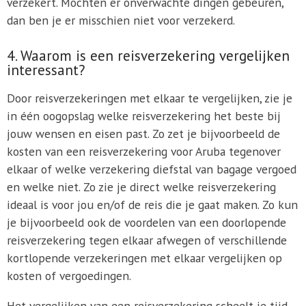
verzekert. Mochten er onverwachte dingen gebeuren,
dan ben je er misschien niet voor verzekerd.
4. Waarom is een reisverzekering vergelijken
interessant?
Door reisverzekeringen met elkaar te vergelijken, zie je
in één oogopslag welke reisverzekering het beste bij
jouw wensen en eisen past. Zo zet je bijvoorbeeld de
kosten van een reisverzekering voor Aruba tegenover
elkaar of welke verzekering diefstal van bagage vergoed
en welke niet. Zo zie je direct welke reisverzekering
ideaal is voor jou en/of de reis die je gaat maken. Zo kun
je bijvoorbeeld ook de voordelen van een doorlopende
reisverzekering tegen elkaar afwegen of verschillende
kortlopende verzekeringen met elkaar vergelijken op
kosten of vergoedingen.
Het vergelijken van een reisverzekering scheelt je tijd