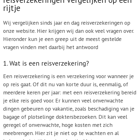
rijtje
Wij vergelijken sinds jaar en dag reisverzekeringen op
onze website. Hier krijgen wij dan ook veel vragen over.
Hieronder kun je een greep uit de meest gestelde
vragen vinden met daarbij het antwoord
1. Wat is een reisverzekering?
Een reisverzekering is een verzekering voor wanneer je
op reis gaat. Of dit nu van korte duur is, eenmalig, of
meerdere keren per jaar: met een reisverzekering bereid
je elke reis goed voor. Er kunnen veel onverwachte
dingen gebeuren op vakantie, zoals beschadiging van je
bagage of plotselinge doktersbezoeken. Dit kan veel
geregel of onverwachte, hoge kosten met zich
meebrengen. Hier zit je niet op te wachten en al