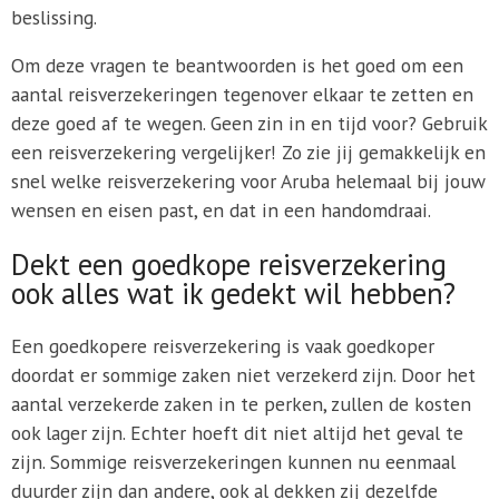
beslissing.
Om deze vragen te beantwoorden is het goed om een
aantal reisverzekeringen tegenover elkaar te zetten en
deze goed af te wegen. Geen zin in en tijd voor? Gebruik
een reisverzekering vergelijker! Zo zie jij gemakkelijk en
snel welke reisverzekering voor Aruba helemaal bij jouw
wensen en eisen past, en dat in een handomdraai.
Dekt een goedkope reisverzekering
ook alles wat ik gedekt wil hebben?
Een goedkopere reisverzekering is vaak goedkoper
doordat er sommige zaken niet verzekerd zijn. Door het
aantal verzekerde zaken in te perken, zullen de kosten
ook lager zijn. Echter hoeft dit niet altijd het geval te
zijn. Sommige reisverzekeringen kunnen nu eenmaal
duurder zijn dan andere, ook al dekken zij dezelfde