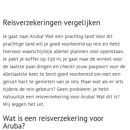
Reisverzekeringen vergelijken
Je gaat naar Aruba! Wat een prachtig land. Voor dit
prachtige land wil je goed voorbereid op reis en hebt
hiervoor waarschijnlijk allerlei plannen voor openstaan.
Je pakt je koffer op tijd in, je gaat naar de winkel voor
de laatste paar dingen en checkt jouw paspoort voor de
allerlaatste keer. Je bent goed voorbereid om met een
gerust hart te genieten van je reis. Maar wat als er iets
tijdens de reis gebeurt? Geen probleem: je hebt
natuurlijk een reisverzekering voor Aruba! Wat dit is?
Wij leggen het uit.
Wat is een reisverzekering voor
Aruba?