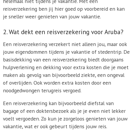
helemaal niet tijdens je vakantie. Met een
reisverzekering ben jij hier goed op voorbereid en kan
je sneller weer genieten van jouw vakantie.
2. Wat dekt een reisverzekering voor Aruba?
Een reisverzekering verzekert niet alleen jou, maar ook
jouw eigendommen tijdens je vakantie of stedentrip. De
basisdekking van een reisverzekering biedt doorgaans
hulpverlening en dekking voor extra kosten die je moet
maken als gevolg van bijvoorbeeld ziekte, een ongeval
of overlijden. Ook worden extra kosten door een
noodgedwongen terugreis vergoed.
Een reisverzekering kan bijvoorbeeld diefstal van
bagage of een doktersbezoek als je je even niet lekker
voelt vergoeden. Zo kun je zorgeloos genieten van jouw
vakantie, wat er ook gebeurt tijdens jouw reis.