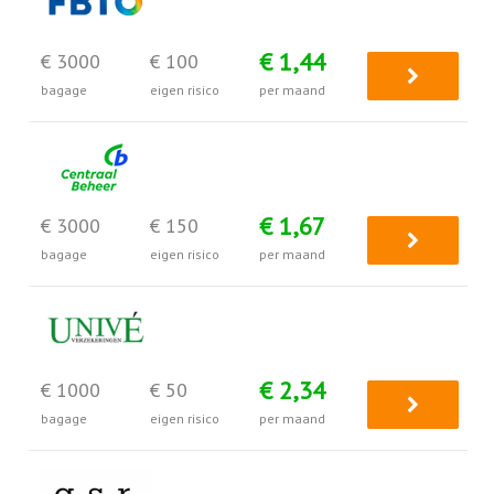
€ 1,44
€ 3000
€ 100
bagage
eigen risico
per maand
€ 1,67
€ 3000
€ 150
bagage
eigen risico
per maand
€ 2,34
€ 1000
€ 50
bagage
eigen risico
per maand