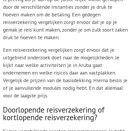
door de verschillende instanties zonder je druk te
hoeven maken om de betaling. Een gedegen
reisverzekering vergelijken zorgt ervoor dat je op je
gemak je reis kunt maken, zonder je om zulk soort zaken
druk te hoeven te maken.
Een reisverzekering vergelijken zorgt ervoor dat je
uitgebreid onderzoek doet naar de mogelijkheden. Je
kijkt naar welke activiteiten je in Aruba gaat
ondernemen en welke risico’s daar aan vastplakken.
Vergelijk de prijzen van de basisdekking. Hierna beslis je
of je aanvullende modules nodig hebt. En dat allemaal
voor de laagste prijs.
Doorlopende reisverzekering of
kortlopende reisverzekering?