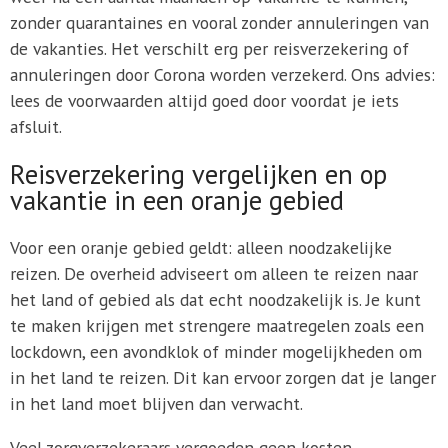
zonder quarantaines en vooral zonder annuleringen van
de vakanties. Het verschilt erg per reisverzekering of
annuleringen door Corona worden verzekerd. Ons advies:
lees de voorwaarden altijd goed door voordat je iets
afsluit.
Reisverzekering vergelijken en op
vakantie in een oranje gebied
Voor een oranje gebied geldt: alleen noodzakelijke
reizen. De overheid adviseert om alleen te reizen naar
het land of gebied als dat echt noodzakelijk is. Je kunt
te maken krijgen met strengere maatregelen zoals een
lockdown, een avondklok of minder mogelijkheden om
in het land te reizen. Dit kan ervoor zorgen dat je langer
in het land moet blijven dan verwacht.
Veel zorgverzekeraars vergoeden geen kosten