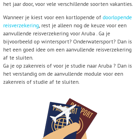
het jaar door, voor vele verschillende soorten vakanties.
Wanneer je kiest voor een kortlopende of
doorlopende
reisverzekering
, rest je alleen nog de keuze voor een
aanvullende reisverzekering voor Aruba . Ga je
bijvoorbeeld op wintersport? Onderwatersport? Dan is
het een goed idee om een aanvullende reisverzekering
af te sluiten.
Ga je op zakenreis of voor je studie naar Aruba ? Dan is
het verstandig om de aanvullende module voor een
zakenreis of studie af te sluiten.