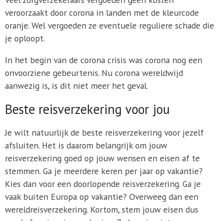
veroorzaakt door corona in landen met de kleurcode
oranje. Wel vergoeden ze eventuele reguliere schade die
je oploopt.
In het begin van de corona crisis was corona nog een
onvoorziene gebeurtenis. Nu corona wereldwijd
aanwezig is, is dit niet meer het geval.
Beste reisverzekering voor jou
Je wilt natuurlijk de beste reisverzekering voor jezelf
afsluiten. Het is daarom belangrijk om jouw
reisverzekering goed op jouw wensen en eisen af te
stemmen. Ga je meerdere keren per jaar op vakantie?
Kies dan voor een doorlopende reisverzekering. Ga je
vaak buiten Europa op vakantie? Overweeg dan een
wereldreisverzekering. Kortom, stem jouw eisen dus