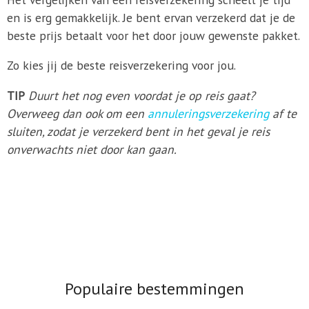
en is erg gemakkelijk. Je bent ervan verzekerd dat je de
beste prijs betaalt voor het door jouw gewenste pakket.
Zo kies jij de beste reisverzekering voor jou.
TIP
Duurt het nog even voordat je op reis gaat?
Overweeg dan ook om een
annuleringsverzekering
af te
sluiten, zodat je verzekerd bent in het geval je reis
onverwachts niet door kan gaan.
Populaire bestemmingen