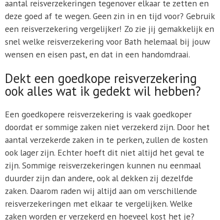
aantal reisverzekeringen tegenover elkaar te zetten en
deze goed af te wegen. Geen zin in en tijd voor? Gebruik
een reisverzekering vergelijker! Zo zie jij gemakkelijk en
snel welke reisverzekering voor Bath helemaal bij jouw
wensen en eisen past, en dat in een handomdraai.
Dekt een goedkope reisverzekering
ook alles wat ik gedekt wil hebben?
Een goedkopere reisverzekering is vaak goedkoper
doordat er sommige zaken niet verzekerd zijn. Door het
aantal verzekerde zaken in te perken, zullen de kosten
ook lager zijn. Echter hoeft dit niet altijd het geval te
zijn. Sommige reisverzekeringen kunnen nu eenmaal
duurder zijn dan andere, ook al dekken zij dezelfde
zaken. Daarom raden wij altijd aan om verschillende
reisverzekeringen met elkaar te vergelijken. Welke
zaken worden er verzekerd en hoeveel kost het je?