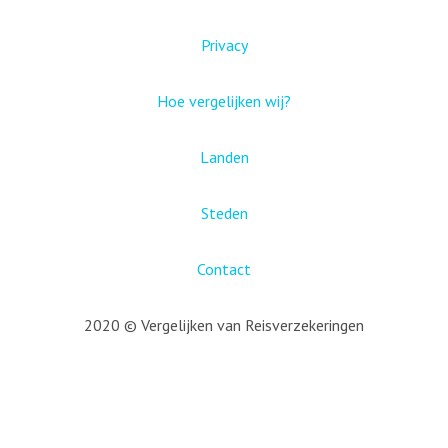
Privacy
Hoe vergelijken wij?
Landen
Steden
Contact
2020 © Vergelijken van Reisverzekeringen