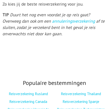
Zo kies jij de beste reisverzekering voor jou.
TIP
Duurt het nog even voordat je op reis gaat?
Overweeg dan ook om een
annuleringsverzekering
af te
sluiten, zodat je verzekerd bent in het geval je reis
onverwachts niet door kan gaan.
Populaire bestemmingen
Reisverzekering Rusland
Reisverzekering Thailand
Reisverzekering Canada
Reisverzekering Spanje