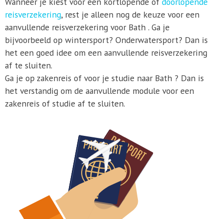
Wanneer je kiest voor een kortlopende of
doorlopende
reisverzekering
, rest je alleen nog de keuze voor een
aanvullende reisverzekering voor Bath . Ga je
bijvoorbeeld op wintersport? Onderwatersport? Dan is
het een goed idee om een aanvullende reisverzekering
af te sluiten.
Ga je op zakenreis of voor je studie naar Bath ? Dan is
het verstandig om de aanvullende module voor een
zakenreis of studie af te sluiten.