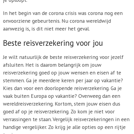
In het begin van de corona crisis was corona nog een
onvoorziene gebeurtenis. Nu corona wereldwijd
aanwezig is, is dit niet meer het geval.
Beste reisverzekering voor jou
Je wilt natuurlijk de beste reisverzekering voor jezelf
afsluiten. Het is daarom belangrijk om jouw
reisverzekering goed op jouw wensen en eisen af te
stemmen. Ga je meerdere keren per jaar op vakantie?
Kies dan voor een doorlopende reisverzekering. Ga je
vaak buiten Europa op vakantie? Overweeg dan een
wereldreisverzekering. Kortom, stem jouw eisen dus
goed af op je reisverzekering. Zo kom je niet voor
verrassingen te staan. Vergelijk reisverzekeringen in een
handige vergelijker. Zo krijg je alle opties op een rijtje