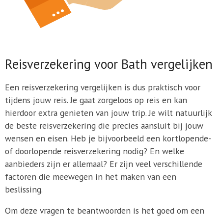
Reisverzekering voor Bath vergelijken
Een reisverzekering vergelijken is dus praktisch voor
tijdens jouw reis. Je gaat zorgeloos op reis en kan
hierdoor extra genieten van jouw trip. Je wilt natuurlijk
de beste reisverzekering die precies aansluit bij jouw
wensen en eisen. Heb je bijvoorbeeld een kortlopende-
of doorlopende reisverzekering nodig? En welke
aanbieders zijn er allemaal? Er zijn veel verschillende
factoren die meewegen in het maken van een
beslissing.
Om deze vragen te beantwoorden is het goed om een