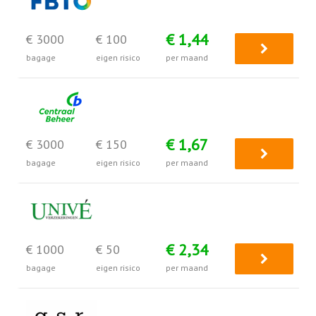
€ 1,44
€ 3000
€ 100
bagage
eigen risico
per maand
€ 1,67
€ 3000
€ 150
bagage
eigen risico
per maand
€ 2,34
€ 1000
€ 50
bagage
eigen risico
per maand