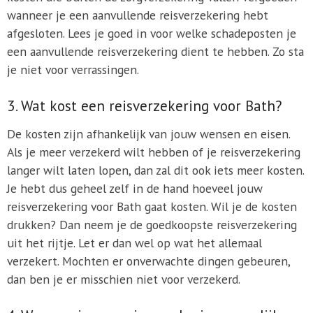
wanneer je een aanvullende reisverzekering hebt
afgesloten. Lees je goed in voor welke schadeposten je
een aanvullende reisverzekering dient te hebben. Zo sta
je niet voor verrassingen.
3. Wat kost een reisverzekering voor Bath?
De kosten zijn afhankelijk van jouw wensen en eisen.
Als je meer verzekerd wilt hebben of je reisverzekering
langer wilt laten lopen, dan zal dit ook iets meer kosten.
Je hebt dus geheel zelf in de hand hoeveel jouw
reisverzekering voor Bath gaat kosten. Wil je de kosten
drukken? Dan neem je de goedkoopste reisverzekering
uit het rijtje. Let er dan wel op wat het allemaal
verzekert. Mochten er onverwachte dingen gebeuren,
dan ben je er misschien niet voor verzekerd.