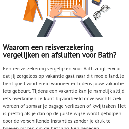
Waarom een reisverzekering
vergelijken en afsluiten voor Bath?
Een reisverzekering vergelijken voor Bath zorgt ervoor
dat jij zorgeloos op vakantie gaat naar dit mooie land. Je
bent goed voorbereid wanneer er tijdens jouw vakantie
iets gebeurt. Tijdens een vakantie kan je namelijk altijd
iets overkomen. Je kunt bijvoorbeeld onverwachts ziek
worden of zomaar je bagage verliezen of kwijtraken. Het
is prettig als je dan op de juiste wijze wordt geholpen
door de verschillende instanties zonder je druk te
hoeven maken om de betaling. Een gedegen