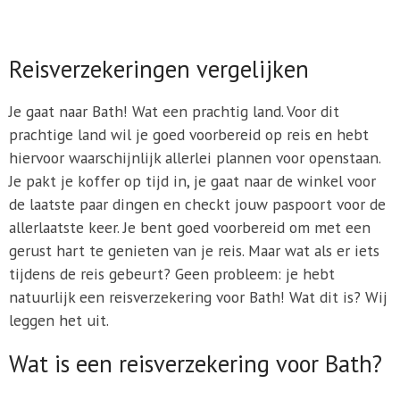
Reisverzekeringen vergelijken
Je gaat naar Bath! Wat een prachtig land. Voor dit
prachtige land wil je goed voorbereid op reis en hebt
hiervoor waarschijnlijk allerlei plannen voor openstaan.
Je pakt je koffer op tijd in, je gaat naar de winkel voor
de laatste paar dingen en checkt jouw paspoort voor de
allerlaatste keer. Je bent goed voorbereid om met een
gerust hart te genieten van je reis. Maar wat als er iets
tijdens de reis gebeurt? Geen probleem: je hebt
natuurlijk een reisverzekering voor Bath! Wat dit is? Wij
leggen het uit.
Wat is een reisverzekering voor Bath?