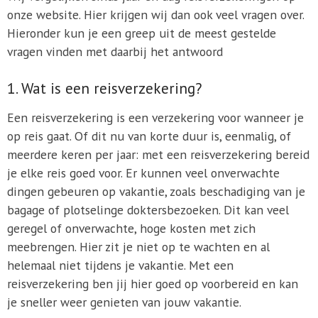
onze website. Hier krijgen wij dan ook veel vragen over.
Hieronder kun je een greep uit de meest gestelde
vragen vinden met daarbij het antwoord
1. Wat is een reisverzekering?
Een reisverzekering is een verzekering voor wanneer je
op reis gaat. Of dit nu van korte duur is, eenmalig, of
meerdere keren per jaar: met een reisverzekering bereid
je elke reis goed voor. Er kunnen veel onverwachte
dingen gebeuren op vakantie, zoals beschadiging van je
bagage of plotselinge doktersbezoeken. Dit kan veel
geregel of onverwachte, hoge kosten met zich
meebrengen. Hier zit je niet op te wachten en al
helemaal niet tijdens je vakantie. Met een
reisverzekering ben jij hier goed op voorbereid en kan
je sneller weer genieten van jouw vakantie.