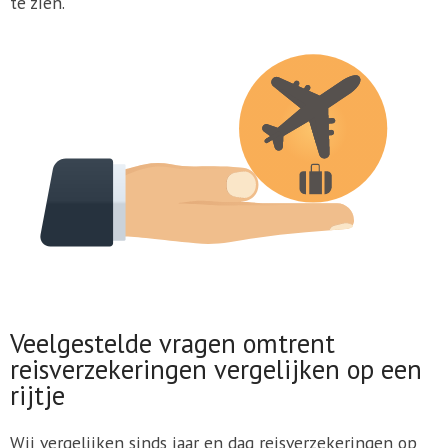
te zien.
Veelgestelde vragen omtrent
reisverzekeringen vergelijken op een
rijtje
Wij vergelijken sinds jaar en dag reisverzekeringen op