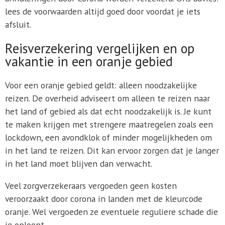
lees de voorwaarden altijd goed door voordat je iets
afsluit.
Reisverzekering vergelijken en op
vakantie in een oranje gebied
Voor een oranje gebied geldt: alleen noodzakelijke
reizen. De overheid adviseert om alleen te reizen naar
het land of gebied als dat echt noodzakelijk is. Je kunt
te maken krijgen met strengere maatregelen zoals een
lockdown, een avondklok of minder mogelijkheden om
in het land te reizen. Dit kan ervoor zorgen dat je langer
in het land moet blijven dan verwacht.
Veel zorgverzekeraars vergoeden geen kosten
veroorzaakt door corona in landen met de kleurcode
oranje. Wel vergoeden ze eventuele reguliere schade die
je oploopt.