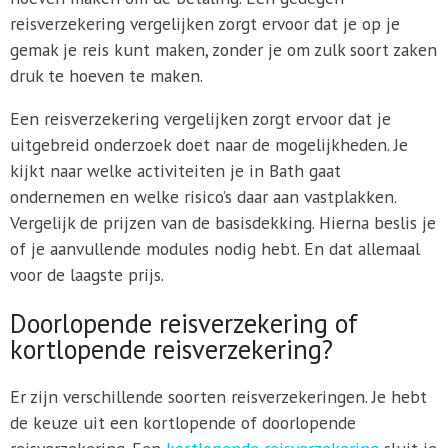
reisverzekering vergelijken zorgt ervoor dat je op je
gemak je reis kunt maken, zonder je om zulk soort zaken
druk te hoeven te maken.
Een reisverzekering vergelijken zorgt ervoor dat je
uitgebreid onderzoek doet naar de mogelijkheden. Je
kijkt naar welke activiteiten je in Bath gaat
ondernemen en welke risico’s daar aan vastplakken.
Vergelijk de prijzen van de basisdekking. Hierna beslis je
of je aanvullende modules nodig hebt. En dat allemaal
voor de laagste prijs.
Doorlopende reisverzekering of
kortlopende reisverzekering?
Er zijn verschillende soorten reisverzekeringen. Je hebt
de keuze uit een kortlopende of doorlopende