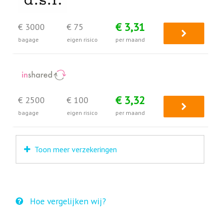
€ 3,31
€ 3000
€ 75
bagage
eigen risico
per maand
€ 3,32
€ 2500
€ 100
bagage
eigen risico
per maand
Toon meer verzekeringen
Hoe vergelijken wij?