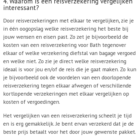
4. Waarom is een reisverzekering vergelijken
interessant?
Door reisverzekeringen met elkaar te vergelijken, zie je
in één oogopslag welke reisverzekering het beste bij
jouw wensen en eisen past. Zo zet je bijvoorbeeld de
kosten van een reisverzekering voor Bath tegenover
elkaar of welke verzekering diefstal van bagage vergoed
en welke niet. Zo zie je direct welke reisverzekering
ideaal is voor jou en/of de reis die je gaat maken. Zo kun
je bijvoorbeeld ook de voordelen van een doorlopende
reisverzekering tegen elkaar afwegen of verschillende
kortlopende verzekeringen met elkaar vergelijken op
kosten of vergoedingen.
Het vergelijken van een reisverzekering scheelt je tijd
en is erg gemakkelijk. Je bent ervan verzekerd dat je de
beste prijs betaalt voor het door jouw gewenste pakket.