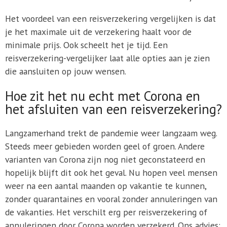
Het voordeel van een reisverzekering vergelijken is dat
je het maximale uit de verzekering haalt voor de
minimale prijs. Ook scheelt het je tijd. Een
reisverzekering-vergelijker laat alle opties aan je zien
die aansluiten op jouw wensen.
Hoe zit het nu echt met Corona en
het afsluiten van een reisverzekering?
Langzamerhand trekt de pandemie weer langzaam weg.
Steeds meer gebieden worden geel of groen. Andere
varianten van Corona zijn nog niet geconstateerd en
hopelijk blijft dit ook het geval. Nu hopen veel mensen
weer na een aantal maanden op vakantie te kunnen,
zonder quarantaines en vooral zonder annuleringen van
de vakanties. Het verschilt erg per reisverzekering of
annuleringen door Corona worden verzekerd. Ons advies: