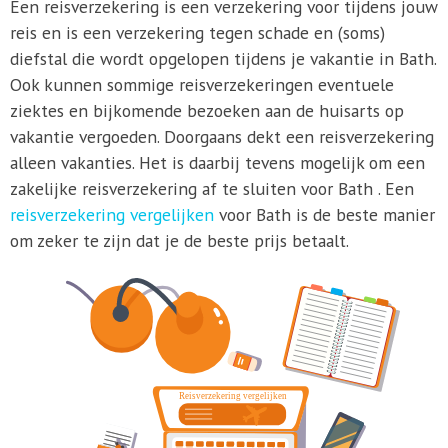
Een reisverzekering is een verzekering voor tijdens jouw
reis en is een verzekering tegen schade en (soms)
diefstal die wordt opgelopen tijdens je vakantie in Bath.
Ook kunnen sommige reisverzekeringen eventuele
ziektes en bijkomende bezoeken aan de huisarts op
vakantie vergoeden. Doorgaans dekt een reisverzekering
alleen vakanties. Het is daarbij tevens mogelijk om een
zakelijke reisverzekering af te sluiten voor Bath . Een
reisverzekering vergelijken
voor Bath is de beste manier
om zeker te zijn dat je de beste prijs betaalt.