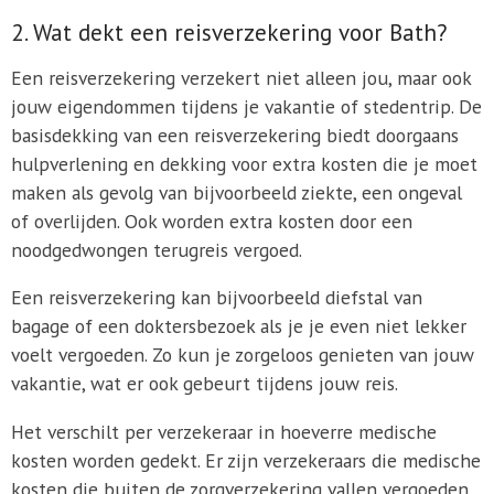
2. Wat dekt een reisverzekering voor Bath?
Een reisverzekering verzekert niet alleen jou, maar ook
jouw eigendommen tijdens je vakantie of stedentrip. De
basisdekking van een reisverzekering biedt doorgaans
hulpverlening en dekking voor extra kosten die je moet
maken als gevolg van bijvoorbeeld ziekte, een ongeval
of overlijden. Ook worden extra kosten door een
noodgedwongen terugreis vergoed.
Een reisverzekering kan bijvoorbeeld diefstal van
bagage of een doktersbezoek als je je even niet lekker
voelt vergoeden. Zo kun je zorgeloos genieten van jouw
vakantie, wat er ook gebeurt tijdens jouw reis.
Het verschilt per verzekeraar in hoeverre medische
kosten worden gedekt. Er zijn verzekeraars die medische
kosten die buiten de zorgverzekering vallen vergoeden