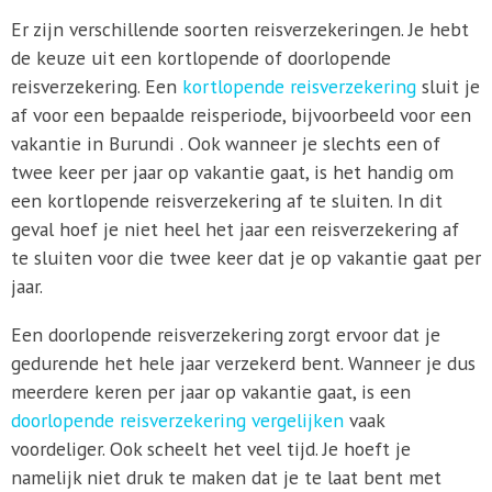
Er zijn verschillende soorten reisverzekeringen. Je hebt
de keuze uit een kortlopende of doorlopende
reisverzekering. Een
kortlopende reisverzekering
sluit je
af voor een bepaalde reisperiode, bijvoorbeeld voor een
vakantie in Burundi . Ook wanneer je slechts een of
twee keer per jaar op vakantie gaat, is het handig om
een kortlopende reisverzekering af te sluiten. In dit
geval hoef je niet heel het jaar een reisverzekering af
te sluiten voor die twee keer dat je op vakantie gaat per
jaar.
Een doorlopende reisverzekering zorgt ervoor dat je
gedurende het hele jaar verzekerd bent. Wanneer je dus
meerdere keren per jaar op vakantie gaat, is een
doorlopende reisverzekering vergelijken
vaak
voordeliger. Ook scheelt het veel tijd. Je hoeft je
namelijk niet druk te maken dat je te laat bent met