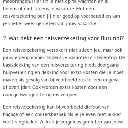
meebrengen. Hier zit je niet op te wachten en al
helemaal niet tijdens je vakantie. Met een
reisverzekering ben jij hier goed op voorbereid en kan
je sneller weer genieten van jouw vakantie.
2. Wat dekt een reisverzekering voor Burundi?
Een reisverzekering verzekert niet alleen jou, maar ook
jouw eigendommen tijdens je vakantie of stedentrip. De
basisdekking van een reisverzekering biedt doorgaans
hulpverlening en dekking voor extra kosten die je moet
maken als gevolg van bijvoorbeeld ziekte, een ongeval
of overlijden. Ook worden extra kosten door een
noodgedwongen terugreis vergoed.
Een reisverzekering kan bijvoorbeeld diefstal van
bagage of een doktersbezoek als je je even niet lekker
voelt vergoeden. Zo kun je zorgeloos genieten van jouw