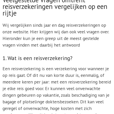
reisverzekeringen vergelijken op een
rijtje
Wij vergelijken sinds jaar en dag reisverzekeringen op
onze website. Hier krijgen wij dan ook veel vragen over.
Hieronder kun je een greep uit de meest gestelde
vragen vinden met daarbij het antwoord
1. Wat is een reisverzekering?
Een reisverzekering is een verzekering voor wanneer je
op reis gaat. Of dit nu van korte duur is, eenmalig, of
meerdere keren per jaar: met een reisverzekering bereid
je elke reis goed voor. Er kunnen veel onverwachte
dingen gebeuren op vakantie, zoals beschadiging van je
bagage of plotselinge doktersbezoeken. Dit kan veel
geregel of onverwachte, hoge kosten met zich