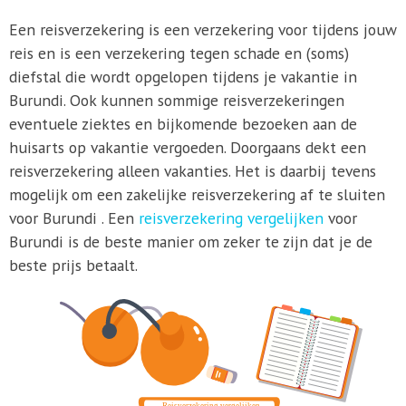
Een reisverzekering is een verzekering voor tijdens jouw
reis en is een verzekering tegen schade en (soms)
diefstal die wordt opgelopen tijdens je vakantie in
Burundi. Ook kunnen sommige reisverzekeringen
eventuele ziektes en bijkomende bezoeken aan de
huisarts op vakantie vergoeden. Doorgaans dekt een
reisverzekering alleen vakanties. Het is daarbij tevens
mogelijk om een zakelijke reisverzekering af te sluiten
voor Burundi . Een
reisverzekering vergelijken
voor
Burundi is de beste manier om zeker te zijn dat je de
beste prijs betaalt.