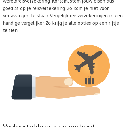
wereldreisverzekering. Kortom, stem jouw eisen dus
goed af op je reisverzekering. Zo kom je niet voor
verrassingen te staan. Vergelijk reisverzekeringen in een
handige vergelijker. Zo krijg je alle opties op een rijtje
te zien.
Veelgestelde vragen omtrent