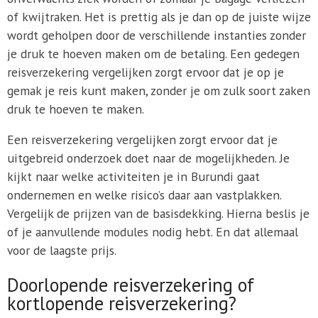
of kwijtraken. Het is prettig als je dan op de juiste wijze
wordt geholpen door de verschillende instanties zonder
je druk te hoeven maken om de betaling. Een gedegen
reisverzekering vergelijken zorgt ervoor dat je op je
gemak je reis kunt maken, zonder je om zulk soort zaken
druk te hoeven te maken.
Een reisverzekering vergelijken zorgt ervoor dat je
uitgebreid onderzoek doet naar de mogelijkheden. Je
kijkt naar welke activiteiten je in Burundi gaat
ondernemen en welke risico’s daar aan vastplakken.
Vergelijk de prijzen van de basisdekking. Hierna beslis je
of je aanvullende modules nodig hebt. En dat allemaal
voor de laagste prijs.
Doorlopende reisverzekering of
kortlopende reisverzekering?