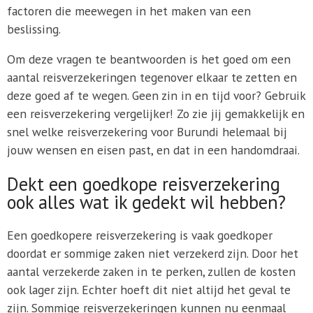
factoren die meewegen in het maken van een
beslissing.
Om deze vragen te beantwoorden is het goed om een
aantal reisverzekeringen tegenover elkaar te zetten en
deze goed af te wegen. Geen zin in en tijd voor? Gebruik
een reisverzekering vergelijker! Zo zie jij gemakkelijk en
snel welke reisverzekering voor Burundi helemaal bij
jouw wensen en eisen past, en dat in een handomdraai.
Dekt een goedkope reisverzekering
ook alles wat ik gedekt wil hebben?
Een goedkopere reisverzekering is vaak goedkoper
doordat er sommige zaken niet verzekerd zijn. Door het
aantal verzekerde zaken in te perken, zullen de kosten
ook lager zijn. Echter hoeft dit niet altijd het geval te
zijn. Sommige reisverzekeringen kunnen nu eenmaal