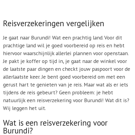
Reisverzekeringen vergelijken
Je gaat naar Burundi! Wat een prachtig land. Voor dit
prachtige land wil je goed voorbereid op reis en hebt
hiervoor waarschijnlijk allerlei plannen voor openstaan.
Je pakt je koffer op tijd in, je gaat naar de winkel voor
de laatste paar dingen en checkt jouw paspoort voor de
allerlaatste keer. Je bent goed voorbereid om met een
gerust hart te genieten van je reis. Maar wat als er iets
tijdens de reis gebeurt? Geen probleem: je hebt
natuurlijk een reisverzekering voor Burundi! Wat dit is?
Wij leggen het uit.
Wat is een reisverzekering voor
Burundi?