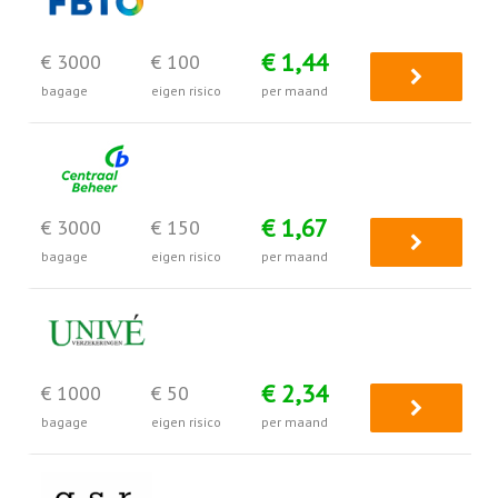
€ 1,44
€ 3000
€ 100
bagage
eigen risico
per maand
€ 1,67
€ 3000
€ 150
bagage
eigen risico
per maand
€ 2,34
€ 1000
€ 50
bagage
eigen risico
per maand