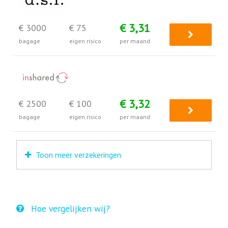
€ 3,31
€ 3000
€ 75
bagage
eigen risico
per maand
€ 3,32
€ 2500
€ 100
bagage
eigen risico
per maand
Toon meer verzekeringen
Hoe vergelijken wij?