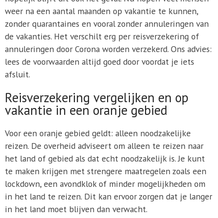
weer na een aantal maanden op vakantie te kunnen,
zonder quarantaines en vooral zonder annuleringen van
de vakanties. Het verschilt erg per reisverzekering of
annuleringen door Corona worden verzekerd. Ons advies:
lees de voorwaarden altijd goed door voordat je iets
afsluit.
Reisverzekering vergelijken en op
vakantie in een oranje gebied
Voor een oranje gebied geldt: alleen noodzakelijke
reizen. De overheid adviseert om alleen te reizen naar
het land of gebied als dat echt noodzakelijk is. Je kunt
te maken krijgen met strengere maatregelen zoals een
lockdown, een avondklok of minder mogelijkheden om
in het land te reizen. Dit kan ervoor zorgen dat je langer
in het land moet blijven dan verwacht.