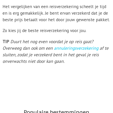
Het vergelijken van een reisverzekering scheelt je tijd
en is erg gemakkelijk. Je bent ervan verzekerd dat je de
beste prijs betaalt voor het door jouw gewenste pakket.
Zo kies jij de beste reisverzekering voor jou.
TIP
Duurt het nog even voordat je op reis gaat?
Overweeg dan ook om een
annuleringsverzekering
af te
sluiten, zodat je verzekerd bent in het geval je reis
onverwachts niet door kan gaan.
Populaire bestemmingen