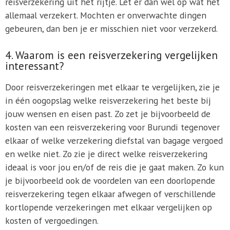
reisverzekering uit het rijtje. Let er dan wel op wat het
allemaal verzekert. Mochten er onverwachte dingen
gebeuren, dan ben je er misschien niet voor verzekerd.
4. Waarom is een reisverzekering vergelijken
interessant?
Door reisverzekeringen met elkaar te vergelijken, zie je
in één oogopslag welke reisverzekering het beste bij
jouw wensen en eisen past. Zo zet je bijvoorbeeld de
kosten van een reisverzekering voor Burundi tegenover
elkaar of welke verzekering diefstal van bagage vergoed
en welke niet. Zo zie je direct welke reisverzekering
ideaal is voor jou en/of de reis die je gaat maken. Zo kun
je bijvoorbeeld ook de voordelen van een doorlopende
reisverzekering tegen elkaar afwegen of verschillende
kortlopende verzekeringen met elkaar vergelijken op
kosten of vergoedingen.