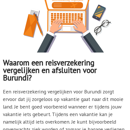
Waarom een reisverzekering
vergelijken en afsluiten voor
Burundi?
Een reisverzekering vergelijken voor Burundi zorgt
ervoor dat jij zorgeloos op vakantie gaat naar dit mooie
land. Je bent goed voorbereid wanneer er tijdens jouw
vakantie iets gebeurt. Tijdens een vakantie kan je
namelijk altijd iets overkomen. Je kunt bijvoorbeeld
onverwachts ziek worden of zomaar je bagage verliezen