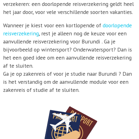
verzekeren: een doorlopende reisverzekering geldt heel
het jaar door, voor vele verschillende soorten vakanties.
Wanneer je kiest voor een kortlopende of
doorlopende
reisverzekering
, rest je alleen nog de keuze voor een
aanvullende reisverzekering voor Burundi . Ga je
bijvoorbeeld op wintersport? Onderwatersport? Dan is
het een goed idee om een aanvullende reisverzekering
af te sluiten.
Ga je op zakenreis of voor je studie naar Burundi ? Dan
is het verstandig om de aanvullende module voor een
zakenreis of studie af te sluiten.