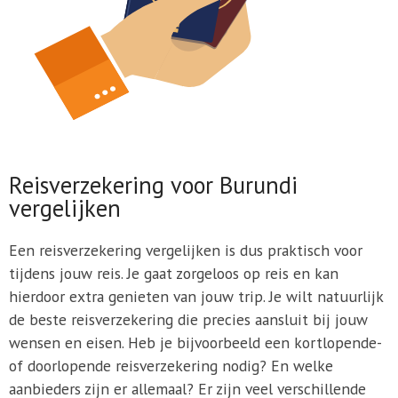
Reisverzekering voor Burundi
vergelijken
Een reisverzekering vergelijken is dus praktisch voor
tijdens jouw reis. Je gaat zorgeloos op reis en kan
hierdoor extra genieten van jouw trip. Je wilt natuurlijk
de beste reisverzekering die precies aansluit bij jouw
wensen en eisen. Heb je bijvoorbeeld een kortlopende-
of doorlopende reisverzekering nodig? En welke
aanbieders zijn er allemaal? Er zijn veel verschillende