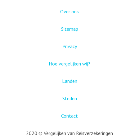
Over ons
Sitemap
Privacy
Hoe vergelijken wij?
Landen
Steden
Contact
2020 © Vergelijken van Reisverzekeringen