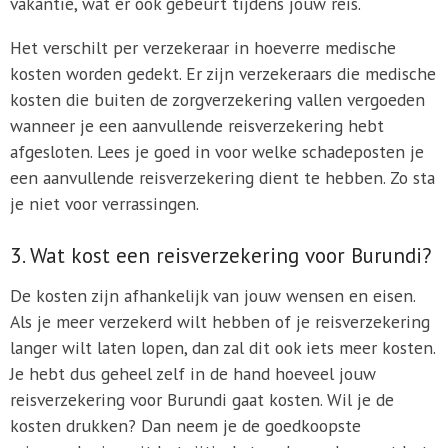
vakantie, wat er ook gebeurt tijdens jouw reis.
Het verschilt per verzekeraar in hoeverre medische
kosten worden gedekt. Er zijn verzekeraars die medische
kosten die buiten de zorgverzekering vallen vergoeden
wanneer je een aanvullende reisverzekering hebt
afgesloten. Lees je goed in voor welke schadeposten je
een aanvullende reisverzekering dient te hebben. Zo sta
je niet voor verrassingen.
3. Wat kost een reisverzekering voor Burundi?
De kosten zijn afhankelijk van jouw wensen en eisen.
Als je meer verzekerd wilt hebben of je reisverzekering
langer wilt laten lopen, dan zal dit ook iets meer kosten.
Je hebt dus geheel zelf in de hand hoeveel jouw
reisverzekering voor Burundi gaat kosten. Wil je de
kosten drukken? Dan neem je de goedkoopste