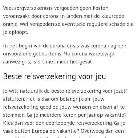
Veel zorgverzekeraars vergoeden geen kosten
veroorzaakt door corona in landen met de kleurcode
oranje. Wel vergoeden ze eventuele reguliere schade die
je oploopt.
In het begin van de corona crisis was corona nog een
onvoorziene gebeurtenis. Nu corona wereldwijd
aanwezig is, is dit niet meer het geval.
Beste reisverzekering voor jou
Je wilt natuurlijk de beste reisverzekering voor jezelf
afsluiten. Het is daarom belangrijk om jouw
reisverzekering goed op jouw wensen en eisen af te
stemmen. Ga je meerdere keren per jaar op vakantie?
Kies dan voor een doorlopende reisverzekering. Ga je
vaak buiten Europa op vakantie? Overweeg dan een