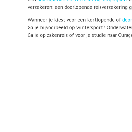
verzekeren: een doorlopende reisverzekering ge
Wanneer je kiest voor een kortlopende of
door
Ga je bijvoorbeeld op wintersport? Onderwater
Ga je op zakenreis of voor je studie naar Cura