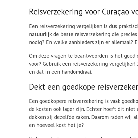
Reisverzekering voor Curaçao v
Een reisverzekering vergelijken is dus praktisc
natuurlijk de beste reisverzekering die precie
nodig? En welke aanbieders zijn er allemaal? E
Om deze vragen te beantwoorden is het goed om
voor? Gebruik een reisverzekering vergelijker!
en dat in een handomdraai.
Dekt een goedkope reisverzeker
Een goedkopere reisverzekering is vaak goedko
de kosten ook lager zijn. Echter hoeft dit nie
dekken zij dezelfde zaken. Daarom raden wij al
en hoeveel kost het je?