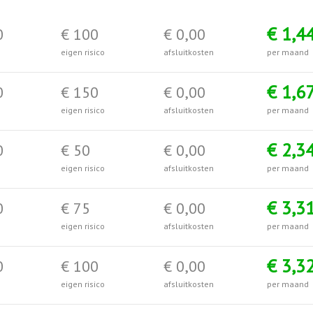
€ 1,4
0
€ 100
€ 0,00
eigen risico
afsluitkosten
per maand
€ 1,6
0
€ 150
€ 0,00
eigen risico
afsluitkosten
per maand
€ 2,3
0
€ 50
€ 0,00
eigen risico
afsluitkosten
per maand
€ 3,3
0
€ 75
€ 0,00
eigen risico
afsluitkosten
per maand
€ 3,3
0
€ 100
€ 0,00
eigen risico
afsluitkosten
per maand