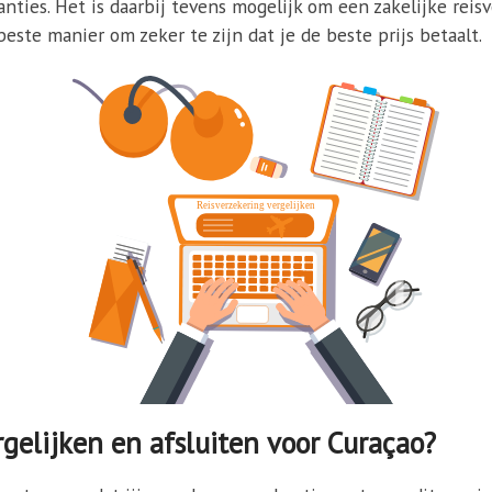
nties. Het is daarbij tevens mogelijk om een zakelijke reisv
este manier om zeker te zijn dat je de beste prijs betaalt.
gelijken en afsluiten voor Curaçao?