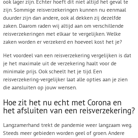
ook lager zijn. Echter hoeft dit niet altijd het geval te
zijn. Sommige reisverzekeringen kunnen nu eenmaal
duurder zijn dan andere, ook al dekken zij dezelfde
zaken. Daarom raden wij altijd aan om verschillende
reisverzekeringen met elkaar te vergelijken. Welke
zaken worden er verzekerd en hoeveel kost het je?
Het voordeel van een reisverzekering vergelijken is dat
je het maximale uit de verzekering haalt voor de
minimale prijs. Ook scheelt het je tijd. Een
reisverzekering-vergelijker laat alle opties aan je zien
die aansluiten op jouw wensen.
Hoe zit het nu echt met Corona en
het afsluiten van een reisverzekering?
Langzamerhand trekt de pandemie weer langzaam weg.
Steeds meer gebieden worden geel of groen. Andere