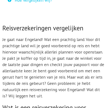
Hoe vergelijken wij?
Reisverzekeringen vergelijken
Je gaat naar Engeland! Wat een prachtig land. Voor dit
prachtige land wil je goed voorbereid op reis en hebt
hiervoor waarschijnlijk allerlei plannen voor openstaan.
Je pakt je koffer op tijd in, je gaat naar de winkel voor
de laatste paar dingen en checkt jouw paspoort voor de
allerlaatste keer. Je bent goed voorbereid om met een
gerust hart te genieten van je reis. Maar wat als er iets
tijdens de reis gebeurt? Geen probleem: je hebt
natuurlijk een reisverzekering voor Engeland! Wat dit
is? Wij leggen het uit.
Wat is een reisverzekering voor