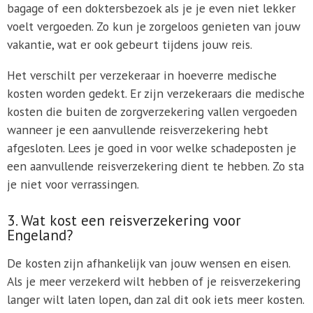
bagage of een doktersbezoek als je je even niet lekker
voelt vergoeden. Zo kun je zorgeloos genieten van jouw
vakantie, wat er ook gebeurt tijdens jouw reis.
Het verschilt per verzekeraar in hoeverre medische
kosten worden gedekt. Er zijn verzekeraars die medische
kosten die buiten de zorgverzekering vallen vergoeden
wanneer je een aanvullende reisverzekering hebt
afgesloten. Lees je goed in voor welke schadeposten je
een aanvullende reisverzekering dient te hebben. Zo sta
je niet voor verrassingen.
3. Wat kost een reisverzekering voor
Engeland?
De kosten zijn afhankelijk van jouw wensen en eisen.
Als je meer verzekerd wilt hebben of je reisverzekering
langer wilt laten lopen, dan zal dit ook iets meer kosten.