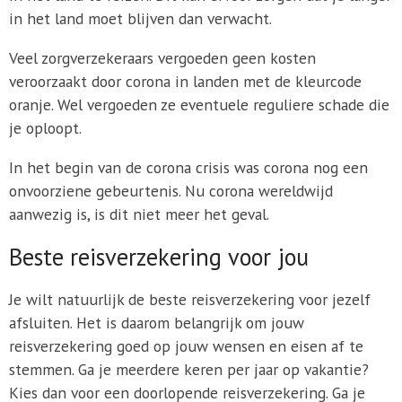
in het land moet blijven dan verwacht.
Veel zorgverzekeraars vergoeden geen kosten
veroorzaakt door corona in landen met de kleurcode
oranje. Wel vergoeden ze eventuele reguliere schade die
je oploopt.
In het begin van de corona crisis was corona nog een
onvoorziene gebeurtenis. Nu corona wereldwijd
aanwezig is, is dit niet meer het geval.
Beste reisverzekering voor jou
Je wilt natuurlijk de beste reisverzekering voor jezelf
afsluiten. Het is daarom belangrijk om jouw
reisverzekering goed op jouw wensen en eisen af te
stemmen. Ga je meerdere keren per jaar op vakantie?
Kies dan voor een doorlopende reisverzekering. Ga je