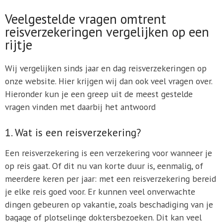
Veelgestelde vragen omtrent
reisverzekeringen vergelijken op een
rijtje
Wij vergelijken sinds jaar en dag reisverzekeringen op
onze website. Hier krijgen wij dan ook veel vragen over.
Hieronder kun je een greep uit de meest gestelde
vragen vinden met daarbij het antwoord
1. Wat is een reisverzekering?
Een reisverzekering is een verzekering voor wanneer je
op reis gaat. Of dit nu van korte duur is, eenmalig, of
meerdere keren per jaar: met een reisverzekering bereid
je elke reis goed voor. Er kunnen veel onverwachte
dingen gebeuren op vakantie, zoals beschadiging van je
bagage of plotselinge doktersbezoeken. Dit kan veel