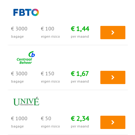
€ 1,44
€ 3000
€ 100
bagage
eigen risico
per maand
€ 1,67
€ 3000
€ 150
bagage
eigen risico
per maand
€ 2,34
€ 1000
€ 50
bagage
eigen risico
per maand