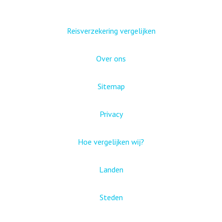
Reisverzekering vergelijken
Over ons
Sitemap
Privacy
Hoe vergelijken wij?
Landen
Steden