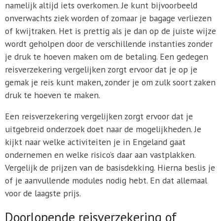
namelijk altijd iets overkomen. Je kunt bijvoorbeeld
onverwachts ziek worden of zomaar je bagage verliezen
of kwijtraken. Het is prettig als je dan op de juiste wijze
wordt geholpen door de verschillende instanties zonder
je druk te hoeven maken om de betaling. Een gedegen
reisverzekering vergelijken zorgt ervoor dat je op je
gemak je reis kunt maken, zonder je om zulk soort zaken
druk te hoeven te maken.
Een reisverzekering vergelijken zorgt ervoor dat je
uitgebreid onderzoek doet naar de mogelijkheden. Je
kijkt naar welke activiteiten je in Engeland gaat
ondernemen en welke risico’s daar aan vastplakken.
Vergelijk de prijzen van de basisdekking. Hierna beslis je
of je aanvullende modules nodig hebt. En dat allemaal
voor de laagste prijs.
Doorlopende reisverzekering of