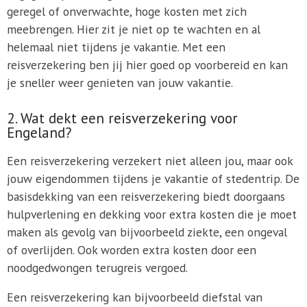
geregel of onverwachte, hoge kosten met zich
meebrengen. Hier zit je niet op te wachten en al
helemaal niet tijdens je vakantie. Met een
reisverzekering ben jij hier goed op voorbereid en kan
je sneller weer genieten van jouw vakantie.
2. Wat dekt een reisverzekering voor
Engeland?
Een reisverzekering verzekert niet alleen jou, maar ook
jouw eigendommen tijdens je vakantie of stedentrip. De
basisdekking van een reisverzekering biedt doorgaans
hulpverlening en dekking voor extra kosten die je moet
maken als gevolg van bijvoorbeeld ziekte, een ongeval
of overlijden. Ook worden extra kosten door een
noodgedwongen terugreis vergoed.
Een reisverzekering kan bijvoorbeeld diefstal van