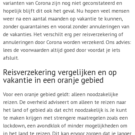
varianten van Corona zijn nog niet geconstateerd en
hopelijk blijft dit ook het geval. Nu hopen veel mensen
weer na een aantal maanden op vakantie te kunnen,
zonder quarantaines en vooral zonder annuleringen van
de vakanties. Het verschilt erg per reisverzekering of
annuleringen door Corona worden verzekerd. Ons advies:
lees de voorwaarden altijd goed door voordat je iets
afsluit.
Reisverzekering vergelijken en op
vakantie in een oranje gebied
Voor een oranje gebied geldt: alleen noodzakelijke
reizen. De overheid adviseert om alleen te reizen naar
het land of gebied als dat echt noodzakelijk is. Je kunt
te maken krijgen met strengere maatregelen zoals een
lockdown, een avondklok of minder mogelijkheden om
in het land te reizen. Dit kan ervoor zorgen dat je langer