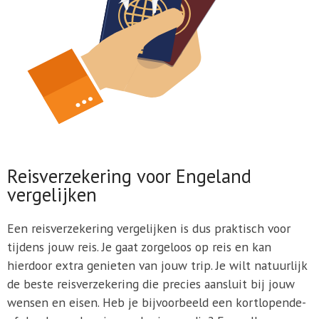
Reisverzekering voor Engeland
vergelijken
Een reisverzekering vergelijken is dus praktisch voor
tijdens jouw reis. Je gaat zorgeloos op reis en kan
hierdoor extra genieten van jouw trip. Je wilt natuurlijk
de beste reisverzekering die precies aansluit bij jouw
wensen en eisen. Heb je bijvoorbeeld een kortlopende-