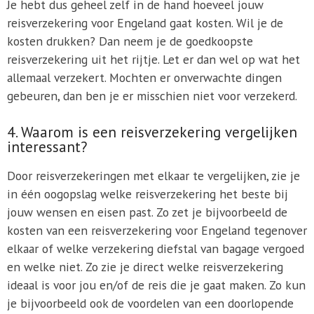
Je hebt dus geheel zelf in de hand hoeveel jouw
reisverzekering voor Engeland gaat kosten. Wil je de
kosten drukken? Dan neem je de goedkoopste
reisverzekering uit het rijtje. Let er dan wel op wat het
allemaal verzekert. Mochten er onverwachte dingen
gebeuren, dan ben je er misschien niet voor verzekerd.
4. Waarom is een reisverzekering vergelijken
interessant?
Door reisverzekeringen met elkaar te vergelijken, zie je
in één oogopslag welke reisverzekering het beste bij
jouw wensen en eisen past. Zo zet je bijvoorbeeld de
kosten van een reisverzekering voor Engeland tegenover
elkaar of welke verzekering diefstal van bagage vergoed
en welke niet. Zo zie je direct welke reisverzekering
ideaal is voor jou en/of de reis die je gaat maken. Zo kun
je bijvoorbeeld ook de voordelen van een doorlopende