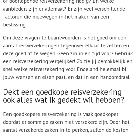
of doorlopende reisverzekering nodig? En welke
aanbieders zijn er allemaal? Er zijn veel verschillende
factoren die meewegen in het maken van een
beslissing.
Om deze vragen te beantwoorden is het goed om een
aantal reisverzekeringen tegenover elkaar te zetten en
deze goed af te wegen. Geen zin in en tijd voor? Gebruik
een reisverzekering vergelijker! Zo zie jij gemakkelijk en
snel welke reisverzekering voor Engeland helemaal bij
jouw wensen en eisen past, en dat in een handomdraai.
Dekt een goedkope reisverzekering
ook alles wat ik gedekt wil hebben?
Een goedkopere reisverzekering is vaak goedkoper
doordat er sommige zaken niet verzekerd zijn. Door het
aantal verzekerde zaken in te perken, zullen de kosten