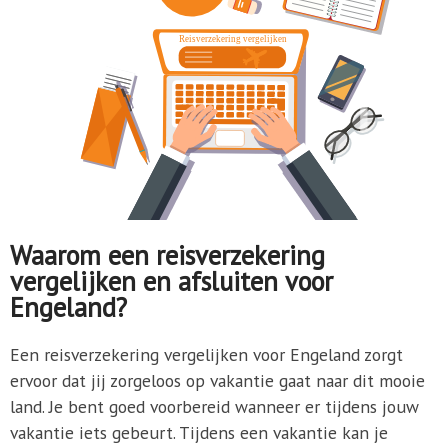
Waarom een reisverzekering
vergelijken en afsluiten voor
Engeland?
Een reisverzekering vergelijken voor Engeland zorgt
ervoor dat jij zorgeloos op vakantie gaat naar dit mooie
land. Je bent goed voorbereid wanneer er tijdens jouw
vakantie iets gebeurt. Tijdens een vakantie kan je