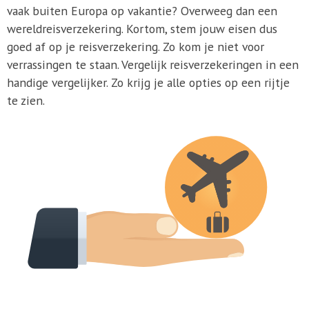
vaak buiten Europa op vakantie? Overweeg dan een
wereldreisverzekering. Kortom, stem jouw eisen dus
goed af op je reisverzekering. Zo kom je niet voor
verrassingen te staan. Vergelijk reisverzekeringen in een
handige vergelijker. Zo krijg je alle opties op een rijtje
te zien.