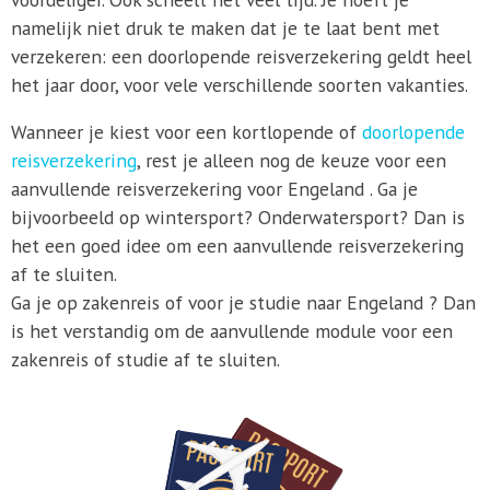
namelijk niet druk te maken dat je te laat bent met
verzekeren: een doorlopende reisverzekering geldt heel
het jaar door, voor vele verschillende soorten vakanties.
Wanneer je kiest voor een kortlopende of
doorlopende
reisverzekering
, rest je alleen nog de keuze voor een
aanvullende reisverzekering voor Engeland . Ga je
bijvoorbeeld op wintersport? Onderwatersport? Dan is
het een goed idee om een aanvullende reisverzekering
af te sluiten.
Ga je op zakenreis of voor je studie naar Engeland ? Dan
is het verstandig om de aanvullende module voor een
zakenreis of studie af te sluiten.