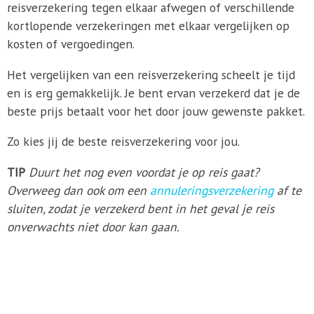
reisverzekering tegen elkaar afwegen of verschillende
kortlopende verzekeringen met elkaar vergelijken op
kosten of vergoedingen.
Het vergelijken van een reisverzekering scheelt je tijd
en is erg gemakkelijk. Je bent ervan verzekerd dat je de
beste prijs betaalt voor het door jouw gewenste pakket.
Zo kies jij de beste reisverzekering voor jou.
TIP
Duurt het nog even voordat je op reis gaat?
Overweeg dan ook om een
annuleringsverzekering
af te
sluiten, zodat je verzekerd bent in het geval je reis
onverwachts niet door kan gaan.