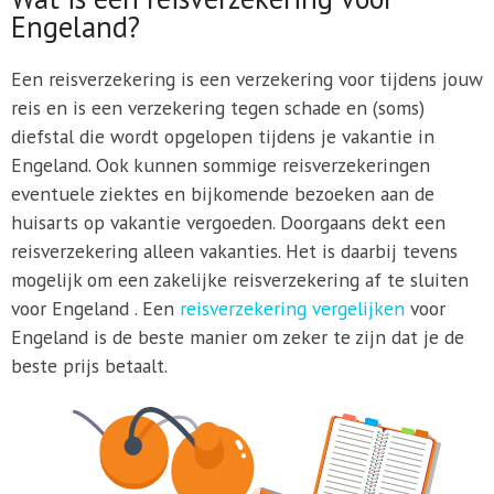
Engeland?
Een reisverzekering is een verzekering voor tijdens jouw
reis en is een verzekering tegen schade en (soms)
diefstal die wordt opgelopen tijdens je vakantie in
Engeland. Ook kunnen sommige reisverzekeringen
eventuele ziektes en bijkomende bezoeken aan de
huisarts op vakantie vergoeden. Doorgaans dekt een
reisverzekering alleen vakanties. Het is daarbij tevens
mogelijk om een zakelijke reisverzekering af te sluiten
voor Engeland . Een
reisverzekering vergelijken
voor
Engeland is de beste manier om zeker te zijn dat je de
beste prijs betaalt.