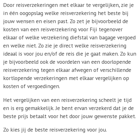
Door reisverzekeringen met elkaar te vergelijken, zie je
in één oogopslag welke reisverzekering het beste bij
jouw wensen en eisen past. Zo zet je bijvoorbeeld de
kosten van een reisverzekering voor Fiji tegenover
elkaar of welke verzekering diefstal van bagage vergoed
en welke niet. Zo zie je direct welke reisverzekering
ideaal is voor jou en/of de reis die je gaat maken. Zo kun
je bijvoorbeeld ook de voordelen van een doorlopende
reisverzekering tegen elkaar afwegen of verschillende
kortlopende verzekeringen met elkaar vergelijken op
kosten of vergoedingen.
Het vergelijken van een reisverzekering scheelt je tijd
en is erg gemakkelijk. Je bent ervan verzekerd dat je de
beste prijs betaalt voor het door jouw gewenste pakket.
Zo kies jij de beste reisverzekering voor jou.