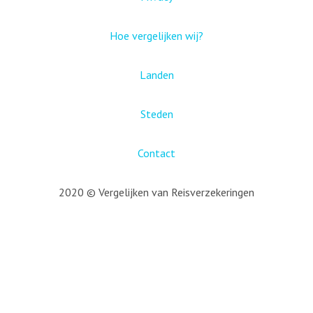
Hoe vergelijken wij?
Landen
Steden
Contact
2020 © Vergelijken van Reisverzekeringen