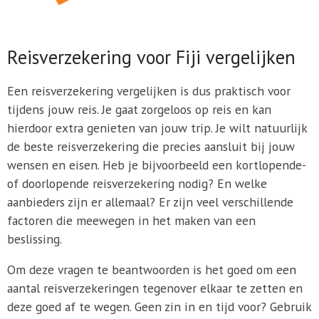
Reisverzekering voor Fiji vergelijken
Een reisverzekering vergelijken is dus praktisch voor
tijdens jouw reis. Je gaat zorgeloos op reis en kan
hierdoor extra genieten van jouw trip. Je wilt natuurlijk
de beste reisverzekering die precies aansluit bij jouw
wensen en eisen. Heb je bijvoorbeeld een kortlopende-
of doorlopende reisverzekering nodig? En welke
aanbieders zijn er allemaal? Er zijn veel verschillende
factoren die meewegen in het maken van een
beslissing.
Om deze vragen te beantwoorden is het goed om een
aantal reisverzekeringen tegenover elkaar te zetten en
deze goed af te wegen. Geen zin in en tijd voor? Gebruik