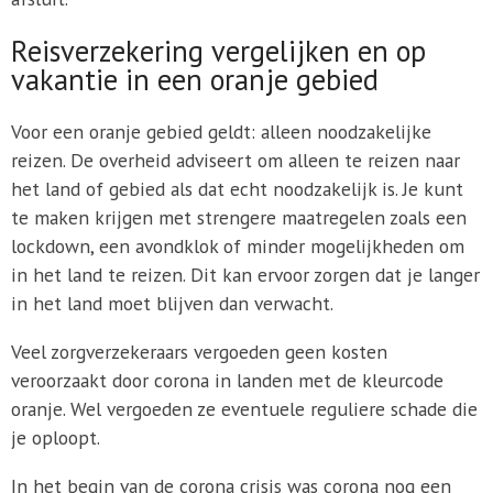
Reisverzekering vergelijken en op
vakantie in een oranje gebied
Voor een oranje gebied geldt: alleen noodzakelijke
reizen. De overheid adviseert om alleen te reizen naar
het land of gebied als dat echt noodzakelijk is. Je kunt
te maken krijgen met strengere maatregelen zoals een
lockdown, een avondklok of minder mogelijkheden om
in het land te reizen. Dit kan ervoor zorgen dat je langer
in het land moet blijven dan verwacht.
Veel zorgverzekeraars vergoeden geen kosten
veroorzaakt door corona in landen met de kleurcode
oranje. Wel vergoeden ze eventuele reguliere schade die
je oploopt.
In het begin van de corona crisis was corona nog een