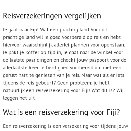
Reisverzekeringen vergelijken
Je gaat naar Fiji! Wat een prachtig land. Voor dit
prachtige land wil je goed voorbereid op reis en hebt
hiervoor waarschijnlijk allerlei plannen voor openstaan.
Je pakt je koffer op tijd in, je gaat naar de winkel voor
de laatste paar dingen en checkt jouw paspoort voor de
allerlaatste keer. Je bent goed voorbereid om met een
gerust hart te genieten van je reis. Maar wat als er iets
tijdens de reis gebeurt? Geen probleem: je hebt
natuurlijk een reisverzekering voor Fiji! Wat dit is? Wij
leggen het uit.
Wat is een reisverzekering voor Fiji?
Een reisverzekering is een verzekering voor tijdens jouw