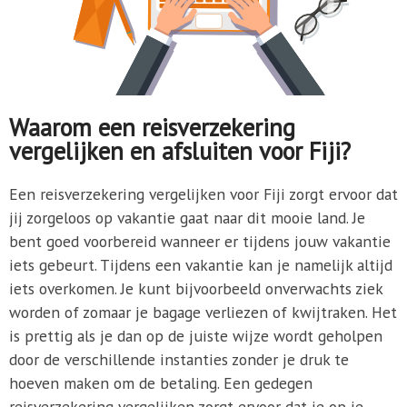
Waarom een reisverzekering
vergelijken en afsluiten voor Fiji?
Een reisverzekering vergelijken voor Fiji zorgt ervoor dat
jij zorgeloos op vakantie gaat naar dit mooie land. Je
bent goed voorbereid wanneer er tijdens jouw vakantie
iets gebeurt. Tijdens een vakantie kan je namelijk altijd
iets overkomen. Je kunt bijvoorbeeld onverwachts ziek
worden of zomaar je bagage verliezen of kwijtraken. Het
is prettig als je dan op de juiste wijze wordt geholpen
door de verschillende instanties zonder je druk te
hoeven maken om de betaling. Een gedegen
reisverzekering vergelijken zorgt ervoor dat je op je