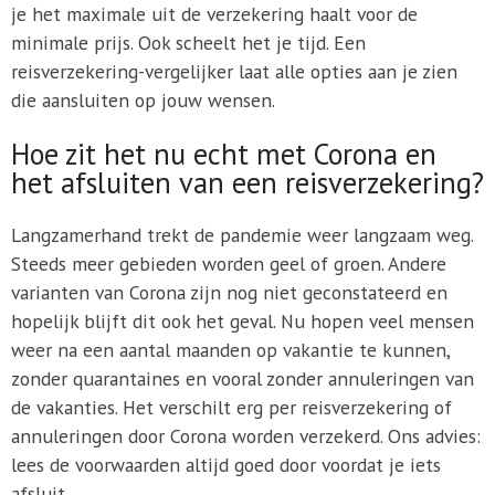
je het maximale uit de verzekering haalt voor de
minimale prijs. Ook scheelt het je tijd. Een
reisverzekering-vergelijker laat alle opties aan je zien
die aansluiten op jouw wensen.
Hoe zit het nu echt met Corona en
het afsluiten van een reisverzekering?
Langzamerhand trekt de pandemie weer langzaam weg.
Steeds meer gebieden worden geel of groen. Andere
varianten van Corona zijn nog niet geconstateerd en
hopelijk blijft dit ook het geval. Nu hopen veel mensen
weer na een aantal maanden op vakantie te kunnen,
zonder quarantaines en vooral zonder annuleringen van
de vakanties. Het verschilt erg per reisverzekering of
annuleringen door Corona worden verzekerd. Ons advies:
lees de voorwaarden altijd goed door voordat je iets
afsluit.