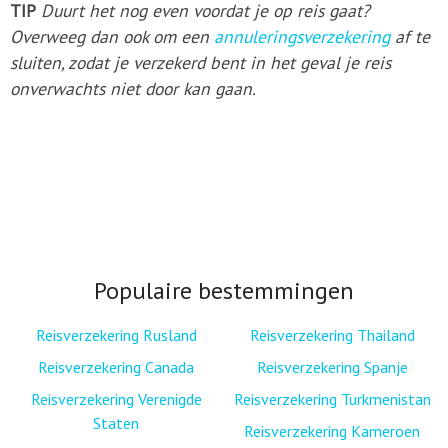
TIP
Duurt het nog even voordat je op reis gaat?
Overweeg dan ook om een
annuleringsverzekering
af te
sluiten, zodat je verzekerd bent in het geval je reis
onverwachts niet door kan gaan.
Populaire bestemmingen
Reisverzekering Rusland
Reisverzekering Thailand
Reisverzekering Canada
Reisverzekering Spanje
Reisverzekering Verenigde
Reisverzekering Turkmenistan
Staten
Reisverzekering Kameroen