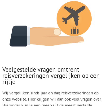
Veelgestelde vragen omtrent
reisverzekeringen vergelijken op een
rijtje
Wij vergelijken sinds jaar en dag reisverzekeringen op
onze website. Hier krijgen wij dan ook veel vragen over.
Hieronder kun je een greep uit de meest gestelde