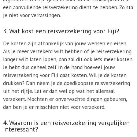
een aanvullende reisverzekering dient te hebben. Zo sta
je niet voor verrassingen.
3. Wat kost een reisverzekering voor Fiji?
De kosten zijn afhankelijk van jouw wensen en eisen.
Als je meer verzekerd wilt hebben of je reisverzekering
langer wilt laten lopen, dan zal dit ook iets meer kosten.
Je hebt dus geheel zelf in de hand hoeveel jouw
reisverzekering voor Fiji gaat kosten. Wil je de kosten
drukken? Dan neem je de goedkoopste reisverzekering
uit het rijtje. Let er dan wel op wat het allemaal
verzekert. Mochten er onverwachte dingen gebeuren,
dan ben je er misschien niet voor verzekerd.
4. Waarom is een reisverzekering vergelijken
interessant?