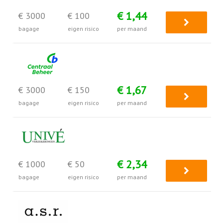
€ 1,44
€ 3000
€ 100
bagage
eigen risico
per maand
€ 1,67
€ 3000
€ 150
bagage
eigen risico
per maand
€ 2,34
€ 1000
€ 50
bagage
eigen risico
per maand