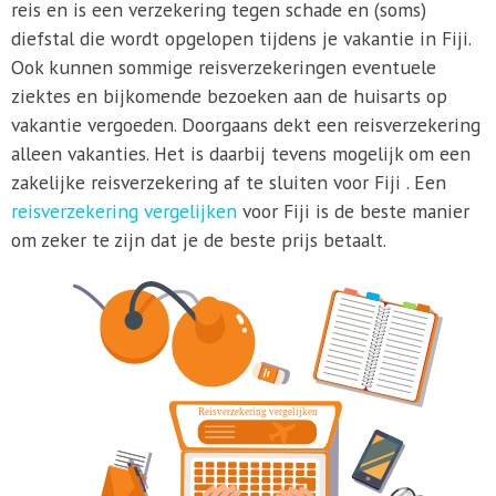
reis en is een verzekering tegen schade en (soms)
diefstal die wordt opgelopen tijdens je vakantie in Fiji.
Ook kunnen sommige reisverzekeringen eventuele
ziektes en bijkomende bezoeken aan de huisarts op
vakantie vergoeden. Doorgaans dekt een reisverzekering
alleen vakanties. Het is daarbij tevens mogelijk om een
zakelijke reisverzekering af te sluiten voor Fiji . Een
reisverzekering vergelijken
voor Fiji is de beste manier
om zeker te zijn dat je de beste prijs betaalt.