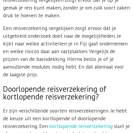
gemak je reis kunt maken, zonder je om zulk soort zaken
druk te hoeven te maken.
Een reisverzekering vergelijken zorgt ervoor dat je
uitgebreid onderzoek doet naar de mogelijkheden. Je
kijkt naar welke activiteiten je in Fiji gaat ondernemen
en welke risico’s daar aan vastplakken. Vergelijk de
prijzen van de basisdekking. Hierna beslis je of je
aanvullende modules nodig hebt. En dat allemaal voor
de laagste prijs.
Doorlopende reisverzekering of
kortlopende reisverzekering?
Er zijn verschillende soorten reisverzekeringen. Je hebt
de keuze uit een kortlopende of doorlopende
reisverzekering. Een
kortlopende reisverzekering
sluit je