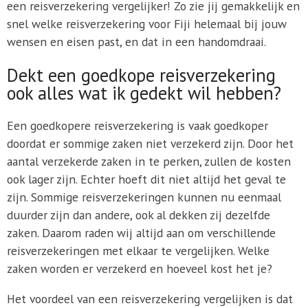
een reisverzekering vergelijker! Zo zie jij gemakkelijk en
snel welke reisverzekering voor Fiji helemaal bij jouw
wensen en eisen past, en dat in een handomdraai.
Dekt een goedkope reisverzekering
ook alles wat ik gedekt wil hebben?
Een goedkopere reisverzekering is vaak goedkoper
doordat er sommige zaken niet verzekerd zijn. Door het
aantal verzekerde zaken in te perken, zullen de kosten
ook lager zijn. Echter hoeft dit niet altijd het geval te
zijn. Sommige reisverzekeringen kunnen nu eenmaal
duurder zijn dan andere, ook al dekken zij dezelfde
zaken. Daarom raden wij altijd aan om verschillende
reisverzekeringen met elkaar te vergelijken. Welke
zaken worden er verzekerd en hoeveel kost het je?
Het voordeel van een reisverzekering vergelijken is dat