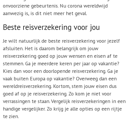
onvoorziene gebeurtenis. Nu corona wereldwijd
aanwezig is, is dit niet meer het geval.
Beste reisverzekering voor jou
Je wilt natuurlijk de beste reisverzekering voor jezelf
afsluiten. Het is daarom belangrijk om jouw
reisverzekering goed op jouw wensen en eisen af te
stemmen. Ga je meerdere keren per jaar op vakantie?
Kies dan voor een doorlopende reisverzekering. Ga je
vaak buiten Europa op vakantie? Overweeg dan een
wereldreisverzekering. Kortom, stem jouw eisen dus
goed af op je reisverzekering. Zo kom je niet voor
verrassingen te staan. Vergelijk reisverzekeringen in een
handige vergelijker. Zo krijg je alle opties op een rijtje
te zien.