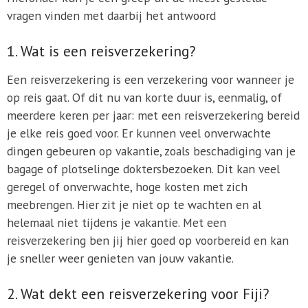
vragen vinden met daarbij het antwoord
1. Wat is een reisverzekering?
Een reisverzekering is een verzekering voor wanneer je
op reis gaat. Of dit nu van korte duur is, eenmalig, of
meerdere keren per jaar: met een reisverzekering bereid
je elke reis goed voor. Er kunnen veel onverwachte
dingen gebeuren op vakantie, zoals beschadiging van je
bagage of plotselinge doktersbezoeken. Dit kan veel
geregel of onverwachte, hoge kosten met zich
meebrengen. Hier zit je niet op te wachten en al
helemaal niet tijdens je vakantie. Met een
reisverzekering ben jij hier goed op voorbereid en kan
je sneller weer genieten van jouw vakantie.
2. Wat dekt een reisverzekering voor Fiji?