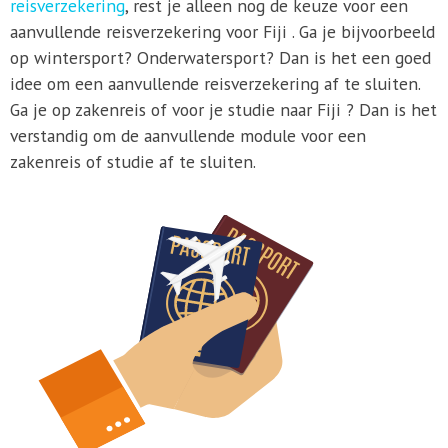
reisverzekering
, rest je alleen nog de keuze voor een
aanvullende reisverzekering voor Fiji . Ga je bijvoorbeeld
op wintersport? Onderwatersport? Dan is het een goed
idee om een aanvullende reisverzekering af te sluiten.
Ga je op zakenreis of voor je studie naar Fiji ? Dan is het
verstandig om de aanvullende module voor een
zakenreis of studie af te sluiten.