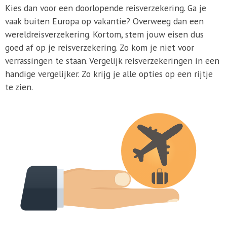
Kies dan voor een doorlopende reisverzekering. Ga je
vaak buiten Europa op vakantie? Overweeg dan een
wereldreisverzekering. Kortom, stem jouw eisen dus
goed af op je reisverzekering. Zo kom je niet voor
verrassingen te staan. Vergelijk reisverzekeringen in een
handige vergelijker. Zo krijg je alle opties op een rijtje
te zien.