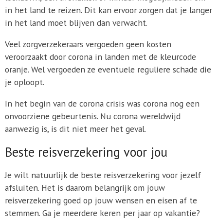
in het land te reizen. Dit kan ervoor zorgen dat je langer
in het land moet blijven dan verwacht.
Veel zorgverzekeraars vergoeden geen kosten
veroorzaakt door corona in landen met de kleurcode
oranje. Wel vergoeden ze eventuele reguliere schade die
je oploopt.
In het begin van de corona crisis was corona nog een
onvoorziene gebeurtenis. Nu corona wereldwijd
aanwezig is, is dit niet meer het geval.
Beste reisverzekering voor jou
Je wilt natuurlijk de beste reisverzekering voor jezelf
afsluiten. Het is daarom belangrijk om jouw
reisverzekering goed op jouw wensen en eisen af te
stemmen. Ga je meerdere keren per jaar op vakantie?