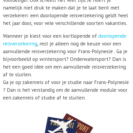
namelijk niet druk te maken dat je te laat bent met
verzekeren: een doorlopende reisverzekering geldt heel
het jaar door, voor vele verschillende soorten vakanties.
Wanneer je kiest voor een kortlopende of
doorlopende
reisverzekering
, rest je alleen nog de keuze voor een
aanvullende reisverzekering voor Frans-Polynesië . Ga je
bijvoorbeeld op wintersport? Onderwatersport? Dan is
het een goed idee om een aanvullende reisverzekering
af te sluiten.
Ga je op zakenreis of voor je studie naar Frans-Polynesië
? Dan is het verstandig om de aanvullende module voor
een zakenreis of studie af te sluiten.