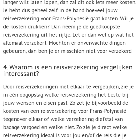
langer wilt laten lopen, dan zal dit ook iets meer kosten.
Je hebt dus geheel zelf in de hand hoeveel jouw
reisverzekering voor Frans-Polynesië gaat kosten. Wil je
de kosten drukken? Dan neem je de goedkoopste
reisverzekering uit het rijtje. Let er dan wel op wat het
allemaal verzekert. Mochten er onverwachte dingen
gebeuren, dan ben je er misschien niet voor verzekerd.
4. Waarom is een reisverzekering vergelijken
interessant?
Door reisverzekeringen met elkaar te vergelijken, zie je
in één oogopslag welke reisverzekering het beste bij
jouw wensen en eisen past. Zo zet je bijvoorbeeld de
kosten van een reisverzekering voor Frans-Polynesië
tegenover elkaar of welke verzekering diefstal van
bagage vergoed en welke niet. Zo zie je direct welke
reisverzekering ideaal is voor jou en/of de reis die je