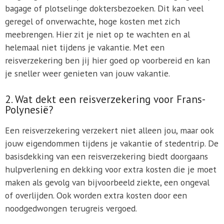
bagage of plotselinge doktersbezoeken. Dit kan veel
geregel of onverwachte, hoge kosten met zich
meebrengen. Hier zit je niet op te wachten en al
helemaal niet tijdens je vakantie. Met een
reisverzekering ben jij hier goed op voorbereid en kan
je sneller weer genieten van jouw vakantie.
2. Wat dekt een reisverzekering voor Frans-
Polynesië?
Een reisverzekering verzekert niet alleen jou, maar ook
jouw eigendommen tijdens je vakantie of stedentrip. De
basisdekking van een reisverzekering biedt doorgaans
hulpverlening en dekking voor extra kosten die je moet
maken als gevolg van bijvoorbeeld ziekte, een ongeval
of overlijden. Ook worden extra kosten door een
noodgedwongen terugreis vergoed.