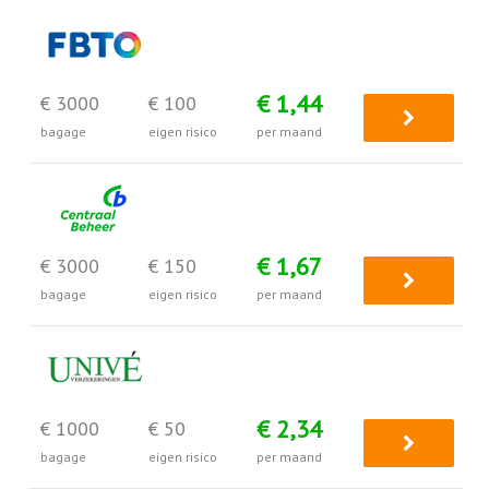
€ 1,44
€ 3000
€ 100
bagage
eigen risico
per maand
€ 1,67
€ 3000
€ 150
bagage
eigen risico
per maand
€ 2,34
€ 1000
€ 50
bagage
eigen risico
per maand