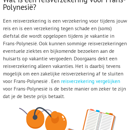
Polynesië?
Een reisverzekering is een verzekering voor tijdens jouw
reis en is een verzekering tegen schade en (soms)
diefstal die wordt opgelopen tijdens je vakantie in
Frans-Polynesië. Ook kunnen sommige reisverzekeringen
eventuele ziektes en bijkomende bezoeken aan de
huisarts op vakantie vergoeden. Doorgaans dekt een
reisverzekering alleen vakanties. Het is daarbij tevens
mogelijk om een zakelijke reisverzekering af te sluiten
voor Frans-Polynesië . Een
reisverzekering vergelijken
voor Frans-Polynesië is de beste manier om zeker te zijn
dat je de beste prijs betaalt.