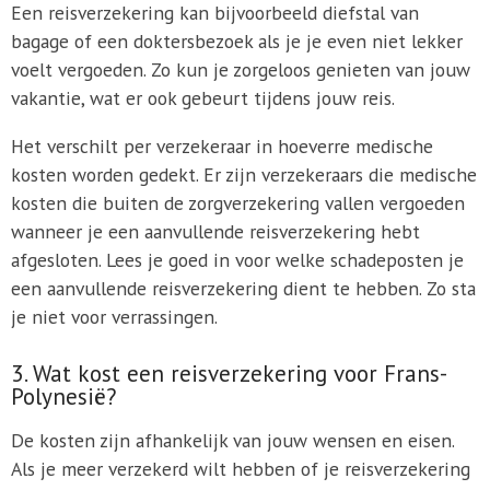
Een reisverzekering kan bijvoorbeeld diefstal van
bagage of een doktersbezoek als je je even niet lekker
voelt vergoeden. Zo kun je zorgeloos genieten van jouw
vakantie, wat er ook gebeurt tijdens jouw reis.
Het verschilt per verzekeraar in hoeverre medische
kosten worden gedekt. Er zijn verzekeraars die medische
kosten die buiten de zorgverzekering vallen vergoeden
wanneer je een aanvullende reisverzekering hebt
afgesloten. Lees je goed in voor welke schadeposten je
een aanvullende reisverzekering dient te hebben. Zo sta
je niet voor verrassingen.
3. Wat kost een reisverzekering voor Frans-
Polynesië?
De kosten zijn afhankelijk van jouw wensen en eisen.
Als je meer verzekerd wilt hebben of je reisverzekering