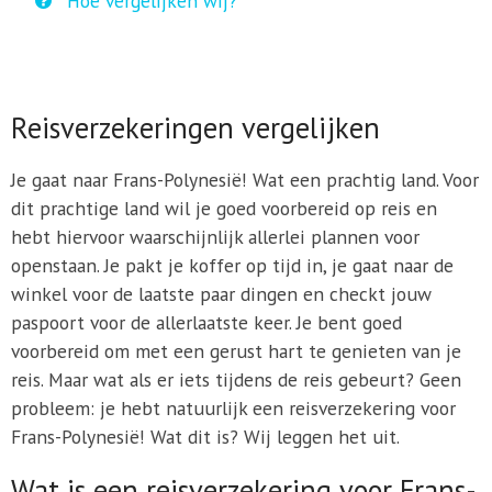
Hoe vergelijken wij?
Reisverzekeringen vergelijken
Je gaat naar Frans-Polynesië! Wat een prachtig land. Voor
dit prachtige land wil je goed voorbereid op reis en
hebt hiervoor waarschijnlijk allerlei plannen voor
openstaan. Je pakt je koffer op tijd in, je gaat naar de
winkel voor de laatste paar dingen en checkt jouw
paspoort voor de allerlaatste keer. Je bent goed
voorbereid om met een gerust hart te genieten van je
reis. Maar wat als er iets tijdens de reis gebeurt? Geen
probleem: je hebt natuurlijk een reisverzekering voor
Frans-Polynesië! Wat dit is? Wij leggen het uit.
Wat is een reisverzekering voor Frans-