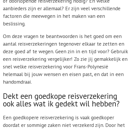
of doorlopende reisverzekering nodig? En welke
aanbieders zijn er allemaal? Er zijn veel verschillende
factoren die meewegen in het maken van een
beslissing.
Om deze vragen te beantwoorden is het goed om een
aantal reisverzekeringen tegenover elkaar te zetten en
deze goed af te wegen. Geen zin in en tijd voor? Gebruik
een reisverzekering vergelijker! Zo zie jij gemakkelijk en
snel welke reisverzekering voor Frans-Polynesië
helemaal bij jouw wensen en eisen past, en dat in een
handomdraai.
Dekt een goedkope reisverzekering
ook alles wat ik gedekt wil hebben?
Een goedkopere reisverzekering is vaak goedkoper
doordat er sommige zaken niet verzekerd zijn. Door het