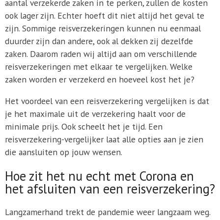
aantal verzekerde zaken in te perken, zullen de kosten
ook lager zijn. Echter hoeft dit niet altijd het geval te
zijn. Sommige reisverzekeringen kunnen nu eenmaal
duurder zijn dan andere, ook al dekken zij dezelfde
zaken. Daarom raden wij altijd aan om verschillende
reisverzekeringen met elkaar te vergelijken. Welke
zaken worden er verzekerd en hoeveel kost het je?
Het voordeel van een reisverzekering vergelijken is dat
je het maximale uit de verzekering haalt voor de
minimale prijs. Ook scheelt het je tijd. Een
reisverzekering-vergelijker laat alle opties aan je zien
die aansluiten op jouw wensen.
Hoe zit het nu echt met Corona en
het afsluiten van een reisverzekering?
Langzamerhand trekt de pandemie weer langzaam weg.