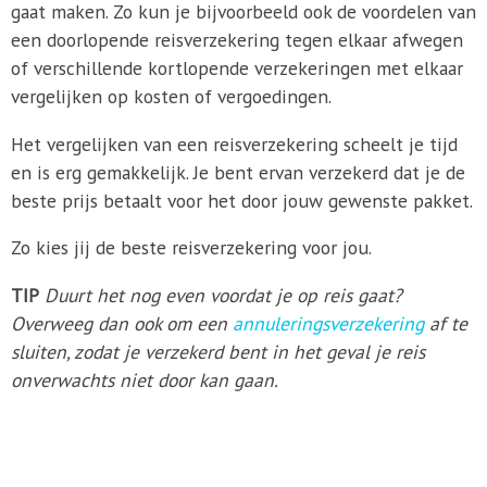
gaat maken. Zo kun je bijvoorbeeld ook de voordelen van
een doorlopende reisverzekering tegen elkaar afwegen
of verschillende kortlopende verzekeringen met elkaar
vergelijken op kosten of vergoedingen.
Het vergelijken van een reisverzekering scheelt je tijd
en is erg gemakkelijk. Je bent ervan verzekerd dat je de
beste prijs betaalt voor het door jouw gewenste pakket.
Zo kies jij de beste reisverzekering voor jou.
TIP
Duurt het nog even voordat je op reis gaat?
Overweeg dan ook om een
annuleringsverzekering
af te
sluiten, zodat je verzekerd bent in het geval je reis
onverwachts niet door kan gaan.