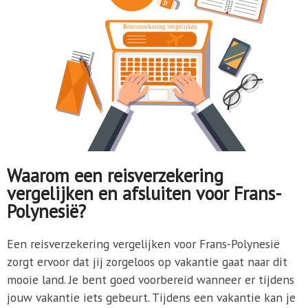
Waarom een reisverzekering
vergelijken en afsluiten voor Frans-
Polynesië?
Een reisverzekering vergelijken voor Frans-Polynesië
zorgt ervoor dat jij zorgeloos op vakantie gaat naar dit
mooie land. Je bent goed voorbereid wanneer er tijdens
jouw vakantie iets gebeurt. Tijdens een vakantie kan je