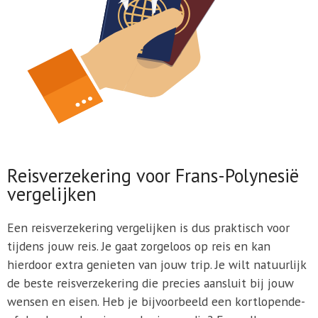
Reisverzekering voor Frans-Polynesië
vergelijken
Een reisverzekering vergelijken is dus praktisch voor
tijdens jouw reis. Je gaat zorgeloos op reis en kan
hierdoor extra genieten van jouw trip. Je wilt natuurlijk
de beste reisverzekering die precies aansluit bij jouw
wensen en eisen. Heb je bijvoorbeeld een kortlopende-