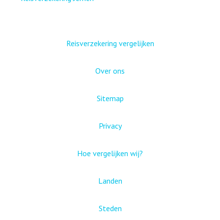
Reisverzekering vergelijken
Over ons
Sitemap
Privacy
Hoe vergelijken wij?
Landen
Steden