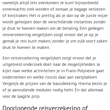
namelijk altijd iets overkomen. Je kunt bijvoorbeeld
onverwachts ziek worden of zomaar je bagage verliezen
of kwijtraken. Het is prettig als je dan op de juiste wijze
wordt geholpen door de verschillende instanties zonder
je druk te hoeven maken om de betaling. Een gedegen
reisverzekering vergelijken zorgt ervoor dat je op je
gemak je reis kunt maken, zonder je om zulk soort zaken
druk te hoeven te maken.
Een reisverzekering vergelijken zorgt ervoor dat je
uitgebreid onderzoek doet naar de mogelijkheden. Je
kijkt naar welke activiteiten je in Frans-Polynesië gaat
ondernemen en welke risico’s daar aan vastplakken.
Vergelijk de prijzen van de basisdekking. Hierna beslis je
of je aanvullende modules nodig hebt. En dat allemaal
voor de laagste prijs.
Doorlopende reisverzekering of