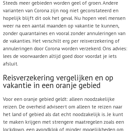
Steeds meer gebieden worden geel of groen. Andere
varianten van Corona zijn nog niet geconstateerd en
hopelijk blijft dit ook het geval. Nu hopen veel mensen
weer na een aantal maanden op vakantie te kunnen,
zonder quarantaines en vooral zonder annuleringen van
de vakanties. Het verschilt erg per reisverzekering of
annuleringen door Corona worden verzekerd. Ons advies:
lees de voorwaarden altijd goed door voordat je iets
afsluit.
Reisverzekering vergelijken en op
vakantie in een oranje gebied
Voor een oranje gebied geldt: alleen noodzakelijke
reizen. De overheid adviseert om alleen te reizen naar
het land of gebied als dat echt noodzakelijk is. Je kunt
te maken krijgen met strengere maatregelen zoals een
lockdown, een avondklok of minder mogelijkheden om