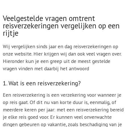
Veelgestelde vragen omtrent
reisverzekeringen vergelijken op een
rijtje
Wij vergelijken sinds jaar en dag reisverzekeringen op
onze website. Hier krijgen wij dan ook veel vragen over.
Hieronder kun je een greep uit de meest gestelde
vragen vinden met daarbij het antwoord
1. Wat is een reisverzekering?
Een reisverzekering is een verzekering voor wanneer je
op reis gaat. Of dit nu van korte duur is, eenmalig, of
meerdere keren per jaar: met een reisverzekering bereid
je elke reis goed voor. Er kunnen veel onverwachte
dingen gebeuren op vakantie, zoals beschadiging van je