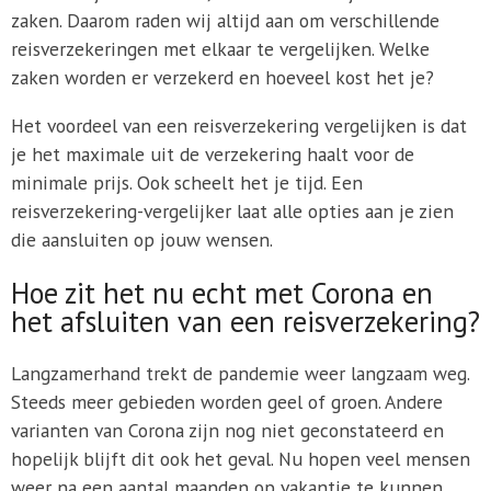
zaken. Daarom raden wij altijd aan om verschillende
reisverzekeringen met elkaar te vergelijken. Welke
zaken worden er verzekerd en hoeveel kost het je?
Het voordeel van een reisverzekering vergelijken is dat
je het maximale uit de verzekering haalt voor de
minimale prijs. Ook scheelt het je tijd. Een
reisverzekering-vergelijker laat alle opties aan je zien
die aansluiten op jouw wensen.
Hoe zit het nu echt met Corona en
het afsluiten van een reisverzekering?
Langzamerhand trekt de pandemie weer langzaam weg.
Steeds meer gebieden worden geel of groen. Andere
varianten van Corona zijn nog niet geconstateerd en
hopelijk blijft dit ook het geval. Nu hopen veel mensen
weer na een aantal maanden op vakantie te kunnen,