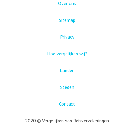
Over ons
Sitemap
Privacy
Hoe vergelijken wij?
Landen
Steden
Contact
2020 © Vergelijken van Reisverzekeringen