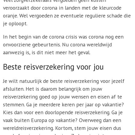
veroorzaakt door corona in landen met de kleurcode
oranje. Wel vergoeden ze eventuele reguliere schade die
je oploopt.
In het begin van de corona crisis was corona nog een
onvoorziene gebeurtenis. Nu corona wereldwijd
aanwezig is, is dit niet meer het geval.
Beste reisverzekering voor jou
Je wilt natuurlijk de beste reisverzekering voor jezelf
afsluiten. Het is daarom belangrijk om jouw
reisverzekering goed op jouw wensen en eisen af te
stemmen. Ga je meerdere keren per jaar op vakantie?
Kies dan voor een doorlopende reisverzekering. Ga je
vaak buiten Europa op vakantie? Overweeg dan een
wereldreisverzekering. Kortom, stem jouw eisen dus