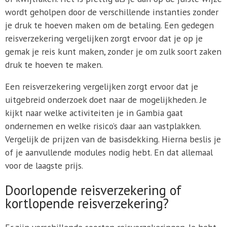
wordt geholpen door de verschillende instanties zonder
je druk te hoeven maken om de betaling. Een gedegen
reisverzekering vergelijken zorgt ervoor dat je op je
gemak je reis kunt maken, zonder je om zulk soort zaken
druk te hoeven te maken.
Een reisverzekering vergelijken zorgt ervoor dat je
uitgebreid onderzoek doet naar de mogelijkheden. Je
kijkt naar welke activiteiten je in Gambia gaat
ondernemen en welke risico’s daar aan vastplakken.
Vergelijk de prijzen van de basisdekking. Hierna beslis je
of je aanvullende modules nodig hebt. En dat allemaal
voor de laagste prijs.
Doorlopende reisverzekering of
kortlopende reisverzekering?