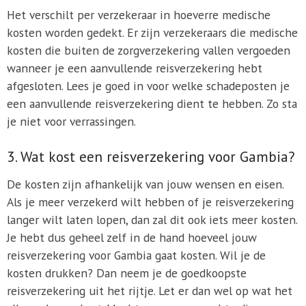
Het verschilt per verzekeraar in hoeverre medische
kosten worden gedekt. Er zijn verzekeraars die medische
kosten die buiten de zorgverzekering vallen vergoeden
wanneer je een aanvullende reisverzekering hebt
afgesloten. Lees je goed in voor welke schadeposten je
een aanvullende reisverzekering dient te hebben. Zo sta
je niet voor verrassingen.
3. Wat kost een reisverzekering voor Gambia?
De kosten zijn afhankelijk van jouw wensen en eisen.
Als je meer verzekerd wilt hebben of je reisverzekering
langer wilt laten lopen, dan zal dit ook iets meer kosten.
Je hebt dus geheel zelf in de hand hoeveel jouw
reisverzekering voor Gambia gaat kosten. Wil je de
kosten drukken? Dan neem je de goedkoopste
reisverzekering uit het rijtje. Let er dan wel op wat het