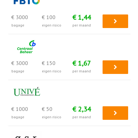
€ 1,44
€ 3000
€ 100
bagage
eigen risico
per maand
€ 1,67
€ 3000
€ 150
bagage
eigen risico
per maand
€ 2,34
€ 1000
€ 50
bagage
eigen risico
per maand