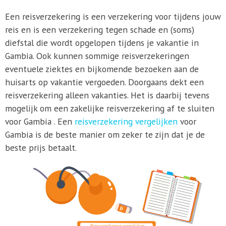
Een reisverzekering is een verzekering voor tijdens jouw
reis en is een verzekering tegen schade en (soms)
diefstal die wordt opgelopen tijdens je vakantie in
Gambia. Ook kunnen sommige reisverzekeringen
eventuele ziektes en bijkomende bezoeken aan de
huisarts op vakantie vergoeden. Doorgaans dekt een
reisverzekering alleen vakanties. Het is daarbij tevens
mogelijk om een zakelijke reisverzekering af te sluiten
voor Gambia . Een
reisverzekering vergelijken
voor
Gambia is de beste manier om zeker te zijn dat je de
beste prijs betaalt.