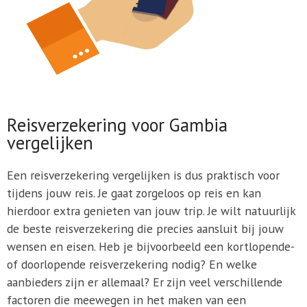
Reisverzekering voor Gambia
vergelijken
Een reisverzekering vergelijken is dus praktisch voor
tijdens jouw reis. Je gaat zorgeloos op reis en kan
hierdoor extra genieten van jouw trip. Je wilt natuurlijk
de beste reisverzekering die precies aansluit bij jouw
wensen en eisen. Heb je bijvoorbeeld een kortlopende-
of doorlopende reisverzekering nodig? En welke
aanbieders zijn er allemaal? Er zijn veel verschillende
factoren die meewegen in het maken van een