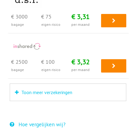
€ 3,31
€ 3000
€ 75
bagage
eigen risico
per maand
€ 3,32
€ 2500
€ 100
bagage
eigen risico
per maand
Toon meer verzekeringen
Hoe vergelijken wij?