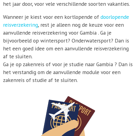
het jaar door, voor vele verschillende soorten vakanties.
Wanneer je kiest voor een kortlopende of
doorlopende
reisverzekering
, rest je alleen nog de keuze voor een
aanvullende reisverzekering voor Gambia . Ga je
bijvoorbeeld op wintersport? Onderwatersport? Dan is
het een goed idee om een aanvullende reisverzekering
af te sluiten.
Ga je op zakenreis of voor je studie naar Gambia ? Dan is
het verstandig om de aanvullende module voor een
zakenreis of studie af te sluiten.