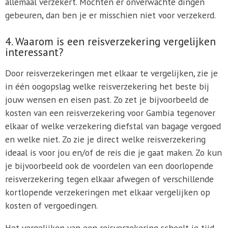
allemaal verzekert. Mochten er onverwachte dingen
gebeuren, dan ben je er misschien niet voor verzekerd.
4. Waarom is een reisverzekering vergelijken
interessant?
Door reisverzekeringen met elkaar te vergelijken, zie je
in één oogopslag welke reisverzekering het beste bij
jouw wensen en eisen past. Zo zet je bijvoorbeeld de
kosten van een reisverzekering voor Gambia tegenover
elkaar of welke verzekering diefstal van bagage vergoed
en welke niet. Zo zie je direct welke reisverzekering
ideaal is voor jou en/of de reis die je gaat maken. Zo kun
je bijvoorbeeld ook de voordelen van een doorlopende
reisverzekering tegen elkaar afwegen of verschillende
kortlopende verzekeringen met elkaar vergelijken op
kosten of vergoedingen.
Het vergelijken van een reisverzekering scheelt je tijd