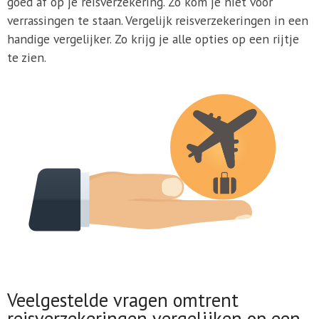
goed af op je reisverzekering. Zo kom je niet voor
verrassingen te staan. Vergelijk reisverzekeringen in een
handige vergelijker. Zo krijg je alle opties op een rijtje
te zien.
Veelgestelde vragen omtrent
reisverzekeringen vergelijken op een