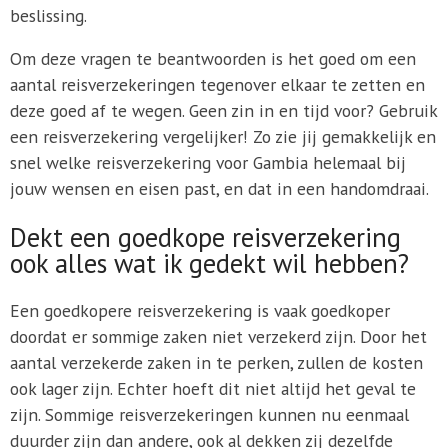
beslissing.
Om deze vragen te beantwoorden is het goed om een
aantal reisverzekeringen tegenover elkaar te zetten en
deze goed af te wegen. Geen zin in en tijd voor? Gebruik
een reisverzekering vergelijker! Zo zie jij gemakkelijk en
snel welke reisverzekering voor Gambia helemaal bij
jouw wensen en eisen past, en dat in een handomdraai.
Dekt een goedkope reisverzekering
ook alles wat ik gedekt wil hebben?
Een goedkopere reisverzekering is vaak goedkoper
doordat er sommige zaken niet verzekerd zijn. Door het
aantal verzekerde zaken in te perken, zullen de kosten
ook lager zijn. Echter hoeft dit niet altijd het geval te
zijn. Sommige reisverzekeringen kunnen nu eenmaal
duurder zijn dan andere, ook al dekken zij dezelfde