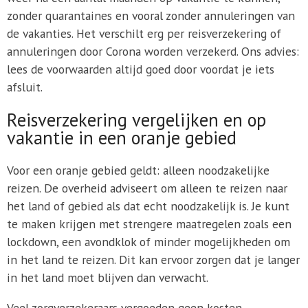
zonder quarantaines en vooral zonder annuleringen van
de vakanties. Het verschilt erg per reisverzekering of
annuleringen door Corona worden verzekerd. Ons advies:
lees de voorwaarden altijd goed door voordat je iets
afsluit.
Reisverzekering vergelijken en op
vakantie in een oranje gebied
Voor een oranje gebied geldt: alleen noodzakelijke
reizen. De overheid adviseert om alleen te reizen naar
het land of gebied als dat echt noodzakelijk is. Je kunt
te maken krijgen met strengere maatregelen zoals een
lockdown, een avondklok of minder mogelijkheden om
in het land te reizen. Dit kan ervoor zorgen dat je langer
in het land moet blijven dan verwacht.
Veel zorgverzekeraars vergoeden geen kosten