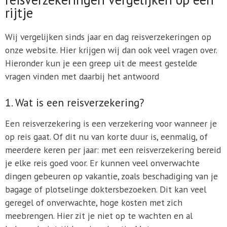
rijtje
Wij vergelijken sinds jaar en dag reisverzekeringen op
onze website. Hier krijgen wij dan ook veel vragen over.
Hieronder kun je een greep uit de meest gestelde
vragen vinden met daarbij het antwoord
1. Wat is een reisverzekering?
Een reisverzekering is een verzekering voor wanneer je
op reis gaat. Of dit nu van korte duur is, eenmalig, of
meerdere keren per jaar: met een reisverzekering bereid
je elke reis goed voor. Er kunnen veel onverwachte
dingen gebeuren op vakantie, zoals beschadiging van je
bagage of plotselinge doktersbezoeken. Dit kan veel
geregel of onverwachte, hoge kosten met zich
meebrengen. Hier zit je niet op te wachten en al