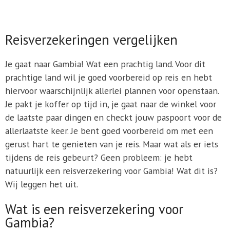
Reisverzekeringen vergelijken
Je gaat naar Gambia! Wat een prachtig land. Voor dit
prachtige land wil je goed voorbereid op reis en hebt
hiervoor waarschijnlijk allerlei plannen voor openstaan.
Je pakt je koffer op tijd in, je gaat naar de winkel voor
de laatste paar dingen en checkt jouw paspoort voor de
allerlaatste keer. Je bent goed voorbereid om met een
gerust hart te genieten van je reis. Maar wat als er iets
tijdens de reis gebeurt? Geen probleem: je hebt
natuurlijk een reisverzekering voor Gambia! Wat dit is?
Wij leggen het uit.
Wat is een reisverzekering voor
Gambia?