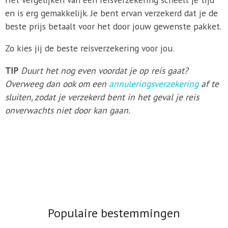
en is erg gemakkelijk. Je bent ervan verzekerd dat je de
beste prijs betaalt voor het door jouw gewenste pakket.
Zo kies jij de beste reisverzekering voor jou.
TIP
Duurt het nog even voordat je op reis gaat?
Overweeg dan ook om een
annuleringsverzekering
af te
sluiten, zodat je verzekerd bent in het geval je reis
onverwachts niet door kan gaan.
Populaire bestemmingen