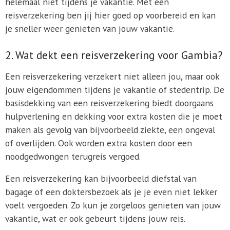
helemaal niet tijdens je vakantie. Met een
reisverzekering ben jij hier goed op voorbereid en kan
je sneller weer genieten van jouw vakantie.
2. Wat dekt een reisverzekering voor Gambia?
Een reisverzekering verzekert niet alleen jou, maar ook
jouw eigendommen tijdens je vakantie of stedentrip. De
basisdekking van een reisverzekering biedt doorgaans
hulpverlening en dekking voor extra kosten die je moet
maken als gevolg van bijvoorbeeld ziekte, een ongeval
of overlijden. Ook worden extra kosten door een
noodgedwongen terugreis vergoed.
Een reisverzekering kan bijvoorbeeld diefstal van
bagage of een doktersbezoek als je je even niet lekker
voelt vergoeden. Zo kun je zorgeloos genieten van jouw
vakantie, wat er ook gebeurt tijdens jouw reis.