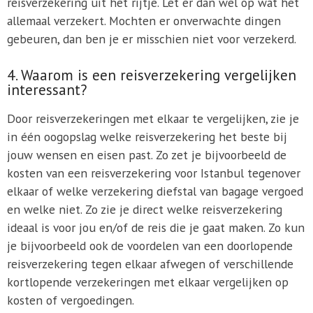
reisverzekering uit het rijtje. Let er dan wel op wat het
allemaal verzekert. Mochten er onverwachte dingen
gebeuren, dan ben je er misschien niet voor verzekerd.
4. Waarom is een reisverzekering vergelijken
interessant?
Door reisverzekeringen met elkaar te vergelijken, zie je
in één oogopslag welke reisverzekering het beste bij
jouw wensen en eisen past. Zo zet je bijvoorbeeld de
kosten van een reisverzekering voor Istanbul tegenover
elkaar of welke verzekering diefstal van bagage vergoed
en welke niet. Zo zie je direct welke reisverzekering
ideaal is voor jou en/of de reis die je gaat maken. Zo kun
je bijvoorbeeld ook de voordelen van een doorlopende
reisverzekering tegen elkaar afwegen of verschillende
kortlopende verzekeringen met elkaar vergelijken op
kosten of vergoedingen.