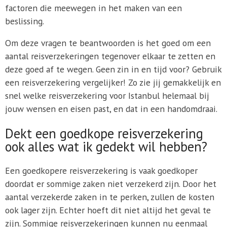
factoren die meewegen in het maken van een
beslissing.
Om deze vragen te beantwoorden is het goed om een
aantal reisverzekeringen tegenover elkaar te zetten en
deze goed af te wegen. Geen zin in en tijd voor? Gebruik
een reisverzekering vergelijker! Zo zie jij gemakkelijk en
snel welke reisverzekering voor Istanbul helemaal bij
jouw wensen en eisen past, en dat in een handomdraai.
Dekt een goedkope reisverzekering
ook alles wat ik gedekt wil hebben?
Een goedkopere reisverzekering is vaak goedkoper
doordat er sommige zaken niet verzekerd zijn. Door het
aantal verzekerde zaken in te perken, zullen de kosten
ook lager zijn. Echter hoeft dit niet altijd het geval te
zijn. Sommige reisverzekeringen kunnen nu eenmaal