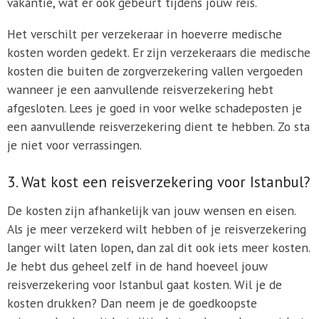
vakantie, wat er ook gebeurt tijdens jouw reis.
Het verschilt per verzekeraar in hoeverre medische
kosten worden gedekt. Er zijn verzekeraars die medische
kosten die buiten de zorgverzekering vallen vergoeden
wanneer je een aanvullende reisverzekering hebt
afgesloten. Lees je goed in voor welke schadeposten je
een aanvullende reisverzekering dient te hebben. Zo sta
je niet voor verrassingen.
3. Wat kost een reisverzekering voor Istanbul?
De kosten zijn afhankelijk van jouw wensen en eisen.
Als je meer verzekerd wilt hebben of je reisverzekering
langer wilt laten lopen, dan zal dit ook iets meer kosten.
Je hebt dus geheel zelf in de hand hoeveel jouw
reisverzekering voor Istanbul gaat kosten. Wil je de
kosten drukken? Dan neem je de goedkoopste