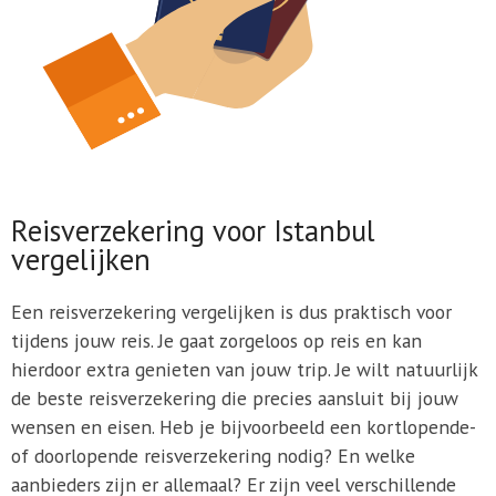
Reisverzekering voor Istanbul
vergelijken
Een reisverzekering vergelijken is dus praktisch voor
tijdens jouw reis. Je gaat zorgeloos op reis en kan
hierdoor extra genieten van jouw trip. Je wilt natuurlijk
de beste reisverzekering die precies aansluit bij jouw
wensen en eisen. Heb je bijvoorbeeld een kortlopende-
of doorlopende reisverzekering nodig? En welke
aanbieders zijn er allemaal? Er zijn veel verschillende