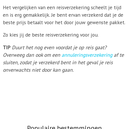
Het vergelijken van een reisverzekering scheelt je tijd
en is erg gemakkelijk. Je bent ervan verzekerd dat je de
beste prijs betaalt voor het door jouw gewenste pakket.
Zo kies jij de beste reisverzekering voor jou.
TIP
Duurt het nog even voordat je op reis gaat?
Overweeg dan ook om een
annuleringsverzekering
af te
sluiten, zodat je verzekerd bent in het geval je reis
onverwachts niet door kan gaan.
Populaire bestemmingen