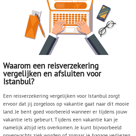
Waarom een reisverzekering
vergelijken en afsluiten voor
Istanbul?
Een reisverzekering vergelijken voor Istanbul zorgt
ervoor dat jij zorgeloos op vakantie gaat naar dit mooie
land. Je bent goed voorbereid wanneer er tijdens jouw
vakantie iets gebeurt. Tijdens een vakantie kan je
namelijk altijd iets overkomen. Je kunt bijvoorbeeld
onverwachts ziek worden of zomaar je bagage verliezen