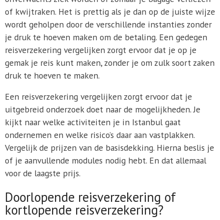
of kwijtraken. Het is prettig als je dan op de juiste wijze
wordt geholpen door de verschillende instanties zonder
je druk te hoeven maken om de betaling. Een gedegen
reisverzekering vergelijken zorgt ervoor dat je op je
gemak je reis kunt maken, zonder je om zulk soort zaken
druk te hoeven te maken.
Een reisverzekering vergelijken zorgt ervoor dat je
uitgebreid onderzoek doet naar de mogelijkheden. Je
kijkt naar welke activiteiten je in Istanbul gaat
ondernemen en welke risico’s daar aan vastplakken.
Vergelijk de prijzen van de basisdekking. Hierna beslis je
of je aanvullende modules nodig hebt. En dat allemaal
voor de laagste prijs.
Doorlopende reisverzekering of
kortlopende reisverzekering?