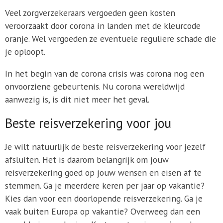
Veel zorgverzekeraars vergoeden geen kosten
veroorzaakt door corona in landen met de kleurcode
oranje. Wel vergoeden ze eventuele reguliere schade die
je oploopt.
In het begin van de corona crisis was corona nog een
onvoorziene gebeurtenis. Nu corona wereldwijd
aanwezig is, is dit niet meer het geval.
Beste reisverzekering voor jou
Je wilt natuurlijk de beste reisverzekering voor jezelf
afsluiten. Het is daarom belangrijk om jouw
reisverzekering goed op jouw wensen en eisen af te
stemmen. Ga je meerdere keren per jaar op vakantie?
Kies dan voor een doorlopende reisverzekering. Ga je
vaak buiten Europa op vakantie? Overweeg dan een