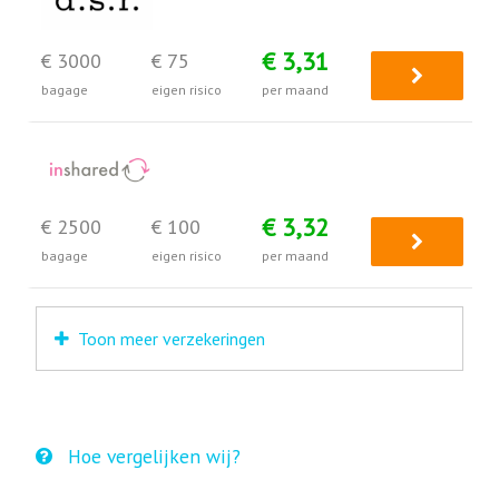
€ 3,31
€ 3000
€ 75
bagage
eigen risico
per maand
€ 3,32
€ 2500
€ 100
bagage
eigen risico
per maand
Toon meer verzekeringen
Hoe vergelijken wij?