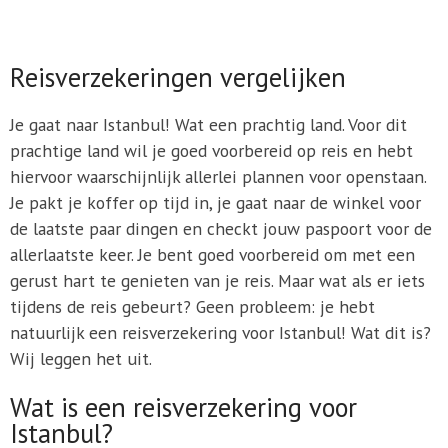
Reisverzekeringen vergelijken
Je gaat naar Istanbul! Wat een prachtig land. Voor dit
prachtige land wil je goed voorbereid op reis en hebt
hiervoor waarschijnlijk allerlei plannen voor openstaan.
Je pakt je koffer op tijd in, je gaat naar de winkel voor
de laatste paar dingen en checkt jouw paspoort voor de
allerlaatste keer. Je bent goed voorbereid om met een
gerust hart te genieten van je reis. Maar wat als er iets
tijdens de reis gebeurt? Geen probleem: je hebt
natuurlijk een reisverzekering voor Istanbul! Wat dit is?
Wij leggen het uit.
Wat is een reisverzekering voor
Istanbul?