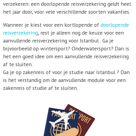
verzekeren: een doorlopende reisverzekering geldt heel
het jaar door, voor vele verschillende soorten vakanties.
Wanneer je kiest voor een kortlopende of
doorlopende
reisverzekering
, rest je alleen nog de keuze voor een
aanvullende reisverzekering voor Istanbul . Ga je
bijvoorbeeld op wintersport? Onderwatersport? Dan is
het een goed idee om een aanvullende reisverzekering
af te sluiten.
Ga je op zakenreis of voor je studie naar Istanbul ? Dan
is het verstandig om de aanvullende module voor een
zakenreis of studie af te sluiten.