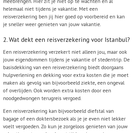
meebrengen. Hier zit je niet op te wachten en al
helemaal niet tijdens je vakantie. Met een
reisverzekering ben jij hier goed op voorbereid en kan
je sneller weer genieten van jouw vakantie.
2. Wat dekt een reisverzekering voor Istanbul?
Een reisverzekering verzekert niet alleen jou, maar ook
jouw eigendommen tijdens je vakantie of stedentrip. De
basisdekking van een reisverzekering biedt doorgaans
hulpverlening en dekking voor extra kosten die je moet
maken als gevolg van bijvoorbeeld ziekte, een ongeval
of overlijden. Ook worden extra kosten door een
noodgedwongen terugreis vergoed.
Een reisverzekering kan bijvoorbeeld diefstal van
bagage of een doktersbezoek als je je even niet lekker
voelt vergoeden. Zo kun je zorgeloos genieten van jouw