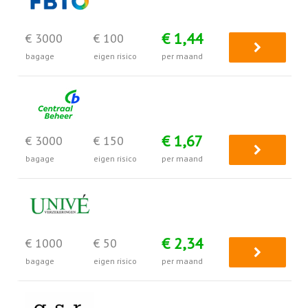
€ 1,44
€ 3000
€ 100
bagage
eigen risico
per maand
€ 1,67
€ 3000
€ 150
bagage
eigen risico
per maand
€ 2,34
€ 1000
€ 50
bagage
eigen risico
per maand