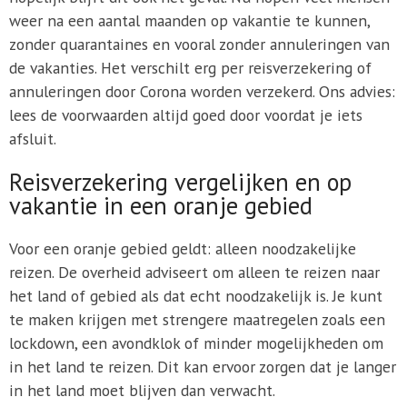
weer na een aantal maanden op vakantie te kunnen,
zonder quarantaines en vooral zonder annuleringen van
de vakanties. Het verschilt erg per reisverzekering of
annuleringen door Corona worden verzekerd. Ons advies:
lees de voorwaarden altijd goed door voordat je iets
afsluit.
Reisverzekering vergelijken en op
vakantie in een oranje gebied
Voor een oranje gebied geldt: alleen noodzakelijke
reizen. De overheid adviseert om alleen te reizen naar
het land of gebied als dat echt noodzakelijk is. Je kunt
te maken krijgen met strengere maatregelen zoals een
lockdown, een avondklok of minder mogelijkheden om
in het land te reizen. Dit kan ervoor zorgen dat je langer
in het land moet blijven dan verwacht.