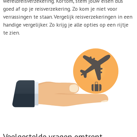
wereldreisverzekering. Kortom, stem jouw eisen dus
goed af op je reisverzekering. Zo kom je niet voor
verrassingen te staan. Vergelijk reisverzekeringen in een
handige vergelijker. Zo krijg je alle opties op een rijtje
te zien.
Veelgestelde vragen omtrent