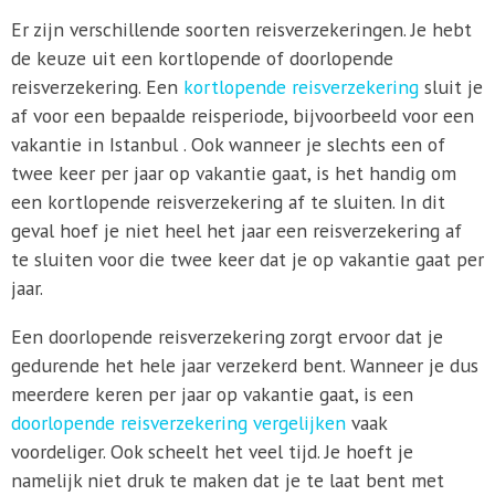
Er zijn verschillende soorten reisverzekeringen. Je hebt
de keuze uit een kortlopende of doorlopende
reisverzekering. Een
kortlopende reisverzekering
sluit je
af voor een bepaalde reisperiode, bijvoorbeeld voor een
vakantie in Istanbul . Ook wanneer je slechts een of
twee keer per jaar op vakantie gaat, is het handig om
een kortlopende reisverzekering af te sluiten. In dit
geval hoef je niet heel het jaar een reisverzekering af
te sluiten voor die twee keer dat je op vakantie gaat per
jaar.
Een doorlopende reisverzekering zorgt ervoor dat je
gedurende het hele jaar verzekerd bent. Wanneer je dus
meerdere keren per jaar op vakantie gaat, is een
doorlopende reisverzekering vergelijken
vaak
voordeliger. Ook scheelt het veel tijd. Je hoeft je
namelijk niet druk te maken dat je te laat bent met