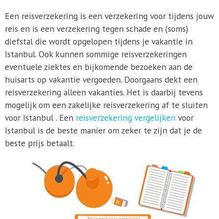
Een reisverzekering is een verzekering voor tijdens jouw
reis en is een verzekering tegen schade en (soms)
diefstal die wordt opgelopen tijdens je vakantie in
Istanbul. Ook kunnen sommige reisverzekeringen
eventuele ziektes en bijkomende bezoeken aan de
huisarts op vakantie vergoeden. Doorgaans dekt een
reisverzekering alleen vakanties. Het is daarbij tevens
mogelijk om een zakelijke reisverzekering af te sluiten
voor Istanbul . Een
reisverzekering vergelijken
voor
Istanbul is de beste manier om zeker te zijn dat je de
beste prijs betaalt.