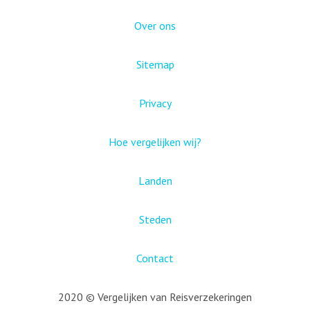
Over ons
Sitemap
Privacy
Hoe vergelijken wij?
Landen
Steden
Contact
2020 © Vergelijken van Reisverzekeringen