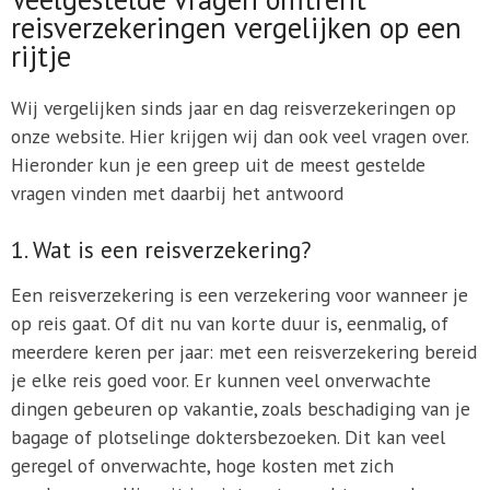
reisverzekeringen vergelijken op een
rijtje
Wij vergelijken sinds jaar en dag reisverzekeringen op
onze website. Hier krijgen wij dan ook veel vragen over.
Hieronder kun je een greep uit de meest gestelde
vragen vinden met daarbij het antwoord
1. Wat is een reisverzekering?
Een reisverzekering is een verzekering voor wanneer je
op reis gaat. Of dit nu van korte duur is, eenmalig, of
meerdere keren per jaar: met een reisverzekering bereid
je elke reis goed voor. Er kunnen veel onverwachte
dingen gebeuren op vakantie, zoals beschadiging van je
bagage of plotselinge doktersbezoeken. Dit kan veel
geregel of onverwachte, hoge kosten met zich