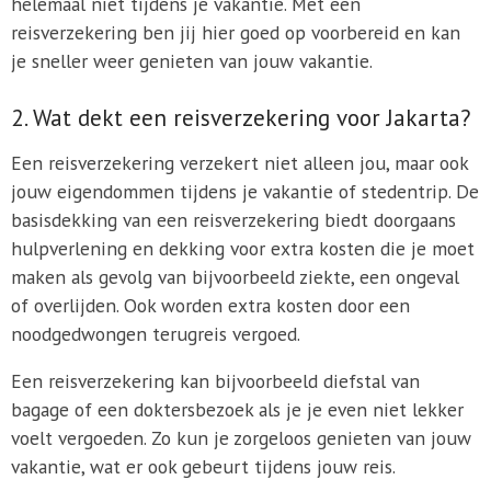
helemaal niet tijdens je vakantie. Met een
reisverzekering ben jij hier goed op voorbereid en kan
je sneller weer genieten van jouw vakantie.
2. Wat dekt een reisverzekering voor Jakarta?
Een reisverzekering verzekert niet alleen jou, maar ook
jouw eigendommen tijdens je vakantie of stedentrip. De
basisdekking van een reisverzekering biedt doorgaans
hulpverlening en dekking voor extra kosten die je moet
maken als gevolg van bijvoorbeeld ziekte, een ongeval
of overlijden. Ook worden extra kosten door een
noodgedwongen terugreis vergoed.
Een reisverzekering kan bijvoorbeeld diefstal van
bagage of een doktersbezoek als je je even niet lekker
voelt vergoeden. Zo kun je zorgeloos genieten van jouw
vakantie, wat er ook gebeurt tijdens jouw reis.