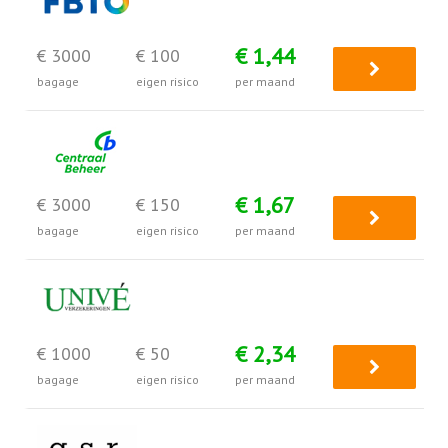
€ 1,44
€ 3000
€ 100
bagage
eigen risico
per maand
€ 1,67
€ 3000
€ 150
bagage
eigen risico
per maand
€ 2,34
€ 1000
€ 50
bagage
eigen risico
per maand