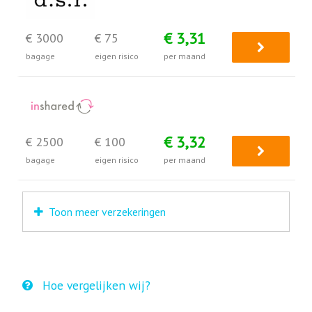
€ 3,31
€ 3000
€ 75
bagage
eigen risico
per maand
€ 3,32
€ 2500
€ 100
bagage
eigen risico
per maand
Toon meer verzekeringen
Hoe vergelijken wij?