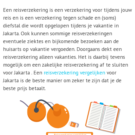
Een reisverzekering is een verzekering voor tijdens jouw
reis en is een verzekering tegen schade en (soms)
diefstal die wordt opgelopen tijdens je vakantie in
Jakarta. Ook kunnen sommige reisverzekeringen
eventuele ziektes en bijkomende bezoeken aan de
huisarts op vakantie vergoeden. Doorgaans dekt een
reisverzekering alleen vakanties. Het is daarbij tevens
mogelijk om een zakelijke reisverzekering af te sluiten
voor Jakarta . Een
reisverzekering vergelijken
voor
Jakarta is de beste manier om zeker te zijn dat je de
beste prijs betaalt.