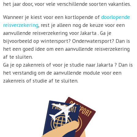
het jaar door, voor vele verschillende soorten vakanties.
Wanneer je kiest voor een kortlopende of
doorlopende
reisverzekering
, rest je alleen nog de keuze voor een
aanvullende reisverzekering voor Jakarta . Ga je
bijvoorbeeld op wintersport? Onderwatersport? Dan is
het een goed idee om een aanvullende reisverzekering
af te sluiten.
Ga je op zakenreis of voor je studie naar Jakarta ? Dan is
het verstandig om de aanvullende module voor een
zakenreis of studie af te sluiten.