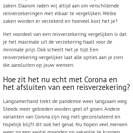
zaken. Daarom raden wij altijd aan om verschillende
reisverzekeringen met elkaar te vergelijken. Welke
zaken worden er verzekerd en hoeveel kost het je?
Het voordeel van een reisverzekering vergelijken is dat
je het maximale uit de verzekering haalt voor de
minimale prijs. Ook scheelt het je tijd. Een
reisverzekering-vergelijker laat alle opties aan je zien
die aansluiten op jouw wensen.
Hoe zit het nu echt met Corona en
het afsluiten van een reisverzekering?
Langzamerhand trekt de pandemie weer langzaam weg.
Steeds meer gebieden worden geel of groen. Andere
varianten van Corona zijn nog niet geconstateerd en
hopelijk blijft dit ook het geval. Nu hopen veel mensen
weer na een aantal maanden op vakantie te kunnen,