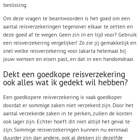
beslissing.
Om deze vragen te beantwoorden is het goed om een
aantal reisverzekeringen tegenover elkaar te zetten en
deze goed af te wegen. Geen zin in en tijd voor? Gebruik
een reisverzekering vergelijker! Zo zie jij gemakkelijk en
snel welke reisverzekering voor Jakarta helemaal bij
jouw wensen en eisen past, en dat in een handomdraai.
Dekt een goedkope reisverzekering
ook alles wat ik gedekt wil hebben?
Een goedkopere reisverzekering is vaak goedkoper
doordat er sommige zaken niet verzekerd zijn. Door het
aantal verzekerde zaken in te perken, zullen de kosten
ook lager zijn. Echter hoeft dit niet altijd het geval te
zijn. Sommige reisverzekeringen kunnen nu eenmaal
duurder zijn dan andere, ook al dekken zij dezelfde