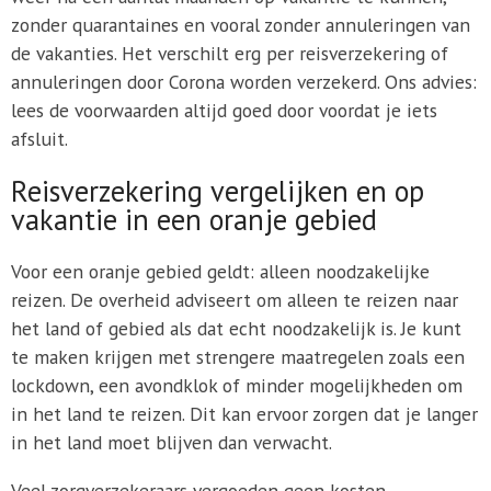
zonder quarantaines en vooral zonder annuleringen van
de vakanties. Het verschilt erg per reisverzekering of
annuleringen door Corona worden verzekerd. Ons advies:
lees de voorwaarden altijd goed door voordat je iets
afsluit.
Reisverzekering vergelijken en op
vakantie in een oranje gebied
Voor een oranje gebied geldt: alleen noodzakelijke
reizen. De overheid adviseert om alleen te reizen naar
het land of gebied als dat echt noodzakelijk is. Je kunt
te maken krijgen met strengere maatregelen zoals een
lockdown, een avondklok of minder mogelijkheden om
in het land te reizen. Dit kan ervoor zorgen dat je langer
in het land moet blijven dan verwacht.
Veel zorgverzekeraars vergoeden geen kosten