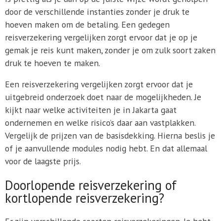
door de verschillende instanties zonder je druk te
hoeven maken om de betaling. Een gedegen
reisverzekering vergelijken zorgt ervoor dat je op je
gemak je reis kunt maken, zonder je om zulk soort zaken
druk te hoeven te maken.
Een reisverzekering vergelijken zorgt ervoor dat je
uitgebreid onderzoek doet naar de mogelijkheden. Je
kijkt naar welke activiteiten je in Jakarta gaat
ondernemen en welke risico’s daar aan vastplakken.
Vergelijk de prijzen van de basisdekking. Hierna beslis je
of je aanvullende modules nodig hebt. En dat allemaal
voor de laagste prijs.
Doorlopende reisverzekering of
kortlopende reisverzekering?