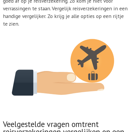
goed af op je reisverzekering. Zo kom je niet voor
verrassingen te staan. Vergelijk reisverzekeringen in een
handige vergelijker. Zo krijg je alle opties op een rijtje
te zien.
Veelgestelde vragen omtrent
reisverzekeringen vergelijken op een