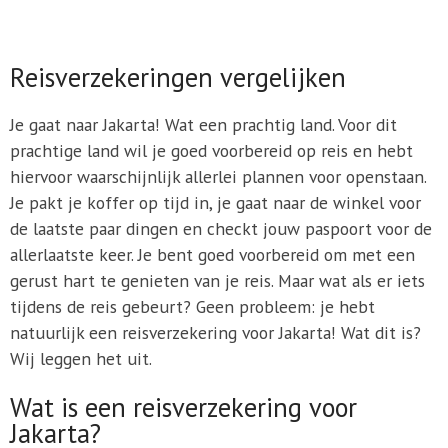
Reisverzekeringen vergelijken
Je gaat naar Jakarta! Wat een prachtig land. Voor dit
prachtige land wil je goed voorbereid op reis en hebt
hiervoor waarschijnlijk allerlei plannen voor openstaan.
Je pakt je koffer op tijd in, je gaat naar de winkel voor
de laatste paar dingen en checkt jouw paspoort voor de
allerlaatste keer. Je bent goed voorbereid om met een
gerust hart te genieten van je reis. Maar wat als er iets
tijdens de reis gebeurt? Geen probleem: je hebt
natuurlijk een reisverzekering voor Jakarta! Wat dit is?
Wij leggen het uit.
Wat is een reisverzekering voor
Jakarta?