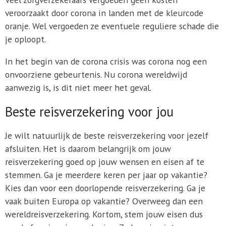
veroorzaakt door corona in landen met de kleurcode
oranje. Wel vergoeden ze eventuele reguliere schade die
je oploopt.
In het begin van de corona crisis was corona nog een
onvoorziene gebeurtenis. Nu corona wereldwijd
aanwezig is, is dit niet meer het geval.
Beste reisverzekering voor jou
Je wilt natuurlijk de beste reisverzekering voor jezelf
afsluiten. Het is daarom belangrijk om jouw
reisverzekering goed op jouw wensen en eisen af te
stemmen. Ga je meerdere keren per jaar op vakantie?
Kies dan voor een doorlopende reisverzekering. Ga je
vaak buiten Europa op vakantie? Overweeg dan een
wereldreisverzekering. Kortom, stem jouw eisen dus