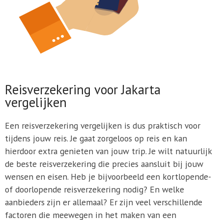
Reisverzekering voor Jakarta
vergelijken
Een reisverzekering vergelijken is dus praktisch voor
tijdens jouw reis. Je gaat zorgeloos op reis en kan
hierdoor extra genieten van jouw trip. Je wilt natuurlijk
de beste reisverzekering die precies aansluit bij jouw
wensen en eisen. Heb je bijvoorbeeld een kortlopende-
of doorlopende reisverzekering nodig? En welke
aanbieders zijn er allemaal? Er zijn veel verschillende
factoren die meewegen in het maken van een