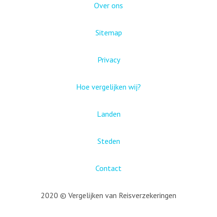
Over ons
Sitemap
Privacy
Hoe vergelijken wij?
Landen
Steden
Contact
2020 © Vergelijken van Reisverzekeringen