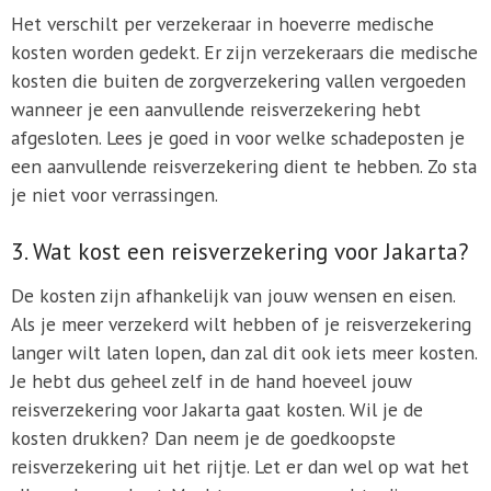
Het verschilt per verzekeraar in hoeverre medische
kosten worden gedekt. Er zijn verzekeraars die medische
kosten die buiten de zorgverzekering vallen vergoeden
wanneer je een aanvullende reisverzekering hebt
afgesloten. Lees je goed in voor welke schadeposten je
een aanvullende reisverzekering dient te hebben. Zo sta
je niet voor verrassingen.
3. Wat kost een reisverzekering voor Jakarta?
De kosten zijn afhankelijk van jouw wensen en eisen.
Als je meer verzekerd wilt hebben of je reisverzekering
langer wilt laten lopen, dan zal dit ook iets meer kosten.
Je hebt dus geheel zelf in de hand hoeveel jouw
reisverzekering voor Jakarta gaat kosten. Wil je de
kosten drukken? Dan neem je de goedkoopste
reisverzekering uit het rijtje. Let er dan wel op wat het