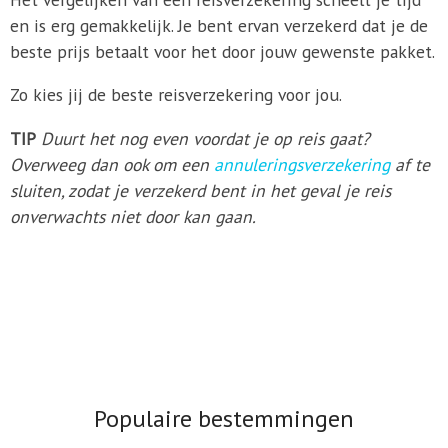
en is erg gemakkelijk. Je bent ervan verzekerd dat je de
beste prijs betaalt voor het door jouw gewenste pakket.
Zo kies jij de beste reisverzekering voor jou.
TIP
Duurt het nog even voordat je op reis gaat?
Overweeg dan ook om een
annuleringsverzekering
af te
sluiten, zodat je verzekerd bent in het geval je reis
onverwachts niet door kan gaan.
Populaire bestemmingen