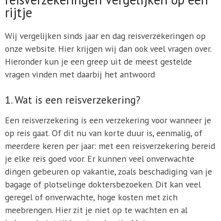
rijtje
Wij vergelijken sinds jaar en dag reisverzekeringen op
onze website. Hier krijgen wij dan ook veel vragen over.
Hieronder kun je een greep uit de meest gestelde
vragen vinden met daarbij het antwoord
1. Wat is een reisverzekering?
Een reisverzekering is een verzekering voor wanneer je
op reis gaat. Of dit nu van korte duur is, eenmalig, of
meerdere keren per jaar: met een reisverzekering bereid
je elke reis goed voor. Er kunnen veel onverwachte
dingen gebeuren op vakantie, zoals beschadiging van je
bagage of plotselinge doktersbezoeken. Dit kan veel
geregel of onverwachte, hoge kosten met zich
meebrengen. Hier zit je niet op te wachten en al