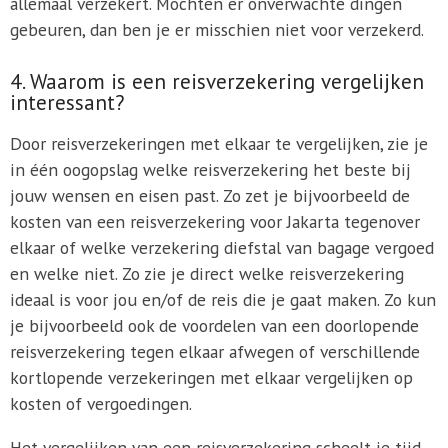
allemaal verzekert. Mochten er onverwachte dingen
gebeuren, dan ben je er misschien niet voor verzekerd.
4. Waarom is een reisverzekering vergelijken
interessant?
Door reisverzekeringen met elkaar te vergelijken, zie je
in één oogopslag welke reisverzekering het beste bij
jouw wensen en eisen past. Zo zet je bijvoorbeeld de
kosten van een reisverzekering voor Jakarta tegenover
elkaar of welke verzekering diefstal van bagage vergoed
en welke niet. Zo zie je direct welke reisverzekering
ideaal is voor jou en/of de reis die je gaat maken. Zo kun
je bijvoorbeeld ook de voordelen van een doorlopende
reisverzekering tegen elkaar afwegen of verschillende
kortlopende verzekeringen met elkaar vergelijken op
kosten of vergoedingen.
Het vergelijken van een reisverzekering scheelt je tijd