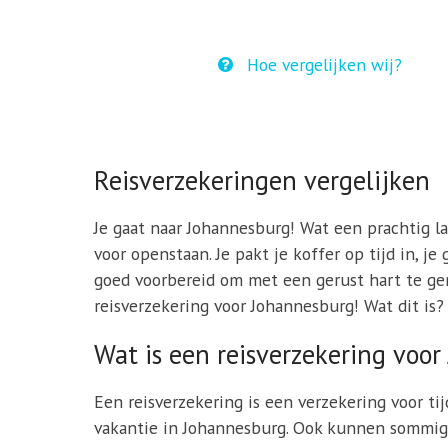
Hoe vergelijken wij?
Reisverzekeringen vergelijken
Je gaat naar Johannesburg! Wat een prachtig lan
voor openstaan. Je pakt je koffer op tijd in, j
goed voorbereid om met een gerust hart te geni
reisverzekering voor Johannesburg! Wat dit is?
Wat is een reisverzekering voo
Een reisverzekering is een verzekering voor ti
vakantie in Johannesburg. Ook kunnen sommige