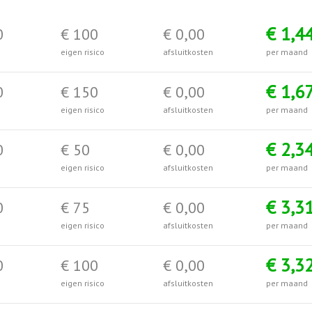
€ 1,4
0
€ 100
€ 0,00
eigen risico
afsluitkosten
per maand
€ 1,6
0
€ 150
€ 0,00
eigen risico
afsluitkosten
per maand
€ 2,3
0
€ 50
€ 0,00
eigen risico
afsluitkosten
per maand
€ 3,3
0
€ 75
€ 0,00
eigen risico
afsluitkosten
per maand
€ 3,3
0
€ 100
€ 0,00
eigen risico
afsluitkosten
per maand