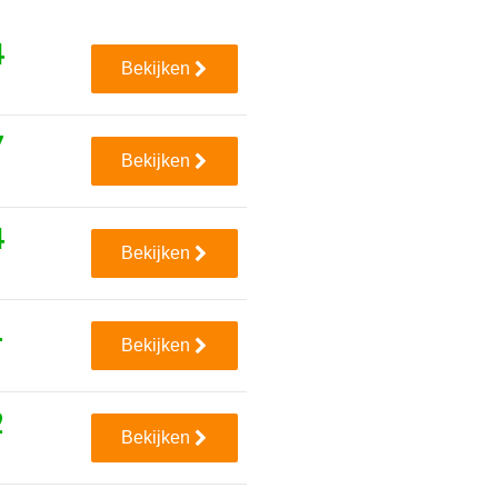
4
Bekijken
7
Bekijken
4
Bekijken
1
Bekijken
2
Bekijken