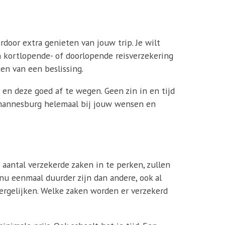
erdoor extra genieten van jouw trip. Je wilt
en kortlopende- of doorlopende reisverzekering
en van een beslissing.
en deze goed af te wegen. Geen zin in en tijd
 Johannesburg helemaal bij jouw wensen en
 aantal verzekerde zaken in te perken, zullen
 nu eenmaal duurder zijn dan andere, ook al
vergelijken. Welke zaken worden er verzekerd