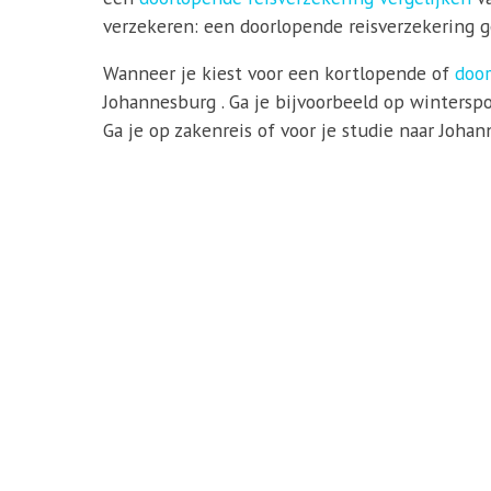
verzekeren: een doorlopende reisverzekering ge
Wanneer je kiest voor een kortlopende of
door
Johannesburg . Ga je bijvoorbeeld op wintersp
Ga je op zakenreis of voor je studie naar Joha