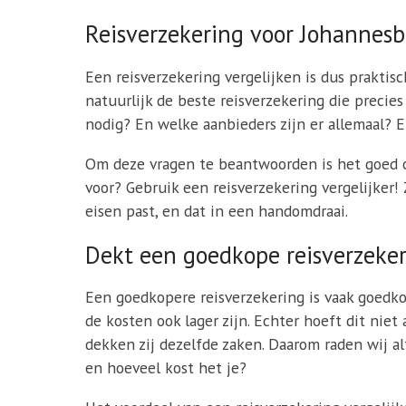
Reisverzekering voor Johannesb
Een reisverzekering vergelijken is dus praktisc
natuurlijk de beste reisverzekering die precie
nodig? En welke aanbieders zijn er allemaal? E
Om deze vragen te beantwoorden is het goed om
voor? Gebruik een reisverzekering vergelijker!
eisen past, en dat in een handomdraai.
Dekt een goedkope reisverzeker
Een goedkopere reisverzekering is vaak goedko
de kosten ook lager zijn. Echter hoeft dit nie
dekken zij dezelfde zaken. Daarom raden wij al
en hoeveel kost het je?