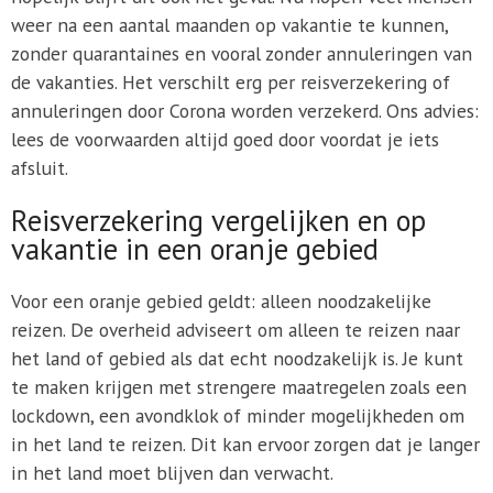
weer na een aantal maanden op vakantie te kunnen,
zonder quarantaines en vooral zonder annuleringen van
de vakanties. Het verschilt erg per reisverzekering of
annuleringen door Corona worden verzekerd. Ons advies:
lees de voorwaarden altijd goed door voordat je iets
afsluit.
Reisverzekering vergelijken en op
vakantie in een oranje gebied
Voor een oranje gebied geldt: alleen noodzakelijke
reizen. De overheid adviseert om alleen te reizen naar
het land of gebied als dat echt noodzakelijk is. Je kunt
te maken krijgen met strengere maatregelen zoals een
lockdown, een avondklok of minder mogelijkheden om
in het land te reizen. Dit kan ervoor zorgen dat je langer
in het land moet blijven dan verwacht.