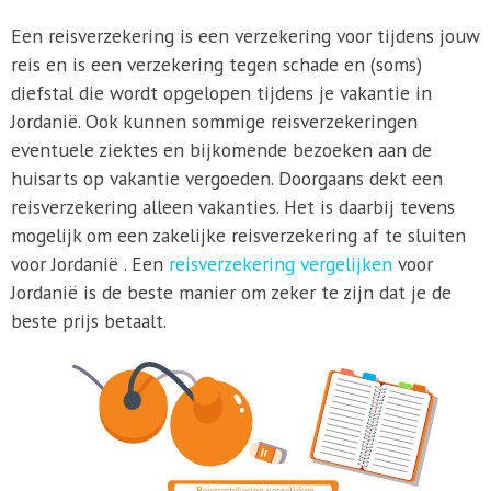
Een reisverzekering is een verzekering voor tijdens jouw
reis en is een verzekering tegen schade en (soms)
diefstal die wordt opgelopen tijdens je vakantie in
Jordanië. Ook kunnen sommige reisverzekeringen
eventuele ziektes en bijkomende bezoeken aan de
huisarts op vakantie vergoeden. Doorgaans dekt een
reisverzekering alleen vakanties. Het is daarbij tevens
mogelijk om een zakelijke reisverzekering af te sluiten
voor Jordanië . Een
reisverzekering vergelijken
voor
Jordanië is de beste manier om zeker te zijn dat je de
beste prijs betaalt.