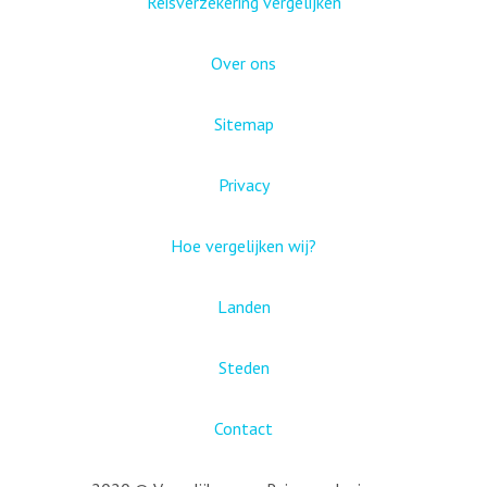
Reisverzekering vergelijken
Over ons
Sitemap
Privacy
Hoe vergelijken wij?
Landen
Steden
Contact