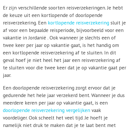
Er zijn verschillende soorten reisverzekeringen. Je hebt
de keuze uit een kortlopende of doorlopende
reisverzekering. Een
kortlopende reisverzekering
sluit je
af voor een bepaalde reisperiode, bijvoorbeeld voor een
vakantie in Jordanië . Ook wanneer je slechts een of
twee keer per jaar op vakantie gaat, is het handig om
een kortlopende reisverzekering af te sluiten. In dit
geval hoef je niet heel het jaar een reisverzekering af
te sluiten voor die twee keer dat je op vakantie gaat per
jaar.
Een doorlopende reisverzekering zorgt ervoor dat je
gedurende het hele jaar verzekerd bent. Wanneer je dus
meerdere keren per jaar op vakantie gaat, is een
doorlopende reisverzekering vergelijken
vaak
voordeliger. Ook scheelt het veel tijd. Je hoeft je
namelijk niet druk te maken dat je te laat bent met