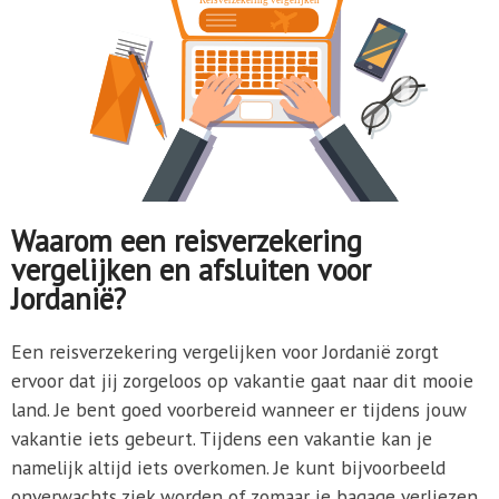
Waarom een reisverzekering
vergelijken en afsluiten voor
Jordanië?
Een reisverzekering vergelijken voor Jordanië zorgt
ervoor dat jij zorgeloos op vakantie gaat naar dit mooie
land. Je bent goed voorbereid wanneer er tijdens jouw
vakantie iets gebeurt. Tijdens een vakantie kan je
namelijk altijd iets overkomen. Je kunt bijvoorbeeld
onverwachts ziek worden of zomaar je bagage verliezen