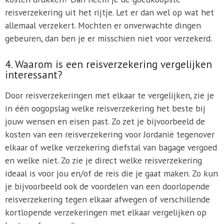
reisverzekering uit het rijtje. Let er dan wel op wat het
allemaal verzekert. Mochten er onverwachte dingen
gebeuren, dan ben je er misschien niet voor verzekerd.
4. Waarom is een reisverzekering vergelijken
interessant?
Door reisverzekeringen met elkaar te vergelijken, zie je
in één oogopslag welke reisverzekering het beste bij
jouw wensen en eisen past. Zo zet je bijvoorbeeld de
kosten van een reisverzekering voor Jordanië tegenover
elkaar of welke verzekering diefstal van bagage vergoed
en welke niet. Zo zie je direct welke reisverzekering
ideaal is voor jou en/of de reis die je gaat maken. Zo kun
je bijvoorbeeld ook de voordelen van een doorlopende
reisverzekering tegen elkaar afwegen of verschillende
kortlopende verzekeringen met elkaar vergelijken op