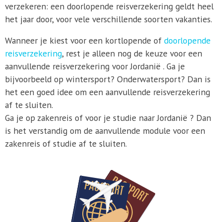
verzekeren: een doorlopende reisverzekering geldt heel
het jaar door, voor vele verschillende soorten vakanties.
Wanneer je kiest voor een kortlopende of
doorlopende
reisverzekering
, rest je alleen nog de keuze voor een
aanvullende reisverzekering voor Jordanië . Ga je
bijvoorbeeld op wintersport? Onderwatersport? Dan is
het een goed idee om een aanvullende reisverzekering
af te sluiten.
Ga je op zakenreis of voor je studie naar Jordanië ? Dan
is het verstandig om de aanvullende module voor een
zakenreis of studie af te sluiten.