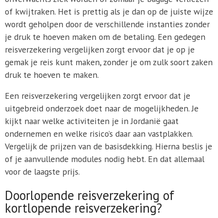
of kwijtraken. Het is prettig als je dan op de juiste wijze
wordt geholpen door de verschillende instanties zonder
je druk te hoeven maken om de betaling. Een gedegen
reisverzekering vergelijken zorgt ervoor dat je op je
gemak je reis kunt maken, zonder je om zulk soort zaken
druk te hoeven te maken.
Een reisverzekering vergelijken zorgt ervoor dat je
uitgebreid onderzoek doet naar de mogelijkheden. Je
kijkt naar welke activiteiten je in Jordanië gaat
ondernemen en welke risico’s daar aan vastplakken.
Vergelijk de prijzen van de basisdekking. Hierna beslis je
of je aanvullende modules nodig hebt. En dat allemaal
voor de laagste prijs.
Doorlopende reisverzekering of
kortlopende reisverzekering?