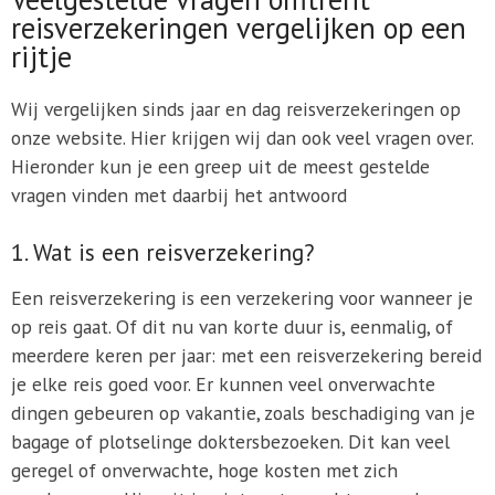
reisverzekeringen vergelijken op een
rijtje
Wij vergelijken sinds jaar en dag reisverzekeringen op
onze website. Hier krijgen wij dan ook veel vragen over.
Hieronder kun je een greep uit de meest gestelde
vragen vinden met daarbij het antwoord
1. Wat is een reisverzekering?
Een reisverzekering is een verzekering voor wanneer je
op reis gaat. Of dit nu van korte duur is, eenmalig, of
meerdere keren per jaar: met een reisverzekering bereid
je elke reis goed voor. Er kunnen veel onverwachte
dingen gebeuren op vakantie, zoals beschadiging van je
bagage of plotselinge doktersbezoeken. Dit kan veel
geregel of onverwachte, hoge kosten met zich