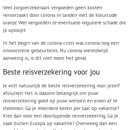
Veel zorgverzekeraars vergoeden geen kosten
veroorzaakt door corona in landen met de kleurcode
oranje. Wel vergoeden ze eventuele reguliere schade die
je oploopt.
In het begin van de corona crisis was corona nog een
onvoorziene gebeurtenis. Nu corona wereldwijd
aanwezig is, is dit niet meer het geval.
Beste reisverzekering voor jou
Je wilt natuurlijk de beste reisverzekering voor jezelf
afsluiten. Het is daarom belangrijk om jouw
reisverzekering goed op jouw wensen en eisen af te
stemmen. Ga je meerdere keren per jaar op vakantie?
Kies dan voor een doorlopende reisverzekering. Ga je
vaak buiten Europa op vakantie? Overweeg dan een