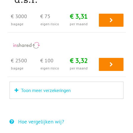
€ 3,31
€ 3000
€ 75
bagage
eigen risico
per maand
€ 3,32
€ 2500
€ 100
bagage
eigen risico
per maand
Toon meer verzekeringen
Hoe vergelijken wij?