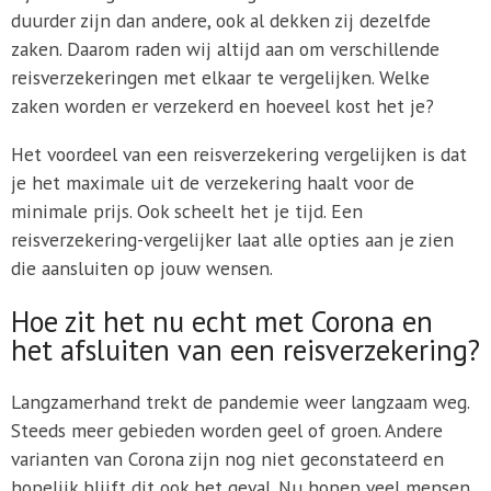
duurder zijn dan andere, ook al dekken zij dezelfde
zaken. Daarom raden wij altijd aan om verschillende
reisverzekeringen met elkaar te vergelijken. Welke
zaken worden er verzekerd en hoeveel kost het je?
Het voordeel van een reisverzekering vergelijken is dat
je het maximale uit de verzekering haalt voor de
minimale prijs. Ook scheelt het je tijd. Een
reisverzekering-vergelijker laat alle opties aan je zien
die aansluiten op jouw wensen.
Hoe zit het nu echt met Corona en
het afsluiten van een reisverzekering?
Langzamerhand trekt de pandemie weer langzaam weg.
Steeds meer gebieden worden geel of groen. Andere
varianten van Corona zijn nog niet geconstateerd en
hopelijk blijft dit ook het geval. Nu hopen veel mensen