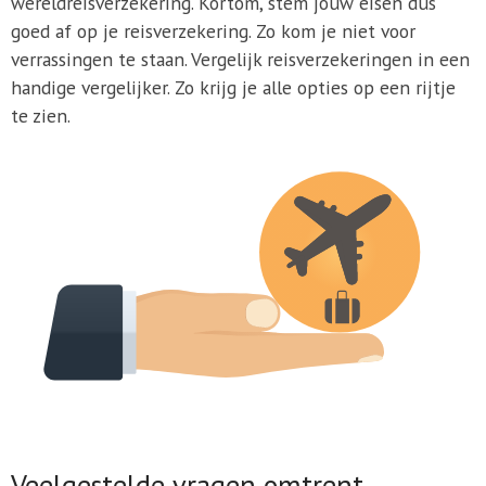
wereldreisverzekering. Kortom, stem jouw eisen dus
goed af op je reisverzekering. Zo kom je niet voor
verrassingen te staan. Vergelijk reisverzekeringen in een
handige vergelijker. Zo krijg je alle opties op een rijtje
te zien.
Veelgestelde vragen omtrent