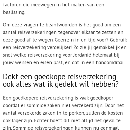
factoren die meewegen in het maken van een
beslissing.
Om deze vragen te beantwoorden is het goed om een
aantal reisverzekeringen tegenover elkaar te zetten en
deze goed af te wegen. Geen zin in en tijd voor? Gebruik
een reisverzekering vergelijker! Zo zie jij gemakkelijk en
snel welke reisverzekering voor Jordanië helemaal bij
jouw wensen en eisen past, en dat in een handomdraai.
Dekt een goedkope reisverzekering
ook alles wat ik gedekt wil hebben?
Een goedkopere reisverzekering is vaak goedkoper
doordat er sommige zaken niet verzekerd zijn. Door het
aantal verzekerde zaken in te perken, zullen de kosten
ook lager zijn. Echter hoeft dit niet altijd het geval te
zijn. Sommige reisverzekeringen kunnen nu eenmaal