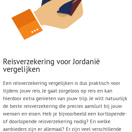
Reisverzekering voor Jordanië
vergelijken
Een reisverzekering vergelijken is dus praktisch voor
tijdens jouw reis. Je gaat zorgeloos op reis en kan
hierdoor extra genieten van jouw trip. Je wilt natuurlijk
de beste reisverzekering die precies aansluit bij jouw
wensen en eisen. Heb je bijvoorbeeld een kortlopende-
of doorlopende reisverzekering nodig? En welke
aanbieders zijn er allemaal? Er zijn veel verschillende