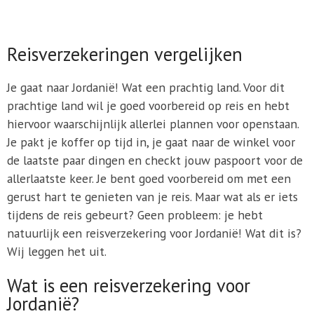
Reisverzekeringen vergelijken
Je gaat naar Jordanië! Wat een prachtig land. Voor dit
prachtige land wil je goed voorbereid op reis en hebt
hiervoor waarschijnlijk allerlei plannen voor openstaan.
Je pakt je koffer op tijd in, je gaat naar de winkel voor
de laatste paar dingen en checkt jouw paspoort voor de
allerlaatste keer. Je bent goed voorbereid om met een
gerust hart te genieten van je reis. Maar wat als er iets
tijdens de reis gebeurt? Geen probleem: je hebt
natuurlijk een reisverzekering voor Jordanië! Wat dit is?
Wij leggen het uit.
Wat is een reisverzekering voor
Jordanië?