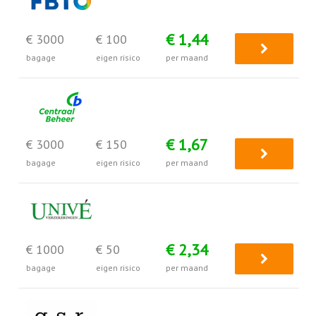
€ 1,44
€ 3000
€ 100
bagage
eigen risico
per maand
€ 1,67
€ 3000
€ 150
bagage
eigen risico
per maand
€ 2,34
€ 1000
€ 50
bagage
eigen risico
per maand