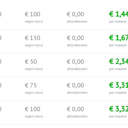
€ 1,4
0
€ 100
€ 0,00
eigen risico
afsluitkosten
per maand
€ 1,6
0
€ 150
€ 0,00
eigen risico
afsluitkosten
per maand
€ 2,3
0
€ 50
€ 0,00
eigen risico
afsluitkosten
per maand
€ 3,3
0
€ 75
€ 0,00
eigen risico
afsluitkosten
per maand
€ 3,3
0
€ 100
€ 0,00
eigen risico
afsluitkosten
per maand