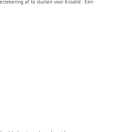
erzekering af te sluiten voor Kroatië . Een