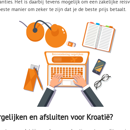
ties. Het is daarbij tevens mogelijk om een zakelijke reisv
este manier om zeker te zijn dat je de beste prijs betaalt.
gelijken en afsluiten voor Kroatië?