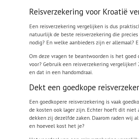
Reisverzekering voor Kroatië ve
Een reisverzekering vergelijken is dus praktisc
natuurlijk de beste reisverzekering die precie
nodig? En welke aanbieders zijn er allemaal? E
Om deze vragen te beantwoorden is het goed om
voor? Gebruik een reisverzekering vergelijker!
en dat in een handomdraai.
Dekt een goedkope reisverzeker
Een goedkopere reisverzekering is vaak goedko
de kosten ook lager zijn. Echter hoeft dit nie
dekken zij dezelfde zaken. Daarom raden wij al
en hoeveel kost het je?