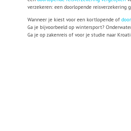
verzekeren: een doorlopende reisverzekering ge
Wanneer je kiest voor een kortlopende of
door
Ga je bijvoorbeeld op wintersport? Onderwater
Ga je op zakenreis of voor je studie naar Kroa