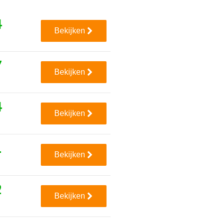
4
Bekijken
7
Bekijken
4
Bekijken
1
Bekijken
2
Bekijken