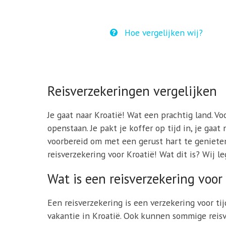
Hoe vergelijken wij?
Reisverzekeringen vergelijken
Je gaat naar Kroatië! Wat een prachtig land. Vo
openstaan. Je pakt je koffer op tijd in, je gaa
voorbereid om met een gerust hart te genieten 
reisverzekering voor Kroatië! Wat dit is? Wij le
Wat is een reisverzekering voor
Een reisverzekering is een verzekering voor ti
vakantie in Kroatië. Ook kunnen sommige reis