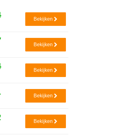
4
Bekijken
7
Bekijken
4
Bekijken
1
Bekijken
2
Bekijken