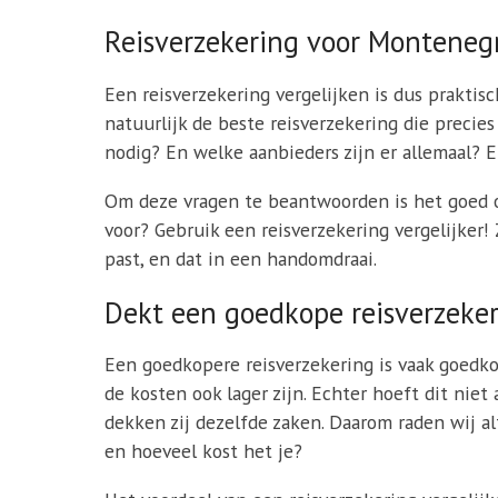
Reisverzekering voor Montenegr
Een reisverzekering vergelijken is dus praktisc
natuurlijk de beste reisverzekering die precie
nodig? En welke aanbieders zijn er allemaal? E
Om deze vragen te beantwoorden is het goed om
voor? Gebruik een reisverzekering vergelijker
past, en dat in een handomdraai.
Dekt een goedkope reisverzeker
Een goedkopere reisverzekering is vaak goedko
de kosten ook lager zijn. Echter hoeft dit nie
dekken zij dezelfde zaken. Daarom raden wij al
en hoeveel kost het je?