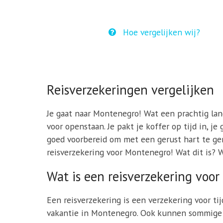
Hoe vergelijken wij?
Reisverzekeringen vergelijken
Je gaat naar Montenegro! Wat een prachtig land.
voor openstaan. Je pakt je koffer op tijd in, j
goed voorbereid om met een gerust hart te geni
reisverzekering voor Montenegro! Wat dit is? W
Wat is een reisverzekering voo
Een reisverzekering is een verzekering voor ti
vakantie in Montenegro. Ook kunnen sommige r