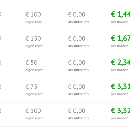
€ 1,4
0
€ 100
€ 0,00
eigen risico
afsluitkosten
per maand
€ 1,6
0
€ 150
€ 0,00
eigen risico
afsluitkosten
per maand
€ 2,3
0
€ 50
€ 0,00
eigen risico
afsluitkosten
per maand
€ 3,3
0
€ 75
€ 0,00
eigen risico
afsluitkosten
per maand
€ 3,3
0
€ 100
€ 0,00
eigen risico
afsluitkosten
per maand