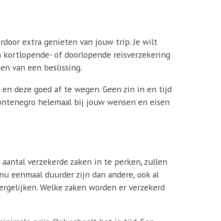
erdoor extra genieten van jouw trip. Je wilt
en kortlopende- of doorlopende reisverzekering
en van een beslissing.
en deze goed af te wegen. Geen zin in en tijd
 Montenegro helemaal bij jouw wensen en eisen
 aantal verzekerde zaken in te perken, zullen
 nu eenmaal duurder zijn dan andere, ook al
vergelijken. Welke zaken worden er verzekerd