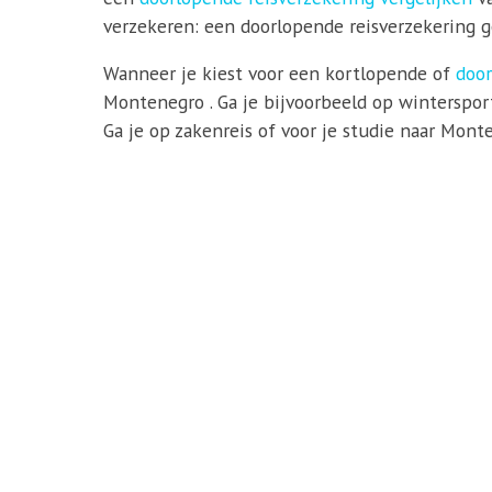
verzekeren: een doorlopende reisverzekering ge
Wanneer je kiest voor een kortlopende of
door
Montenegro . Ga je bijvoorbeeld op winterspor
Ga je op zakenreis of voor je studie naar Mont