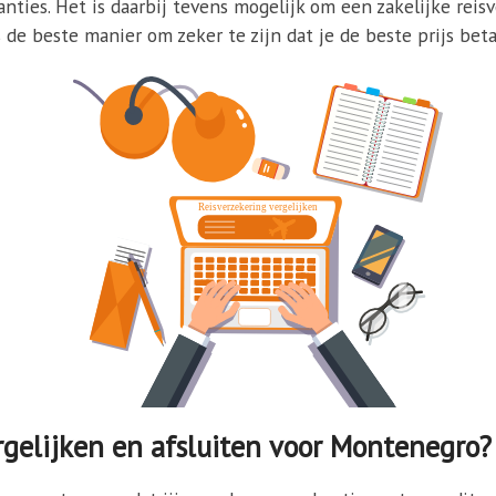
nties. Het is daarbij tevens mogelijk om een zakelijke reis
de beste manier om zeker te zijn dat je de beste prijs beta
gelijken en afsluiten voor Montenegro?