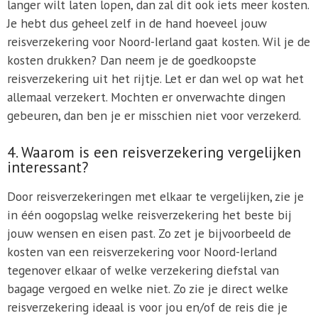
langer wilt laten lopen, dan zal dit ook iets meer kosten.
Je hebt dus geheel zelf in de hand hoeveel jouw
reisverzekering voor Noord-Ierland gaat kosten. Wil je de
kosten drukken? Dan neem je de goedkoopste
reisverzekering uit het rijtje. Let er dan wel op wat het
allemaal verzekert. Mochten er onverwachte dingen
gebeuren, dan ben je er misschien niet voor verzekerd.
4. Waarom is een reisverzekering vergelijken
interessant?
Door reisverzekeringen met elkaar te vergelijken, zie je
in één oogopslag welke reisverzekering het beste bij
jouw wensen en eisen past. Zo zet je bijvoorbeeld de
kosten van een reisverzekering voor Noord-Ierland
tegenover elkaar of welke verzekering diefstal van
bagage vergoed en welke niet. Zo zie je direct welke
reisverzekering ideaal is voor jou en/of de reis die je