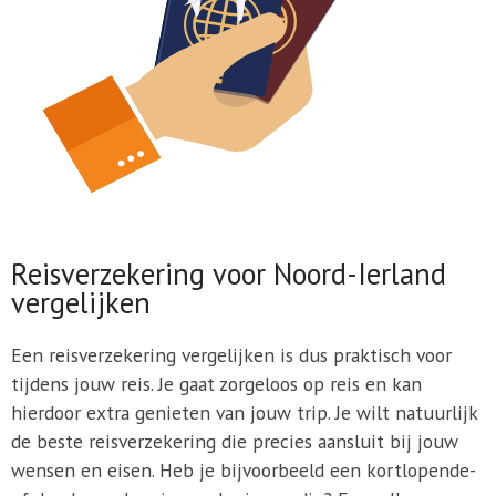
Reisverzekering voor Noord-Ierland
vergelijken
Een reisverzekering vergelijken is dus praktisch voor
tijdens jouw reis. Je gaat zorgeloos op reis en kan
hierdoor extra genieten van jouw trip. Je wilt natuurlijk
de beste reisverzekering die precies aansluit bij jouw
wensen en eisen. Heb je bijvoorbeeld een kortlopende-