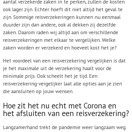
aantal verzekerde zaken in te perken, zullen de kosten
ook lager zijn. Echter hoeft dit niet altijd het geval te
zijn. Sommige reisverzekeringen kunnen nu eenmaal
duurder zijn dan andere, ook al dekken zij dezelfde
zaken. Daarom raden wij altijd aan om verschillende
reisverzekeringen met elkaar te vergelijken. Welke
zaken worden er verzekerd en hoeveel kost het je?
Het voordeel van een reisverzekering vergelijken is dat
je het maximale uit de verzekering haalt voor de
minimale prijs. Ook scheelt het je tijd. Een
reisverzekering-vergelijker laat alle opties aan je zien
die aansluiten op jouw wensen.
Hoe zit het nu echt met Corona en
het afsluiten van een reisverzekering?
Langzamerhand trekt de pandemie weer langzaam weg.