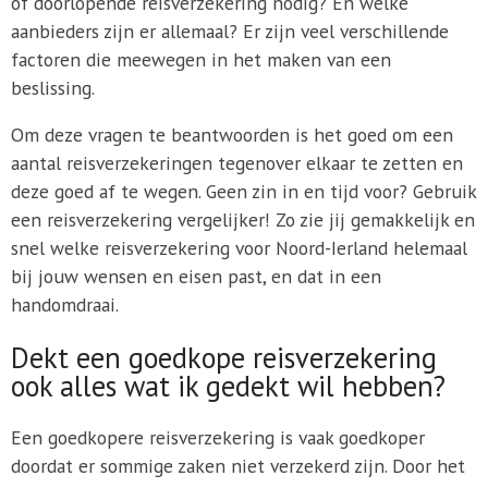
of doorlopende reisverzekering nodig? En welke
aanbieders zijn er allemaal? Er zijn veel verschillende
factoren die meewegen in het maken van een
beslissing.
Om deze vragen te beantwoorden is het goed om een
aantal reisverzekeringen tegenover elkaar te zetten en
deze goed af te wegen. Geen zin in en tijd voor? Gebruik
een reisverzekering vergelijker! Zo zie jij gemakkelijk en
snel welke reisverzekering voor Noord-Ierland helemaal
bij jouw wensen en eisen past, en dat in een
handomdraai.
Dekt een goedkope reisverzekering
ook alles wat ik gedekt wil hebben?
Een goedkopere reisverzekering is vaak goedkoper
doordat er sommige zaken niet verzekerd zijn. Door het