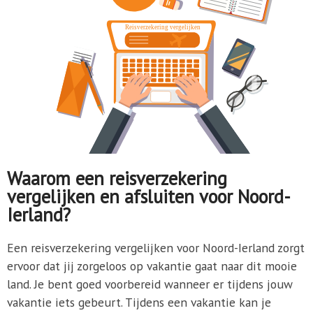
Waarom een reisverzekering
vergelijken en afsluiten voor Noord-
Ierland?
Een reisverzekering vergelijken voor Noord-Ierland zorgt
ervoor dat jij zorgeloos op vakantie gaat naar dit mooie
land. Je bent goed voorbereid wanneer er tijdens jouw
vakantie iets gebeurt. Tijdens een vakantie kan je