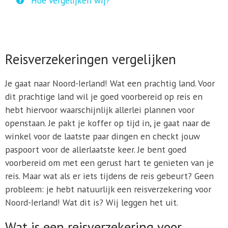
Hoe vergelijken wij?
Reisverzekeringen vergelijken
Je gaat naar Noord-Ierland! Wat een prachtig land. Voor
dit prachtige land wil je goed voorbereid op reis en
hebt hiervoor waarschijnlijk allerlei plannen voor
openstaan. Je pakt je koffer op tijd in, je gaat naar de
winkel voor de laatste paar dingen en checkt jouw
paspoort voor de allerlaatste keer. Je bent goed
voorbereid om met een gerust hart te genieten van je
reis. Maar wat als er iets tijdens de reis gebeurt? Geen
probleem: je hebt natuurlijk een reisverzekering voor
Noord-Ierland! Wat dit is? Wij leggen het uit.
Wat is een reisverzekering voor