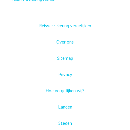
Reisverzekering vergelijken
Over ons
Sitemap
Privacy
Hoe vergelijken wij?
Landen
Steden