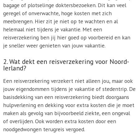
bagage of plotselinge doktersbezoeken. Dit kan veel
geregel of onverwachte, hoge kosten met zich
meebrengen. Hier zit je niet op te wachten en al
helemaal niet tijdens je vakantie. Met een
reisverzekering ben jij hier goed op voorbereid en kan
je sneller weer genieten van jouw vakantie.
2. Wat dekt een reisverzekering voor Noord-
Ierland?
Een reisverzekering verzekert niet alleen jou, maar ook
jouw eigendommen tijdens je vakantie of stedentrip. De
basisdekking van een reisverzekering biedt doorgaans
hulpverlening en dekking voor extra kosten die je moet
maken als gevolg van bijvoorbeeld ziekte, een ongeval
of overlijden. Ook worden extra kosten door een
noodgedwongen terugreis vergoed.