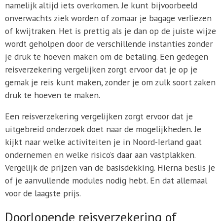
namelijk altijd iets overkomen. Je kunt bijvoorbeeld
onverwachts ziek worden of zomaar je bagage verliezen
of kwijtraken. Het is prettig als je dan op de juiste wijze
wordt geholpen door de verschillende instanties zonder
je druk te hoeven maken om de betaling. Een gedegen
reisverzekering vergelijken zorgt ervoor dat je op je
gemak je reis kunt maken, zonder je om zulk soort zaken
druk te hoeven te maken.
Een reisverzekering vergelijken zorgt ervoor dat je
uitgebreid onderzoek doet naar de mogelijkheden. Je
kijkt naar welke activiteiten je in Noord-Ierland gaat
ondernemen en welke risico’s daar aan vastplakken.
Vergelijk de prijzen van de basisdekking. Hierna beslis je
of je aanvullende modules nodig hebt. En dat allemaal
voor de laagste prijs.
Doorlopende reisverzekering of