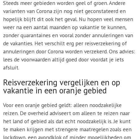
Steeds meer gebieden worden geel of groen. Andere
varianten van Corona zijn nog niet geconstateerd en
hopelijk blijft dit ook het geval. Nu hopen veel mensen
weer na een aantal maanden op vakantie te kunnen,
zonder quarantaines en vooral zonder annuleringen van
de vakanties. Het verschilt erg per reisverzekering of
annuleringen door Corona worden verzekerd. Ons advies:
lees de voorwaarden altijd goed door voordat je iets
afsluit.
Reisverzekering vergelijken en op
vakantie in een oranje gebied
Voor een oranje gebied geldt: alleen noodzakelijke
reizen. De overheid adviseert om alleen te reizen naar
het land of gebied als dat echt noodzakelijk is. Je kunt
te maken krijgen met strengere maatregelen zoals een
lockdown, een avondklok of minder mogelijkheden om