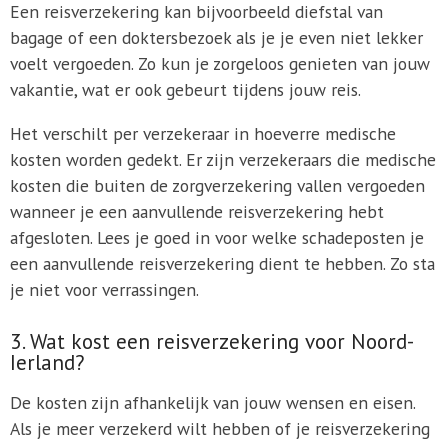
Een reisverzekering kan bijvoorbeeld diefstal van
bagage of een doktersbezoek als je je even niet lekker
voelt vergoeden. Zo kun je zorgeloos genieten van jouw
vakantie, wat er ook gebeurt tijdens jouw reis.
Het verschilt per verzekeraar in hoeverre medische
kosten worden gedekt. Er zijn verzekeraars die medische
kosten die buiten de zorgverzekering vallen vergoeden
wanneer je een aanvullende reisverzekering hebt
afgesloten. Lees je goed in voor welke schadeposten je
een aanvullende reisverzekering dient te hebben. Zo sta
je niet voor verrassingen.
3. Wat kost een reisverzekering voor Noord-
Ierland?
De kosten zijn afhankelijk van jouw wensen en eisen.
Als je meer verzekerd wilt hebben of je reisverzekering