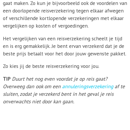
gaat maken. Zo kun je bijvoorbeeld ook de voordelen van
een doorlopende reisverzekering tegen elkaar afwegen
of verschillende kortlopende verzekeringen met elkaar
vergelijken op kosten of vergoedingen.
Het vergelijken van een reisverzekering scheelt je tijd
en is erg gemakkelijk. Je bent ervan verzekerd dat je de
beste prijs betaalt voor het door jouw gewenste pakket.
Zo kies jij de beste reisverzekering voor jou.
TIP
Duurt het nog even voordat je op reis gaat?
Overweeg dan ook om een
annuleringsverzekering
af te
sluiten, zodat je verzekerd bent in het geval je reis
onverwachts niet door kan gaan.