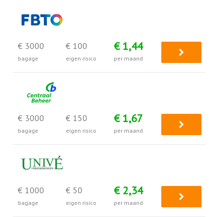
€ 1,44
€ 3000
€ 100
bagage
eigen risico
per maand
€ 1,67
€ 3000
€ 150
bagage
eigen risico
per maand
€ 2,34
€ 1000
€ 50
bagage
eigen risico
per maand