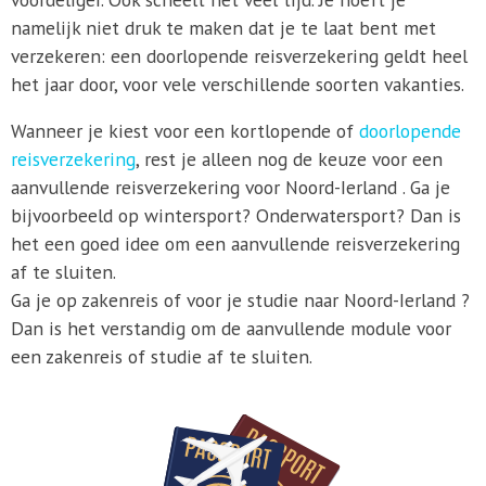
namelijk niet druk te maken dat je te laat bent met
verzekeren: een doorlopende reisverzekering geldt heel
het jaar door, voor vele verschillende soorten vakanties.
Wanneer je kiest voor een kortlopende of
doorlopende
reisverzekering
, rest je alleen nog de keuze voor een
aanvullende reisverzekering voor Noord-Ierland . Ga je
bijvoorbeeld op wintersport? Onderwatersport? Dan is
het een goed idee om een aanvullende reisverzekering
af te sluiten.
Ga je op zakenreis of voor je studie naar Noord-Ierland ?
Dan is het verstandig om de aanvullende module voor
een zakenreis of studie af te sluiten.