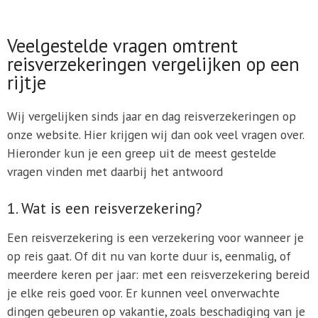
Veelgestelde vragen omtrent
reisverzekeringen vergelijken op een
rijtje
Wij vergelijken sinds jaar en dag reisverzekeringen op
onze website. Hier krijgen wij dan ook veel vragen over.
Hieronder kun je een greep uit de meest gestelde
vragen vinden met daarbij het antwoord
1. Wat is een reisverzekering?
Een reisverzekering is een verzekering voor wanneer je
op reis gaat. Of dit nu van korte duur is, eenmalig, of
meerdere keren per jaar: met een reisverzekering bereid
je elke reis goed voor. Er kunnen veel onverwachte
dingen gebeuren op vakantie, zoals beschadiging van je