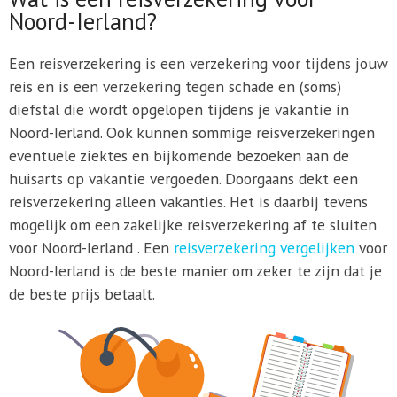
Noord-Ierland?
Een reisverzekering is een verzekering voor tijdens jouw
reis en is een verzekering tegen schade en (soms)
diefstal die wordt opgelopen tijdens je vakantie in
Noord-Ierland. Ook kunnen sommige reisverzekeringen
eventuele ziektes en bijkomende bezoeken aan de
huisarts op vakantie vergoeden. Doorgaans dekt een
reisverzekering alleen vakanties. Het is daarbij tevens
mogelijk om een zakelijke reisverzekering af te sluiten
voor Noord-Ierland . Een
reisverzekering vergelijken
voor
Noord-Ierland is de beste manier om zeker te zijn dat je
de beste prijs betaalt.