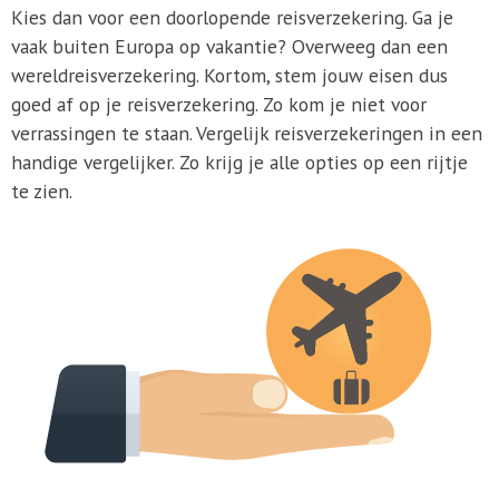
Kies dan voor een doorlopende reisverzekering. Ga je
vaak buiten Europa op vakantie? Overweeg dan een
wereldreisverzekering. Kortom, stem jouw eisen dus
goed af op je reisverzekering. Zo kom je niet voor
verrassingen te staan. Vergelijk reisverzekeringen in een
handige vergelijker. Zo krijg je alle opties op een rijtje
te zien.