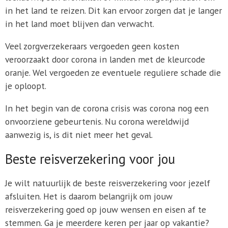
in het land te reizen. Dit kan ervoor zorgen dat je langer
in het land moet blijven dan verwacht.
Veel zorgverzekeraars vergoeden geen kosten
veroorzaakt door corona in landen met de kleurcode
oranje. Wel vergoeden ze eventuele reguliere schade die
je oploopt.
In het begin van de corona crisis was corona nog een
onvoorziene gebeurtenis. Nu corona wereldwijd
aanwezig is, is dit niet meer het geval.
Beste reisverzekering voor jou
Je wilt natuurlijk de beste reisverzekering voor jezelf
afsluiten. Het is daarom belangrijk om jouw
reisverzekering goed op jouw wensen en eisen af te
stemmen. Ga je meerdere keren per jaar op vakantie?