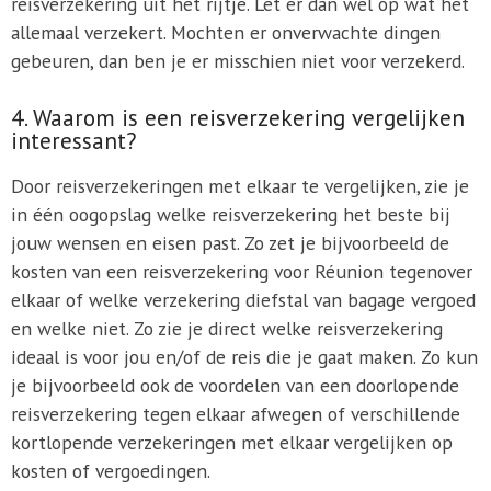
reisverzekering uit het rijtje. Let er dan wel op wat het
allemaal verzekert. Mochten er onverwachte dingen
gebeuren, dan ben je er misschien niet voor verzekerd.
4. Waarom is een reisverzekering vergelijken
interessant?
Door reisverzekeringen met elkaar te vergelijken, zie je
in één oogopslag welke reisverzekering het beste bij
jouw wensen en eisen past. Zo zet je bijvoorbeeld de
kosten van een reisverzekering voor Réunion tegenover
elkaar of welke verzekering diefstal van bagage vergoed
en welke niet. Zo zie je direct welke reisverzekering
ideaal is voor jou en/of de reis die je gaat maken. Zo kun
je bijvoorbeeld ook de voordelen van een doorlopende
reisverzekering tegen elkaar afwegen of verschillende
kortlopende verzekeringen met elkaar vergelijken op
kosten of vergoedingen.