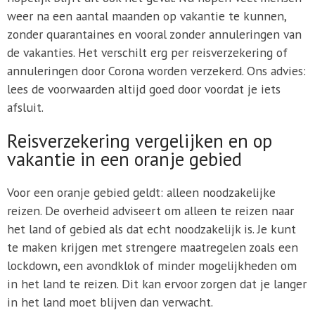
weer na een aantal maanden op vakantie te kunnen,
zonder quarantaines en vooral zonder annuleringen van
de vakanties. Het verschilt erg per reisverzekering of
annuleringen door Corona worden verzekerd. Ons advies:
lees de voorwaarden altijd goed door voordat je iets
afsluit.
Reisverzekering vergelijken en op
vakantie in een oranje gebied
Voor een oranje gebied geldt: alleen noodzakelijke
reizen. De overheid adviseert om alleen te reizen naar
het land of gebied als dat echt noodzakelijk is. Je kunt
te maken krijgen met strengere maatregelen zoals een
lockdown, een avondklok of minder mogelijkheden om
in het land te reizen. Dit kan ervoor zorgen dat je langer
in het land moet blijven dan verwacht.