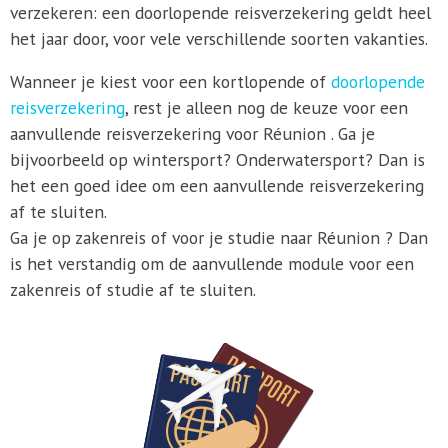
verzekeren: een doorlopende reisverzekering geldt heel
het jaar door, voor vele verschillende soorten vakanties.
Wanneer je kiest voor een kortlopende of
doorlopende
reisverzekering
, rest je alleen nog de keuze voor een
aanvullende reisverzekering voor Réunion . Ga je
bijvoorbeeld op wintersport? Onderwatersport? Dan is
het een goed idee om een aanvullende reisverzekering
af te sluiten.
Ga je op zakenreis of voor je studie naar Réunion ? Dan
is het verstandig om de aanvullende module voor een
zakenreis of studie af te sluiten.