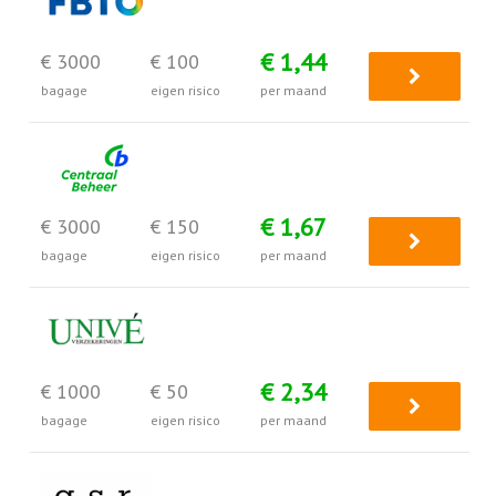
€ 1,44
€ 3000
€ 100
bagage
eigen risico
per maand
€ 1,67
€ 3000
€ 150
bagage
eigen risico
per maand
€ 2,34
€ 1000
€ 50
bagage
eigen risico
per maand