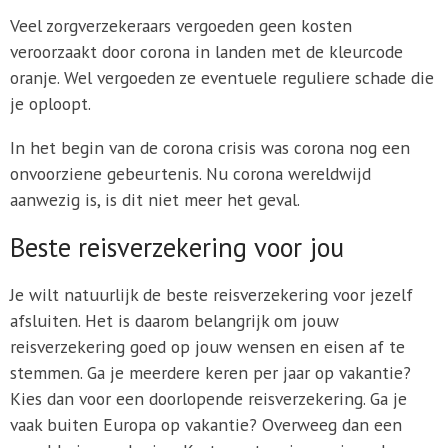
Veel zorgverzekeraars vergoeden geen kosten
veroorzaakt door corona in landen met de kleurcode
oranje. Wel vergoeden ze eventuele reguliere schade die
je oploopt.
In het begin van de corona crisis was corona nog een
onvoorziene gebeurtenis. Nu corona wereldwijd
aanwezig is, is dit niet meer het geval.
Beste reisverzekering voor jou
Je wilt natuurlijk de beste reisverzekering voor jezelf
afsluiten. Het is daarom belangrijk om jouw
reisverzekering goed op jouw wensen en eisen af te
stemmen. Ga je meerdere keren per jaar op vakantie?
Kies dan voor een doorlopende reisverzekering. Ga je
vaak buiten Europa op vakantie? Overweeg dan een