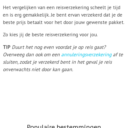
Het vergelijken van een reisverzekering scheelt je tijd
en is erg gemakkelijk. Je bent ervan verzekerd dat je de
beste prijs betaalt voor het door jouw gewenste pakket.
Zo kies jij de beste reisverzekering voor jou.
TIP
Duurt het nog even voordat je op reis gaat?
Overweeg dan ook om een
annuleringsverzekering
af te
sluiten, zodat je verzekerd bent in het geval je reis
onverwachts niet door kan gaan.
Populaire bestemmingen