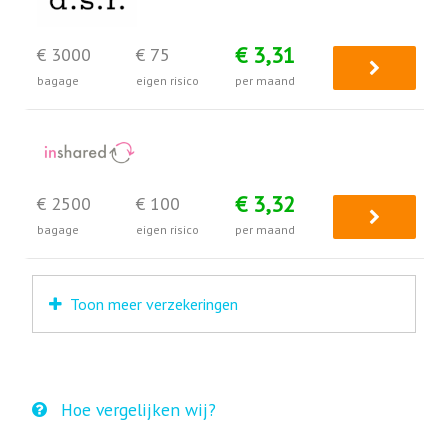
€ 3,31
€ 3000
€ 75
bagage
eigen risico
per maand
€ 3,32
€ 2500
€ 100
bagage
eigen risico
per maand
Toon meer verzekeringen
Hoe vergelijken wij?