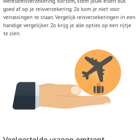
wereldreisverzekering. Kortom, stem jouw eisen dus
goed af op je reisverzekering. Zo kom je niet voor
verrassingen te staan. Vergelijk reisverzekeringen in een
handige vergelijker. Zo krijg je alle opties op een rijtje
te zien.
Veelgestelde vragen omtrent