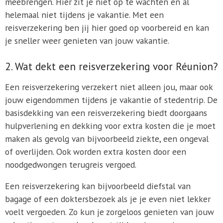
meebrengen. Hier zit je niet op te wachten en al
helemaal niet tijdens je vakantie. Met een
reisverzekering ben jij hier goed op voorbereid en kan
je sneller weer genieten van jouw vakantie.
2. Wat dekt een reisverzekering voor Réunion?
Een reisverzekering verzekert niet alleen jou, maar ook
jouw eigendommen tijdens je vakantie of stedentrip. De
basisdekking van een reisverzekering biedt doorgaans
hulpverlening en dekking voor extra kosten die je moet
maken als gevolg van bijvoorbeeld ziekte, een ongeval
of overlijden. Ook worden extra kosten door een
noodgedwongen terugreis vergoed.
Een reisverzekering kan bijvoorbeeld diefstal van
bagage of een doktersbezoek als je je even niet lekker
voelt vergoeden. Zo kun je zorgeloos genieten van jouw