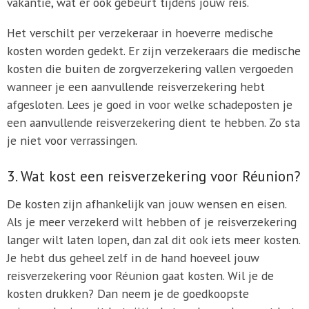
vakantie, wat er ook gebeurt tijdens jouw reis.
Het verschilt per verzekeraar in hoeverre medische
kosten worden gedekt. Er zijn verzekeraars die medische
kosten die buiten de zorgverzekering vallen vergoeden
wanneer je een aanvullende reisverzekering hebt
afgesloten. Lees je goed in voor welke schadeposten je
een aanvullende reisverzekering dient te hebben. Zo sta
je niet voor verrassingen.
3. Wat kost een reisverzekering voor Réunion?
De kosten zijn afhankelijk van jouw wensen en eisen.
Als je meer verzekerd wilt hebben of je reisverzekering
langer wilt laten lopen, dan zal dit ook iets meer kosten.
Je hebt dus geheel zelf in de hand hoeveel jouw
reisverzekering voor Réunion gaat kosten. Wil je de
kosten drukken? Dan neem je de goedkoopste