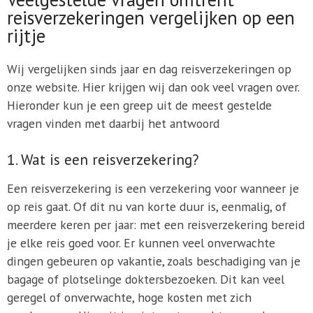
reisverzekeringen vergelijken op een
rijtje
Wij vergelijken sinds jaar en dag reisverzekeringen op
onze website. Hier krijgen wij dan ook veel vragen over.
Hieronder kun je een greep uit de meest gestelde
vragen vinden met daarbij het antwoord
1. Wat is een reisverzekering?
Een reisverzekering is een verzekering voor wanneer je
op reis gaat. Of dit nu van korte duur is, eenmalig, of
meerdere keren per jaar: met een reisverzekering bereid
je elke reis goed voor. Er kunnen veel onverwachte
dingen gebeuren op vakantie, zoals beschadiging van je
bagage of plotselinge doktersbezoeken. Dit kan veel
geregel of onverwachte, hoge kosten met zich