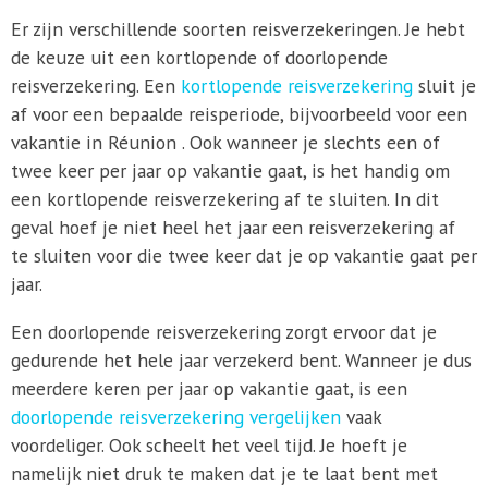
Er zijn verschillende soorten reisverzekeringen. Je hebt
de keuze uit een kortlopende of doorlopende
reisverzekering. Een
kortlopende reisverzekering
sluit je
af voor een bepaalde reisperiode, bijvoorbeeld voor een
vakantie in Réunion . Ook wanneer je slechts een of
twee keer per jaar op vakantie gaat, is het handig om
een kortlopende reisverzekering af te sluiten. In dit
geval hoef je niet heel het jaar een reisverzekering af
te sluiten voor die twee keer dat je op vakantie gaat per
jaar.
Een doorlopende reisverzekering zorgt ervoor dat je
gedurende het hele jaar verzekerd bent. Wanneer je dus
meerdere keren per jaar op vakantie gaat, is een
doorlopende reisverzekering vergelijken
vaak
voordeliger. Ook scheelt het veel tijd. Je hoeft je
namelijk niet druk te maken dat je te laat bent met