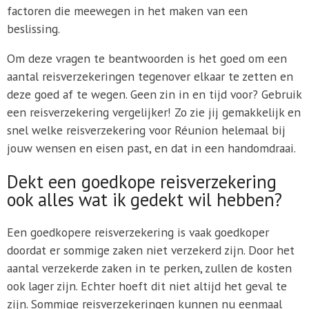
factoren die meewegen in het maken van een
beslissing.
Om deze vragen te beantwoorden is het goed om een
aantal reisverzekeringen tegenover elkaar te zetten en
deze goed af te wegen. Geen zin in en tijd voor? Gebruik
een reisverzekering vergelijker! Zo zie jij gemakkelijk en
snel welke reisverzekering voor Réunion helemaal bij
jouw wensen en eisen past, en dat in een handomdraai.
Dekt een goedkope reisverzekering
ook alles wat ik gedekt wil hebben?
Een goedkopere reisverzekering is vaak goedkoper
doordat er sommige zaken niet verzekerd zijn. Door het
aantal verzekerde zaken in te perken, zullen de kosten
ook lager zijn. Echter hoeft dit niet altijd het geval te
zijn. Sommige reisverzekeringen kunnen nu eenmaal