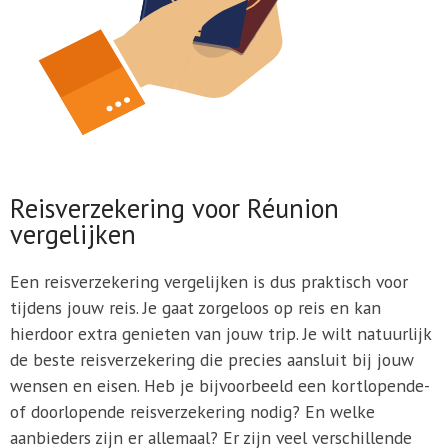
Reisverzekering voor Réunion
vergelijken
Een reisverzekering vergelijken is dus praktisch voor
tijdens jouw reis. Je gaat zorgeloos op reis en kan
hierdoor extra genieten van jouw trip. Je wilt natuurlijk
de beste reisverzekering die precies aansluit bij jouw
wensen en eisen. Heb je bijvoorbeeld een kortlopende-
of doorlopende reisverzekering nodig? En welke
aanbieders zijn er allemaal? Er zijn veel verschillende