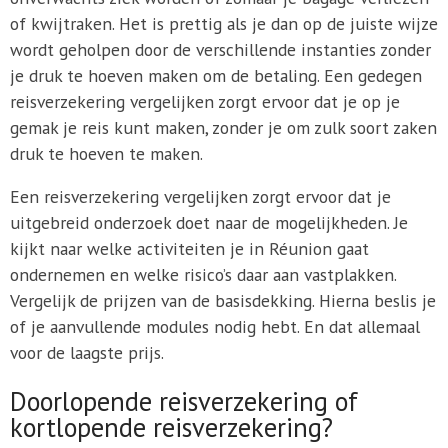
of kwijtraken. Het is prettig als je dan op de juiste wijze
wordt geholpen door de verschillende instanties zonder
je druk te hoeven maken om de betaling. Een gedegen
reisverzekering vergelijken zorgt ervoor dat je op je
gemak je reis kunt maken, zonder je om zulk soort zaken
druk te hoeven te maken.
Een reisverzekering vergelijken zorgt ervoor dat je
uitgebreid onderzoek doet naar de mogelijkheden. Je
kijkt naar welke activiteiten je in Réunion gaat
ondernemen en welke risico’s daar aan vastplakken.
Vergelijk de prijzen van de basisdekking. Hierna beslis je
of je aanvullende modules nodig hebt. En dat allemaal
voor de laagste prijs.
Doorlopende reisverzekering of
kortlopende reisverzekering?