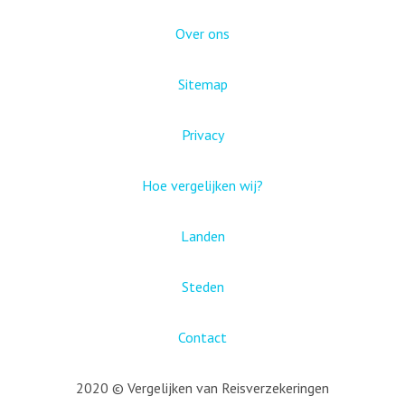
Over ons
Sitemap
Privacy
Hoe vergelijken wij?
Landen
Steden
Contact
2020 © Vergelijken van Reisverzekeringen