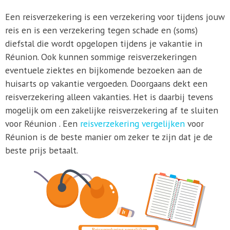
Een reisverzekering is een verzekering voor tijdens jouw
reis en is een verzekering tegen schade en (soms)
diefstal die wordt opgelopen tijdens je vakantie in
Réunion. Ook kunnen sommige reisverzekeringen
eventuele ziektes en bijkomende bezoeken aan de
huisarts op vakantie vergoeden. Doorgaans dekt een
reisverzekering alleen vakanties. Het is daarbij tevens
mogelijk om een zakelijke reisverzekering af te sluiten
voor Réunion . Een
reisverzekering vergelijken
voor
Réunion is de beste manier om zeker te zijn dat je de
beste prijs betaalt.