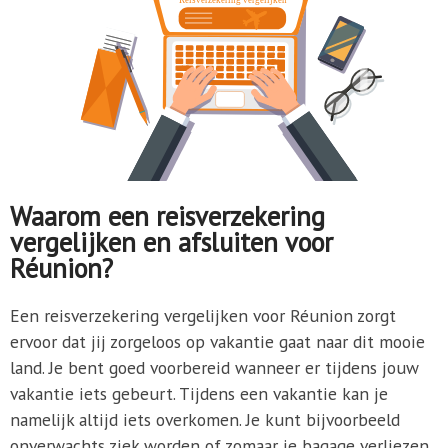
Waarom een reisverzekering
vergelijken en afsluiten voor
Réunion?
Een reisverzekering vergelijken voor Réunion zorgt
ervoor dat jij zorgeloos op vakantie gaat naar dit mooie
land. Je bent goed voorbereid wanneer er tijdens jouw
vakantie iets gebeurt. Tijdens een vakantie kan je
namelijk altijd iets overkomen. Je kunt bijvoorbeeld
onverwachts ziek worden of zomaar je bagage verliezen