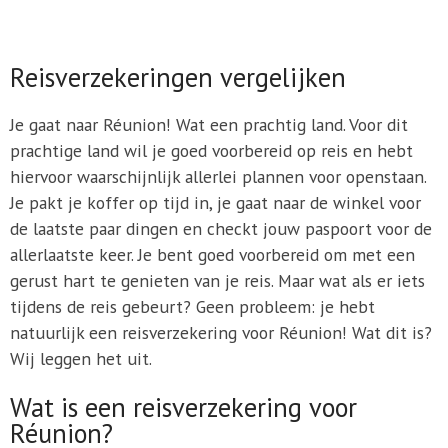
Reisverzekeringen vergelijken
Je gaat naar Réunion! Wat een prachtig land. Voor dit
prachtige land wil je goed voorbereid op reis en hebt
hiervoor waarschijnlijk allerlei plannen voor openstaan.
Je pakt je koffer op tijd in, je gaat naar de winkel voor
de laatste paar dingen en checkt jouw paspoort voor de
allerlaatste keer. Je bent goed voorbereid om met een
gerust hart te genieten van je reis. Maar wat als er iets
tijdens de reis gebeurt? Geen probleem: je hebt
natuurlijk een reisverzekering voor Réunion! Wat dit is?
Wij leggen het uit.
Wat is een reisverzekering voor
Réunion?