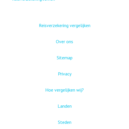
Reisverzekering vergelijken
Over ons
Sitemap
Privacy
Hoe vergelijken wij?
Landen
Steden