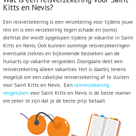
Kitts en Nevis?
Een reisverzekering is een verzekering voor tijdens jouw
reis en is een verzekering tegen schade en (soms)
diefstal die wordt opgelopen tijdens je vakantie in Saint
Kitts en Nevis. Ook kunnen sommige reisverzekeringen
eventuele ziektes en bijkomende bezoeken aan de
huisarts op vakantie vergoeden. Doorgaans dekt een
reisverzekering alleen vakanties. Het is daarbij tevens
mogelijk om een zakelijke reisverzekering af te sluiten
voor Saint Kitts en Nevis . Een
reisverzekering
vergelijken
voor Saint Kitts en Nevis is de beste manier
om zeker te zijn dat je de beste prijs betaalt.