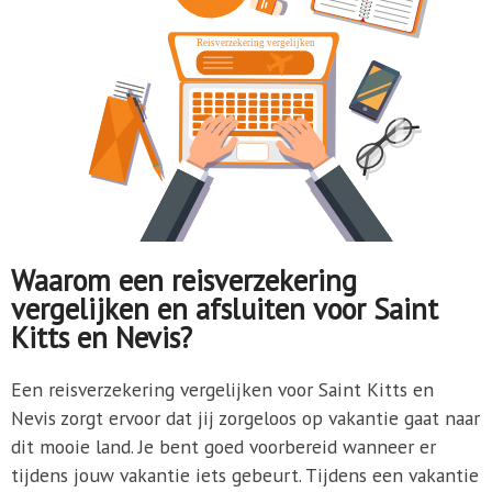
Waarom een reisverzekering
vergelijken en afsluiten voor Saint
Kitts en Nevis?
Een reisverzekering vergelijken voor Saint Kitts en
Nevis zorgt ervoor dat jij zorgeloos op vakantie gaat naar
dit mooie land. Je bent goed voorbereid wanneer er
tijdens jouw vakantie iets gebeurt. Tijdens een vakantie