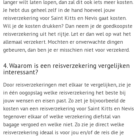
langer wilt laten lopen, dan zal dit ook iets meer kosten.
Je hebt dus geheel zelf in de hand hoeveel jouw
reisverzekering voor Saint Kitts en Nevis gaat kosten.
Wil je de kosten drukken? Dan neem je de goedkoopste
reisverzekering uit het rijtje. Let er dan wel op wat het
allemaal verzekert. Mochten er onverwachte dingen
gebeuren, dan ben je er misschien niet voor verzekerd.
4. Waarom is een reisverzekering vergelijken
interessant?
Door reisverzekeringen met elkaar te vergelijken, zie je
in één oogopslag welke reisverzekering het beste bij
jouw wensen en eisen past. Zo zet je bijvoorbeeld de
kosten van een reisverzekering voor Saint Kitts en Nevis
tegenover elkaar of welke verzekering diefstal van
bagage vergoed en welke niet. Zo zie je direct welke
reisverzekering ideaal is voor jou en/of de reis die je