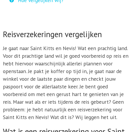
Hoe vergelijken wij?
Reisverzekeringen vergelijken
Je gaat naar Saint Kitts en Nevis! Wat een prachtig land.
Voor dit prachtige land wil je goed voorbereid op reis en
hebt hiervoor waarschijnlijk allerlei plannen voor
openstaan. Je pakt je koffer op tijd in, je gaat naar de
winkel voor de laatste paar dingen en checkt jouw
paspoort voor de allerlaatste keer. Je bent goed
voorbereid om met een gerust hart te genieten van je
reis. Maar wat als er iets tijdens de reis gebeurt? Geen
probleem: je hebt natuurlijk een reisverzekering voor
Saint Kitts en Nevis! Wat dit is? Wij leggen het uit.
Wat is een reisverzekering voor Saint