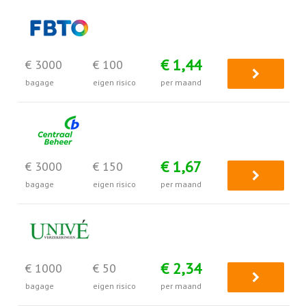
€ 1,44
€ 3000
€ 100
bagage
eigen risico
per maand
€ 1,67
€ 3000
€ 150
bagage
eigen risico
per maand
€ 2,34
€ 1000
€ 50
bagage
eigen risico
per maand