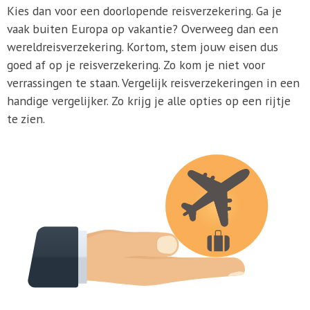
Kies dan voor een doorlopende reisverzekering. Ga je
vaak buiten Europa op vakantie? Overweeg dan een
wereldreisverzekering. Kortom, stem jouw eisen dus
goed af op je reisverzekering. Zo kom je niet voor
verrassingen te staan. Vergelijk reisverzekeringen in een
handige vergelijker. Zo krijg je alle opties op een rijtje
te zien.