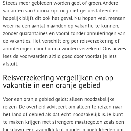
Steeds meer gebieden worden geel of groen. Andere
varianten van Corona zijn nog niet geconstateerd en
hopelijk blijft dit ook het geval. Nu hopen veel mensen
weer na een aantal maanden op vakantie te kunnen,
zonder quarantaines en vooral zonder annuleringen van
de vakanties. Het verschilt erg per reisverzekering of
annuleringen door Corona worden verzekerd. Ons advies:
lees de voorwaarden altijd goed door voordat je iets
afsluit.
Reisverzekering vergelijken en op
vakantie in een oranje gebied
Voor een oranje gebied geldt: alleen noodzakelijke
reizen. De overheid adviseert om alleen te reizen naar
het land of gebied als dat echt noodzakelijk is. Je kunt
te maken krijgen met strengere maatregelen zoals een
lockdown, een avondklok of minder mogelijkheden om