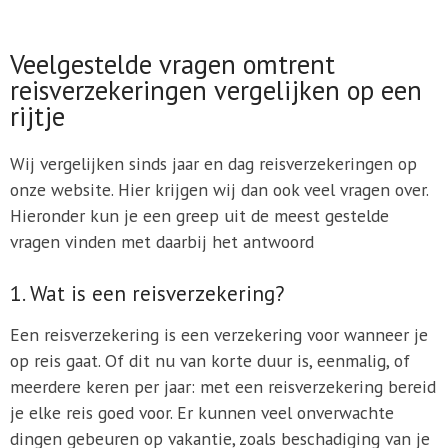
Veelgestelde vragen omtrent
reisverzekeringen vergelijken op een
rijtje
Wij vergelijken sinds jaar en dag reisverzekeringen op
onze website. Hier krijgen wij dan ook veel vragen over.
Hieronder kun je een greep uit de meest gestelde
vragen vinden met daarbij het antwoord
1. Wat is een reisverzekering?
Een reisverzekering is een verzekering voor wanneer je
op reis gaat. Of dit nu van korte duur is, eenmalig, of
meerdere keren per jaar: met een reisverzekering bereid
je elke reis goed voor. Er kunnen veel onverwachte
dingen gebeuren op vakantie, zoals beschadiging van je