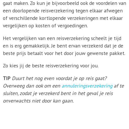
gaat maken. Zo kun je bijvoorbeeld ook de voordelen van
een doorlopende reisverzekering tegen elkaar afwegen
of verschillende kortlopende verzekeringen met elkaar
vergelijken op kosten of vergoedingen.
Het vergelijken van een reisverzekering scheelt je tijd
en is erg gemakkelijk. Je bent ervan verzekerd dat je de
beste prijs betaalt voor het door jouw gewenste pakket.
Zo kies jij de beste reisverzekering voor jou.
TIP
Duurt het nog even voordat je op reis gaat?
Overweeg dan ook om een
annuleringsverzekering
af te
sluiten, zodat je verzekerd bent in het geval je reis
onverwachts niet door kan gaan.