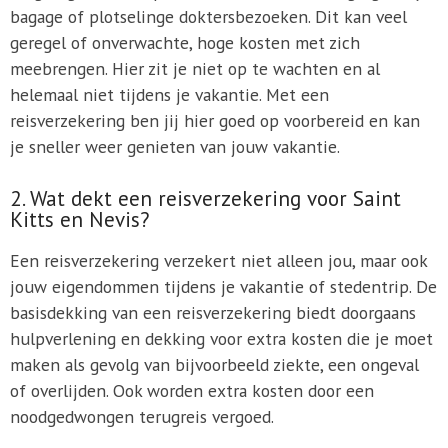
bagage of plotselinge doktersbezoeken. Dit kan veel
geregel of onverwachte, hoge kosten met zich
meebrengen. Hier zit je niet op te wachten en al
helemaal niet tijdens je vakantie. Met een
reisverzekering ben jij hier goed op voorbereid en kan
je sneller weer genieten van jouw vakantie.
2. Wat dekt een reisverzekering voor Saint
Kitts en Nevis?
Een reisverzekering verzekert niet alleen jou, maar ook
jouw eigendommen tijdens je vakantie of stedentrip. De
basisdekking van een reisverzekering biedt doorgaans
hulpverlening en dekking voor extra kosten die je moet
maken als gevolg van bijvoorbeeld ziekte, een ongeval
of overlijden. Ook worden extra kosten door een
noodgedwongen terugreis vergoed.