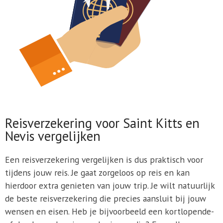
Reisverzekering voor Saint Kitts en
Nevis vergelijken
Een reisverzekering vergelijken is dus praktisch voor
tijdens jouw reis. Je gaat zorgeloos op reis en kan
hierdoor extra genieten van jouw trip. Je wilt natuurlijk
de beste reisverzekering die precies aansluit bij jouw
wensen en eisen. Heb je bijvoorbeeld een kortlopende-