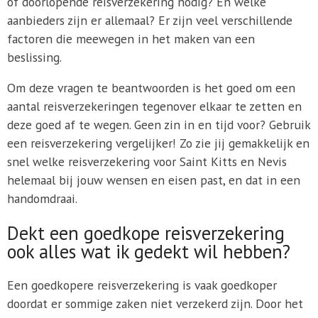
of doorlopende reisverzekering nodig? En welke
aanbieders zijn er allemaal? Er zijn veel verschillende
factoren die meewegen in het maken van een
beslissing.
Om deze vragen te beantwoorden is het goed om een
aantal reisverzekeringen tegenover elkaar te zetten en
deze goed af te wegen. Geen zin in en tijd voor? Gebruik
een reisverzekering vergelijker! Zo zie jij gemakkelijk en
snel welke reisverzekering voor Saint Kitts en Nevis
helemaal bij jouw wensen en eisen past, en dat in een
handomdraai.
Dekt een goedkope reisverzekering
ook alles wat ik gedekt wil hebben?
Een goedkopere reisverzekering is vaak goedkoper
doordat er sommige zaken niet verzekerd zijn. Door het