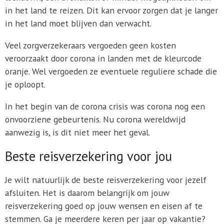
in het land te reizen. Dit kan ervoor zorgen dat je langer
in het land moet blijven dan verwacht.
Veel zorgverzekeraars vergoeden geen kosten
veroorzaakt door corona in landen met de kleurcode
oranje. Wel vergoeden ze eventuele reguliere schade die
je oploopt.
In het begin van de corona crisis was corona nog een
onvoorziene gebeurtenis. Nu corona wereldwijd
aanwezig is, is dit niet meer het geval.
Beste reisverzekering voor jou
Je wilt natuurlijk de beste reisverzekering voor jezelf
afsluiten. Het is daarom belangrijk om jouw
reisverzekering goed op jouw wensen en eisen af te
stemmen. Ga je meerdere keren per jaar op vakantie?