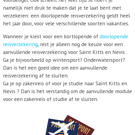
namelijk niet druk te maken dat je te laat bent met
verzekeren: een doorlopende reisverzekering geldt heel
het jaar door, voor vele verschillende soorten vakanties.
Wanneer je kiest voor een kortlopende of
doorlopende
reisverzekering
, rest je alleen nog de keuze voor een
aanvullende reisverzekering voor Saint Kitts en Nevis .
Ga je bijvoorbeeld op wintersport? Onderwatersport?
Dan is het een goed idee om een aanvullende
reisverzekering af te sluiten.
Ga je op zakenreis of voor je studie naar Saint Kitts en
Nevis ? Dan is het verstandig om de aanvullende module
voor een zakenreis of studie af te sluiten.