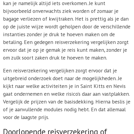
kan je namelijk altijd iets overkomen. Je kunt
bijvoorbeeld onverwachts ziek worden of zomaar je
bagage verliezen of kwijtraken. Het is prettig als je dan
op de juiste wijze wordt geholpen door de verschillende
instanties zonder je druk te hoeven maken om de
betaling. Een gedegen reisverzekering vergelijken zorgt
ervoor dat je op je gemak je reis kunt maken, zonder je
om zulk soort zaken druk te hoeven te maken.
Een reisverzekering vergelijken zorgt ervoor dat je
uitgebreid onderzoek doet naar de mogelijkheden. Je
kijkt naar welke activiteiten je in Saint Kitts en Nevis
gaat ondernemen en welke risico’s daar aan vastplakken.
Vergelijk de prijzen van de basisdekking. Hierna beslis je
of je aanvullende modules nodig hebt. En dat allemaal
voor de laagste prijs.
Doorlopende reisverzekering of