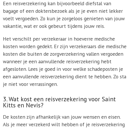
Een reisverzekering kan bijvoorbeeld diefstal van
bagage of een doktersbezoek als je je even niet lekker
voelt vergoeden. Zo kun je zorgeloos genieten van jouw
vakantie, wat er ook gebeurt tijdens jouw reis.
Het verschilt per verzekeraar in hoeverre medische
kosten worden gedekt. Er zijn verzekeraars die medische
kosten die buiten de zorgverzekering vallen vergoeden
wanneer je een aanvullende reisverzekering hebt
afgesloten. Lees je goed in voor welke schadeposten je
een aanvullende reisverzekering dient te hebben. Zo sta
je niet voor verrassingen.
3. Wat kost een reisverzekering voor Saint
Kitts en Nevis?
De kosten zijn afhankelijk van jouw wensen en eisen.
Als je meer verzekerd wilt hebben of je reisverzekering