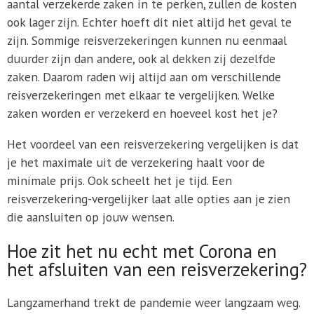
aantal verzekerde zaken in te perken, zullen de kosten
ook lager zijn. Echter hoeft dit niet altijd het geval te
zijn. Sommige reisverzekeringen kunnen nu eenmaal
duurder zijn dan andere, ook al dekken zij dezelfde
zaken. Daarom raden wij altijd aan om verschillende
reisverzekeringen met elkaar te vergelijken. Welke
zaken worden er verzekerd en hoeveel kost het je?
Het voordeel van een reisverzekering vergelijken is dat
je het maximale uit de verzekering haalt voor de
minimale prijs. Ook scheelt het je tijd. Een
reisverzekering-vergelijker laat alle opties aan je zien
die aansluiten op jouw wensen.
Hoe zit het nu echt met Corona en
het afsluiten van een reisverzekering?
Langzamerhand trekt de pandemie weer langzaam weg.