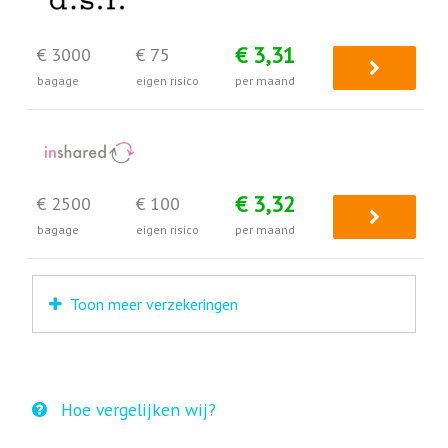
€ 3,31
€ 3000
€ 75
bagage
eigen risico
per maand
€ 3,32
€ 2500
€ 100
bagage
eigen risico
per maand
Toon meer verzekeringen
Hoe vergelijken wij?