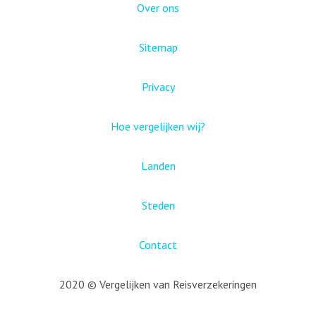
Over ons
Sitemap
Privacy
Hoe vergelijken wij?
Landen
Steden
Contact
2020 © Vergelijken van Reisverzekeringen