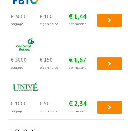
€ 1,44
€ 3000
€ 100
bagage
eigen risico
per maand
€ 1,67
€ 3000
€ 150
bagage
eigen risico
per maand
€ 2,34
€ 1000
€ 50
bagage
eigen risico
per maand