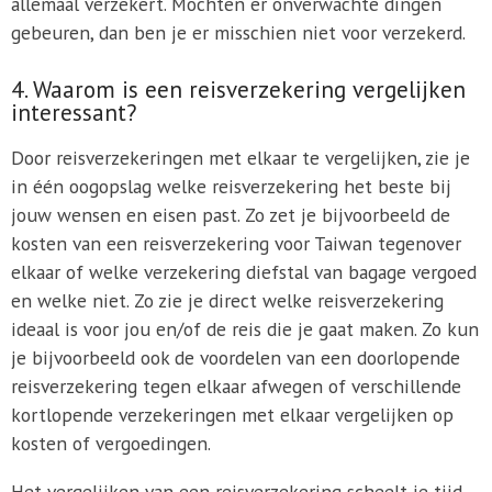
allemaal verzekert. Mochten er onverwachte dingen
gebeuren, dan ben je er misschien niet voor verzekerd.
4. Waarom is een reisverzekering vergelijken
interessant?
Door reisverzekeringen met elkaar te vergelijken, zie je
in één oogopslag welke reisverzekering het beste bij
jouw wensen en eisen past. Zo zet je bijvoorbeeld de
kosten van een reisverzekering voor Taiwan tegenover
elkaar of welke verzekering diefstal van bagage vergoed
en welke niet. Zo zie je direct welke reisverzekering
ideaal is voor jou en/of de reis die je gaat maken. Zo kun
je bijvoorbeeld ook de voordelen van een doorlopende
reisverzekering tegen elkaar afwegen of verschillende
kortlopende verzekeringen met elkaar vergelijken op
kosten of vergoedingen.
Het vergelijken van een reisverzekering scheelt je tijd