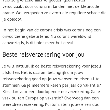
veroorzaakt door corona in landen met de kleurcode
oranje. Wel vergoeden ze eventuele reguliere schade die
je oploopt.
In het begin van de corona crisis was corona nog een
onvoorziene gebeurtenis. Nu corona wereldwijd
aanwezig is, is dit niet meer het geval.
Beste reisverzekering voor jou
Je wilt natuurlijk de beste reisverzekering voor jezelf
afsluiten. Het is daarom belangrijk om jouw
reisverzekering goed op jouw wensen en eisen af te
stemmen. Ga je meerdere keren per jaar op vakantie?
Kies dan voor een doorlopende reisverzekering. Ga je
vaak buiten Europa op vakantie? Overweeg dan een
wereldreisverzekering. Kortom, stem jouw eisen dus