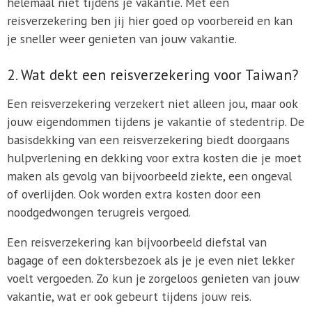
helemaal niet tijdens je vakantie. Met een
reisverzekering ben jij hier goed op voorbereid en kan
je sneller weer genieten van jouw vakantie.
2. Wat dekt een reisverzekering voor Taiwan?
Een reisverzekering verzekert niet alleen jou, maar ook
jouw eigendommen tijdens je vakantie of stedentrip. De
basisdekking van een reisverzekering biedt doorgaans
hulpverlening en dekking voor extra kosten die je moet
maken als gevolg van bijvoorbeeld ziekte, een ongeval
of overlijden. Ook worden extra kosten door een
noodgedwongen terugreis vergoed.
Een reisverzekering kan bijvoorbeeld diefstal van
bagage of een doktersbezoek als je je even niet lekker
voelt vergoeden. Zo kun je zorgeloos genieten van jouw
vakantie, wat er ook gebeurt tijdens jouw reis.