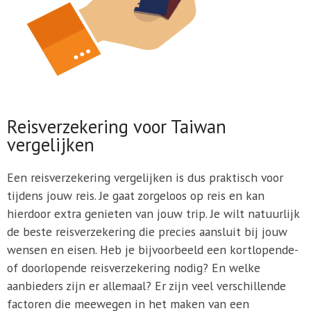
Reisverzekering voor Taiwan
vergelijken
Een reisverzekering vergelijken is dus praktisch voor
tijdens jouw reis. Je gaat zorgeloos op reis en kan
hierdoor extra genieten van jouw trip. Je wilt natuurlijk
de beste reisverzekering die precies aansluit bij jouw
wensen en eisen. Heb je bijvoorbeeld een kortlopende-
of doorlopende reisverzekering nodig? En welke
aanbieders zijn er allemaal? Er zijn veel verschillende
factoren die meewegen in het maken van een