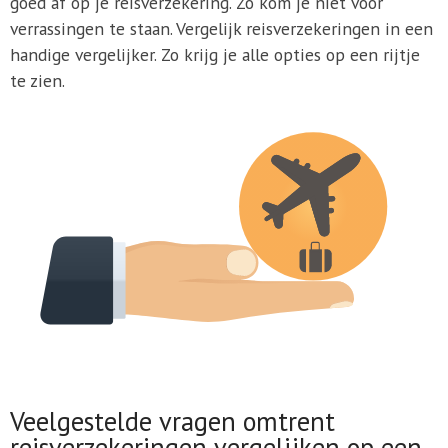
goed af op je reisverzekering. Zo kom je niet voor
verrassingen te staan. Vergelijk reisverzekeringen in een
handige vergelijker. Zo krijg je alle opties op een rijtje
te zien.
Veelgestelde vragen omtrent
reisverzekeringen vergelijken op een