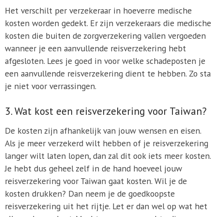
Het verschilt per verzekeraar in hoeverre medische
kosten worden gedekt. Er zijn verzekeraars die medische
kosten die buiten de zorgverzekering vallen vergoeden
wanneer je een aanvullende reisverzekering hebt
afgesloten. Lees je goed in voor welke schadeposten je
een aanvullende reisverzekering dient te hebben. Zo sta
je niet voor verrassingen.
3. Wat kost een reisverzekering voor Taiwan?
De kosten zijn afhankelijk van jouw wensen en eisen.
Als je meer verzekerd wilt hebben of je reisverzekering
langer wilt laten lopen, dan zal dit ook iets meer kosten.
Je hebt dus geheel zelf in de hand hoeveel jouw
reisverzekering voor Taiwan gaat kosten. Wil je de
kosten drukken? Dan neem je de goedkoopste
reisverzekering uit het rijtje. Let er dan wel op wat het