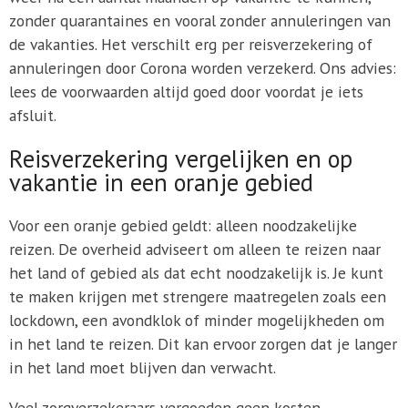
zonder quarantaines en vooral zonder annuleringen van
de vakanties. Het verschilt erg per reisverzekering of
annuleringen door Corona worden verzekerd. Ons advies:
lees de voorwaarden altijd goed door voordat je iets
afsluit.
Reisverzekering vergelijken en op
vakantie in een oranje gebied
Voor een oranje gebied geldt: alleen noodzakelijke
reizen. De overheid adviseert om alleen te reizen naar
het land of gebied als dat echt noodzakelijk is. Je kunt
te maken krijgen met strengere maatregelen zoals een
lockdown, een avondklok of minder mogelijkheden om
in het land te reizen. Dit kan ervoor zorgen dat je langer
in het land moet blijven dan verwacht.
Veel zorgverzekeraars vergoeden geen kosten