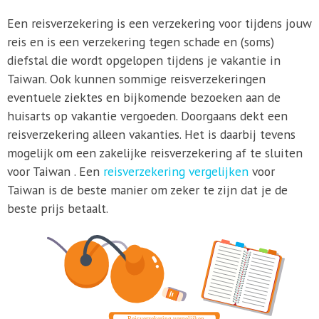
Een reisverzekering is een verzekering voor tijdens jouw
reis en is een verzekering tegen schade en (soms)
diefstal die wordt opgelopen tijdens je vakantie in
Taiwan. Ook kunnen sommige reisverzekeringen
eventuele ziektes en bijkomende bezoeken aan de
huisarts op vakantie vergoeden. Doorgaans dekt een
reisverzekering alleen vakanties. Het is daarbij tevens
mogelijk om een zakelijke reisverzekering af te sluiten
voor Taiwan . Een
reisverzekering vergelijken
voor
Taiwan is de beste manier om zeker te zijn dat je de
beste prijs betaalt.