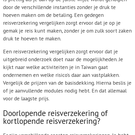
door de verschillende instanties zonder je druk te
hoeven maken om de betaling. Een gedegen
reisverzekering vergelijken zorgt ervoor dat je op je
gemak je reis kunt maken, zonder je om zulk soort zaken
druk te hoeven te maken.
Een reisverzekering vergelijken zorgt ervoor dat je
uitgebreid onderzoek doet naar de mogelijkheden. Je
kijkt naar welke activiteiten je in Taiwan gaat
ondernemen en welke risico’s daar aan vastplakken.
Vergelijk de prijzen van de basisdekking. Hierna beslis je
of je aanvullende modules nodig hebt. En dat allemaal
voor de laagste prijs.
Doorlopende reisverzekering of
kortlopende reisverzekering?