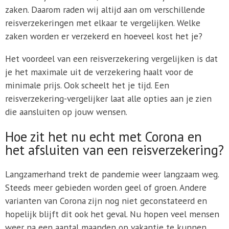
zaken. Daarom raden wij altijd aan om verschillende
reisverzekeringen met elkaar te vergelijken. Welke
zaken worden er verzekerd en hoeveel kost het je?
Het voordeel van een reisverzekering vergelijken is dat
je het maximale uit de verzekering haalt voor de
minimale prijs. Ook scheelt het je tijd. Een
reisverzekering-vergelijker laat alle opties aan je zien
die aansluiten op jouw wensen.
Hoe zit het nu echt met Corona en
het afsluiten van een reisverzekering?
Langzamerhand trekt de pandemie weer langzaam weg.
Steeds meer gebieden worden geel of groen. Andere
varianten van Corona zijn nog niet geconstateerd en
hopelijk blijft dit ook het geval. Nu hopen veel mensen
weer na een aantal maanden op vakantie te kunnen,