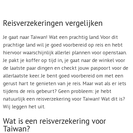
Reisverzekeringen vergelijken
Je gaat naar Taiwan! Wat een prachtig land. Voor dit
prachtige land wil je goed voorbereid op reis en hebt
hiervoor waarschijnlijk allerlei plannen voor openstaan.
Je pakt je koffer op tijd in, je gaat naar de winkel voor
de laatste paar dingen en checkt jouw paspoort voor de
allerlaatste keer. Je bent goed voorbereid om met een
gerust hart te genieten van je reis. Maar wat als er iets
tijdens de reis gebeurt? Geen probleem: je hebt
natuurlijk een reisverzekering voor Taiwan! Wat dit is?
Wij leggen het uit.
Wat is een reisverzekering voor
Taiwan?