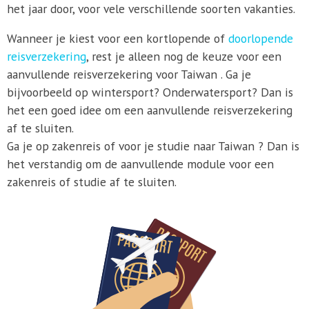
het jaar door, voor vele verschillende soorten vakanties.
Wanneer je kiest voor een kortlopende of
doorlopende
reisverzekering
, rest je alleen nog de keuze voor een
aanvullende reisverzekering voor Taiwan . Ga je
bijvoorbeeld op wintersport? Onderwatersport? Dan is
het een goed idee om een aanvullende reisverzekering
af te sluiten.
Ga je op zakenreis of voor je studie naar Taiwan ? Dan is
het verstandig om de aanvullende module voor een
zakenreis of studie af te sluiten.