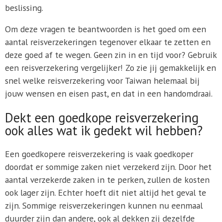
beslissing.
Om deze vragen te beantwoorden is het goed om een
aantal reisverzekeringen tegenover elkaar te zetten en
deze goed af te wegen. Geen zin in en tijd voor? Gebruik
een reisverzekering vergelijker! Zo zie jij gemakkelijk en
snel welke reisverzekering voor Taiwan helemaal bij
jouw wensen en eisen past, en dat in een handomdraai.
Dekt een goedkope reisverzekering
ook alles wat ik gedekt wil hebben?
Een goedkopere reisverzekering is vaak goedkoper
doordat er sommige zaken niet verzekerd zijn. Door het
aantal verzekerde zaken in te perken, zullen de kosten
ook lager zijn. Echter hoeft dit niet altijd het geval te
zijn. Sommige reisverzekeringen kunnen nu eenmaal
duurder zijn dan andere, ook al dekken zij dezelfde