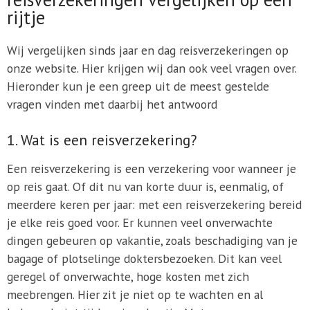
rijtje
Wij vergelijken sinds jaar en dag reisverzekeringen op
onze website. Hier krijgen wij dan ook veel vragen over.
Hieronder kun je een greep uit de meest gestelde
vragen vinden met daarbij het antwoord
1. Wat is een reisverzekering?
Een reisverzekering is een verzekering voor wanneer je
op reis gaat. Of dit nu van korte duur is, eenmalig, of
meerdere keren per jaar: met een reisverzekering bereid
je elke reis goed voor. Er kunnen veel onverwachte
dingen gebeuren op vakantie, zoals beschadiging van je
bagage of plotselinge doktersbezoeken. Dit kan veel
geregel of onverwachte, hoge kosten met zich
meebrengen. Hier zit je niet op te wachten en al