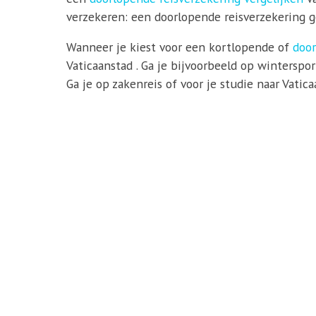
verzekeren: een doorlopende reisverzekering ge
Wanneer je kiest voor een kortlopende of
door
Vaticaanstad . Ga je bijvoorbeeld op wintersp
Ga je op zakenreis of voor je studie naar Vati