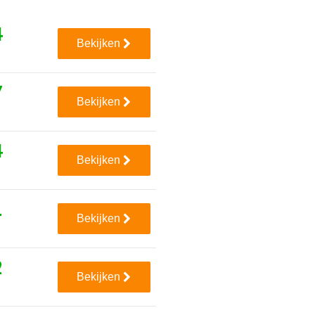
4
Bekijken
7
Bekijken
4
Bekijken
1
Bekijken
2
Bekijken