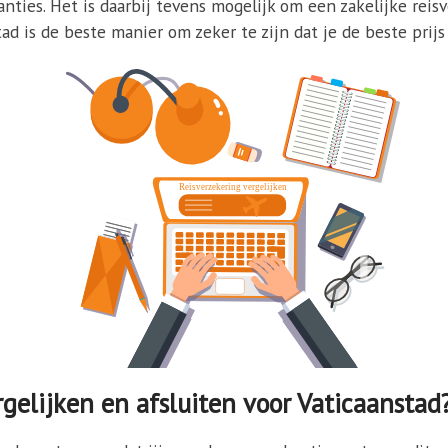
ties. Het is daarbij tevens mogelijk om een zakelijke reisve
ad is de beste manier om zeker te zijn dat je de beste prijs
gelijken en afsluiten voor Vaticaanstad