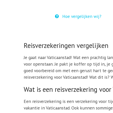
Hoe vergelijken wij?
Reisverzekeringen vergelijken
Je gaat naar Vaticaanstad! Wat een prachtig lan
voor openstaan. Je pakt je koffer op tijd in, j
goed voorbereid om met een gerust hart te geni
reisverzekering voor Vaticaanstad! Wat dit is? 
Wat is een reisverzekering voor
Een reisverzekering is een verzekering voor ti
vakantie in Vaticaanstad. Ook kunnen sommige