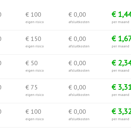
€ 1,4
0
€ 100
€ 0,00
eigen risico
afsluitkosten
per maand
€ 1,6
0
€ 150
€ 0,00
eigen risico
afsluitkosten
per maand
€ 2,3
0
€ 50
€ 0,00
eigen risico
afsluitkosten
per maand
€ 3,3
0
€ 75
€ 0,00
eigen risico
afsluitkosten
per maand
€ 3,3
0
€ 100
€ 0,00
eigen risico
afsluitkosten
per maand