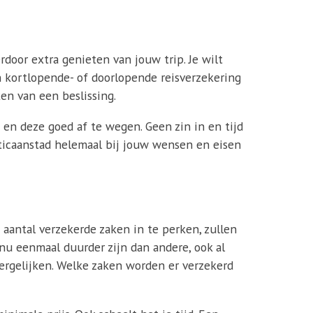
erdoor extra genieten van jouw trip. Je wilt
en kortlopende- of doorlopende reisverzekering
en van een beslissing.
en deze goed af te wegen. Geen zin in en tijd
Vaticaanstad helemaal bij jouw wensen en eisen
 aantal verzekerde zaken in te perken, zullen
 nu eenmaal duurder zijn dan andere, ook al
vergelijken. Welke zaken worden er verzekerd