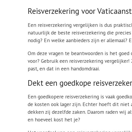
Reisverzekering voor Vaticaanst
Een reisverzekering vergelijken is dus praktisc
natuurlijk de beste reisverzekering die precie
nodig? En welke aanbieders zijn er allemaal? E
Om deze vragen te beantwoorden is het goed om
voor? Gebruik een reisverzekering vergelijker!
past, en dat in een handomdraai.
Dekt een goedkope reisverzeker
Een goedkopere reisverzekering is vaak goedko
de kosten ook lager zijn. Echter hoeft dit nie
dekken zij dezelfde zaken. Daarom raden wij al
en hoeveel kost het je?