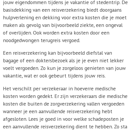
jouw eigendommen tijdens je vakantie of stedentrip. De
basisdekking van een reisverzekering biedt doorgaans
hulpverlening en dekking voor extra kosten die je moet
maken als gevolg van bijvoorbeeld ziekte, een ongeval
of overlijden. Ook worden extra kosten door een
noodgedwongen terugreis vergoed.
Een reisverzekering kan bijvoorbeeld diefstal van
bagage of een doktersbezoek als je je even niet lekker
voelt vergoeden. Zo kun je zorgeloos genieten van jouw
vakantie, wat er ook gebeurt tijdens jouw reis.
Het verschilt per verzekeraar in hoeverre medische
kosten worden gedekt. Er zijn verzekeraars die medische
kosten die buiten de zorgverzekering vallen vergoeden
wanneer je een aanvullende reisverzekering hebt
afgesloten. Lees je goed in voor welke schadeposten je
een aanvullende reisverzekering dient te hebben. Zo sta