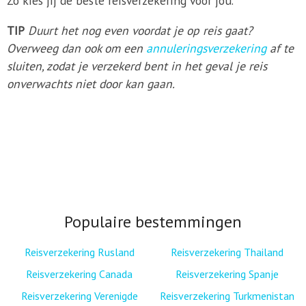
Zo kies jij de beste reisverzekering voor jou.
TIP
Duurt het nog even voordat je op reis gaat?
Overweeg dan ook om een
annuleringsverzekering
af te
sluiten, zodat je verzekerd bent in het geval je reis
onverwachts niet door kan gaan.
Populaire bestemmingen
Reisverzekering Rusland
Reisverzekering Thailand
Reisverzekering Canada
Reisverzekering Spanje
Reisverzekering Verenigde
Reisverzekering Turkmenistan