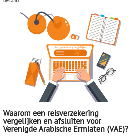
betaalt.
Waarom een reisverzekering
vergelijken en afsluiten voor
Verenigde Arabische Ermiaten (VAE)?