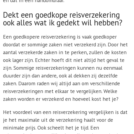
en dat in een handomdraai.
Dekt een goedkope reisverzekering
ook alles wat ik gedekt wil hebben?
Een goedkopere reisverzekering is vaak goedkoper
doordat er sommige zaken niet verzekerd zijn. Door het
aantal verzekerde zaken in te perken, zullen de kosten
ook lager zijn. Echter hoeft dit niet altijd het geval te
zijn. Sommige reisverzekeringen kunnen nu eenmaal
duurder zijn dan andere, ook al dekken zij dezelfde
zaken. Daarom raden wij altijd aan om verschillende
reisverzekeringen met elkaar te vergelijken. Welke
zaken worden er verzekerd en hoeveel kost het je?
Het voordeel van een reisverzekering vergelijken is dat
je het maximale uit de verzekering haalt voor de
minimale prijs. Ook scheelt het je tijd. Een