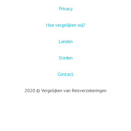
Privacy
Hoe vergelijken wij?
Landen
Steden
Contact
2020 © Vergelijken van Reisverzekeringen