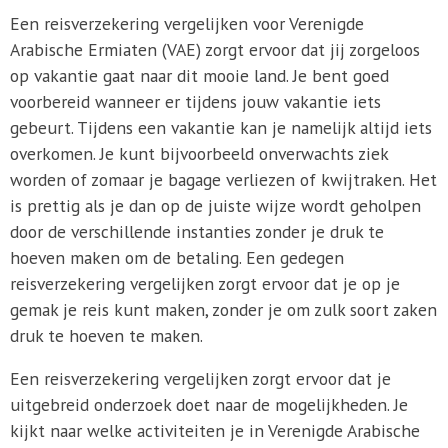
Een reisverzekering vergelijken voor Verenigde
Arabische Ermiaten (VAE) zorgt ervoor dat jij zorgeloos
op vakantie gaat naar dit mooie land. Je bent goed
voorbereid wanneer er tijdens jouw vakantie iets
gebeurt. Tijdens een vakantie kan je namelijk altijd iets
overkomen. Je kunt bijvoorbeeld onverwachts ziek
worden of zomaar je bagage verliezen of kwijtraken. Het
is prettig als je dan op de juiste wijze wordt geholpen
door de verschillende instanties zonder je druk te
hoeven maken om de betaling. Een gedegen
reisverzekering vergelijken zorgt ervoor dat je op je
gemak je reis kunt maken, zonder je om zulk soort zaken
druk te hoeven te maken.
Een reisverzekering vergelijken zorgt ervoor dat je
uitgebreid onderzoek doet naar de mogelijkheden. Je
kijkt naar welke activiteiten je in Verenigde Arabische