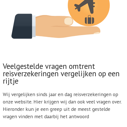
Veelgestelde vragen omtrent
reisverzekeringen vergelijken op een
rijtje
Wij vergelijken sinds jaar en dag reisverzekeringen op
onze website. Hier krijgen wij dan ook veel vragen over.
Hieronder kun je een greep uit de meest gestelde
vragen vinden met daarbij het antwoord