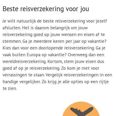
Beste reisverzekering voor jou
Je wilt natuurlijk de beste reisverzekering voor jezelf
afsluiten. Het is daarom belangrijk om jouw
reisverzekering goed op jouw wensen en eisen af te
stemmen. Ga je meerdere keren per jaar op vakantie?
Kies dan voor een doorlopende reisverzekering. Ga je
vaak buiten Europa op vakantie? Overweeg dan een
wereldreisverzekering. Kortom, stem jouw eisen dus
goed af op je reisverzekering. Zo kom je niet voor
verrassingen te staan. Vergelijk reisverzekeringen in een
handige vergelijker. Zo krijg je alle opties op een rijtje
te zien.