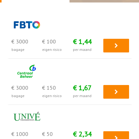
€ 1,44
€ 3000
€ 100
bagage
eigen risico
per maand
€ 1,67
€ 3000
€ 150
bagage
eigen risico
per maand
€ 2,34
€ 1000
€ 50