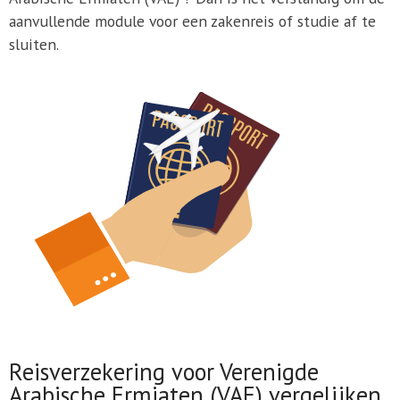
aanvullende module voor een zakenreis of studie af te
sluiten.
Reisverzekering voor Verenigde
Arabische Ermiaten (VAE) vergelijken