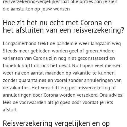
reisverzekering-vergelijker laat alle opties aan je zien
die aansluiten op jouw wensen.
Hoe zit het nu echt met Corona en
het afsluiten van een reisverzekering?
Langzamerhand trekt de pandemie weer langzaam weg.
Steeds meer gebieden worden geel of groen. Andere
varianten van Corona zijn nog niet geconstateerd en
hopelijk blijft dit ook het geval. Nu hopen veel mensen
weer na een aantal maanden op vakantie te kunnen,
zonder quarantaines en vooral zonder annuleringen van
de vakanties. Het verschilt erg per reisverzekering of
annuleringen door Corona worden verzekerd. Ons advies:
lees de voorwaarden altijd goed door voordat je iets
afsluit.
Reisverzekering vergelijken en op