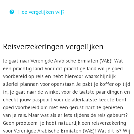
Hoe vergelijken wij?
Reisverzekeringen vergelijken
Je gaat naar Verenigde Arabische Ermiaten (VAE)! Wat
een prachtig land. Voor dit prachtige land wil je goed
voorbereid op reis en hebt hiervoor waarschijnlijk
allerlei plannen voor openstaan. Je pakt je koffer op tijd
in, je gaat naar de winkel voor de laatste paar dingen en
checkt jouw paspoort voor de allerlaatste keer. Je bent
goed voorbereid om met een gerust hart te genieten
van je reis. Maar wat als er iets tijdens de reis gebeurt?
Geen probleem: je hebt natuurlijk een reisverzekering
voor Verenigde Arabische Ermiaten (VAE)! Wat dit is? Wij