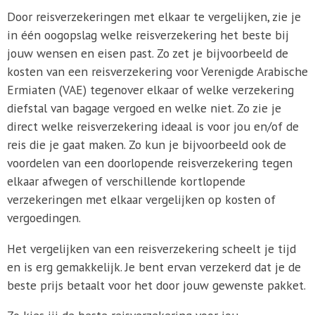
Door reisverzekeringen met elkaar te vergelijken, zie je
in één oogopslag welke reisverzekering het beste bij
jouw wensen en eisen past. Zo zet je bijvoorbeeld de
kosten van een reisverzekering voor Verenigde Arabische
Ermiaten (VAE) tegenover elkaar of welke verzekering
diefstal van bagage vergoed en welke niet. Zo zie je
direct welke reisverzekering ideaal is voor jou en/of de
reis die je gaat maken. Zo kun je bijvoorbeeld ook de
voordelen van een doorlopende reisverzekering tegen
elkaar afwegen of verschillende kortlopende
verzekeringen met elkaar vergelijken op kosten of
vergoedingen.
Het vergelijken van een reisverzekering scheelt je tijd
en is erg gemakkelijk. Je bent ervan verzekerd dat je de
beste prijs betaalt voor het door jouw gewenste pakket.