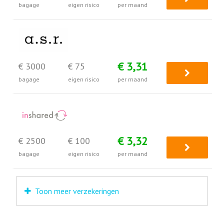
bagage
eigen risico
per maand
€ 3,31
€ 3000
€ 75
bagage
eigen risico
per maand
€ 3,32
€ 2500
€ 100
bagage
eigen risico
per maand
Toon meer verzekeringen