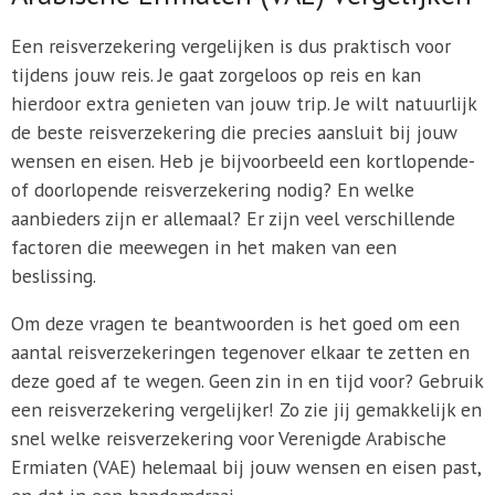
Een reisverzekering vergelijken is dus praktisch voor
tijdens jouw reis. Je gaat zorgeloos op reis en kan
hierdoor extra genieten van jouw trip. Je wilt natuurlijk
de beste reisverzekering die precies aansluit bij jouw
wensen en eisen. Heb je bijvoorbeeld een kortlopende-
of doorlopende reisverzekering nodig? En welke
aanbieders zijn er allemaal? Er zijn veel verschillende
factoren die meewegen in het maken van een
beslissing.
Om deze vragen te beantwoorden is het goed om een
aantal reisverzekeringen tegenover elkaar te zetten en
deze goed af te wegen. Geen zin in en tijd voor? Gebruik
een reisverzekering vergelijker! Zo zie jij gemakkelijk en
snel welke reisverzekering voor Verenigde Arabische
Ermiaten (VAE) helemaal bij jouw wensen en eisen past,