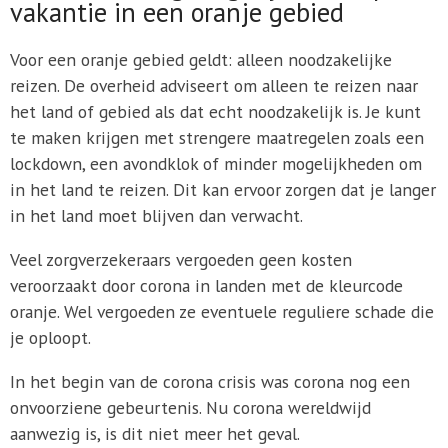
vakantie in een oranje gebied
Voor een oranje gebied geldt: alleen noodzakelijke
reizen. De overheid adviseert om alleen te reizen naar
het land of gebied als dat echt noodzakelijk is. Je kunt
te maken krijgen met strengere maatregelen zoals een
lockdown, een avondklok of minder mogelijkheden om
in het land te reizen. Dit kan ervoor zorgen dat je langer
in het land moet blijven dan verwacht.
Veel zorgverzekeraars vergoeden geen kosten
veroorzaakt door corona in landen met de kleurcode
oranje. Wel vergoeden ze eventuele reguliere schade die
je oploopt.
In het begin van de corona crisis was corona nog een
onvoorziene gebeurtenis. Nu corona wereldwijd
aanwezig is, is dit niet meer het geval.