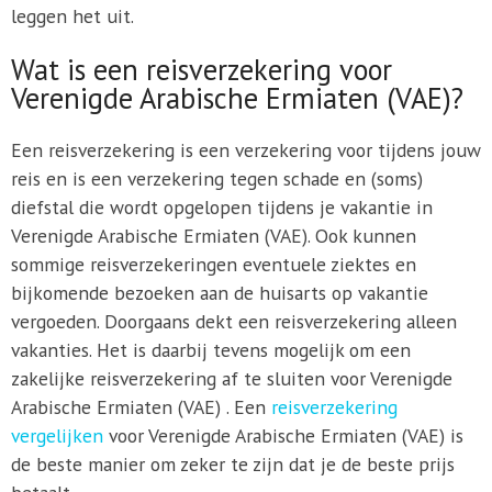
leggen het uit.
Wat is een reisverzekering voor
Verenigde Arabische Ermiaten (VAE)?
Een reisverzekering is een verzekering voor tijdens jouw
reis en is een verzekering tegen schade en (soms)
diefstal die wordt opgelopen tijdens je vakantie in
Verenigde Arabische Ermiaten (VAE). Ook kunnen
sommige reisverzekeringen eventuele ziektes en
bijkomende bezoeken aan de huisarts op vakantie
vergoeden. Doorgaans dekt een reisverzekering alleen
vakanties. Het is daarbij tevens mogelijk om een
zakelijke reisverzekering af te sluiten voor Verenigde
Arabische Ermiaten (VAE) . Een
reisverzekering
vergelijken
voor Verenigde Arabische Ermiaten (VAE) is
de beste manier om zeker te zijn dat je de beste prijs