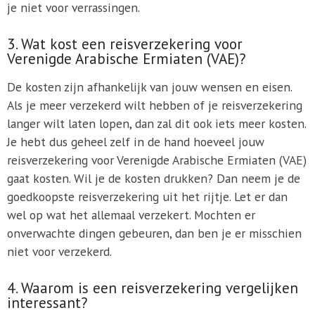
je niet voor verrassingen.
3. Wat kost een reisverzekering voor
Verenigde Arabische Ermiaten (VAE)?
De kosten zijn afhankelijk van jouw wensen en eisen.
Als je meer verzekerd wilt hebben of je reisverzekering
langer wilt laten lopen, dan zal dit ook iets meer kosten.
Je hebt dus geheel zelf in de hand hoeveel jouw
reisverzekering voor Verenigde Arabische Ermiaten (VAE)
gaat kosten. Wil je de kosten drukken? Dan neem je de
goedkoopste reisverzekering uit het rijtje. Let er dan
wel op wat het allemaal verzekert. Mochten er
onverwachte dingen gebeuren, dan ben je er misschien
niet voor verzekerd.
4. Waarom is een reisverzekering vergelijken
interessant?