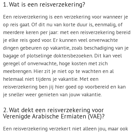
1. Wat is een reisverzekering?
Een reisverzekering is een verzekering voor wanneer je
op reis gaat. Of dit nu van korte duur is, eenmalig, of
meerdere keren per jaar: met een reisverzekering bereid
je elke reis goed voor. Er kunnen veel onverwachte
dingen gebeuren op vakantie, zoals beschadiging van je
bagage of plotselinge doktersbezoeken. Dit kan veel
geregel of onverwachte, hoge kosten met zich
meebrengen. Hier zit je niet op te wachten en al
helemaal niet tijdens je vakantie. Met een
reisverzekering ben jij hier goed op voorbereid en kan
je sneller weer genieten van jouw vakantie.
2. Wat dekt een reisverzekering voor
Verenigde Arabische Ermiaten (VAE)?
Een reisverzekering verzekert niet alleen jou, maar ook