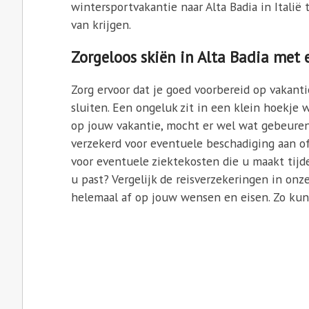
wintersportvakantie naar Alta Badia in Italië 
van krijgen.
Zorgeloos skiën in Alta Badia met 
Zorg ervoor dat je goed voorbereid op vakant
sluiten. Een ongeluk zit in een klein hoekje
op jouw vakantie, mocht er wel wat gebeuren
verzekerd voor eventuele beschadiging aan o
voor eventuele ziektekosten die u maakt tijde
u past? Vergelijk de reisverzekeringen in onz
helemaal af op jouw wensen en eisen. Zo kun