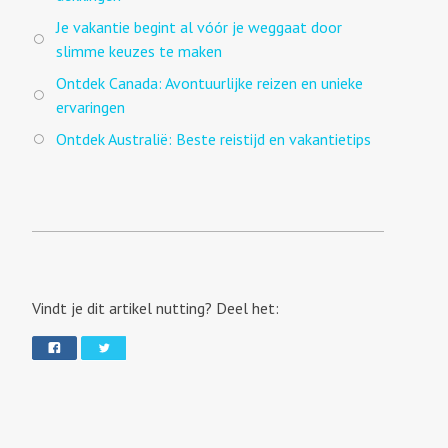
Je vakantie begint al vóór je weggaat door
slimme keuzes te maken
Ontdek Canada: Avontuurlijke reizen en unieke
ervaringen
Ontdek Australië: Beste reistijd en vakantietips
Vindt je dit artikel nutting? Deel het: