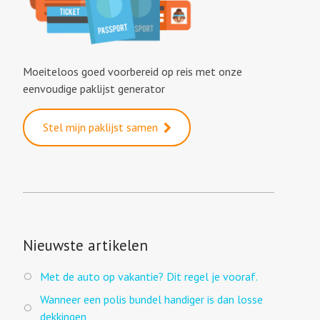
Moeiteloos goed voorbereid op reis met onze
eenvoudige paklijst generator
Stel mijn paklijst samen
Nieuwste artikelen
Met de auto op vakantie? Dit regel je vooraf.
Wanneer een polis bundel handiger is dan losse
dekkingen