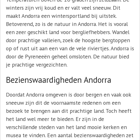
winters zijn vrij koud en er valt veel sneeuw. Dit
maakt Andorra een wintersportland bij uitstek.
Betoverend, zo is de natuur in Andorra. Het is vooral
een zeer geschikt land voor bergliefhebbers. Wandel
door prachtige valleien, zoek de hoogste bergtoppen
op of rust uit aan een van de vele riviertjes. Andorra is
door de Pyreneeën geheel omsloten. De natuur bied
je prachtige vergezichten.
Bezienswaardigheden Andorra
Doordat Andorra omgeven is door bergen en vaak ook
sneeuw zijn dit de voornaamste redenen om een
bezoek te brengen aan dit prachtige land. Toch heeft
het land wel meer te bieden. Er zijn in de
verschillende steden van het land mooie kerken en
musea te vinden. Een aantal bezienswaardigheden zet