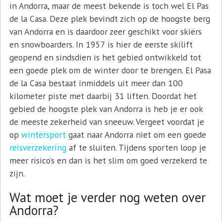
in Andorra, maar de meest bekende is toch wel El Pas
de la Casa. Deze plek bevindt zich op de hoogste berg
van Andorra en is daardoor zeer geschikt voor skiërs
en snowboarders. In 1957 is hier de eerste skilift
geopend en sindsdien is het gebied ontwikkeld tot
een goede plek om de winter door te brengen. El Pasa
de la Casa bestaat inmiddels uit meer dan 100
kilometer piste met daarbij 31 liften. Doordat het
gebied de hoogste plek van Andorra is heb je er ook
de meeste zekerheid van sneeuw. Vergeet voordat je
op
wintersport
gaat naar Andorra niet om een goede
reisverzekering
af te sluiten. Tijdens sporten loop je
meer risico’s en dan is het slim om goed verzekerd te
zijn.
Wat moet je verder nog weten over
Andorra?