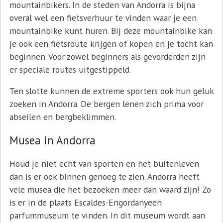
mountainbikers. In de steden van Andorra is bijna
overal wel een fietsverhuur te vinden waar je een
mountainbike kunt huren. Bij deze mountainbike kan
je ook een fietsroute krijgen of kopen en je tocht kan
beginnen. Voor zowel beginners als gevorderden zijn
er speciale routes uitgestippeld.
Ten slotte kunnen de extreme sporters ook hun geluk
zoeken in Andorra. De bergen lenen zich prima voor
abseilen en bergbeklimmen.
Musea in Andorra
Houd je niet echt van sporten en het buitenleven
dan is er ook binnen genoeg te zien. Andorra heeft
vele musea die het bezoeken meer dan waard zijn! Zo
is er in de plaats Escaldes-Engordanyeen
parfummuseum te vinden. In dit museum wordt aan