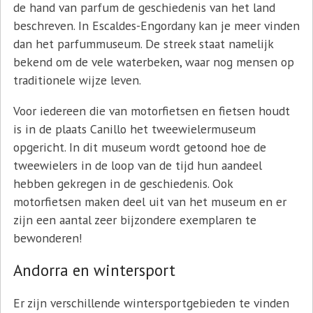
de hand van parfum de geschiedenis van het land
beschreven. In Escaldes-Engordany kan je meer vinden
dan het parfummuseum. De streek staat namelijk
bekend om de vele waterbeken, waar nog mensen op
traditionele wijze leven.
Voor iedereen die van motorfietsen en fietsen houdt
is in de plaats Canillo het tweewielermuseum
opgericht. In dit museum wordt getoond hoe de
tweewielers in de loop van de tijd hun aandeel
hebben gekregen in de geschiedenis. Ook
motorfietsen maken deel uit van het museum en er
zijn een aantal zeer bijzondere exemplaren te
bewonderen!
Andorra en wintersport
Er zijn verschillende wintersportgebieden te vinden