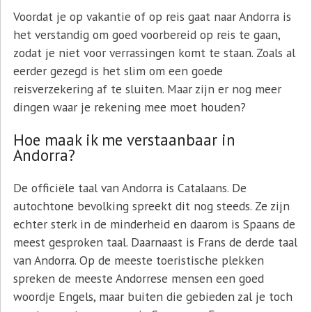
Voordat je op vakantie of op reis gaat naar Andorra is
het verstandig om goed voorbereid op reis te gaan,
zodat je niet voor verrassingen komt te staan. Zoals al
eerder gezegd is het slim om een goede
reisverzekering af te sluiten. Maar zijn er nog meer
dingen waar je rekening mee moet houden?
Hoe maak ik me verstaanbaar in
Andorra?
De officiële taal van Andorra is Catalaans. De
autochtone bevolking spreekt dit nog steeds. Ze zijn
echter sterk in de minderheid en daarom is Spaans de
meest gesproken taal. Daarnaast is Frans de derde taal
van Andorra. Op de meeste toeristische plekken
spreken de meeste Andorrese mensen een goed
woordje Engels, maar buiten die gebieden zal je toch