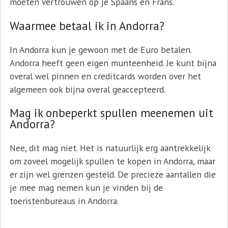
moeten vertrouwen op je Spaans en Frans.
Waarmee betaal ik in Andorra?
In Andorra kun je gewoon met de Euro betalen.
Andorra heeft geen eigen munteenheid. Je kunt bijna
overal wel pinnen en creditcards worden over het
algemeen ook bijna overal geaccepteerd.
Mag ik onbeperkt spullen meenemen uit
Andorra?
Nee, dit mag niet. Het is natuurlijk erg aantrekkelijk
om zoveel mogelijk spullen te kopen in Andorra, maar
er zijn wel grenzen gesteld. De precieze aantallen die
je mee mag nemen kun je vinden bij de
toeristenbureaus in Andorra.