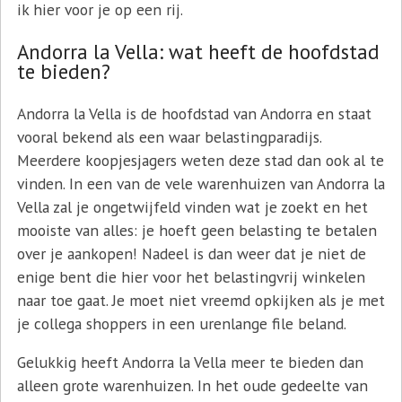
ik hier voor je op een rij.
Andorra la Vella: wat heeft de hoofdstad
te bieden?
Andorra la Vella is de hoofdstad van Andorra en staat
vooral bekend als een waar belastingparadijs.
Meerdere koopjesjagers weten deze stad dan ook al te
vinden. In een van de vele warenhuizen van Andorra la
Vella zal je ongetwijfeld vinden wat je zoekt en het
mooiste van alles: je hoeft geen belasting te betalen
over je aankopen! Nadeel is dan weer dat je niet de
enige bent die hier voor het belastingvrij winkelen
naar toe gaat. Je moet niet vreemd opkijken als je met
je collega shoppers in een urenlange file beland.
Gelukkig heeft Andorra la Vella meer te bieden dan
alleen grote warenhuizen. In het oude gedeelte van