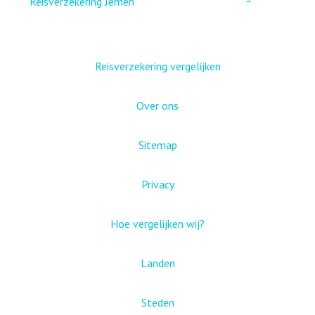
Reisverzekering Jemen
Reisverzekering vergelijken
Over ons
Sitemap
Privacy
Hoe vergelijken wij?
Landen
Steden