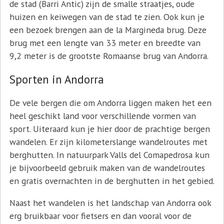
de stad (Barri Antic) zijn de smalle straatjes, oude
huizen en keiwegen van de stad te zien. Ook kun je
een bezoek brengen aan de la Margineda brug. Deze
brug met een lengte van 33 meter en breedte van
9,2 meter is de grootste Romaanse brug van Andorra.
Sporten in Andorra
De vele bergen die om Andorra liggen maken het een
heel geschikt land voor verschillende vormen van
sport. Uiteraard kun je hier door de prachtige bergen
wandelen. Er zijn kilometerslange wandelroutes met
berghutten. In natuurpark Valls del Comapedrosa kun
je bijvoorbeeld gebruik maken van de wandelroutes
en gratis overnachten in de berghutten in het gebied.
Naast het wandelen is het landschap van Andorra ook
erg bruikbaar voor fietsers en dan vooral voor de