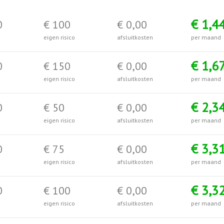
€ 1,4
0
€ 100
€ 0,00
eigen risico
afsluitkosten
per maand
€ 1,6
0
€ 150
€ 0,00
eigen risico
afsluitkosten
per maand
€ 2,3
0
€ 50
€ 0,00
eigen risico
afsluitkosten
per maand
€ 3,3
0
€ 75
€ 0,00
eigen risico
afsluitkosten
per maand
€ 3,3
0
€ 100
€ 0,00
eigen risico
afsluitkosten
per maand