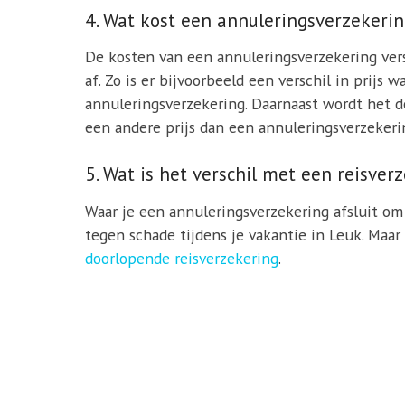
4. Wat kost een annuleringsverzekeri
De kosten van een annuleringsverzekering vers
af. Zo is er bijvoorbeeld een verschil in prij
annuleringsverzekering. Daarnaast wordt het 
een andere prijs dan een annuleringsverzekeri
5. Wat is het verschil met een reisver
Waar je een annuleringsverzekering afsluit om 
tegen schade tijdens je vakantie in Leuk. Maa
doorlopende reisverzekering
.