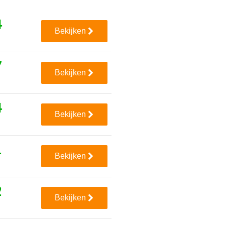
4
Bekijken
7
Bekijken
4
Bekijken
1
Bekijken
2
Bekijken