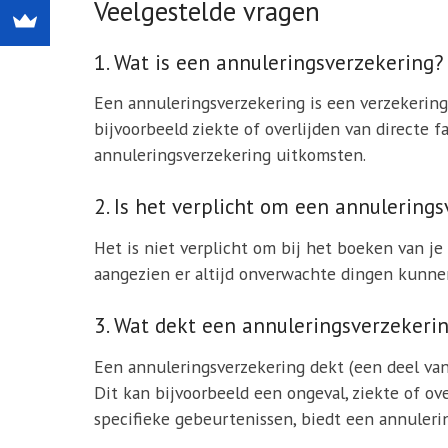
Veelgestelde vragen
1. Wat is een annuleringsverzekering?
Een annuleringsverzekering is een verzekering
bijvoorbeeld ziekte of overlijden van directe f
annuleringsverzekering uitkomsten.
2. Is het verplicht om een annulerings
Het is niet verplicht om bij het boeken van je
aangezien er altijd onverwachte dingen kunnen
3. Wat dekt een annuleringsverzekeri
Een annuleringsverzekering dekt (een deel van
Dit kan bijvoorbeeld een ongeval, ziekte of ov
specifieke gebeurtenissen, biedt een annulering