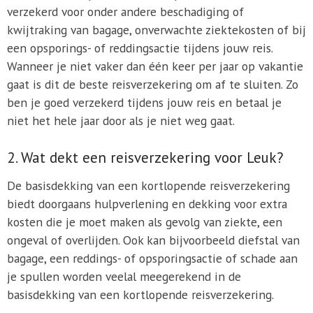
verzekerd voor onder andere beschadiging of
kwijtraking van bagage, onverwachte ziektekosten of bij
een opsporings- of reddingsactie tijdens jouw reis.
Wanneer je niet vaker dan één keer per jaar op vakantie
gaat is dit de beste reisverzekering om af te sluiten. Zo
ben je goed verzekerd tijdens jouw reis en betaal je
niet het hele jaar door als je niet weg gaat.
2. Wat dekt een reisverzekering voor Leuk?
De basisdekking van een kortlopende reisverzekering
biedt doorgaans hulpverlening en dekking voor extra
kosten die je moet maken als gevolg van ziekte, een
ongeval of overlijden. Ook kan bijvoorbeeld diefstal van
bagage, een reddings- of opsporingsactie of schade aan
je spullen worden veelal meegerekend in de
basisdekking van een kortlopende reisverzekering.