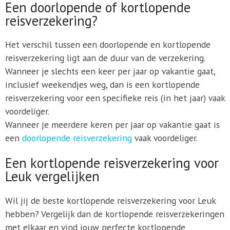
Een doorlopende of kortlopende
reisverzekering?
Het verschil tussen een doorlopende en kortlopende
reisverzekering ligt aan de duur van de verzekering.
Wanneer je slechts een keer per jaar op vakantie gaat,
inclusief weekendjes weg, dan is een kortlopende
reisverzekering voor een specifieke reis (in het jaar) vaak
voordeliger.
Wanneer je meerdere keren per jaar op vakantie gaat is
een
doorlopende reisverzekering
vaak voordeliger.
Een kortlopende reisverzekering voor
Leuk vergelijken
Wil jij de beste kortlopende reisverzekering voor Leuk
hebben? Vergelijk dan de kortlopende reisverzekeringen
met elkaar en vind jouw perfecte kortlopende