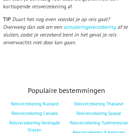
kortlopende reisverzekering af.
TIP
Duurt het nog even voordat je op reis gaat?
Overweeg dan ook om een
annuleringsverzekering
af te
sluiten, zodat je verzekerd bent in het geval je reis
onverwachts niet door kan gaan.
Populaire bestemmingen
Reisverzekering Rusland
Reisverzekering Thailand
Reisverzekering Canada
Reisverzekering Spanje
Reisverzekering Verenigde
Reisverzekering Turkmenistan
Staten
Reisverzekering Kameroen