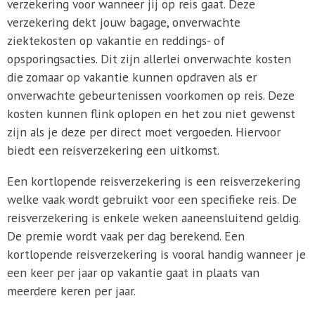
verzekering voor wanneer jij op reis gaat. Deze
verzekering dekt jouw bagage, onverwachte
ziektekosten op vakantie en reddings- of
opsporingsacties. Dit zijn allerlei onverwachte kosten
die zomaar op vakantie kunnen opdraven als er
onverwachte gebeurtenissen voorkomen op reis. Deze
kosten kunnen flink oplopen en het zou niet gewenst
zijn als je deze per direct moet vergoeden. Hiervoor
biedt een reisverzekering een uitkomst.
Een kortlopende reisverzekering is een reisverzekering
welke vaak wordt gebruikt voor een specifieke reis. De
reisverzekering is enkele weken aaneensluitend geldig.
De premie wordt vaak per dag berekend. Een
kortlopende reisverzekering is vooral handig wanneer je
een keer per jaar op vakantie gaat in plaats van
meerdere keren per jaar.