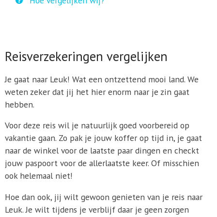
Hoe vergelijken wij?
Reisverzekeringen vergelijken
Je gaat naar Leuk! Wat een ontzettend mooi land. We
weten zeker dat jij het hier enorm naar je zin gaat
hebben.
Voor deze reis wil je natuurlijk goed voorbereid op
vakantie gaan. Zo pak je jouw koffer op tijd in, je gaat
naar de winkel voor de laatste paar dingen en checkt
jouw paspoort voor de allerlaatste keer. Of misschien
ook helemaal niet!
Hoe dan ook, jij wilt gewoon genieten van je reis naar
Leuk. Je wilt tijdens je verblijf daar je geen zorgen