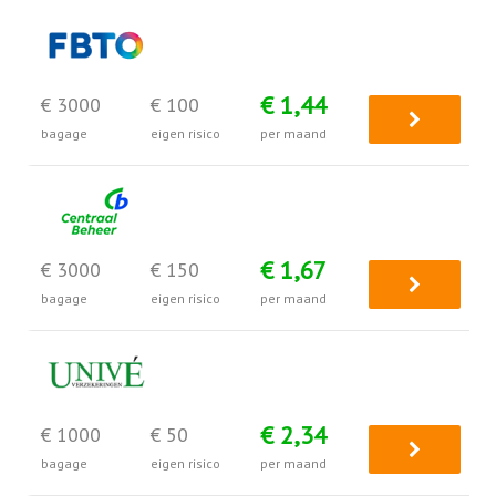
€ 1,44
€ 3000
€ 100
bagage
eigen risico
per maand
€ 1,67
€ 3000
€ 150
bagage
eigen risico
per maand
€ 2,34
€ 1000
€ 50
bagage
eigen risico
per maand