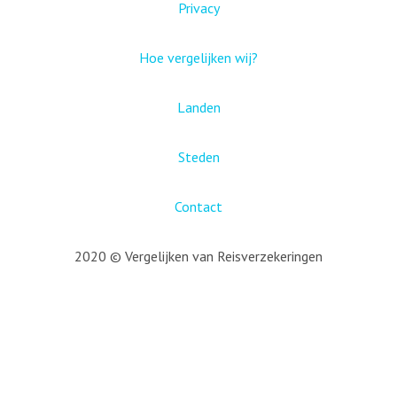
Privacy
Hoe vergelijken wij?
Landen
Steden
Contact
2020 © Vergelijken van Reisverzekeringen