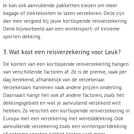
Je kan ook aanvullende pakketten kiezen om meer
bagage of ziektekosten te laten verzekeren. Deze zijn
dan mee vergoed bij jouw kortlopende reisverzekering.
Denk bijvoorbeeld aan een wintersport- of extreme
sporten dekking.
3. Wat kost een reisverzekering voor Leuk?
De kosten van een kortlopende reisverzekering hangen
van verschillende factoren af. Zo is de premie, vaak per
dag berekend, afhankelijk van de verzekeraar.
Verzekeraars hanteren vaak andere prijzen onderling.
Daarnaast hangt het ook af andere factoren, zoals het
dekkingsgebied en wat je aanvullend verzekerd wilt
hebben. Zo verschilt een kortlopende reisverzekering in
Europa met een verzekering met werelddekking. Ook
aanvullende verzekering zoals een wintersportdekking
of extreme sporten pakket kosten vaak meer.