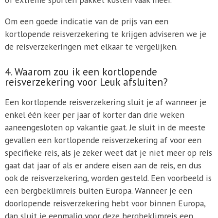
Om een goede indicatie van de prijs van een
kortlopende reisverzekering te krijgen adviseren we je
de reisverzekeringen met elkaar te vergelijken.
4. Waarom zou ik een kortlopende
reisverzekering voor Leuk afsluiten?
Een kortlopende reisverzekering sluit je af wanneer je
enkel één keer per jaar of korter dan drie weken
aaneengesloten op vakantie gaat. Je sluit in de meeste
gevallen een kortlopende reisverzekering af voor een
specifieke reis, als je zeker weet dat je niet meer op reis
gaat dat jaar of als er andere eisen aan de reis, en dus
ook de reisverzekering, worden gesteld. Een voorbeeld is
een bergbeklimreis buiten Europa. Wanneer je een
doorlopende reisverzekering hebt voor binnen Europa,
dan sluit je eenmalig voor deze bergbeklimreis een