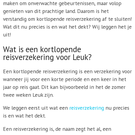
maken om onverwachte gebeurtenissen, maar volop
genieten van dit prachtige land. Daarom is het
verstandig om kortlopende reisverzekering af te sluiten!
Wat dit nu precies is en wat het dekt? Wij leggen het je
uit!
Wat is een kortlopende
reisverzekering voor Leuk?
Een kortlopende reisverzekering is een verzekering voor
wanneer jij voor een korte periode en een keer in het
jaar op reis gaat. Dit kan bijvoorbeeld in het de zomer
twee weken Leuk zijn.
We leggen eerst uit wat een
reisverzekering
nu precies
is en wat het dekt.
Een reisverzekering is, de naam zegt het al, een