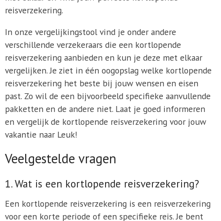
reisverzekering.
In onze vergelijkingstool vind je onder andere
verschillende verzekeraars die een kortlopende
reisverzekering aanbieden en kun je deze met elkaar
vergelijken. Je ziet in één oogopslag welke kortlopende
reisverzekering het beste bij jouw wensen en eisen
past. Zo wil de een bijvoorbeeld specifieke aanvullende
pakketten en de andere niet. Laat je goed informeren
en vergelijk de kortlopende reisverzekering voor jouw
vakantie naar Leuk!
Veelgestelde vragen
1. Wat is een kortlopende reisverzekering?
Een kortlopende reisverzekering is een reisverzekering
voor een korte periode of een specifieke reis. Je bent