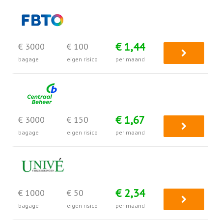
€ 1,44
€ 3000
€ 100
bagage
eigen risico
per maand
€ 1,67
€ 3000
€ 150
bagage
eigen risico
per maand
€ 2,34
€ 1000
€ 50
bagage
eigen risico
per maand