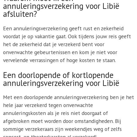
annuleringsverzekering voor Libië
afsluiten?
Een annuleringsverzekering geeft rust en zekerheid
voordat je op vakantie gaat. Ook tijdens jouw reis geeft
het de zekerheid dat je verzekerd bent voor
onverwachte gebeurtenissen en kom je niet voor
vervelende verrassingen of hoge kosten te staan.
Een doorlopende of kortlopende
annuleringsverzekering voor Libië
Met een doorlopende annuleringsverzekering ben je het
hele jaar verzekerd tegen onverwachte
annuleringskosten als je reis niet doorgaat of
afgebroken moet worden door omstandigheden. Bij
sommige verzekeraars zijn weekendjes weg of zelfs
concert- en theaterkaarten al verzekerd!