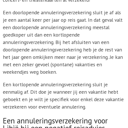
Een doorlopende annuleringsverzekering sluit je af als
je een aantal keer per jaar op reis gaat. In dat geval valt
een doorlopende annuleringsverzekering meestal
goedkoper uit dan een kortlopende
annuleringsverzekering. Bij het afsluiten van een
doorlopende annuleringsverzekering heb je de rest van
het jaar geen omkijken meer naar je verzekering. Je kan
met een zeker gevoel (spontane) vakanties en
weekendjes weg boeken.
Een kortlopende annuleringsverzekering sluit je
eenmalig af. Dit doe je wanneer jij een vakantie hebt
geboekt en je wilt je specifiek voor enkel deze vakantie
verzekeren voor eventuele annulering.
Een annuleringsverzekering voor
Libië bij een negatief reisadvies