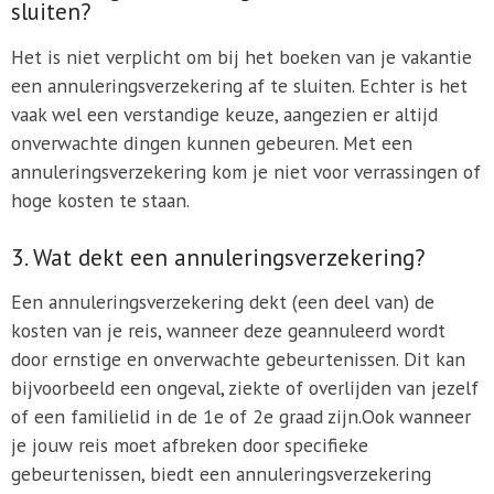
sluiten?
Het is niet verplicht om bij het boeken van je vakantie
een annuleringsverzekering af te sluiten. Echter is het
vaak wel een verstandige keuze, aangezien er altijd
onverwachte dingen kunnen gebeuren. Met een
annuleringsverzekering kom je niet voor verrassingen of
hoge kosten te staan.
3. Wat dekt een annuleringsverzekering?
Een annuleringsverzekering dekt (een deel van) de
kosten van je reis, wanneer deze geannuleerd wordt
door ernstige en onverwachte gebeurtenissen. Dit kan
bijvoorbeeld een ongeval, ziekte of overlijden van jezelf
of een familielid in de 1e of 2e graad zijn.Ook wanneer
je jouw reis moet afbreken door specifieke
gebeurtenissen, biedt een annuleringsverzekering