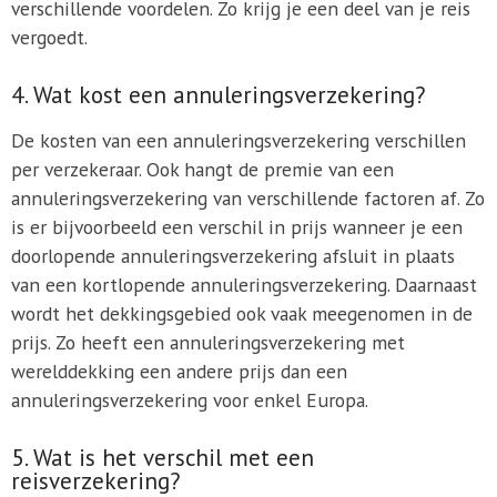
verschillende voordelen. Zo krijg je een deel van je reis
vergoedt.
4. Wat kost een annuleringsverzekering?
De kosten van een annuleringsverzekering verschillen
per verzekeraar. Ook hangt de premie van een
annuleringsverzekering van verschillende factoren af. Zo
is er bijvoorbeeld een verschil in prijs wanneer je een
doorlopende annuleringsverzekering afsluit in plaats
van een kortlopende annuleringsverzekering. Daarnaast
wordt het dekkingsgebied ook vaak meegenomen in de
prijs. Zo heeft een annuleringsverzekering met
werelddekking een andere prijs dan een
annuleringsverzekering voor enkel Europa.
5. Wat is het verschil met een
reisverzekering?