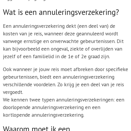
Wat is een annuleringsverzekering?
Een annuleringsverzekering dekt (een deel van) de
kosten van je reis, wanneer deze geannuleerd wordt
vanwege ernstige en onverwachte gebeurtenissen. Dit
kan bijvoorbeeld een ongeval, ziekte of overlijden van
jezelf of een familielid in de 1e of 2e graad zijn.
Ook wanneer je jouw reis moet afbreken door specifieke
gebeurtenissen, biedt een annuleringsverzekering
verschillende voordelen. Zo krijg je een deel van je reis
vergoedt.
We kennen twee typen annuleringsverzekeringen: een
doorlopende annuleringsverzekering en een
kortlopende annuleringsverzekering.
Waarom moet ik een