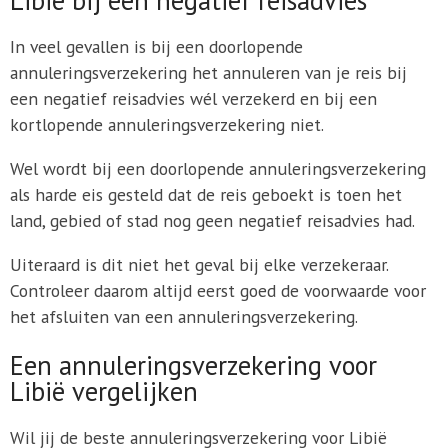
In veel gevallen is bij een doorlopende
annuleringsverzekering het annuleren van je reis bij
een negatief reisadvies wél verzekerd en bij een
kortlopende annuleringsverzekering niet.
Wel wordt bij een doorlopende annuleringsverzekering
als harde eis gesteld dat de reis geboekt is toen het
land, gebied of stad nog geen negatief reisadvies had.
Uiteraard is dit niet het geval bij elke verzekeraar.
Controleer daarom altijd eerst goed de voorwaarde voor
het afsluiten van een annuleringsverzekering.
Een annuleringsverzekering voor
Libië vergelijken
Wil jij de beste annuleringsverzekering voor Libië