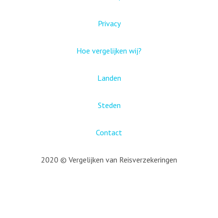
Privacy
Hoe vergelijken wij?
Landen
Steden
Contact
2020 © Vergelijken van Reisverzekeringen