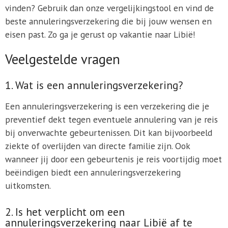
vinden? Gebruik dan onze vergelijkingstool en vind de
beste annuleringsverzekering die bij jouw wensen en
eisen past. Zo ga je gerust op vakantie naar Libië!
Veelgestelde vragen
1. Wat is een annuleringsverzekering?
Een annuleringsverzekering is een verzekering die je
preventief dekt tegen eventuele annulering van je reis
bij onverwachte gebeurtenissen. Dit kan bijvoorbeeld
ziekte of overlijden van directe familie zijn. Ook
wanneer jij door een gebeurtenis je reis voortijdig moet
beëindigen biedt een annuleringsverzekering
uitkomsten.
2. Is het verplicht om een
annuleringsverzekering naar Libië af te