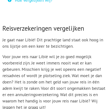
Hoe vergelijken wij?
Reisverzekeringen vergelijken
Je gaat naar Libië! Dit prachtige land staat ook hoog in
ons lijstje om een keer te bezichtigen.
Voor jouw reis naar Libië wil je zo goed mogelijk
voorbereid zijn. Je weet immers nooit wat er kan
gebeuren. Misschien krijg je wel opeens een negatief
reisadvies of wordt je plotseling ziek. Wat moet je dan
doen? Het is zonde om het geld van jouw reis in één
adem kwijt te raken. Voor dit soort ongemakken bestaat
er een annuleringsverzekering. Wat dit precies is en
waarom het handig is voor jouw reis naar Libië? Wij
leggen het je graag uit!