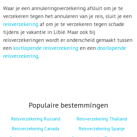
Waar je een annuleringsverzekering afsluit om je te
verzekeren tegen het annuleren van je reis, sluit je een
reisverzekering
af om je te verzekeren tegen schade
tijdens je vakantie in Libië. Maar ook bij
reisverzekeringen wordt er onderscheid gemaakt tussen
een
kortlopende reisverzekering
en een
doorlopende
reisverzekering
.
Populaire bestemmingen
Reisverzekering Rusland
Reisverzekering Thailand
Reisverzekering Canada
Reisverzekering Spanje