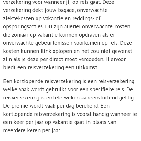
verzekering voor wanneer jij op reis gaat. Deze
verzekering dekt jouw bagage, onverwachte
ziektekosten op vakantie en reddings- of
opsporingsacties. Dit zijn allerlei onverwachte kosten
die zomaar op vakantie kunnen opdraven als er
onverwachte gebeurtenissen voorkomen op reis. Deze
kosten kunnen flink oplopen en het zou niet gewenst
zijn als je deze per direct moet vergoeden. Hiervoor
biedt een reisverzekering een uitkomst.
Een kortlopende reisverzekering is een reisverzekering
welke vaak wordt gebruikt voor een specifieke reis. De
reisverzekering is enkele weken aaneensluitend geldig.
De premie wordt vaak per dag berekend. Een
kortlopende reisverzekering is vooral handig wanneer je
een keer per jaar op vakantie gaat in plaats van
meerdere keren per jaar.