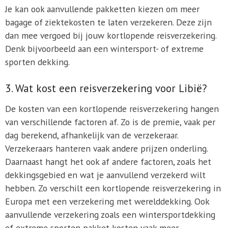
Je kan ook aanvullende pakketten kiezen om meer
bagage of ziektekosten te laten verzekeren. Deze zijn
dan mee vergoed bij jouw kortlopende reisverzekering.
Denk bijvoorbeeld aan een wintersport- of extreme
sporten dekking.
3. Wat kost een reisverzekering voor Libië?
De kosten van een kortlopende reisverzekering hangen
van verschillende factoren af. Zo is de premie, vaak per
dag berekend, afhankelijk van de verzekeraar.
Verzekeraars hanteren vaak andere prijzen onderling.
Daarnaast hangt het ook af andere factoren, zoals het
dekkingsgebied en wat je aanvullend verzekerd wilt
hebben. Zo verschilt een kortlopende reisverzekering in
Europa met een verzekering met werelddekking. Ook
aanvullende verzekering zoals een wintersportdekking
of extreme sporten pakket kosten vaak meer.