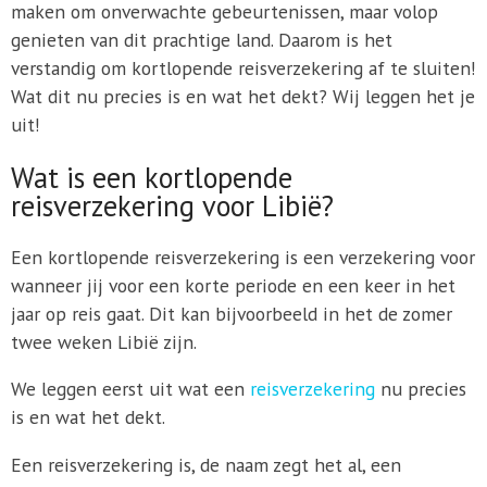
maken om onverwachte gebeurtenissen, maar volop
genieten van dit prachtige land. Daarom is het
verstandig om kortlopende reisverzekering af te sluiten!
Wat dit nu precies is en wat het dekt? Wij leggen het je
uit!
Wat is een kortlopende
reisverzekering voor Libië?
Een kortlopende reisverzekering is een verzekering voor
wanneer jij voor een korte periode en een keer in het
jaar op reis gaat. Dit kan bijvoorbeeld in het de zomer
twee weken Libië zijn.
We leggen eerst uit wat een
reisverzekering
nu precies
is en wat het dekt.
Een reisverzekering is, de naam zegt het al, een