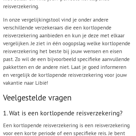
reisverzekering.
In onze vergelijkingstool vind je onder andere
verschillende verzekeraars die een kortlopende
reisverzekering aanbieden en kun je deze met elkaar
vergelijken. Je ziet in één oogopslag welke kortlopende
reisverzekering het beste bij jouw wensen en eisen
past. Zo wil de een bijvoorbeeld specifieke aanvullende
pakketten en de andere niet. Laat je goed informeren
en vergelijk de kortlopende reisverzekering voor jouw
vakantie naar Libië!
Veelgestelde vragen
1. Wat is een kortlopende reisverzekering?
Een kortlopende reisverzekering is een reisverzekering
voor een korte periode of een specifieke reis. Je bent