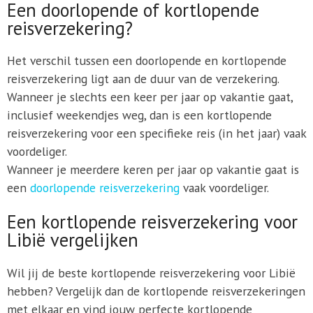
Een doorlopende of kortlopende
reisverzekering?
Het verschil tussen een doorlopende en kortlopende
reisverzekering ligt aan de duur van de verzekering.
Wanneer je slechts een keer per jaar op vakantie gaat,
inclusief weekendjes weg, dan is een kortlopende
reisverzekering voor een specifieke reis (in het jaar) vaak
voordeliger.
Wanneer je meerdere keren per jaar op vakantie gaat is
een
doorlopende reisverzekering
vaak voordeliger.
Een kortlopende reisverzekering voor
Libië vergelijken
Wil jij de beste kortlopende reisverzekering voor Libië
hebben? Vergelijk dan de kortlopende reisverzekeringen
met elkaar en vind jouw perfecte kortlopende