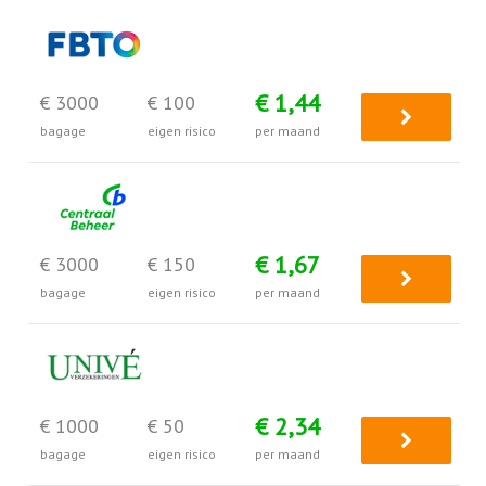
€ 1,44
€ 3000
€ 100
bagage
eigen risico
per maand
€ 1,67
€ 3000
€ 150
bagage
eigen risico
per maand
€ 2,34
€ 1000
€ 50
bagage
eigen risico
per maand