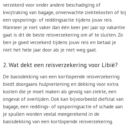
verzekerd voor onder andere beschadiging of
kwijtraking van bagage, onverwachte ziektekosten of bij
een opsporings- of reddingsactie tijdens jouw reis.
Wanneer je niet vaker dan één keer per jaar op vakantie
gaat is dit de beste reisverzekering om af te sluiten. Zo
ben je goed verzekerd tijdens jouw reis en betaal je
niet het hele jaar door als je niet weg gaat.
2. Wat dekt een reisverzekering voor Libië?
De basisdekking van een kortlopende reisverzekering
biedt doorgaans hulpverlening en dekking voor extra
kosten die je moet maken als gevolg van ziekte, een
ongeval of overlijden. Ook kan bijvoorbeeld diefstal van
bagage, een reddings- of opsporingsactie of schade aan
je spullen worden veelal meegerekend in de
basisdekking van een kortlopende reisverzekering.