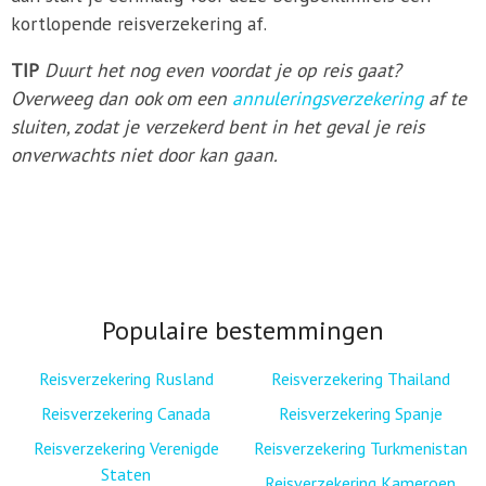
kortlopende reisverzekering af.
TIP
Duurt het nog even voordat je op reis gaat?
Overweeg dan ook om een
annuleringsverzekering
af te
sluiten, zodat je verzekerd bent in het geval je reis
onverwachts niet door kan gaan.
Populaire bestemmingen
Reisverzekering Rusland
Reisverzekering Thailand
Reisverzekering Canada
Reisverzekering Spanje
Reisverzekering Verenigde
Reisverzekering Turkmenistan
Staten
Reisverzekering Kameroen