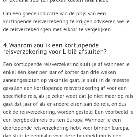
Om een goede indicatie van de prijs van een
kortlopende reisverzekering te krijgen adviseren we je
de reisverzekeringen met elkaar te vergelijken.
4. Waarom zou ik een kortlopende
reisverzekering voor Libië afsluiten?
Een kortlopende reisverzekering sluit je af wanneer je
enkel één keer per jaar of korter dan drie weken
aaneengesloten op vakantie gaat. Je sluit in de meeste
gevallen een kortlopende reisverzekering af voor een
specifieke reis, als je zeker weet dat je niet meer op reis
gaat dat jaar of als er andere eisen aan de reis, en dus
ook de reisverzekering, worden gesteld. Een voorbeeld is
een bergbeklimreis buiten Europa. Wanneer je een
doorlopende reisverzekering hebt voor binnen Europa,
dan sluit je eenmalig voor deze bergbeklimreis een