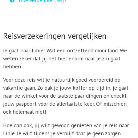
Hoe vergelijken wij?
Reisverzekeringen vergelijken
Je gaat naar Libië! Wat een ontzettend mooi land. We
weten zeker dat jij het hier enorm naar je zin gaat
hebben.
Voor deze reis wil je natuurlijk goed voorbereid op
vakantie gaan. Zo pak je jouw koffer op tijd in, je gaat
naar de winkel voor de laatste paar dingen en checkt
jouw paspoort voor de allerlaatste keer. Of misschien
ook helemaal niet!
Hoe dan ook, jij wilt gewoon genieten van je reis naar
Libië. Je wilt tijdens je verblijf daar je geen zorgen