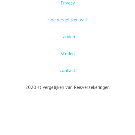
Privacy
Hoe vergelijken wij?
Landen
Steden
Contact
2020 © Vergelijken van Reisverzekeringen