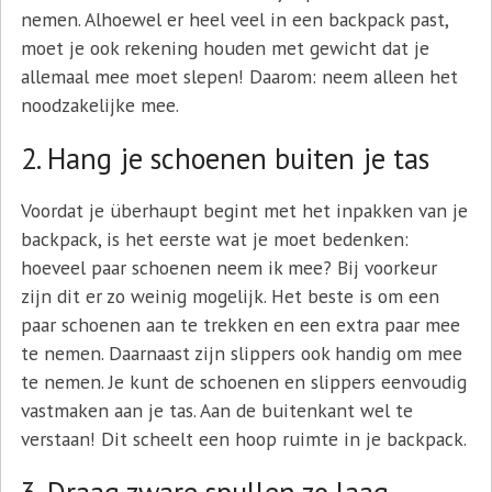
nemen. Alhoewel er heel veel in een backpack past,
moet je ook rekening houden met gewicht dat je
allemaal mee moet slepen! Daarom: neem alleen het
noodzakelijke mee.
2. Hang je schoenen buiten je tas
Voordat je überhaupt begint met het inpakken van je
backpack, is het eerste wat je moet bedenken:
hoeveel paar schoenen neem ik mee? Bij voorkeur
zijn dit er zo weinig mogelijk. Het beste is om een
paar schoenen aan te trekken en een extra paar mee
te nemen. Daarnaast zijn slippers ook handig om mee
te nemen. Je kunt de schoenen en slippers eenvoudig
vastmaken aan je tas. Aan de buitenkant wel te
verstaan! Dit scheelt een hoop ruimte in je backpack.