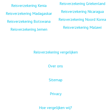
Reisverzekering Griekenland
Reisverzekering Kenia
Reisverzekering Nicaragua
Reisverzekering Madagaskar
Reisverzekering Noord Korea
Reisverzekering Botswana
Reisverzekering Malawi
Reisverzekering Jemen
Reisverzekering vergelijken
Over ons
Sitemap
Privacy
Hoe vergelijken wij?