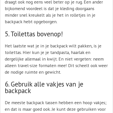
draagt ook nog eens veel beter op je rug. Een ander
bijkomend voordeel is dat je kleding doorgaans
minder snel kreukelt als je het in rolletjes in je
backpack hebt opgeborgen.
5. Toilettas bovenop!
Het laatste wat je in je backpack wilt pakken, is je
toilettas. Hier kun je je tandpasta, haarlak en
dergelijke allemaal in kwijt. En niet vergeten: neem
alleen travel-size formaten mee! Dit scheelt ook weer
de nodige ruimte en gewicht.
6. Gebruik alle vakjes van je
backpack
De meeste backpack tassen hebben een hoop vakjes;
en dat is maar goed ook. Je kunt deze gebruiken voor