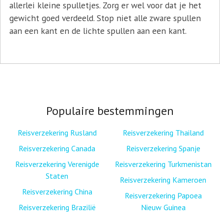
allerlei kleine spulletjes. Zorg er wel voor dat je het
gewicht goed verdeeld. Stop niet alle zware spullen
aan een kant en de lichte spullen aan een kant.
Populaire bestemmingen
Reisverzekering Rusland
Reisverzekering Thailand
Reisverzekering Canada
Reisverzekering Spanje
Reisverzekering Verenigde
Reisverzekering Turkmenistan
Staten
Reisverzekering Kameroen
Reisverzekering China
Reisverzekering Papoea
Reisverzekering Brazilië
Nieuw Guinea