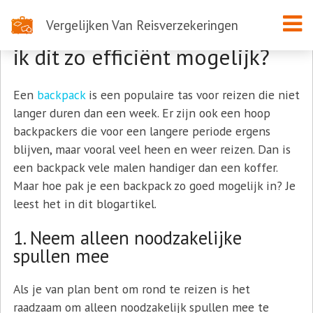
Vergelijken Van Reisverzekeringen
Backpack inpakken? Hoe doe
ik dit zo efficiënt mogelijk?
Een
backpack
is een populaire tas voor reizen die niet
langer duren dan een week. Er zijn ook een hoop
backpackers die voor een langere periode ergens
blijven, maar vooral veel heen en weer reizen. Dan is
een backpack vele malen handiger dan een koffer.
Maar hoe pak je een backpack zo goed mogelijk in? Je
leest het in dit blogartikel.
1. Neem alleen noodzakelijke
spullen mee
Als je van plan bent om rond te reizen is het
raadzaam om alleen noodzakelijk spullen mee te