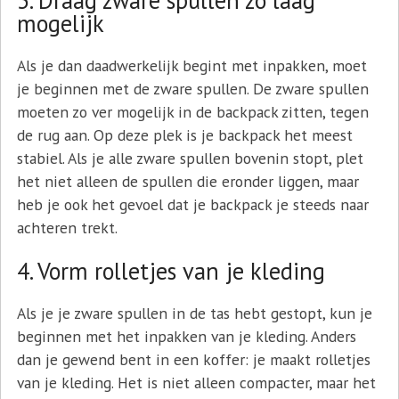
3. Draag zware spullen zo laag
mogelijk
Als je dan daadwerkelijk begint met inpakken, moet
je beginnen met de zware spullen. De zware spullen
moeten zo ver mogelijk in de backpack zitten, tegen
de rug aan. Op deze plek is je backpack het meest
stabiel. Als je alle zware spullen bovenin stopt, plet
het niet alleen de spullen die eronder liggen, maar
heb je ook het gevoel dat je backpack je steeds naar
achteren trekt.
4. Vorm rolletjes van je kleding
Als je je zware spullen in de tas hebt gestopt, kun je
beginnen met het inpakken van je kleding. Anders
dan je gewend bent in een koffer: je maakt rolletjes
van je kleding. Het is niet alleen compacter, maar het