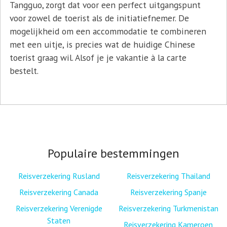
Tangguo, zorgt dat voor een perfect uitgangspunt
voor zowel de toerist als de initiatiefnemer. De
mogelijkheid om een accommodatie te combineren
met een uitje, is precies wat de huidige Chinese
toerist graag wil. Alsof je je vakantie à la carte
bestelt.
Populaire bestemmingen
Reisverzekering Rusland
Reisverzekering Thailand
Reisverzekering Canada
Reisverzekering Spanje
Reisverzekering Verenigde
Reisverzekering Turkmenistan
Staten
Reisverzekering Kameroen