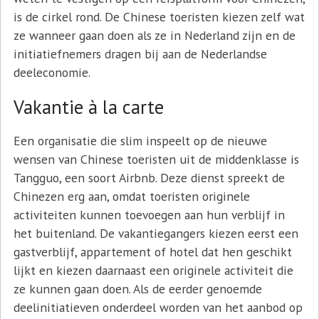
is de cirkel rond. De Chinese toeristen kiezen zelf wat
ze wanneer gaan doen als ze in Nederland zijn en de
initiatiefnemers dragen bij aan de Nederlandse
deeleconomie.
Vakantie à la carte
Een organisatie die slim inspeelt op de nieuwe
wensen van Chinese toeristen uit de middenklasse is
Tangguo, een soort Airbnb. Deze dienst spreekt de
Chinezen erg aan, omdat toeristen originele
activiteiten kunnen toevoegen aan hun verblijf in
het buitenland. De vakantiegangers kiezen eerst een
gastverblijf, appartement of hotel dat hen geschikt
lijkt en kiezen daarnaast een originele activiteit die
ze kunnen gaan doen. Als de eerder genoemde
deelinitiatieven onderdeel worden van het aanbod op