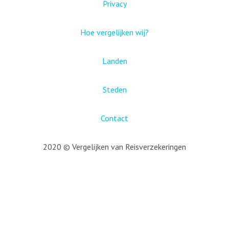
Privacy
Hoe vergelijken wij?
Landen
Steden
Contact
2020 © Vergelijken van Reisverzekeringen