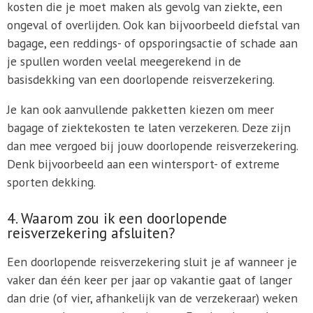
kosten die je moet maken als gevolg van ziekte, een
ongeval of overlijden. Ook kan bijvoorbeeld diefstal van
bagage, een reddings- of opsporingsactie of schade aan
je spullen worden veelal meegerekend in de
basisdekking van een doorlopende reisverzekering.
Je kan ook aanvullende pakketten kiezen om meer
bagage of ziektekosten te laten verzekeren. Deze zijn
dan mee vergoed bij jouw doorlopende reisverzekering.
Denk bijvoorbeeld aan een wintersport- of extreme
sporten dekking.
4. Waarom zou ik een doorlopende
reisverzekering afsluiten?
Een doorlopende reisverzekering sluit je af wanneer je
vaker dan één keer per jaar op vakantie gaat of langer
dan drie (of vier, afhankelijk van de verzekeraar) weken