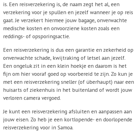
is. Een reisverzekering is, de naam zegt het al, een
verzekering voor je spullen en jezelf wanneer je op reis
gaat. Je verzekert hiermee jouw bagage, onverwachte
medische kosten en onvoorziene kosten zoals een
reddings- of opsporingsactie.
Een reisverzekering is dus een garantie en zekerheid op
onverwachte schade, kwijtraking of letsel aan jezelf.
Een ongeluk zit in een klein hoekje en daarom is het
fijn om hier vooraf goed op voorbereid te zijn. Zo kun je
met een reisverzekering sneller (of überhaupt) naar een
huisarts of ziekenhuis in het buitenland of wordt jouw
verloren camera vergoed.
Je kunt een reisverzekering afsluiten en aanpassen aan
jouw eisen. Zo heb je een kortlopende- en doorlopende
reisverzekering voor in Samoa.