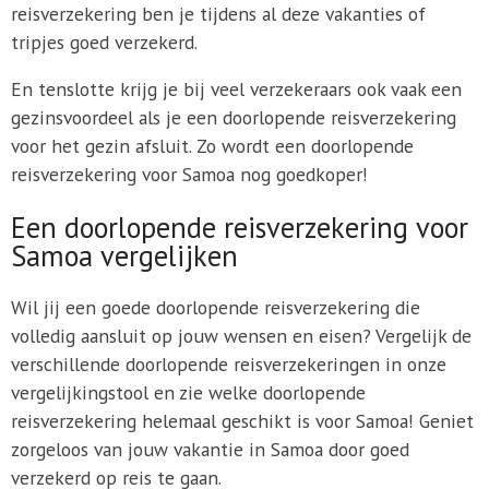
reisverzekering ben je tijdens al deze vakanties of
tripjes goed verzekerd.
En tenslotte krijg je bij veel verzekeraars ook vaak een
gezinsvoordeel als je een doorlopende reisverzekering
voor het gezin afsluit. Zo wordt een doorlopende
reisverzekering voor Samoa nog goedkoper!
Een doorlopende reisverzekering voor
Samoa vergelijken
Wil jij een goede doorlopende reisverzekering die
volledig aansluit op jouw wensen en eisen? Vergelijk de
verschillende doorlopende reisverzekeringen in onze
vergelijkingstool en zie welke doorlopende
reisverzekering helemaal geschikt is voor Samoa! Geniet
zorgeloos van jouw vakantie in Samoa door goed
verzekerd op reis te gaan.