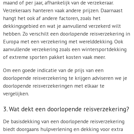
maand of per jaar, afhankelijk van de verzekeraar.
Verzekeraars hanteren vaak andere prijzen. Daarnaast
hangt het ook af andere factoren, zoals het
dekkingsgebied en wat je aanvullend verzekerd wilt
hebben. Zo verschilt een doorlopende reisverzekering in
Europa met een verzekering met werelddekking. Ook
aanvullende verzekering zoals een wintersportdekking
of extreme sporten pakket kosten vaak meer.
Om een goede indicatie van de prijs van een
doorlopende reisverzekering te krijgen adviseren we je
doorlopende reisverzekeringen met elkaar te
vergelijken.
3. Wat dekt een doorlopende reisverzekering?
De basisdekking van een doorlopende reisverzekering
biedt doorgaans hulpverlening en dekking voor extra