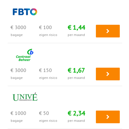
€ 1,44
€ 3000
€ 100
bagage
eigen risico
per maand
€ 1,67
€ 3000
€ 150
bagage
eigen risico
per maand
€ 2,34
€ 1000
€ 50
bagage
eigen risico
per maand