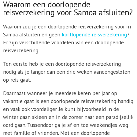
Waarom een doorlopende
reisverzekering voor Samoa afsluiten?
Waarom zou je een doorlopende reisverzekering voor in
Samoa afsluiten en geen
kortlopende reisverzekering
?
Er zijn verschillende voordelen van een doorlopende
reisverzekering.
Ten eerste heb je een doorlopende reisverzekering
nodig als je langer dan een drie weken aaneengesloten
op reis gaat.
Daarnaast wanneer je meerdere keren per jaar op
vakantie gaat is een doorlopende reisverzekering handig
en vaak ook voordeliger. Je kunt bijvoorbeeld in de
winter gaan skieen en in de zomer naar een paradijselijk
oord gaan. Tussendoor ga je af en toe weekendjes weg
met familie of vrienden. Met een doorlopende