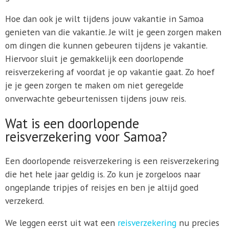
Hoe dan ook je wilt tijdens jouw vakantie in Samoa
genieten van die vakantie. Je wilt je geen zorgen maken
om dingen die kunnen gebeuren tijdens je vakantie.
Hiervoor sluit je gemakkelijk een doorlopende
reisverzekering af voordat je op vakantie gaat. Zo hoef
je je geen zorgen te maken om niet geregelde
onverwachte gebeurtenissen tijdens jouw reis.
Wat is een doorlopende
reisverzekering voor Samoa?
Een doorlopende reisverzekering is een reisverzekering
die het hele jaar geldig is. Zo kun je zorgeloos naar
ongeplande tripjes of reisjes en ben je altijd goed
verzekerd.
We leggen eerst uit wat een
reisverzekering
nu precies