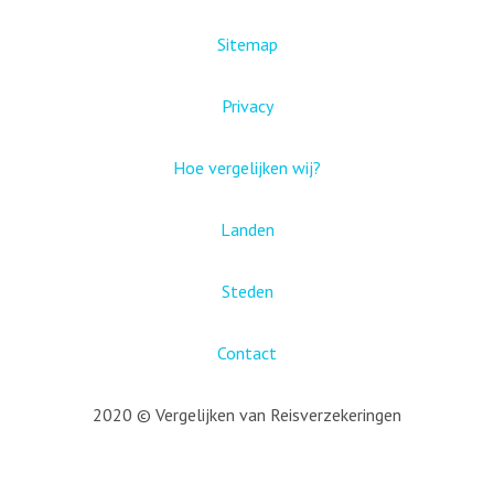
Sitemap
Privacy
Hoe vergelijken wij?
Landen
Steden
Contact
2020 © Vergelijken van Reisverzekeringen