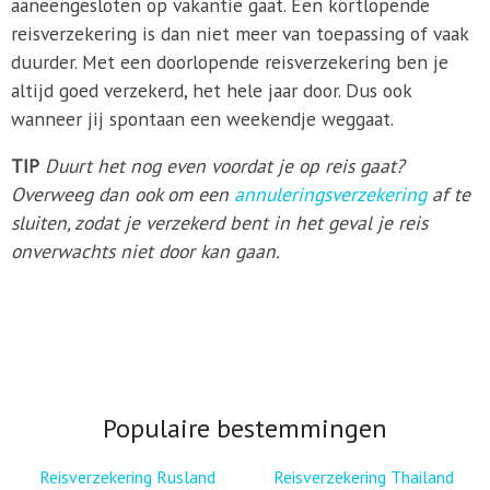
aaneengesloten op vakantie gaat. Een kortlopende
reisverzekering is dan niet meer van toepassing of vaak
duurder. Met een doorlopende reisverzekering ben je
altijd goed verzekerd, het hele jaar door. Dus ook
wanneer jij spontaan een weekendje weggaat.
TIP
Duurt het nog even voordat je op reis gaat?
Overweeg dan ook om een
annuleringsverzekering
af te
sluiten, zodat je verzekerd bent in het geval je reis
onverwachts niet door kan gaan.
Populaire bestemmingen
Reisverzekering Rusland
Reisverzekering Thailand