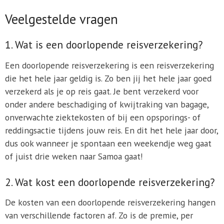
Veelgestelde vragen
1. Wat is een doorlopende reisverzekering?
Een doorlopende reisverzekering is een reisverzekering
die het hele jaar geldig is. Zo ben jij het hele jaar goed
verzekerd als je op reis gaat. Je bent verzekerd voor
onder andere beschadiging of kwijtraking van bagage,
onverwachte ziektekosten of bij een opsporings- of
reddingsactie tijdens jouw reis. En dit het hele jaar door,
dus ook wanneer je spontaan een weekendje weg gaat
of juist drie weken naar Samoa gaat!
2. Wat kost een doorlopende reisverzekering?
De kosten van een doorlopende reisverzekering hangen
van verschillende factoren af. Zo is de premie, per