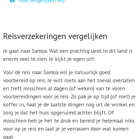
Hoe vergelijken wij?
Reisverzekeringen vergelijken
Je gaat naar Samoa. Wat een prachtig land. In dit land is
enorm veel te zien. Je kijkt je ogen uit!
Voor de reis naar Samoa wil je natuurlijk goed
voorbereid op reis. Je wilt niets aan het toeval overlaten
en treft misschien al dagen (of weken) van te voren
voorbereidingen voor je reis. Zo pak je op tijd (of niet) je
koffer in, haal je de laatste dingen nog uit de winkel en
zorg je dat het huis opgeruimd achter blijft. Of
misschien heb je het te druk en bereid je helemaal niks
voor op je reis en laat je je verrassen door wat komen
gaat.