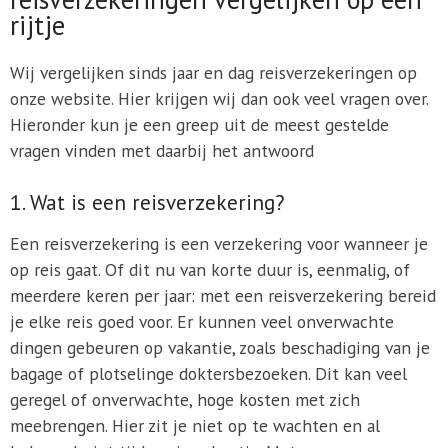
rijtje
Wij vergelijken sinds jaar en dag reisverzekeringen op
onze website. Hier krijgen wij dan ook veel vragen over.
Hieronder kun je een greep uit de meest gestelde
vragen vinden met daarbij het antwoord
1. Wat is een reisverzekering?
Een reisverzekering is een verzekering voor wanneer je
op reis gaat. Of dit nu van korte duur is, eenmalig, of
meerdere keren per jaar: met een reisverzekering bereid
je elke reis goed voor. Er kunnen veel onverwachte
dingen gebeuren op vakantie, zoals beschadiging van je
bagage of plotselinge doktersbezoeken. Dit kan veel
geregel of onverwachte, hoge kosten met zich
meebrengen. Hier zit je niet op te wachten en al