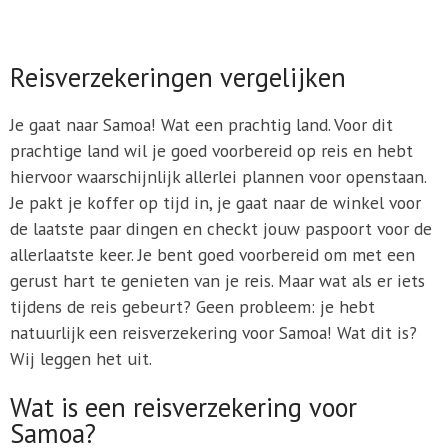
Reisverzekeringen vergelijken
Je gaat naar Samoa! Wat een prachtig land. Voor dit
prachtige land wil je goed voorbereid op reis en hebt
hiervoor waarschijnlijk allerlei plannen voor openstaan.
Je pakt je koffer op tijd in, je gaat naar de winkel voor
de laatste paar dingen en checkt jouw paspoort voor de
allerlaatste keer. Je bent goed voorbereid om met een
gerust hart te genieten van je reis. Maar wat als er iets
tijdens de reis gebeurt? Geen probleem: je hebt
natuurlijk een reisverzekering voor Samoa! Wat dit is?
Wij leggen het uit.
Wat is een reisverzekering voor
Samoa?