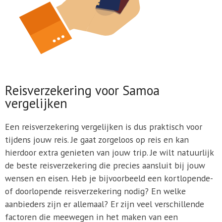
Reisverzekering voor Samoa
vergelijken
Een reisverzekering vergelijken is dus praktisch voor
tijdens jouw reis. Je gaat zorgeloos op reis en kan
hierdoor extra genieten van jouw trip. Je wilt natuurlijk
de beste reisverzekering die precies aansluit bij jouw
wensen en eisen. Heb je bijvoorbeeld een kortlopende-
of doorlopende reisverzekering nodig? En welke
aanbieders zijn er allemaal? Er zijn veel verschillende
factoren die meewegen in het maken van een