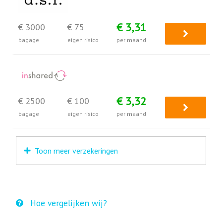
€ 3,31
€ 3000
€ 75
bagage
eigen risico
per maand
€ 3,32
€ 2500
€ 100
bagage
eigen risico
per maand
Toon meer verzekeringen
Hoe vergelijken wij?