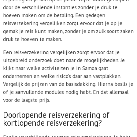
door de verschillende instanties zonder je druk te
hoeven maken om de betaling. Een gedegen
reisverzekering vergelijken zorgt ervoor dat je op je
gemak je reis kunt maken, zonder je om zulk soort zaken
druk te hoeven te maken.
Een reisverzekering vergelijken zorgt ervoor dat je
uitgebreid onderzoek doet naar de mogelijkheden. Je
kijkt naar welke activiteiten je in Samoa gaat
ondernemen en welke risico’s daar aan vastplakken.
Vergelijk de prijzen van de basisdekking. Hierna beslis je
of je aanvullende modules nodig hebt. En dat allemaal
voor de laagste prijs.
Doorlopende reisverzekering of
kortlopende reisverzekering?