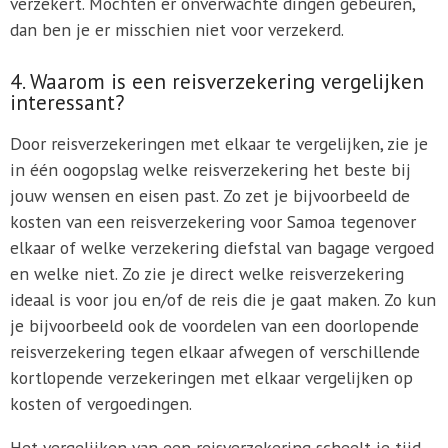
verzekert. Mochten er onverwachte dingen gebeuren,
dan ben je er misschien niet voor verzekerd.
4. Waarom is een reisverzekering vergelijken
interessant?
Door reisverzekeringen met elkaar te vergelijken, zie je
in één oogopslag welke reisverzekering het beste bij
jouw wensen en eisen past. Zo zet je bijvoorbeeld de
kosten van een reisverzekering voor Samoa tegenover
elkaar of welke verzekering diefstal van bagage vergoed
en welke niet. Zo zie je direct welke reisverzekering
ideaal is voor jou en/of de reis die je gaat maken. Zo kun
je bijvoorbeeld ook de voordelen van een doorlopende
reisverzekering tegen elkaar afwegen of verschillende
kortlopende verzekeringen met elkaar vergelijken op
kosten of vergoedingen.
Het vergelijken van een reisverzekering scheelt je tijd