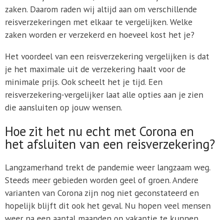
zaken. Daarom raden wij altijd aan om verschillende
reisverzekeringen met elkaar te vergelijken. Welke
zaken worden er verzekerd en hoeveel kost het je?
Het voordeel van een reisverzekering vergelijken is dat
je het maximale uit de verzekering haalt voor de
minimale prijs. Ook scheelt het je tijd. Een
reisverzekering-vergelijker laat alle opties aan je zien
die aansluiten op jouw wensen.
Hoe zit het nu echt met Corona en
het afsluiten van een reisverzekering?
Langzamerhand trekt de pandemie weer langzaam weg.
Steeds meer gebieden worden geel of groen. Andere
varianten van Corona zijn nog niet geconstateerd en
hopelijk blijft dit ook het geval. Nu hopen veel mensen
weer na een aantal maanden op vakantie te kunnen,