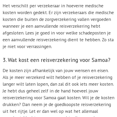
Het verschilt per verzekeraar in hoeverre medische
kosten worden gedekt. Er zijn verzekeraars die medische
kosten die buiten de zorgverzekering vallen vergoeden
wanneer je een aanvullende reisverzekering hebt
afgesloten. Lees je goed in voor welke schadeposten je
een aanvullende reisverzekering dient te hebben. Zo sta
je niet voor verrassingen.
3. Wat kost een reisverzekering voor Samoa?
De kosten zijn afhankelijk van jouw wensen en eisen.
Als je meer verzekerd wilt hebben of je reisverzekering
langer wilt laten lopen, dan zal dit ook iets meer kosten.
Je hebt dus geheel zelf in de hand hoeveel jouw
reisverzekering voor Samoa gaat kosten. Wil je de kosten
drukken? Dan neem je de goedkoopste reisverzekering
uit het rijtje. Let er dan wel op wat het allemaal