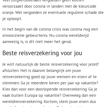
veroorzaakt door corona in landen met de kleurcode
oranje. Wel vergoeden ze eventuele reguliere schade die
je oploopt.
In het begin van de corona crisis was corona nog een
onvoorziene gebeurtenis. Nu corona wereldwijd
aanwezig is, is dit niet meer het geval.
Beste reisverzekering voor jou
Je wilt natuurlijk de beste reisverzekering voor jezelf
afsluiten. Het is daarom belangrijk om jouw
reisverzekering goed op jouw wensen en eisen af te
stemmen. Ga je meerdere keren per jaar op vakantie?
Kies dan voor een doorlopende reisverzekering. Ga je
vaak buiten Europa op vakantie? Overweeg dan een
wereldreisverzekering. Kortom, stem jouw eisen dus