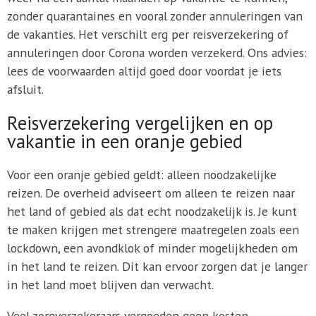
zonder quarantaines en vooral zonder annuleringen van
de vakanties. Het verschilt erg per reisverzekering of
annuleringen door Corona worden verzekerd. Ons advies:
lees de voorwaarden altijd goed door voordat je iets
afsluit.
Reisverzekering vergelijken en op
vakantie in een oranje gebied
Voor een oranje gebied geldt: alleen noodzakelijke
reizen. De overheid adviseert om alleen te reizen naar
het land of gebied als dat echt noodzakelijk is. Je kunt
te maken krijgen met strengere maatregelen zoals een
lockdown, een avondklok of minder mogelijkheden om
in het land te reizen. Dit kan ervoor zorgen dat je langer
in het land moet blijven dan verwacht.
Veel zorgverzekeraars vergoeden geen kosten