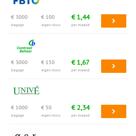
€ 1,44
€ 3000
€ 100
bagage
eigen risico
per maand
€ 1,67
€ 3000
€ 150
bagage
eigen risico
per maand
€ 2,34
€ 1000
€ 50
bagage
eigen risico
per maand