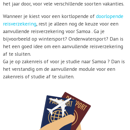
het jaar door, voor vele verschillende soorten vakanties.
Wanneer je kiest voor een kortlopende of
doorlopende
reisverzekering
, rest je alleen nog de keuze voor een
aanvullende reisverzekering voor Samoa . Ga je
bijvoorbeeld op wintersport? Onderwatersport? Dan is
het een goed idee om een aanvullende reisverzekering
af te sluiten.
Ga je op zakenreis of voor je studie naar Samoa ? Dan is
het verstandig om de aanvullende module voor een
zakenreis of studie af te sluiten.