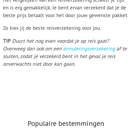
en is erg gemakkelijk. Je bent ervan verzekerd dat je de
beste prijs betaalt voor het door jouw gewenste pakket.
Zo kies jij de beste reisverzekering voor jou.
TIP
Duurt het nog even voordat je op reis gaat?
Overweeg dan ook om een
annuleringsverzekering
af te
sluiten, zodat je verzekerd bent in het geval je reis
onverwachts niet door kan gaan.
Populaire bestemmingen