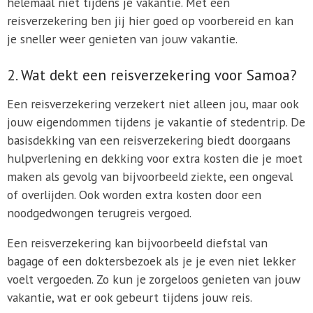
helemaal niet tijdens je vakantie. Met een
reisverzekering ben jij hier goed op voorbereid en kan
je sneller weer genieten van jouw vakantie.
2. Wat dekt een reisverzekering voor Samoa?
Een reisverzekering verzekert niet alleen jou, maar ook
jouw eigendommen tijdens je vakantie of stedentrip. De
basisdekking van een reisverzekering biedt doorgaans
hulpverlening en dekking voor extra kosten die je moet
maken als gevolg van bijvoorbeeld ziekte, een ongeval
of overlijden. Ook worden extra kosten door een
noodgedwongen terugreis vergoed.
Een reisverzekering kan bijvoorbeeld diefstal van
bagage of een doktersbezoek als je je even niet lekker
voelt vergoeden. Zo kun je zorgeloos genieten van jouw
vakantie, wat er ook gebeurt tijdens jouw reis.