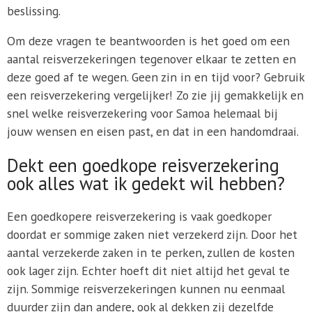
beslissing.
Om deze vragen te beantwoorden is het goed om een
aantal reisverzekeringen tegenover elkaar te zetten en
deze goed af te wegen. Geen zin in en tijd voor? Gebruik
een reisverzekering vergelijker! Zo zie jij gemakkelijk en
snel welke reisverzekering voor Samoa helemaal bij
jouw wensen en eisen past, en dat in een handomdraai.
Dekt een goedkope reisverzekering
ook alles wat ik gedekt wil hebben?
Een goedkopere reisverzekering is vaak goedkoper
doordat er sommige zaken niet verzekerd zijn. Door het
aantal verzekerde zaken in te perken, zullen de kosten
ook lager zijn. Echter hoeft dit niet altijd het geval te
zijn. Sommige reisverzekeringen kunnen nu eenmaal
duurder zijn dan andere, ook al dekken zij dezelfde