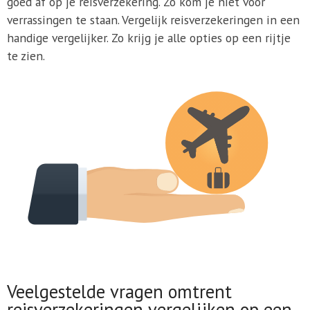
goed af op je reisverzekering. Zo kom je niet voor
verrassingen te staan. Vergelijk reisverzekeringen in een
handige vergelijker. Zo krijg je alle opties op een rijtje
te zien.
Veelgestelde vragen omtrent
reisverzekeringen vergelijken op een