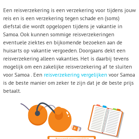
Een reisverzekering is een verzekering voor tijdens jouw
reis en is een verzekering tegen schade en (soms)
diefstal die wordt opgelopen tijdens je vakantie in
Samoa. Ook kunnen sommige reisverzekeringen
eventuele ziektes en bijkomende bezoeken aan de
huisarts op vakantie vergoeden. Doorgaans dekt een
reisverzekering alleen vakanties. Het is daarbij tevens
mogelijk om een zakelijke reisverzekering af te sluiten
voor Samoa . Een
reisverzekering vergelijken
voor Samoa
is de beste manier om zeker te zijn dat je de beste prijs
betaalt.