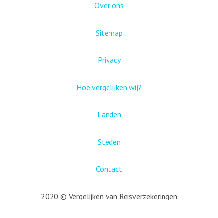
Over ons
Sitemap
Privacy
Hoe vergelijken wij?
Landen
Steden
Contact
2020 © Vergelijken van Reisverzekeringen